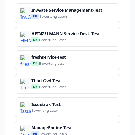
InvGate Service Management-Test
Bewertung Lesen →
EU
HEINZELMANN Service.Desk-Test
Bewertung Lesen →
DE
freshservice-Test
Bewertung Lesen →
DE
ThinkOwl-Test
Bewertung Lesen →
DE
Issuetrak-Test
Bewertung Lesen →
ManageEngine-Test
Bewertung Lesen →
EU