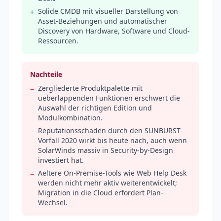
Solide CMDB mit visueller Darstellung von
+
Asset-Beziehungen und automatischer
Discovery von Hardware, Software und Cloud-
Ressourcen.
Nachteile
Zergliederte Produktpalette mit
−
ueberlappenden Funktionen erschwert die
Auswahl der richtigen Edition und
Modulkombination.
Reputationsschaden durch den SUNBURST-
−
Vorfall 2020 wirkt bis heute nach, auch wenn
SolarWinds massiv in Security-by-Design
investiert hat.
Aeltere On-Premise-Tools wie Web Help Desk
−
werden nicht mehr aktiv weiterentwickelt;
Migration in die Cloud erfordert Plan-
Wechsel.