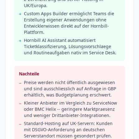
UK/Europa.
Custom Apps Builder ermöglicht Teams die
+
Erstellung eigener Anwendungen ohne
Entwicklerwissen direkt auf der Hornbill-
Plattform.
Hornbill AI Assistant automatisiert
+
Ticketklassifizierung, Lösungsvorschlaege
und Routineaufgaben nativ im Service Desk.
Nachteile
Preise werden nicht öffentlich ausgewiesen
−
und sind ausschliesslich auf Anfrage in GBP
erhältlich, was Budgetplanung erschwert.
Kleiner Anbieter im Vergleich zu ServiceNow
−
oder BMC Helix -- geringere Marktpraesenz
und weniger Drittanbieter-Integrationen.
Standard-Hosting auf UK-Servern: Kunden
−
mit DSGVO-Anforderung an deutschen
Serverstandort müssen gesondert prüfen.