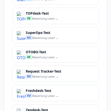
TOPdesk-Test
Bewertung Lesen →
DE
SuperOps-Test
Bewertung Lesen →
EU
OTOBO-Test
Bewertung Lesen →
DE
Request Tracker-Test
Bewertung Lesen →
EU
Freshdesk-Test
Bewertung Lesen →
EU
Zendesk-Test