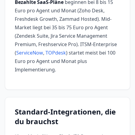
Bezahlte SaaS-Pläne
beginnen bei 8 bis 15
Euro pro Agent und Monat (Zoho Desk,
Freshdesk Growth, Zammad Hosted). Mid-
Market liegt bei 35 bis 75 Euro pro Agent
(Zendesk Suite, Jira Service Management
Premium, Freshservice Pro). ITSM-Enterprise
(
ServiceNow
,
TOPdesk
) startet meist bei 100
Euro pro Agent und Monat plus
Implementierung.
Standard-Integrationen, die
du brauchst