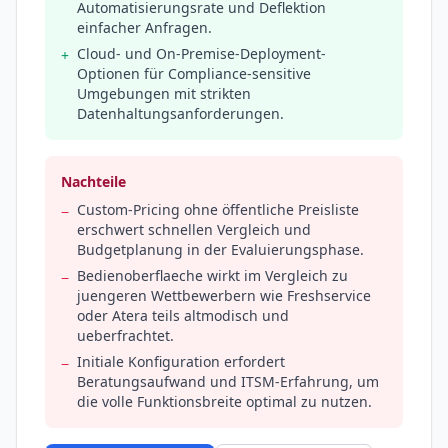
Automatisierungsrate und Deflektion
einfacher Anfragen.
Cloud- und On-Premise-Deployment-
+
Optionen für Compliance-sensitive
Umgebungen mit strikten
Datenhaltungsanforderungen.
Nachteile
Custom-Pricing ohne öffentliche Preisliste
−
erschwert schnellen Vergleich und
Budgetplanung in der Evaluierungsphase.
Bedienoberflaeche wirkt im Vergleich zu
−
juengeren Wettbewerbern wie Freshservice
oder Atera teils altmodisch und
ueberfrachtet.
Initiale Konfiguration erfordert
−
Beratungsaufwand und ITSM-Erfahrung, um
die volle Funktionsbreite optimal zu nutzen.