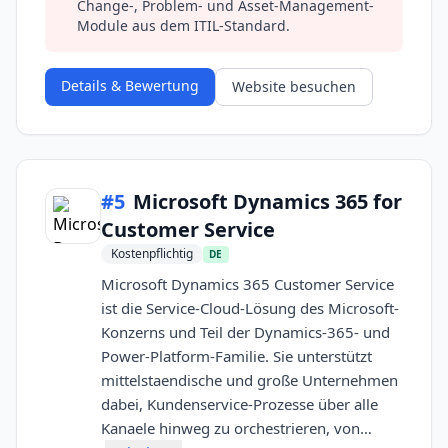
Change-, Problem- und Asset-Management-
Module aus dem ITIL-Standard.
Details & Bewertung
Website besuchen
#
5
Microsoft Dynamics 365 for
Customer Service
Kostenpflichtig
DE
Microsoft Dynamics 365 Customer Service
ist die Service-Cloud-Lösung des Microsoft-
Konzerns und Teil der Dynamics-365- und
Power-Platform-Familie. Sie unterstützt
mittelstaendische und große Unternehmen
dabei, Kundenservice-Prozesse über alle
Kanaele hinweg zu orchestrieren, von…