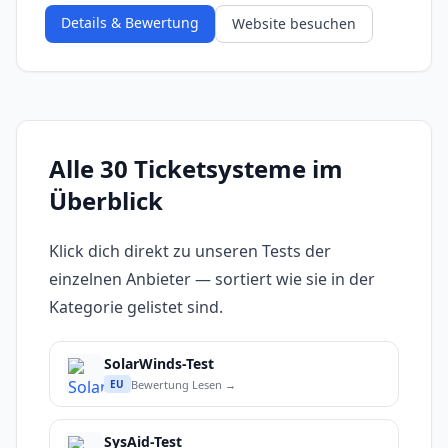
Details & Bewertung
Website besuchen
Alle 30 Ticketsysteme im
Überblick
Klick dich direkt zu unseren Tests der
einzelnen Anbieter — sortiert wie sie in der
Kategorie gelistet sind.
SolarWinds-Test
Bewertung Lesen →
EU
SysAid-Test