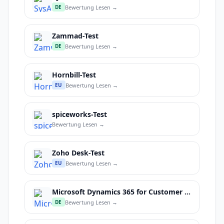
Bewertung Lesen →
DE
Zammad-Test
Bewertung Lesen →
DE
Hornbill-Test
Bewertung Lesen →
EU
spiceworks-Test
Bewertung Lesen →
Zoho Desk-Test
Bewertung Lesen →
EU
Microsoft Dynamics 365 for Customer Service-Test
Bewertung Lesen →
DE