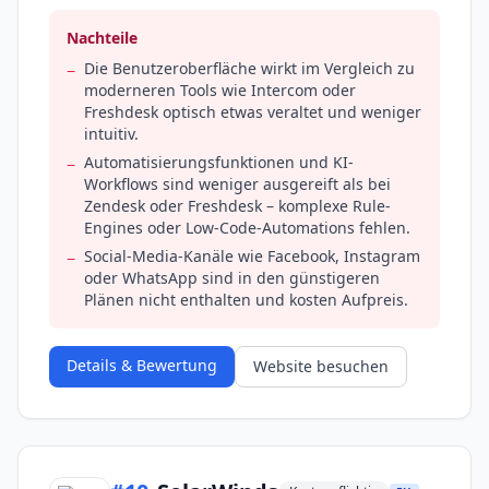
Nachteile
Die Benutzeroberfläche wirkt im Vergleich zu
−
moderneren Tools wie Intercom oder
Freshdesk optisch etwas veraltet und weniger
intuitiv.
Automatisierungsfunktionen und KI-
−
Workflows sind weniger ausgereift als bei
Zendesk oder Freshdesk – komplexe Rule-
Engines oder Low-Code-Automations fehlen.
Social-Media-Kanäle wie Facebook, Instagram
−
oder WhatsApp sind in den günstigeren
Plänen nicht enthalten und kosten Aufpreis.
Details & Bewertung
Website besuchen