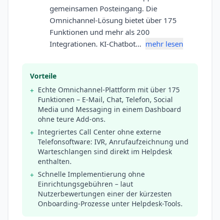
gemeinsamen Posteingang. Die
Omnichannel-Lösung bietet über 175
Funktionen und mehr als 200
Integrationen. KI-Chatbot…
mehr lesen
Vorteile
Echte Omnichannel-Plattform mit über 175
+
Funktionen – E-Mail, Chat, Telefon, Social
Media und Messaging in einem Dashboard
ohne teure Add-ons.
Integriertes Call Center ohne externe
+
Telefonsoftware: IVR, Anrufaufzeichnung und
Warteschlangen sind direkt im Helpdesk
enthalten.
Schnelle Implementierung ohne
+
Einrichtungsgebühren – laut
Nutzerbewertungen einer der kürzesten
Onboarding-Prozesse unter Helpdesk-Tools.