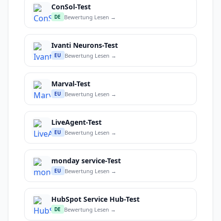
ConSol-Test
Bewertung Lesen →
DE
Ivanti Neurons-Test
Bewertung Lesen →
EU
Marval-Test
Bewertung Lesen →
EU
LiveAgent-Test
Bewertung Lesen →
EU
monday service-Test
Bewertung Lesen →
EU
HubSpot Service Hub-Test
Bewertung Lesen →
DE