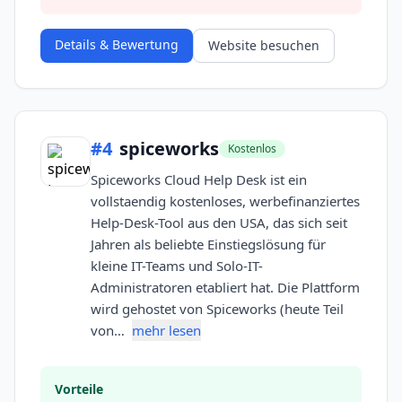
Details & Bewertung
Website besuchen
#
4
spiceworks
Kostenlos
Spiceworks Cloud Help Desk ist ein
vollstaendig kostenloses, werbefinanziertes
Help-Desk-Tool aus den USA, das sich seit
Jahren als beliebte Einstiegslösung für
kleine IT-Teams und Solo-IT-
Administratoren etabliert hat. Die Plattform
wird gehostet von Spiceworks (heute Teil
von…
mehr lesen
Vorteile