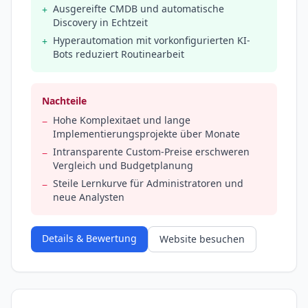
Ausgereifte CMDB und automatische
+
Discovery in Echtzeit
Hyperautomation mit vorkonfigurierten KI-
+
Bots reduziert Routinearbeit
Nachteile
Hohe Komplexitaet und lange
−
Implementierungsprojekte über Monate
Intransparente Custom-Preise erschweren
−
Vergleich und Budgetplanung
Steile Lernkurve für Administratoren und
−
neue Analysten
Details & Bewertung
Website besuchen