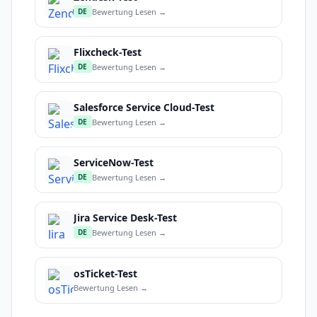
Bewertung Lesen →
DE
Flixcheck-Test
Bewertung Lesen →
DE
Salesforce Service Cloud-Test
Bewertung Lesen →
DE
ServiceNow-Test
Bewertung Lesen →
DE
Jira Service Desk-Test
Bewertung Lesen →
DE
osTicket-Test
Bewertung Lesen →