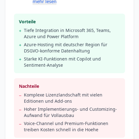
mehr lesen
Vorteile
Tiefe Integration in Microsoft 365, Teams,
+
Azure und Power Platform
Azure-Hosting mit deutscher Region für
+
DSGVO-konforme Datenhaltung
Starke KI-Funktionen mit Copilot und
+
Sentiment-Analyse
Nachteile
Komplexe Lizenzlandschaft mit vielen
−
Editionen und Add-ons
Hoher Implementierungs- und Customizing-
−
Aufwand für Vollausbau
Voice-Channel und Premium-Funktionen
−
treiben Kosten schnell in die Hoehe