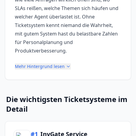
SLAs reißen, welche Themen sich häufen und
welcher Agent überlastet ist. Ohne
Ticketsystem kennt niemand die Wahrheit,
mit gutem System hast du belastbare Zahlen
für Personalplanung und
Produktverbesserung.
Mehr Hintergrund lesen
Die wichtigsten
Ticketsysteme
im
Detail
#
1
InvGate Service