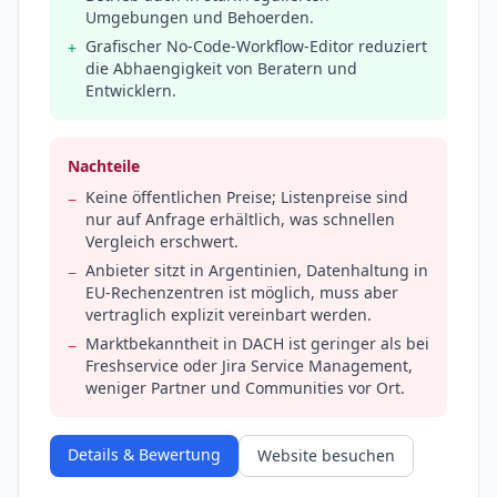
Umgebungen und Behoerden.
Grafischer No-Code-Workflow-Editor reduziert
+
die Abhaengigkeit von Beratern und
Entwicklern.
Nachteile
Keine öffentlichen Preise; Listenpreise sind
−
nur auf Anfrage erhältlich, was schnellen
Vergleich erschwert.
Anbieter sitzt in Argentinien, Datenhaltung in
−
EU-Rechenzentren ist möglich, muss aber
vertraglich explizit vereinbart werden.
Marktbekanntheit in DACH ist geringer als bei
−
Freshservice oder Jira Service Management,
weniger Partner und Communities vor Ort.
Details & Bewertung
Website besuchen