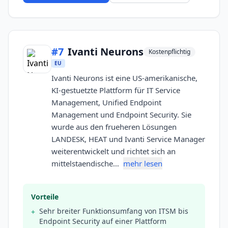
#
7
Ivanti Neurons
Kostenpflichtig
EU
Ivanti Neurons ist eine US-amerikanische,
KI-gestuetzte Plattform für IT Service
Management, Unified Endpoint
Management und Endpoint Security. Sie
wurde aus den frueheren Lösungen
LANDESK, HEAT und Ivanti Service Manager
weiterentwickelt und richtet sich an
mittelstaendische…
mehr lesen
Vorteile
Sehr breiter Funktionsumfang von ITSM bis
+
Endpoint Security auf einer Plattform