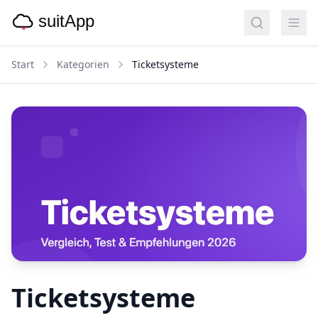
Start
Kategorien
Ticketsysteme
Ticketsysteme