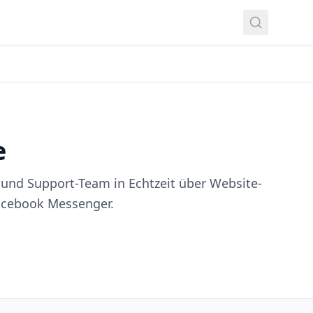
e
 und Support-Team in Echtzeit über Website-
acebook Messenger.