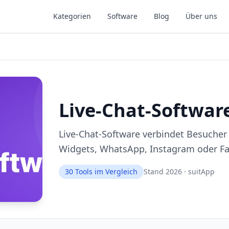
Kategorien
Software
Blog
Über uns
Live-Chat-Softwar
Live-Chat-Software verbindet Besucher
Widgets, WhatsApp, Instagram oder F
30
Tools im Vergleich
Stand 2026 · suitApp