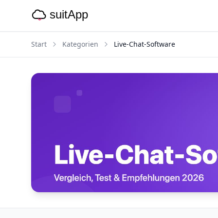
Start
Kategorien
Live-Chat-Software