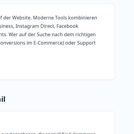
auf der Website. Moderne Tools kombinieren
iness, Instagram Direct, Facebook
nts. Wer auf der Suche nach dem richtigen
hr Conversions im E-Commerce) oder Support
il