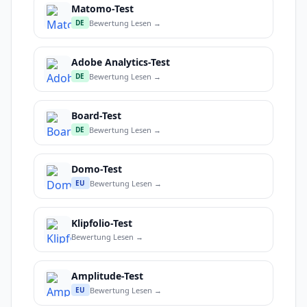
Matomo-Test
Bewertung Lesen →
DE
Adobe Analytics-Test
Bewertung Lesen →
DE
Board-Test
Bewertung Lesen →
DE
Domo-Test
Bewertung Lesen →
EU
Klipfolio-Test
Bewertung Lesen →
Amplitude-Test
Bewertung Lesen →
EU