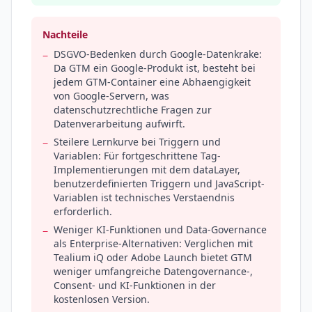
Nachteile
DSGVO-Bedenken durch Google-Datenkrake:
−
Da GTM ein Google-Produkt ist, besteht bei
jedem GTM-Container eine Abhaengigkeit
von Google-Servern, was
datenschutzrechtliche Fragen zur
Datenverarbeitung aufwirft.
Steilere Lernkurve bei Triggern und
−
Variablen: Für fortgeschrittene Tag-
Implementierungen mit dem dataLayer,
benutzerdefinierten Triggern und JavaScript-
Variablen ist technisches Verstaendnis
erforderlich.
Weniger KI-Funktionen und Data-Governance
−
als Enterprise-Alternativen: Verglichen mit
Tealium iQ oder Adobe Launch bietet GTM
weniger umfangreiche Datengovernance-,
Consent- und KI-Funktionen in der
kostenlosen Version.