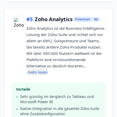
#
5
Zoho Analytics
Freemium
EU
Zoho Analytics ist die Business-Intelligence-
Lösung der Zoho-Suite und richtet sich vor
allem an KMU, Solopreneure und Teams,
die bereits andere Zoho-Produkte nutzen.
Mit über 500.000 Nutzern weltweit ist die
Plattform eine ernstzunehmende
Alternative zu deutlich teureren…
mehr lesen
Vorteile
Sehr günstig im Vergleich zu Tableau und
+
Microsoft Power BI
Native Integration in die gesamte Zoho-Suite
+
ohne Zusatzkonfiguration