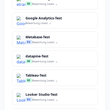
Bewertung Lesen →
DE
Google Analytics-Test
Bewertung Lesen →
Metabase-Test
Bewertung Lesen →
EU
datapine-Test
Bewertung Lesen →
DE
Tableau-Test
Bewertung Lesen →
DE
Looker Studio-Test
Bewertung Lesen →
EU