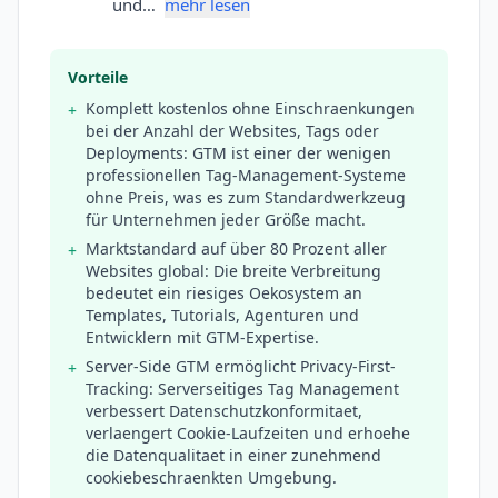
und…
mehr lesen
Vorteile
Komplett kostenlos ohne Einschraenkungen
+
bei der Anzahl der Websites, Tags oder
Deployments: GTM ist einer der wenigen
professionellen Tag-Management-Systeme
ohne Preis, was es zum Standardwerkzeug
für Unternehmen jeder Größe macht.
Marktstandard auf über 80 Prozent aller
+
Websites global: Die breite Verbreitung
bedeutet ein riesiges Oekosystem an
Templates, Tutorials, Agenturen und
Entwicklern mit GTM-Expertise.
Server-Side GTM ermöglicht Privacy-First-
+
Tracking: Serverseitiges Tag Management
verbessert Datenschutzkonformitaet,
verlaengert Cookie-Laufzeiten und erhoehe
die Datenqualitaet in einer zunehmend
cookiebeschraenkten Umgebung.