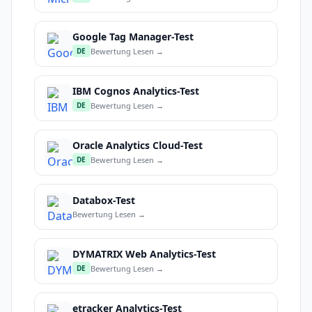
Google Tag Manager-Test
Bewertung Lesen →
DE
IBM Cognos Analytics-Test
Bewertung Lesen →
DE
Oracle Analytics Cloud-Test
Bewertung Lesen →
DE
Databox-Test
Bewertung Lesen →
DYMATRIX Web Analytics-Test
Bewertung Lesen →
DE
etracker Analytics-Test