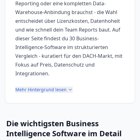
Reporting oder eine kompletten Data-
Warehouse-Anbindung brauchst - die Wahl
entscheidet über Lizenzkosten, Datenhoheit
und wie schnell dein Team Reports baut. Auf
dieser Seite findest du 30 Business-
Intelligence-Software im strukturierten
Vergleich - kuratiert für den DACH-Markt, mit
Fokus auf Preis, Datenschutz und
Integrationen.
Mehr Hintergrund lesen
Die wichtigsten
Business
Intelligence Software
im Detail