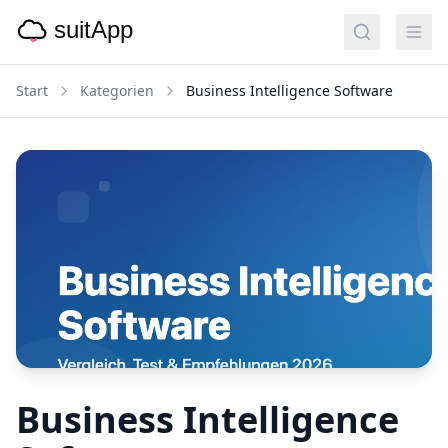
Start
Kategorien
Business Intelligence Software
Business Intelligence