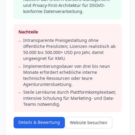
und Privacy-First-Architektur für DSGVO-
konforme Datenverarbeitung.
Nachteile
Intransparente Preisgestaltung ohne
−
öffentliche Preislisten; Lizenzen realistisch ab
50.000 bis 500.000+ USD pro Jahr, damit
ungeeignet für KMU.
Implementierungsdauer von drei bis neun
−
Monate erfordert erhebliche interne
technische Ressourcen oder teure
Agenturunterstuetzung.
Steile Lernkurve durch Plattformkomplexitaet;
−
intensive Schulung für Marketing- und Data-
Teams notwendig.
Details & Bewertung
Website besuchen