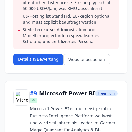
öffentlichen Listenpreise, Einstieg typisch ab
50.000 USD+/Jahr, was KMU ausschliesst.
US-Hosting ist Standard, EU-Region optional
−
und muss explizit beauftragt werden.
Steile Lernkurve: Administration und
−
Modellierung erfordern spezialisiertes
Schulung und zertifiziertes Personal.
Details & Bewertung
Website besuchen
#
9
Microsoft Power BI
Freemium
DE
Microsoft Power BI ist die meistgenutzte
Business-Intelligence-Plattform weltweit
und wird seit Jahren als Leader im Gartner
Magic Quadrant für Analytics & BI-