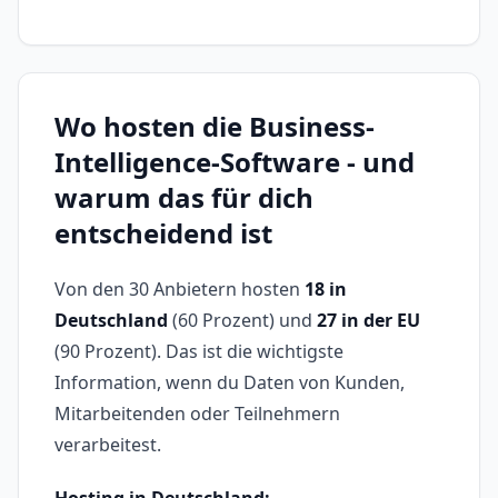
Wo hosten die Business-
Intelligence-Software - und
warum das für dich
entscheidend ist
Von den 30 Anbietern hosten
18 in
Deutschland
(60 Prozent) und
27 in der EU
(90 Prozent). Das ist die wichtigste
Information, wenn du Daten von Kunden,
Mitarbeitenden oder Teilnehmern
verarbeitest.