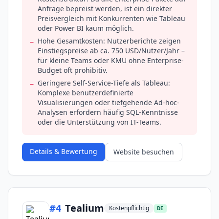
Anfrage bepreist werden, ist ein direkter
Preisvergleich mit Konkurrenten wie Tableau
oder Power BI kaum möglich.
Hohe Gesamtkosten: Nutzerberichte zeigen
−
Einstiegspreise ab ca. 750 USD/Nutzer/Jahr –
für kleine Teams oder KMU ohne Enterprise-
Budget oft prohibitiv.
Geringere Self-Service-Tiefe als Tableau:
−
Komplexe benutzerdefinierte
Visualisierungen oder tiefgehende Ad-hoc-
Analysen erfordern häufig SQL-Kenntnisse
oder die Unterstützung von IT-Teams.
Details & Bewertung
Website besuchen
#
4
Tealium
Kostenpflichtig
DE