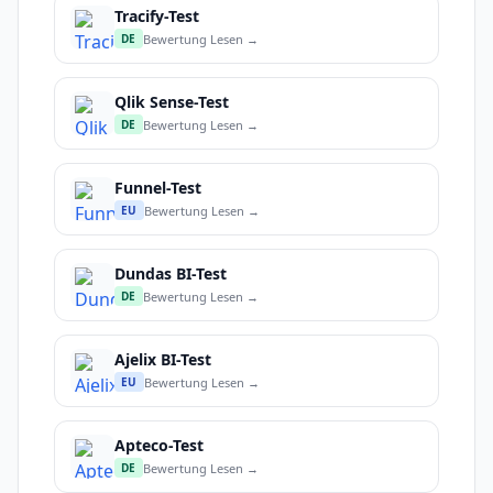
Tracify-Test
Bewertung Lesen →
DE
Qlik Sense-Test
Bewertung Lesen →
DE
Funnel-Test
Bewertung Lesen →
EU
Dundas BI-Test
Bewertung Lesen →
DE
Ajelix BI-Test
Bewertung Lesen →
EU
Apteco-Test
Bewertung Lesen →
DE