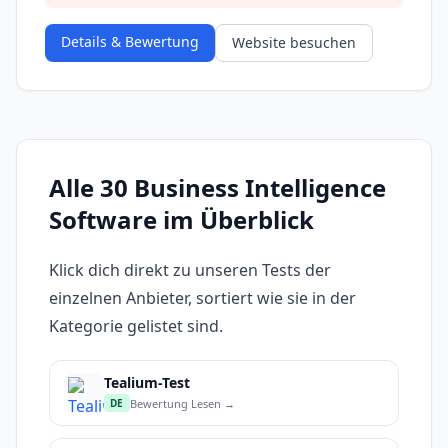
Details & Bewertung
Website besuchen
Alle 30 Business Intelligence
Software im Überblick
Klick dich direkt zu unseren Tests der
einzelnen Anbieter, sortiert wie sie in der
Kategorie gelistet sind.
Tealium-Test
Bewertung Lesen →
DE