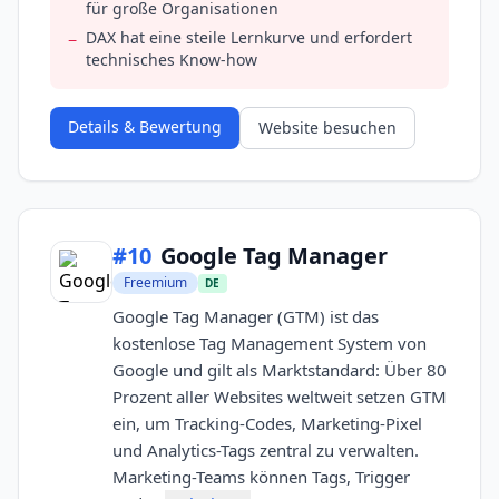
für große Organisationen
DAX hat eine steile Lernkurve und erfordert
−
technisches Know-how
Details & Bewertung
Website besuchen
#
10
Google Tag Manager
Freemium
DE
Google Tag Manager (GTM) ist das
kostenlose Tag Management System von
Google und gilt als Marktstandard: Über 80
Prozent aller Websites weltweit setzen GTM
ein, um Tracking-Codes, Marketing-Pixel
und Analytics-Tags zentral zu verwalten.
Marketing-Teams können Tags, Trigger