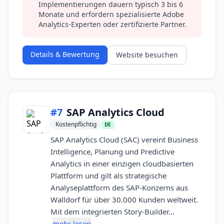
Implementierungen dauern typisch 3 bis 6
Monate und erfordern spezialisierte Adobe
Analytics-Experten oder zertifizierte Partner.
Details & Bewertung
Website besuchen
#
7
SAP Analytics Cloud
Kostenpflichtig
DE
SAP Analytics Cloud (SAC) vereint Business
Intelligence, Planung und Predictive
Analytics in einer einzigen cloudbasierten
Plattform und gilt als strategische
Analyseplattform des SAP-Konzerns aus
Walldorf für über 30.000 Kunden weltweit.
Mit dem integrierten Story-Builder…
mehr lesen