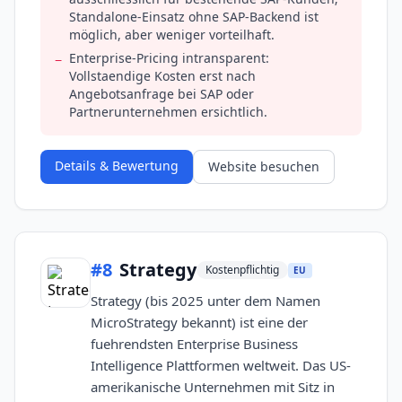
Standalone-Einsatz ohne SAP-Backend ist
möglich, aber weniger vorteilhaft.
Enterprise-Pricing intransparent:
−
Vollstaendige Kosten erst nach
Angebotsanfrage bei SAP oder
Partnerunternehmen ersichtlich.
Details & Bewertung
Website besuchen
#
8
Strategy
Kostenpflichtig
EU
Strategy (bis 2025 unter dem Namen
MicroStrategy bekannt) ist eine der
fuehrendsten Enterprise Business
Intelligence Plattformen weltweit. Das US-
amerikanische Unternehmen mit Sitz in