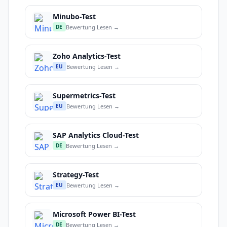
Minubo-Test
Bewertung Lesen →
DE
Zoho Analytics-Test
Bewertung Lesen →
EU
Supermetrics-Test
Bewertung Lesen →
EU
SAP Analytics Cloud-Test
Bewertung Lesen →
DE
Strategy-Test
Bewertung Lesen →
EU
Microsoft Power BI-Test
Bewertung Lesen →
DE