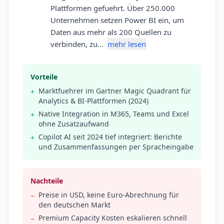
Plattformen gefuehrt. Über 250.000
Unternehmen setzen Power BI ein, um
Daten aus mehr als 200 Quellen zu
verbinden, zu…
mehr lesen
Vorteile
Marktfuehrer im Gartner Magic Quadrant für
+
Analytics & BI-Plattformen (2024)
Native Integration in M365, Teams und Excel
+
ohne Zusatzaufwand
Copilot AI seit 2024 tief integriert: Berichte
+
und Zusammenfassungen per Spracheingabe
Nachteile
Preise in USD, keine Euro-Abrechnung für
−
den deutschen Markt
Premium Capacity Kosten eskalieren schnell
−