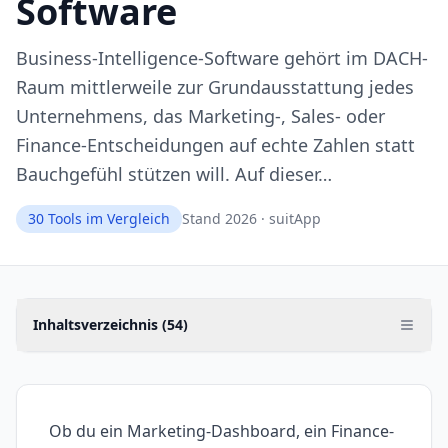
Software
Business-Intelligence-Software gehört im DACH-
Raum mittlerweile zur Grundausstattung jedes
Unternehmens, das Marketing-, Sales- oder
Finance-Entscheidungen auf echte Zahlen statt
Bauchgefühl stützen will. Auf dieser…
30
Tools im Vergleich
Stand 2026 · suitApp
Inhaltsverzeichnis (
54
)
Ob du ein Marketing-Dashboard, ein Finance-