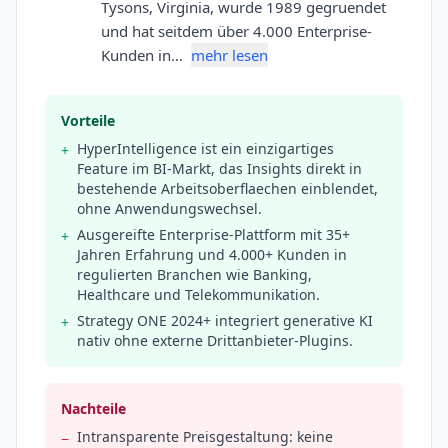
Tysons, Virginia, wurde 1989 gegruendet
und hat seitdem über 4.000 Enterprise-
Kunden in…
mehr lesen
Vorteile
HyperIntelligence ist ein einzigartiges
+
Feature im BI-Markt, das Insights direkt in
bestehende Arbeitsoberflaechen einblendet,
ohne Anwendungswechsel.
Ausgereifte Enterprise-Plattform mit 35+
+
Jahren Erfahrung und 4.000+ Kunden in
regulierten Branchen wie Banking,
Healthcare und Telekommunikation.
Strategy ONE 2024+ integriert generative KI
+
nativ ohne externe Drittanbieter-Plugins.
Nachteile
Intransparente Preisgestaltung: keine
−