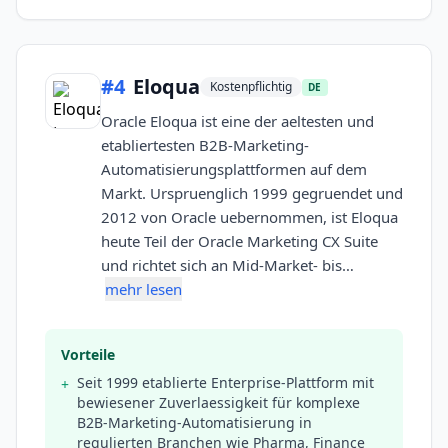
#
4
Eloqua
Kostenpflichtig
DE
Oracle Eloqua ist eine der aeltesten und
etabliertesten B2B-Marketing-
Automatisierungsplattformen auf dem
Markt. Urspruenglich 1999 gegruendet und
2012 von Oracle uebernommen, ist Eloqua
heute Teil der Oracle Marketing CX Suite
und richtet sich an Mid-Market- bis…
mehr lesen
Vorteile
Seit 1999 etablierte Enterprise-Plattform mit
+
bewiesener Zuverlaessigkeit für komplexe
B2B-Marketing-Automatisierung in
regulierten Branchen wie Pharma, Finance