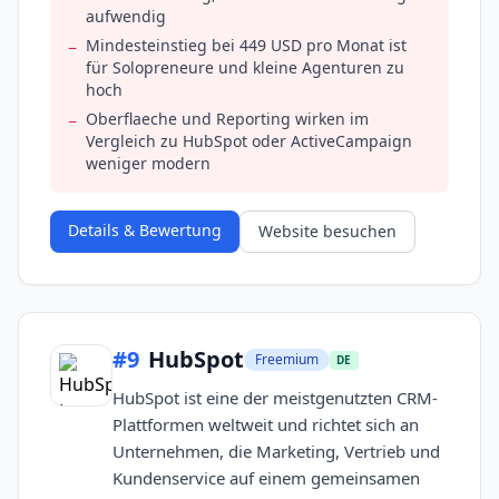
aufwendig
Mindesteinstieg bei 449 USD pro Monat ist
−
für Solopreneure und kleine Agenturen zu
hoch
Oberflaeche und Reporting wirken im
−
Vergleich zu HubSpot oder ActiveCampaign
weniger modern
Details & Bewertung
Website besuchen
#
9
HubSpot
Freemium
DE
HubSpot ist eine der meistgenutzten CRM-
Plattformen weltweit und richtet sich an
Unternehmen, die Marketing, Vertrieb und
Kundenservice auf einem gemeinsamen