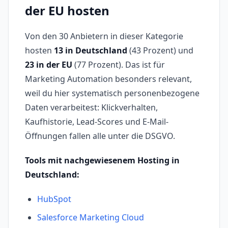
der EU hosten
Von den 30 Anbietern in dieser Kategorie
hosten
13 in Deutschland
(43 Prozent) und
23 in der EU
(77 Prozent). Das ist für
Marketing Automation besonders relevant,
weil du hier systematisch personenbezogene
Daten verarbeitest: Klickverhalten,
Kaufhistorie, Lead-Scores und E-Mail-
Öffnungen fallen alle unter die DSGVO.
Tools mit nachgewiesenem Hosting in
Deutschland:
HubSpot
Salesforce Marketing Cloud