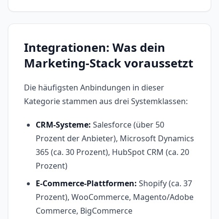
Integrationen: Was dein
Marketing-Stack voraussetzt
Die häufigsten Anbindungen in dieser
Kategorie stammen aus drei Systemklassen:
CRM-Systeme:
Salesforce (über 50
Prozent der Anbieter), Microsoft Dynamics
365 (ca. 30 Prozent), HubSpot CRM (ca. 20
Prozent)
E-Commerce-Plattformen:
Shopify (ca. 37
Prozent), WooCommerce, Magento/Adobe
Commerce, BigCommerce