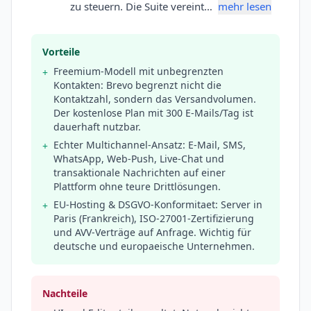
zu steuern. Die Suite vereint…
mehr lesen
Vorteile
Freemium-Modell mit unbegrenzten
+
Kontakten: Brevo begrenzt nicht die
Kontaktzahl, sondern das Versandvolumen.
Der kostenlose Plan mit 300 E-Mails/Tag ist
dauerhaft nutzbar.
Echter Multichannel-Ansatz: E-Mail, SMS,
+
WhatsApp, Web-Push, Live-Chat und
transaktionale Nachrichten auf einer
Plattform ohne teure Drittlösungen.
EU-Hosting & DSGVO-Konformitaet: Server in
+
Paris (Frankreich), ISO-27001-Zertifizierung
und AVV-Verträge auf Anfrage. Wichtig für
deutsche und europaeische Unternehmen.
Nachteile