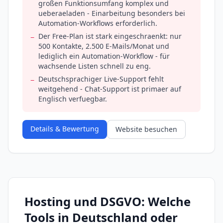
großen Funktionsumfang komplex und
ueberaeladen - Einarbeitung besonders bei
Automation-Workflows erforderlich.
Der Free-Plan ist stark eingeschraenkt: nur
−
500 Kontakte, 2.500 E-Mails/Monat und
lediglich ein Automation-Workflow - für
wachsende Listen schnell zu eng.
Deutschsprachiger Live-Support fehlt
−
weitgehend - Chat-Support ist primaer auf
Englisch verfuegbar.
Details & Bewertung
Website besuchen
Hosting und DSGVO: Welche
Tools in Deutschland oder