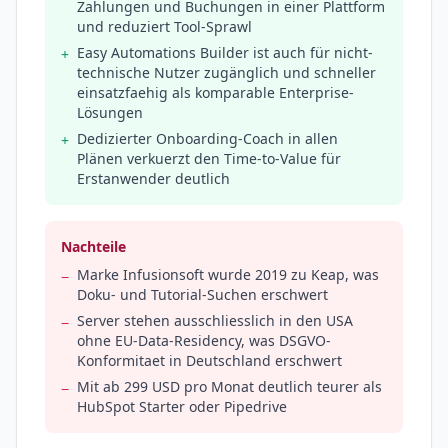
Zahlungen und Buchungen in einer Plattform
und reduziert Tool-Sprawl
Easy Automations Builder ist auch für nicht-
+
technische Nutzer zugänglich und schneller
einsatzfaehig als komparable Enterprise-
Lösungen
Dedizierter Onboarding-Coach in allen
+
Plänen verkuerzt den Time-to-Value für
Erstanwender deutlich
Nachteile
Marke Infusionsoft wurde 2019 zu Keap, was
−
Doku- und Tutorial-Suchen erschwert
Server stehen ausschliesslich in den USA
−
ohne EU-Data-Residency, was DSGVO-
Konformitaet in Deutschland erschwert
Mit ab 299 USD pro Monat deutlich teurer als
−
HubSpot Starter oder Pipedrive