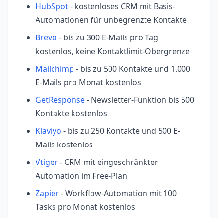
HubSpot
- kostenloses CRM mit Basis-
Automationen für unbegrenzte Kontakte
Brevo
- bis zu 300 E-Mails pro Tag
kostenlos, keine Kontaktlimit-Obergrenze
Mailchimp
- bis zu 500 Kontakte und 1.000
E-Mails pro Monat kostenlos
GetResponse
- Newsletter-Funktion bis 500
Kontakte kostenlos
Klaviyo
- bis zu 250 Kontakte und 500 E-
Mails kostenlos
Vtiger
- CRM mit eingeschränkter
Automation im Free-Plan
Zapier
- Workflow-Automation mit 100
Tasks pro Monat kostenlos