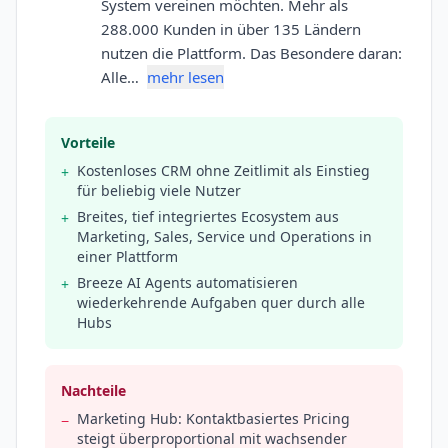
System vereinen möchten. Mehr als
288.000 Kunden in über 135 Ländern
nutzen die Plattform. Das Besondere daran:
Alle…
mehr lesen
Vorteile
Kostenloses CRM ohne Zeitlimit als Einstieg
+
für beliebig viele Nutzer
Breites, tief integriertes Ecosystem aus
+
Marketing, Sales, Service und Operations in
einer Plattform
Breeze AI Agents automatisieren
+
wiederkehrende Aufgaben quer durch alle
Hubs
Nachteile
Marketing Hub: Kontaktbasiertes Pricing
−
steigt überproportional mit wachsender