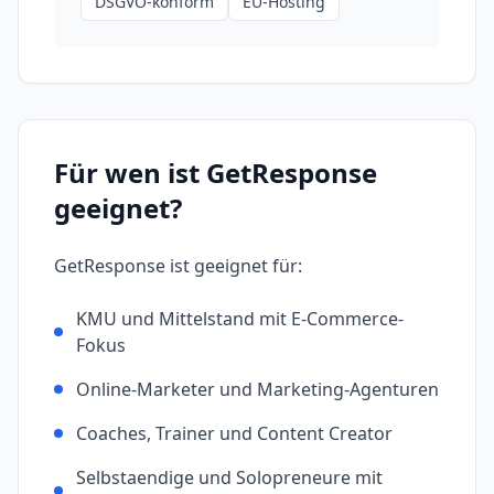
DSGVO-konform
EU-Hosting
Für wen ist
GetResponse
geeignet?
GetResponse
ist geeignet für:
KMU und Mittelstand mit E-Commerce-
Fokus
Online-Marketer und Marketing-Agenturen
Coaches, Trainer und Content Creator
Selbstaendige und Solopreneure mit