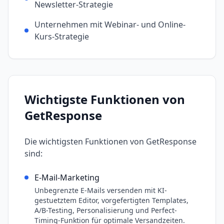
Newsletter-Strategie
Unternehmen mit Webinar- und Online-
Kurs-Strategie
Wichtigste Funktionen von
GetResponse
Die wichtigsten Funktionen von
GetResponse
sind:
E-Mail-Marketing
Unbegrenzte E-Mails versenden mit KI-
gestuetztem Editor, vorgefertigten Templates,
A/B-Testing, Personalisierung und Perfect-
Timing-Funktion für optimale Versandzeiten.