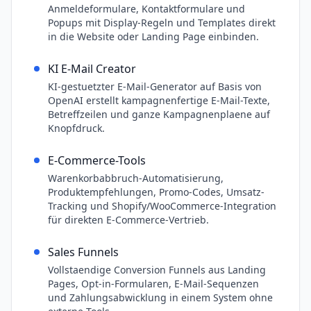
Anmeldeformulare, Kontaktformulare und
Popups mit Display-Regeln und Templates direkt
in die Website oder Landing Page einbinden.
KI E-Mail Creator
KI-gestuetzter E-Mail-Generator auf Basis von
OpenAI erstellt kampagnenfertige E-Mail-Texte,
Betreffzeilen und ganze Kampagnenplaene auf
Knopfdruck.
E-Commerce-Tools
Warenkorbabbruch-Automatisierung,
Produktempfehlungen, Promo-Codes, Umsatz-
Tracking und Shopify/WooCommerce-Integration
für direkten E-Commerce-Vertrieb.
Sales Funnels
Vollstaendige Conversion Funnels aus Landing
Pages, Opt-in-Formularen, E-Mail-Sequenzen
und Zahlungsabwicklung in einem System ohne