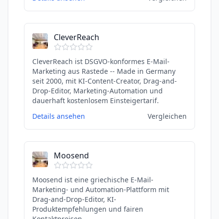
CleverReach
CleverReach ist DSGVO-konformes E-Mail-
Marketing aus Rastede -- Made in Germany
seit 2000, mit KI-Content-Creator, Drag-and-
Drop-Editor, Marketing-Automation und
dauerhaft kostenlosem Einsteigertarif.
Details ansehen
Vergleichen
Moosend
Moosend ist eine griechische E-Mail-
Marketing- und Automation-Plattform mit
Drag-and-Drop-Editor, KI-
Produktempfehlungen und fairen
Kontaktpreisen.