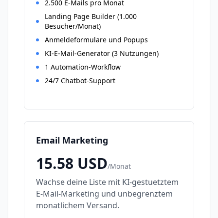
2.500 E-Mails pro Monat
Landing Page Builder (1.000
Besucher/Monat)
Anmeldeformulare und Popups
KI-E-Mail-Generator (3 Nutzungen)
1 Automation-Workflow
24/7 Chatbot-Support
Email Marketing
15.58
USD
/
Monat
Wachse deine Liste mit KI-gestuetztem
E-Mail-Marketing und unbegrenztem
monatlichem Versand.