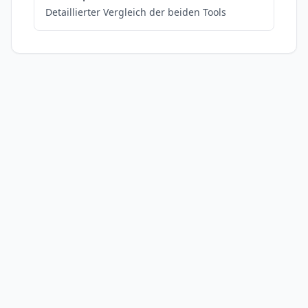
Detaillierter Vergleich der beiden Tools