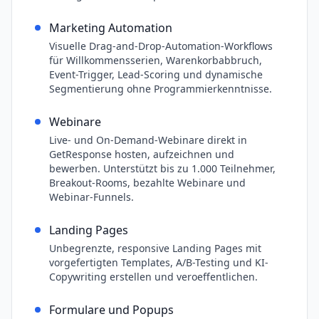
Marketing Automation
Visuelle Drag-and-Drop-Automation-Workflows
für Willkommensserien, Warenkorbabbruch,
Event-Trigger, Lead-Scoring und dynamische
Segmentierung ohne Programmierkenntnisse.
Webinare
Live- und On-Demand-Webinare direkt in
GetResponse hosten, aufzeichnen und
bewerben. Unterstützt bis zu 1.000 Teilnehmer,
Breakout-Rooms, bezahlte Webinare und
Webinar-Funnels.
Landing Pages
Unbegrenzte, responsive Landing Pages mit
vorgefertigten Templates, A/B-Testing und KI-
Copywriting erstellen und veroeffentlichen.
Formulare und Popups