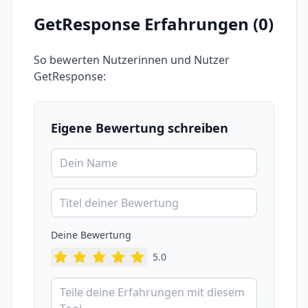
GetResponse
Erfahrungen (
0
)
So bewerten Nutzerinnen und Nutzer
GetResponse
:
Eigene Bewertung schreiben
Deine Bewertung
5
.0