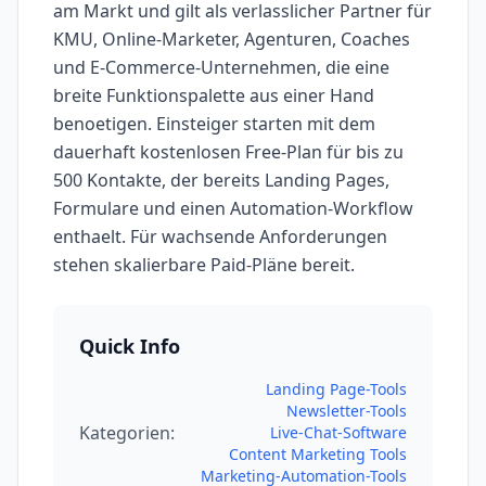
am Markt und gilt als verlasslicher Partner für
KMU, Online-Marketer, Agenturen, Coaches
und E-Commerce-Unternehmen, die eine
breite Funktionspalette aus einer Hand
benoetigen. Einsteiger starten mit dem
dauerhaft kostenlosen Free-Plan für bis zu
500 Kontakte, der bereits Landing Pages,
Formulare und einen Automation-Workflow
enthaelt. Für wachsende Anforderungen
stehen skalierbare Paid-Pläne bereit.
Quick Info
Landing Page-Tools
Newsletter-Tools
Kategorien:
Live-Chat-Software
Content Marketing Tools
Marketing-Automation-Tools