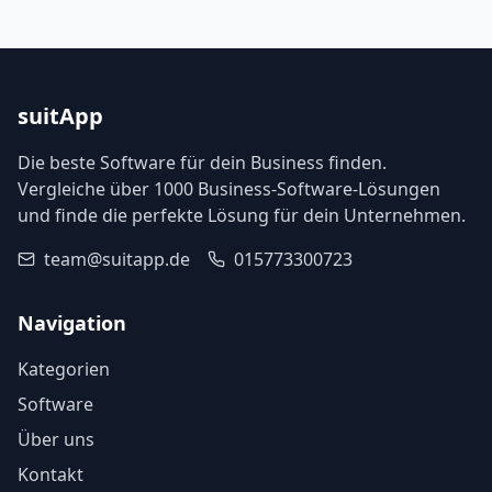
suitApp
Die beste Software für dein Business finden.
Vergleiche über 1000 Business-Software-Lösungen
und finde die perfekte Lösung für dein Unternehmen.
team@suitapp.de
015773300723
Navigation
Kategorien
Software
Über uns
Kontakt