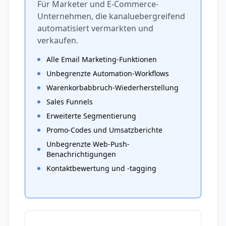
Für Marketer und E-Commerce-
Unternehmen, die kanaluebergreifend
automatisiert vermarkten und
verkaufen.
Alle Email Marketing-Funktionen
Unbegrenzte Automation-Workflows
Warenkorbabbruch-Wiederherstellung
Sales Funnels
Erweiterte Segmentierung
Promo-Codes und Umsatzberichte
Unbegrenzte Web-Push-
Benachrichtigungen
Kontaktbewertung und -tagging