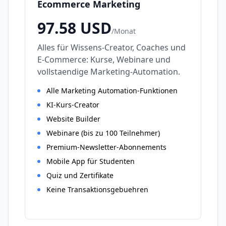
Ecommerce Marketing
97.58
USD
/
Monat
Alles für Wissens-Creator, Coaches und
E-Commerce: Kurse, Webinare und
vollstaendige Marketing-Automation.
Alle Marketing Automation-Funktionen
KI-Kurs-Creator
Website Builder
Webinare (bis zu 100 Teilnehmer)
Premium-Newsletter-Abonnements
Mobile App für Studenten
Quiz und Zertifikate
Keine Transaktionsgebuehren