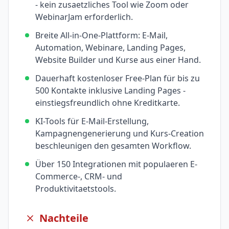
- kein zusaetzliches Tool wie Zoom oder
WebinarJam erforderlich.
Breite All-in-One-Plattform: E-Mail,
Automation, Webinare, Landing Pages,
Website Builder und Kurse aus einer Hand.
Dauerhaft kostenloser Free-Plan für bis zu
500 Kontakte inklusive Landing Pages -
einstiegsfreundlich ohne Kreditkarte.
KI-Tools für E-Mail-Erstellung,
Kampagnengenerierung und Kurs-Creation
beschleunigen den gesamten Workflow.
Über 150 Integrationen mit populaeren E-
Commerce-, CRM- und
Produktivitaetstools.
Nachteile