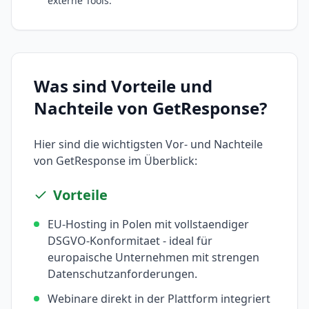
externe Tools.
Was sind Vorteile und
Nachteile von
GetResponse
?
Hier sind die wichtigsten Vor- und Nachteile
von
GetResponse
im Überblick:
Vorteile
EU-Hosting in Polen mit vollstaendiger
DSGVO-Konformitaet - ideal für
europaische Unternehmen mit strengen
Datenschutzanforderungen.
Webinare direkt in der Plattform integriert