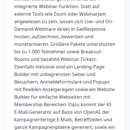
integrierte Webinar-Funktion. Statt auf
externe Tools wie Zoom oder WebinarJam
angewiesen zu sein, lassen sich Live- und On-
Demand-Webinare direkt in GetResponse
hosten, aufzeichnen, bewerben und
monetarisieren. Größere Pakete unterstützen
bis zu 1.000 Teilnehmer sowie Breakout-
Rooms und bezahlte Webinar-Tickets.
Ebenfalls inklusive sind ein Landing-Page-
Builder mit unbegrenzten Seiten und
Besuchern, Anmeldeformulare und Popups
mit flexiblen Anzeigeregeln sowie ein Website
Builder für einfache Webseiten mit
Membership-Bereichen. Dazu kommt der KI-
E-Mail-Generator auf Basis von OpenAI, der
kampagnenfertige E-Mails, Betreffzeilen und
ganze Kampagnenplaene generiert, sowie ein