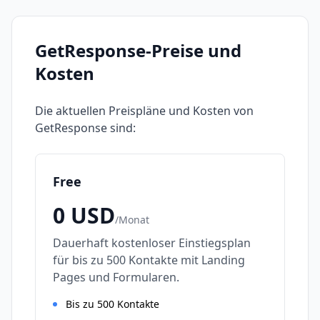
GetResponse
-Preise und
Kosten
Die aktuellen Preispläne und Kosten von
GetResponse
sind:
Free
0
USD
/
Monat
Dauerhaft kostenloser Einstiegsplan
für bis zu 500 Kontakte mit Landing
Pages und Formularen.
Bis zu 500 Kontakte