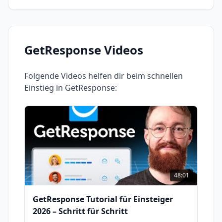
GetResponse
Videos
Folgende Videos helfen dir beim schnellen
Einstieg in
GetResponse
:
48:01
GetResponse Tutorial für Einsteiger
2026 – Schritt für Schritt