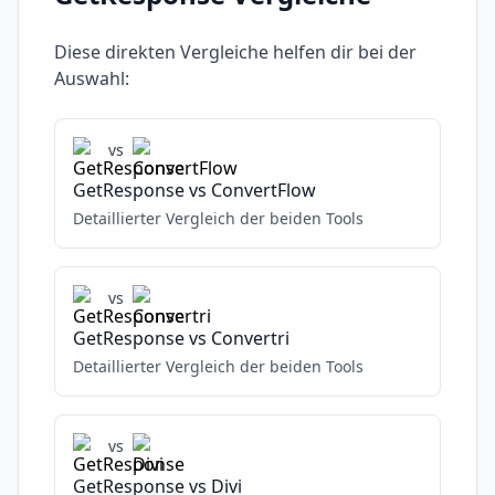
Diese direkten Vergleiche helfen dir bei der
Auswahl:
vs
GetResponse
vs
ConvertFlow
Detaillierter Vergleich der beiden Tools
vs
GetResponse
vs
Convertri
Detaillierter Vergleich der beiden Tools
vs
GetResponse
vs
Divi