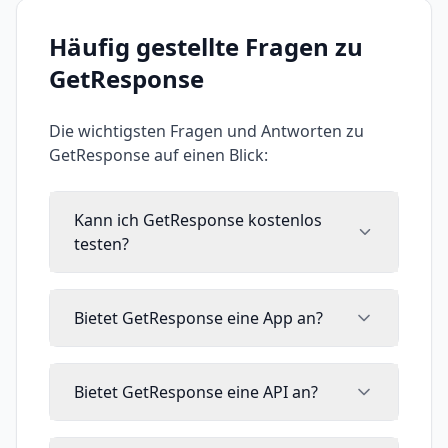
Häufig gestellte Fragen zu
GetResponse
Die wichtigsten Fragen und Antworten zu
GetResponse
auf einen Blick:
Kann ich GetResponse kostenlos
testen?
Bietet GetResponse eine App an?
Bietet GetResponse eine API an?