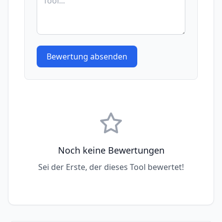
Bewertung absenden
Noch keine Bewertungen
Sei der Erste, der dieses Tool bewertet!