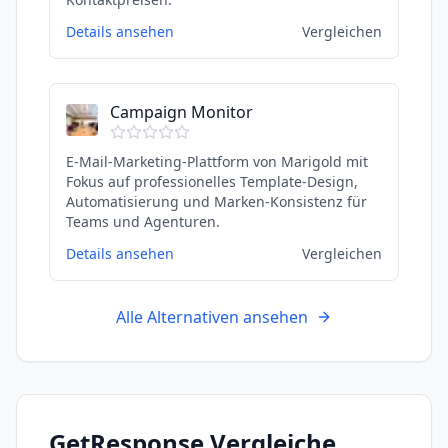
Details ansehen
Vergleichen
Campaign Monitor
E-Mail-Marketing-Plattform von Marigold mit
Fokus auf professionelles Template-Design,
Automatisierung und Marken-Konsistenz für
Teams und Agenturen.
Details ansehen
Vergleichen
Alle Alternativen ansehen
GetResponse
Vergleiche