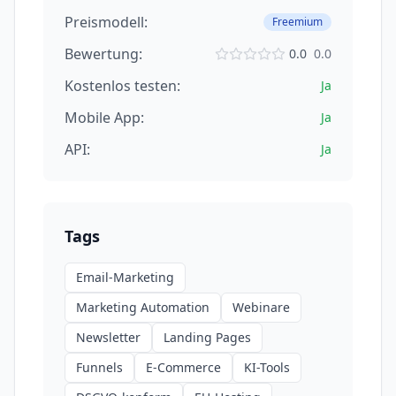
Preismodell:
Freemium
Bewertung:
0.0
0.0
Kostenlos testen:
Ja
Mobile App:
Ja
API:
Ja
Tags
Email-Marketing
Marketing Automation
Webinare
Newsletter
Landing Pages
Funnels
E-Commerce
KI-Tools