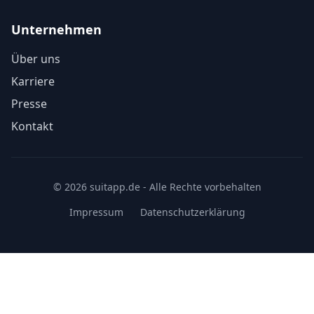
Unternehmen
Über uns
Karriere
Presse
Kontakt
© 2026 suitapp.de - Alle Rechte vorbehalten
Impressum
Datenschutzerklärung