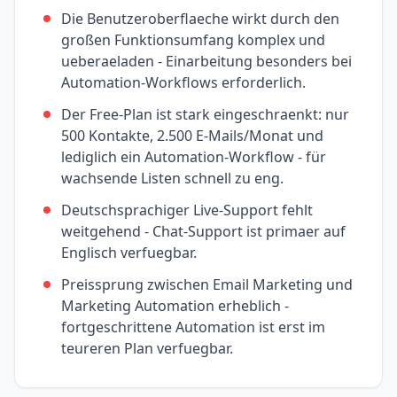
Die Benutzeroberflaeche wirkt durch den
großen Funktionsumfang komplex und
ueberaeladen - Einarbeitung besonders bei
Automation-Workflows erforderlich.
Der Free-Plan ist stark eingeschraenkt: nur
500 Kontakte, 2.500 E-Mails/Monat und
lediglich ein Automation-Workflow - für
wachsende Listen schnell zu eng.
Deutschsprachiger Live-Support fehlt
weitgehend - Chat-Support ist primaer auf
Englisch verfuegbar.
Preissprung zwischen Email Marketing und
Marketing Automation erheblich -
fortgeschrittene Automation ist erst im
teureren Plan verfuegbar.