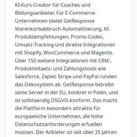
KI-Kurs-Creator für Coaches und
Bildungsanbieter. Für E-Commerce-
Unternehmen bietet GetResponse
Warenkorbabbruch-Automatisierung, KI-
Produktempfehlungen, Promo-Codes,
Umsatz-Tracking und direkte Integrationen
mit Shopify, WooCommerce und Magento.
Über 150 weitere Integrationen mit CRM-,
Produktivitaets- und Zahlungstools wie
Salesforce, Zapier, Stripe und PayPal runden
das Oekosystem ab. GetResponse betreibt
seine Server in der EU, konkret in Polen, und
ist vollstaendig DSGVO-konform. Das macht
die Plattform besonders attraktiv für
europaeische Unternehmen, die hohe
Datenschutzanforderungen erfuellen
müssen. Der Anbieter ist seit über 25 Jahren