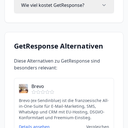
Wie viel kostet GetResponse?
GetResponse
Alternativen
Diese Alternativen zu
GetResponse
sind
besonders relevant:
Brevo
Brevo (ex-Sendinblue) ist die franzoesische All-
in-One-Suite für E-Mail-Marketing, SMS,
WhatsApp und CRM mit EU-Hosting, DSGVO-
Konformitaet und Freemium-Einstieg.
Details ansehen
Vergleichen