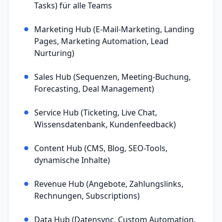
Tasks) für alle Teams
Marketing Hub (E-Mail-Marketing, Landing
Pages, Marketing Automation, Lead
Nurturing)
Sales Hub (Sequenzen, Meeting-Buchung,
Forecasting, Deal Management)
Service Hub (Ticketing, Live Chat,
Wissensdatenbank, Kundenfeedback)
Content Hub (CMS, Blog, SEO-Tools,
dynamische Inhalte)
Revenue Hub (Angebote, Zahlungslinks,
Rechnungen, Subscriptions)
Data Hub (Datensync, Custom Automation,