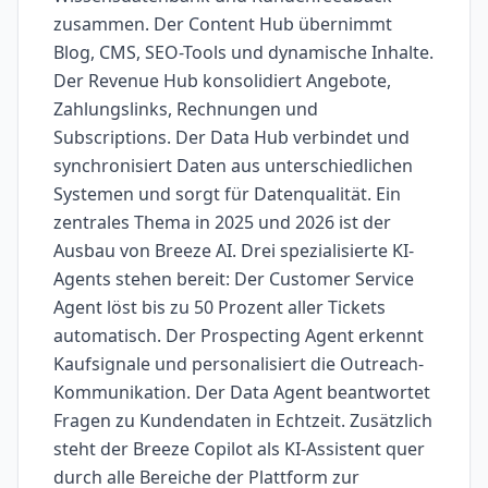
zusammen. Der Content Hub übernimmt
Blog, CMS, SEO-Tools und dynamische Inhalte.
Der Revenue Hub konsolidiert Angebote,
Zahlungslinks, Rechnungen und
Subscriptions. Der Data Hub verbindet und
synchronisiert Daten aus unterschiedlichen
Systemen und sorgt für Datenqualität. Ein
zentrales Thema in 2025 und 2026 ist der
Ausbau von Breeze AI. Drei spezialisierte KI-
Agents stehen bereit: Der Customer Service
Agent löst bis zu 50 Prozent aller Tickets
automatisch. Der Prospecting Agent erkennt
Kaufsignale und personalisiert die Outreach-
Kommunikation. Der Data Agent beantwortet
Fragen zu Kundendaten in Echtzeit. Zusätzlich
steht der Breeze Copilot als KI-Assistent quer
durch alle Bereiche der Plattform zur