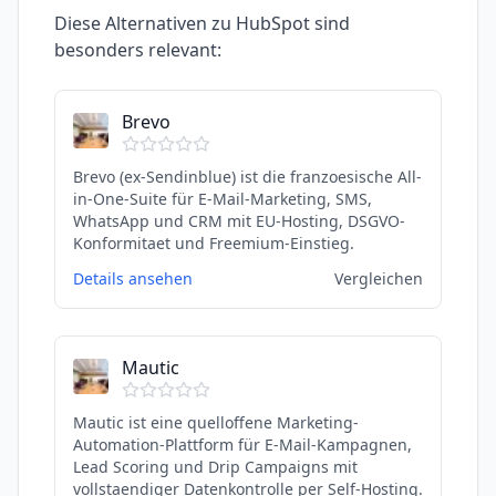
Diese Alternativen zu
HubSpot
sind
besonders relevant:
Brevo
Brevo (ex-Sendinblue) ist die franzoesische All-
in-One-Suite für E-Mail-Marketing, SMS,
WhatsApp und CRM mit EU-Hosting, DSGVO-
Konformitaet und Freemium-Einstieg.
Details ansehen
Vergleichen
Mautic
Mautic ist eine quelloffene Marketing-
Automation-Plattform für E-Mail-Kampagnen,
Lead Scoring und Drip Campaigns mit
vollstaendiger Datenkontrolle per Self-Hosting.