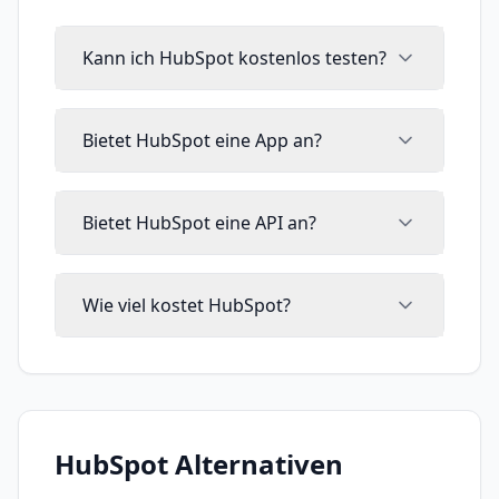
Kann ich HubSpot kostenlos testen?
Bietet HubSpot eine App an?
Bietet HubSpot eine API an?
Wie viel kostet HubSpot?
HubSpot
Alternativen