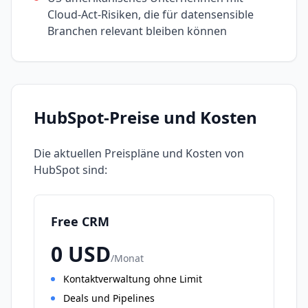
Cloud-Act-Risiken, die für datensensible
Branchen relevant bleiben können
HubSpot
-Preise und Kosten
Die aktuellen Preispläne und Kosten von
HubSpot
sind:
Free CRM
0
USD
/
Monat
Kontaktverwaltung ohne Limit
Deals und Pipelines