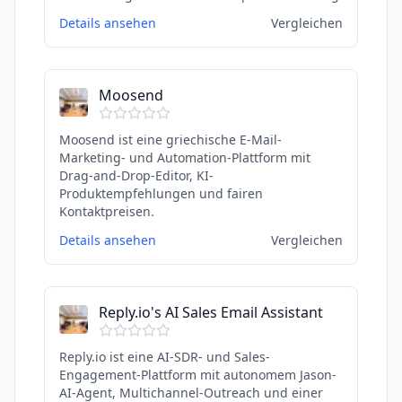
Details ansehen
Vergleichen
Moosend
Moosend ist eine griechische E-Mail-
Marketing- und Automation-Plattform mit
Drag-and-Drop-Editor, KI-
Produktempfehlungen und fairen
Kontaktpreisen.
Details ansehen
Vergleichen
Reply.io's AI Sales Email Assistant
Reply.io ist eine AI-SDR- und Sales-
Engagement-Plattform mit autonomem Jason-
AI-Agent, Multichannel-Outreach und einer