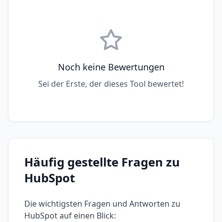
Noch keine Bewertungen
Sei der Erste, der dieses Tool bewertet!
Häufig gestellte Fragen zu
HubSpot
Die wichtigsten Fragen und Antworten zu
HubSpot
auf einen Blick: