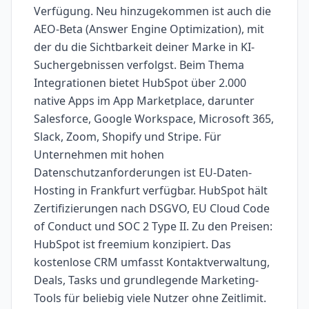
Verfügung. Neu hinzugekommen ist auch die
AEO-Beta (Answer Engine Optimization), mit
der du die Sichtbarkeit deiner Marke in KI-
Suchergebnissen verfolgst. Beim Thema
Integrationen bietet HubSpot über 2.000
native Apps im App Marketplace, darunter
Salesforce, Google Workspace, Microsoft 365,
Slack, Zoom, Shopify und Stripe. Für
Unternehmen mit hohen
Datenschutzanforderungen ist EU-Daten-
Hosting in Frankfurt verfügbar. HubSpot hält
Zertifizierungen nach DSGVO, EU Cloud Code
of Conduct und SOC 2 Type II. Zu den Preisen:
HubSpot ist freemium konzipiert. Das
kostenlose CRM umfasst Kontaktverwaltung,
Deals, Tasks und grundlegende Marketing-
Tools für beliebig viele Nutzer ohne Zeitlimit.