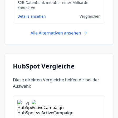
B2B-Datenbank mit über einer Milliarde
Kontakten.
Details ansehen
Vergleichen
Alle Alternativen ansehen
HubSpot
Vergleiche
Diese direkten Vergleiche helfen dir bei der
Auswahl:
vs
HubSpot
vs
ActiveCampaign