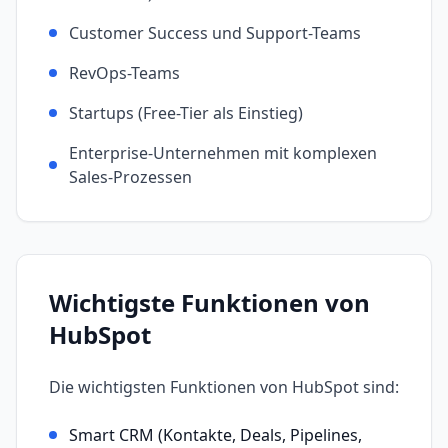
Customer Success und Support-Teams
RevOps-Teams
Startups (Free-Tier als Einstieg)
Enterprise-Unternehmen mit komplexen
Sales-Prozessen
Wichtigste Funktionen von
HubSpot
Die wichtigsten Funktionen von
HubSpot
sind:
Smart CRM (Kontakte, Deals, Pipelines,