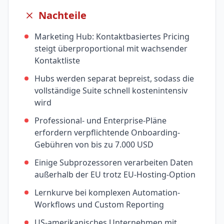
Nachteile
Marketing Hub: Kontaktbasiertes Pricing
steigt überproportional mit wachsender
Kontaktliste
Hubs werden separat bepreist, sodass die
vollständige Suite schnell kostenintensiv
wird
Professional- und Enterprise-Pläne
erfordern verpflichtende Onboarding-
Gebühren von bis zu 7.000 USD
Einige Subprozessoren verarbeiten Daten
außerhalb der EU trotz EU-Hosting-Option
Lernkurve bei komplexen Automation-
Workflows und Custom Reporting
US-amerikanisches Unternehmen mit