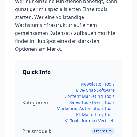
Wer nur einzelne Funktionen benötigt, kann
günstiger mit spezialisierten Einzeltools
starten. Wer eine vollständige
Wachstumsinfrastruktur auf einem
gemeinsamen Datensatz aufbauen möchte,
findet in HubSpot eine der stärksten
Optionen am Markt.
Quick Info
Newsletter-Tools
Live-Chat-Software
Content Marketing Tools
Kategorien:
Sales Tools
Event Tools
Marketing-Automation-Tools
KI-Marketing-Tools
KI-Tools für den Vertrieb
Preismodell:
Freemium