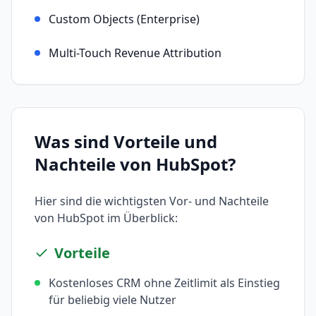
Custom Objects (Enterprise)
Multi-Touch Revenue Attribution
Was sind Vorteile und
Nachteile von
HubSpot
?
Hier sind die wichtigsten Vor- und Nachteile
von
HubSpot
im Überblick:
Vorteile
Kostenloses CRM ohne Zeitlimit als Einstieg
für beliebig viele Nutzer