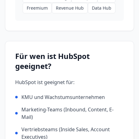
Freemium
Revenue Hub
Data Hub
Für wen ist
HubSpot
geeignet?
HubSpot
ist geeignet für:
KMU und Wachstumsunternehmen
Marketing-Teams (Inbound, Content, E-
Mail)
Vertriebsteams (Inside Sales, Account
Executives)