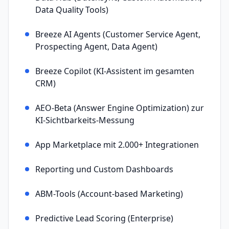
Data Quality Tools)
Breeze AI Agents (Customer Service Agent,
Prospecting Agent, Data Agent)
Breeze Copilot (KI-Assistent im gesamten
CRM)
AEO-Beta (Answer Engine Optimization) zur
KI-Sichtbarkeits-Messung
App Marketplace mit 2.000+ Integrationen
Reporting und Custom Dashboards
ABM-Tools (Account-based Marketing)
Predictive Lead Scoring (Enterprise)