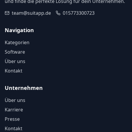
und finde die perfekte Lösung für dein Unternehmen.
team@suitapp.de
015773300723
Navigation
Kategorien
Software
Über uns
Kontakt
Unternehmen
Über uns
Karriere
Presse
Kontakt