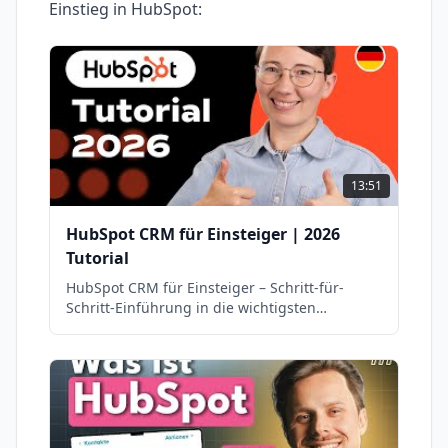
Einstieg in
HubSpot
:
13:51
HubSpot CRM für Einsteiger | 2026
Tutorial
HubSpot CRM für Einsteiger – Schritt-für-
Schritt-Einführung in die wichtigsten
Funktionen auf Deutsch.