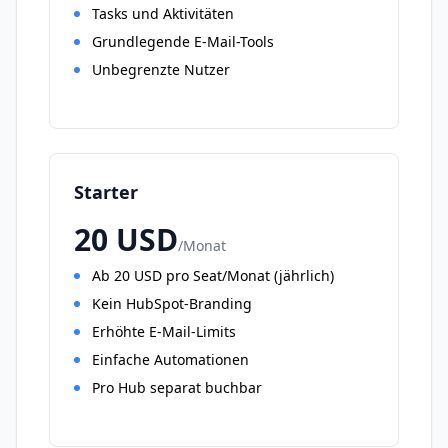
Tasks und Aktivitäten
Grundlegende E-Mail-Tools
Unbegrenzte Nutzer
Starter
20
USD
/
Monat
Ab 20 USD pro Seat/Monat (jährlich)
Kein HubSpot-Branding
Erhöhte E-Mail-Limits
Einfache Automationen
Pro Hub separat buchbar