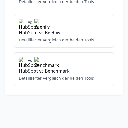
Detaillierter Vergleich der beiden Tools
vs
HubSpot
vs
Beehiiv
Detaillierter Vergleich der beiden Tools
vs
HubSpot
vs
Benchmark
Detaillierter Vergleich der beiden Tools