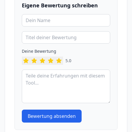
Eigene Bewertung schreiben
Deine Bewertung
5
.0
Bewertung absenden