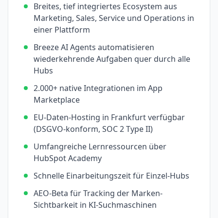
Breites, tief integriertes Ecosystem aus
Marketing, Sales, Service und Operations in
einer Plattform
Breeze AI Agents automatisieren
wiederkehrende Aufgaben quer durch alle
Hubs
2.000+ native Integrationen im App
Marketplace
EU-Daten-Hosting in Frankfurt verfügbar
(DSGVO-konform, SOC 2 Type II)
Umfangreiche Lernressourcen über
HubSpot Academy
Schnelle Einarbeitungszeit für Einzel-Hubs
AEO-Beta für Tracking der Marken-
Sichtbarkeit in KI-Suchmaschinen