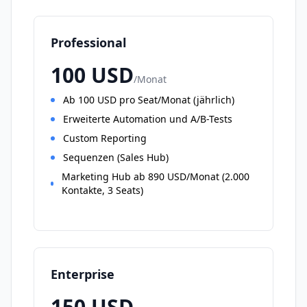
Professional
100
USD
/
Monat
Ab 100 USD pro Seat/Monat (jährlich)
Erweiterte Automation und A/B-Tests
Custom Reporting
Sequenzen (Sales Hub)
Marketing Hub ab 890 USD/Monat (2.000
Kontakte, 3 Seats)
Enterprise
150
USD