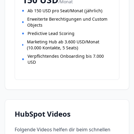
/
Monat
Ab 150 USD pro Seat/Monat (jährlich)
Erweiterte Berechtigungen und Custom
Objects
Predictive Lead Scoring
Marketing Hub ab 3.600 USD/Monat
(10.000 Kontakte, 5 Seats)
Verpflichtendes Onboarding bis 7.000
USD
HubSpot
Videos
Folgende Videos helfen dir beim schnellen