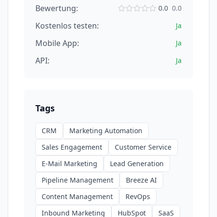
Bewertung:
0.0
0.0
Kostenlos testen:
Ja
Mobile App:
Ja
API:
Ja
Tags
CRM
Marketing Automation
Sales Engagement
Customer Service
E-Mail Marketing
Lead Generation
Pipeline Management
Breeze AI
Content Management
RevOps
Inbound Marketing
HubSpot
SaaS