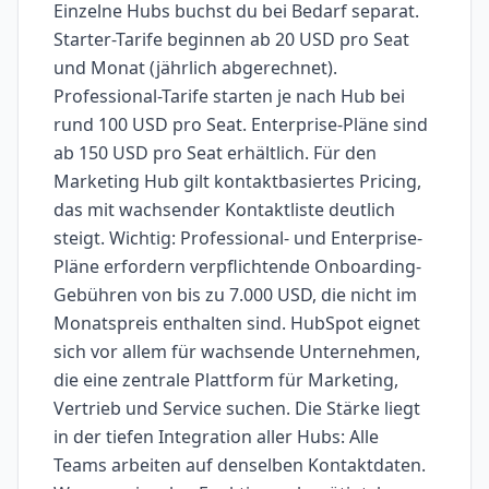
Einzelne Hubs buchst du bei Bedarf separat.
Starter-Tarife beginnen ab 20 USD pro Seat
und Monat (jährlich abgerechnet).
Professional-Tarife starten je nach Hub bei
rund 100 USD pro Seat. Enterprise-Pläne sind
ab 150 USD pro Seat erhältlich. Für den
Marketing Hub gilt kontaktbasiertes Pricing,
das mit wachsender Kontaktliste deutlich
steigt. Wichtig: Professional- und Enterprise-
Pläne erfordern verpflichtende Onboarding-
Gebühren von bis zu 7.000 USD, die nicht im
Monatspreis enthalten sind. HubSpot eignet
sich vor allem für wachsende Unternehmen,
die eine zentrale Plattform für Marketing,
Vertrieb und Service suchen. Die Stärke liegt
in der tiefen Integration aller Hubs: Alle
Teams arbeiten auf denselben Kontaktdaten.