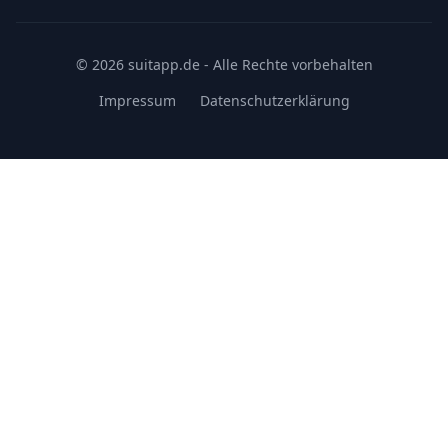
© 2026 suitapp.de - Alle Rechte vorbehalten
Impressum
Datenschutzerklärung