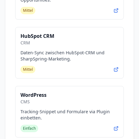
Mittel
HubSpot CRM
CRM
Daten-Sync zwischen HubSpot-CRM und
SharpSpring-Marketing.
Mittel
WordPress
CMS
Tracking-Snippet und Formulare via Plugin
einbetten.
Einfach