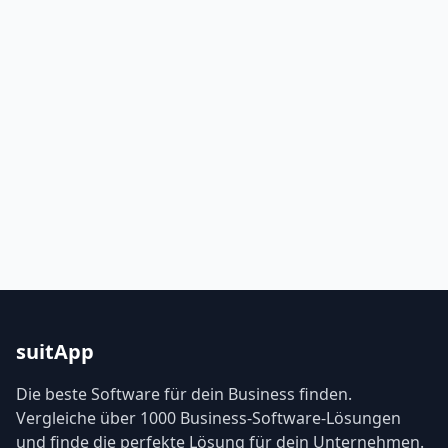
suitApp
Die beste Software für dein Business finden.
Vergleiche über 1000 Business-Software-Lösungen
und finde die perfekte Lösung für dein Unternehmen.