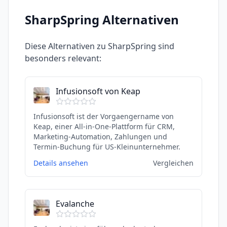
SharpSpring
Alternativen
Diese Alternativen zu
SharpSpring
sind
besonders relevant:
Infusionsoft von Keap
Infusionsoft ist der Vorgaengername von
Keap, einer All-in-One-Plattform für CRM,
Marketing-Automation, Zahlungen und
Termin-Buchung für US-Kleinunternehmer.
Details ansehen
Vergleichen
Evalanche