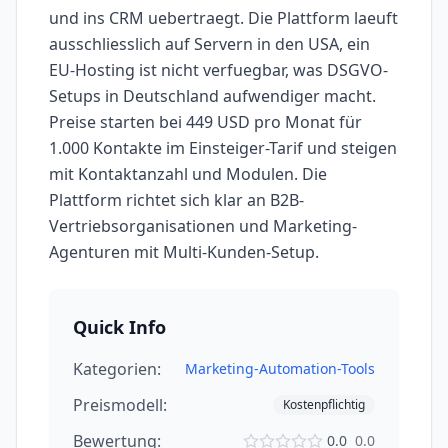
und ins CRM uebertraegt. Die Plattform laeuft
ausschliesslich auf Servern in den USA, ein
EU-Hosting ist nicht verfuegbar, was DSGVO-
Setups in Deutschland aufwendiger macht.
Preise starten bei 449 USD pro Monat für
1.000 Kontakte im Einsteiger-Tarif und steigen
mit Kontaktanzahl und Modulen. Die
Plattform richtet sich klar an B2B-
Vertriebsorganisationen und Marketing-
Agenturen mit Multi-Kunden-Setup.
Quick Info
Kategorien:
Marketing-Automation-Tools
Preismodell:
Kostenpflichtig
Bewertung:
0.0
0.0