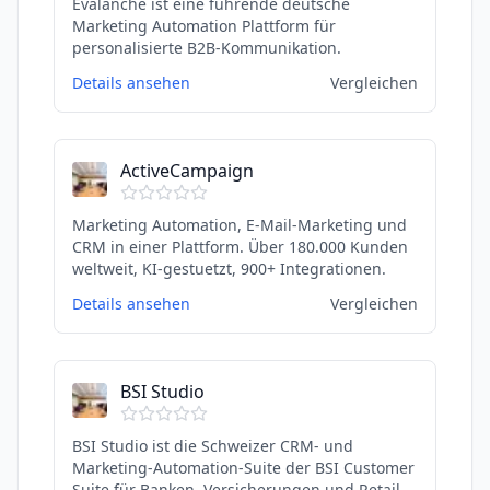
Evalanche ist eine führende deutsche
Marketing Automation Plattform für
personalisierte B2B-Kommunikation.
Details ansehen
Vergleichen
ActiveCampaign
Marketing Automation, E-Mail-Marketing und
CRM in einer Plattform. Über 180.000 Kunden
weltweit, KI-gestuetzt, 900+ Integrationen.
Details ansehen
Vergleichen
BSI Studio
BSI Studio ist die Schweizer CRM- und
Marketing-Automation-Suite der BSI Customer
Suite für Banken, Versicherungen und Retail