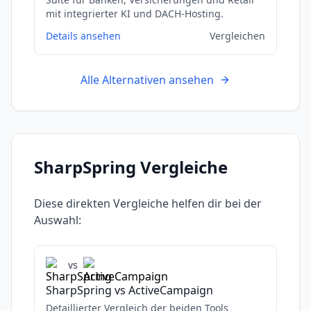
mit integrierter KI und DACH-Hosting.
Details ansehen
Vergleichen
Alle Alternativen ansehen
SharpSpring
Vergleiche
Diese direkten Vergleiche helfen dir bei der
Auswahl:
vs
SharpSpring
vs
ActiveCampaign
Detaillierter Vergleich der beiden Tools