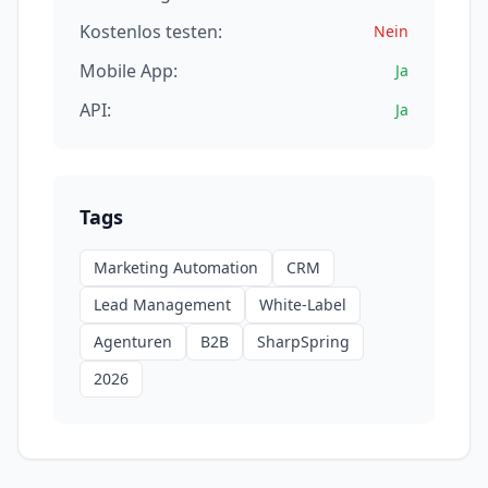
Kostenlos testen:
Nein
Mobile App:
Ja
API:
Ja
Tags
Marketing Automation
CRM
Lead Management
White-Label
Agenturen
B2B
SharpSpring
2026