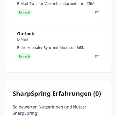
E-Mail-Sync für Vertriebsmitarbeiter im CRM.
Einfach
Outlook
E-Mail
Bidirektionaler Sync mit Microsoft 365.
Einfach
SharpSpring
Erfahrungen (
0
)
So bewerten Nutzerinnen und Nutzer
SharpSpring
: