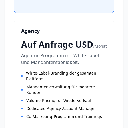
Agency
Auf Anfrage
USD
/
Monat
Agentur-Programm mit White-Label
und Mandantenfaehigkeit.
White-Label-Branding der gesamten
Plattform
Mandantenverwaltung für mehrere
Kunden
Volume-Pricing für Wiederverkauf
Dedicated Agency Account Manager
Co-Marketing-Programm und Trainings