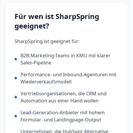
Für wen ist
SharpSpring
geeignet?
SharpSpring
ist geeignet für:
B2B-Marketing-Teams in KMU mit klarer
Sales-Pipeline
Performance- und Inbound-Agenturen mit
Wiederverkaufsmodell
Vertriebsorganisationen, die CRM und
Automation aus einer Hand wollen
Lead-Generation-Anbieter mit hohem
Formular- und Landingpage-Output
Unternehmen, die HubSpot-Alternative