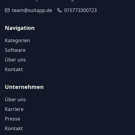
team@suitapp.de
015773300723
Navigation
Kategorien
Software
Über uns
Kontakt
Unternehmen
Über uns
Karriere
Presse
Kontakt