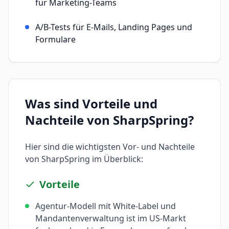
für Marketing-Teams
A/B-Tests für E-Mails, Landing Pages und
Formulare
Was sind Vorteile und
Nachteile von
SharpSpring
?
Hier sind die wichtigsten Vor- und Nachteile
von
SharpSpring
im Überblick:
Vorteile
Agentur-Modell mit White-Label und
Mandantenverwaltung ist im US-Markt