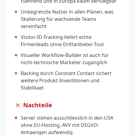
fuehrend und in Europa kaum verfuegbar
Unbegrenzte Nutzer in allen Plänen, was
Skalierung für wachsende Teams
vereinfacht
Visitor-ID-Tracking liefert echte
Firmenleads ohne Drittanbieter-Tool
Visueller Workflow-Builder ist auch für
nicht-technische Marketer zugänglich
Backing durch Constant Contact sichert
weitere Produkt-Investitionen und
Stabilitaet
Nachteile
Server stehen ausschliesslich in den USA
ohne EU-Hosting, AVV mit DSGVO-
Anhaengen aufwendig