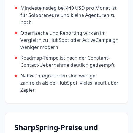
Mindesteinstieg bei 449 USD pro Monat ist
für Solopreneure und kleine Agenturen zu
hoch
Oberflaeche und Reporting wirken im
Vergleich zu HubSpot oder ActiveCampaign
weniger modern
Roadmap-Tempo ist nach der Constant-
Contact-Uebernahme deutlich gedaempft
Native Integrationen sind weniger
zahlreich als bei HubSpot, vieles laeuft über
Zapier
SharpSpring
-Preise und