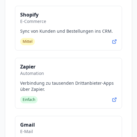
Shopify
E-Commerce
Sync von Kunden und Bestellungen ins CRM.
Mittel
Zapier
Automation
Verbindung zu tausenden Drittanbieter-Apps
über Zapier.
Einfach
Gmail
E-Mail