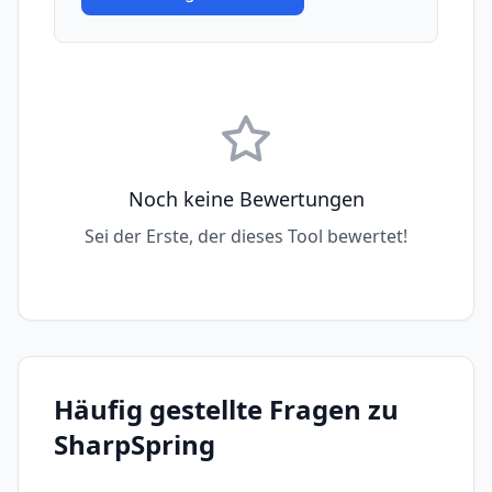
Noch keine Bewertungen
Sei der Erste, der dieses Tool bewertet!
Häufig gestellte Fragen zu
SharpSpring