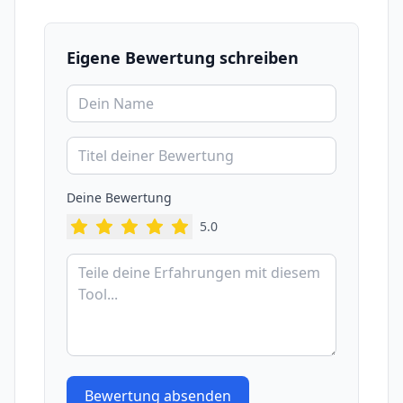
Eigene Bewertung schreiben
Deine Bewertung
5
.0
Bewertung absenden