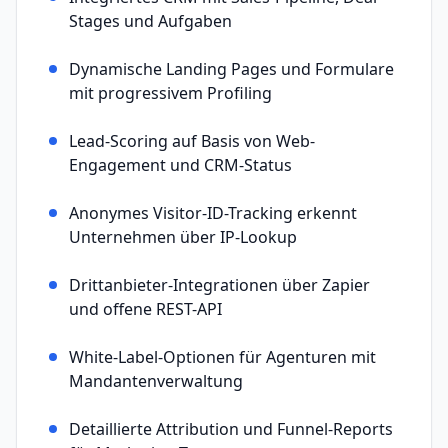
Stages und Aufgaben
Dynamische Landing Pages und Formulare
mit progressivem Profiling
Lead-Scoring auf Basis von Web-
Engagement und CRM-Status
Anonymes Visitor-ID-Tracking erkennt
Unternehmen über IP-Lookup
Drittanbieter-Integrationen über Zapier
und offene REST-API
White-Label-Optionen für Agenturen mit
Mandantenverwaltung
Detaillierte Attribution und Funnel-Reports