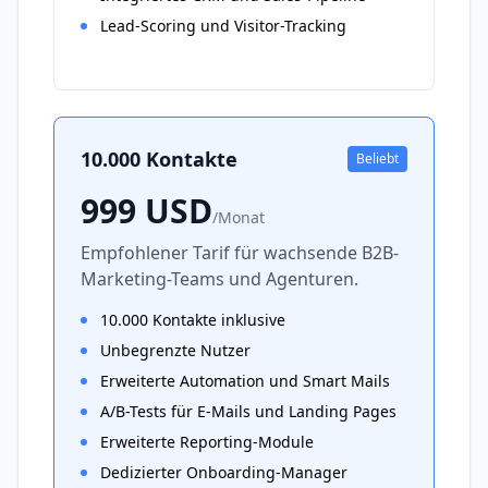
Lead-Scoring und Visitor-Tracking
10.000 Kontakte
Beliebt
999
USD
/
Monat
Empfohlener Tarif für wachsende B2B-
Marketing-Teams und Agenturen.
10.000 Kontakte inklusive
Unbegrenzte Nutzer
Erweiterte Automation und Smart Mails
A/B-Tests für E-Mails und Landing Pages
Erweiterte Reporting-Module
Dedizierter Onboarding-Manager