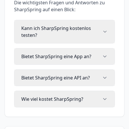
Die wichtigsten Fragen und Antworten zu
SharpSpring
auf einen Blick:
Kann ich SharpSpring kostenlos
testen?
Bietet SharpSpring eine App an?
Bietet SharpSpring eine API an?
Wie viel kostet SharpSpring?