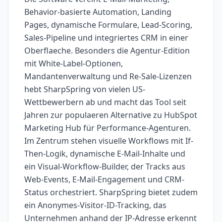
Behavior-basierte Automation, Landing
Pages, dynamische Formulare, Lead-Scoring,
Sales-Pipeline und integriertes CRM in einer
Oberflaeche. Besonders die Agentur-Edition
mit White-Label-Optionen,
Mandantenverwaltung und Re-Sale-Lizenzen
hebt SharpSpring von vielen US-
Wettbewerbern ab und macht das Tool seit
Jahren zur populaeren Alternative zu HubSpot
Marketing Hub für Performance-Agenturen.
Im Zentrum stehen visuelle Workflows mit If-
Then-Logik, dynamische E-Mail-Inhalte und
ein Visual-Workflow-Builder, der Tracks aus
Web-Events, E-Mail-Engagement und CRM-
Status orchestriert. SharpSpring bietet zudem
ein Anonymes-Visitor-ID-Tracking, das
Unternehmen anhand der IP-Adresse erkennt