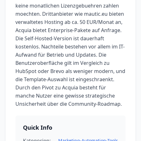
keine monatlichen Lizenzgebuehren zahlen
moechten. Drittanbieter wie mautic.eu bieten
verwaltetes Hosting ab ca. 50 EUR/Monat an,
Acquia bietet Enterprise-Pakete auf Anfrage.
Die Self-Hosted-Version ist dauerhaft
kostenlos. Nachteile bestehen vor allem im IT-
Aufwand für Betrieb und Updates. Die
Benutzeroberfläche gilt im Vergleich zu
HubSpot oder Brevo als weniger modern, und
die Template-Auswahl ist eingeschraenkt.
Durch den Pivot zu Acquia besteht für
manche Nutzer eine gewisse strategische
Unsicherheit über die Community-Roadmap.
Quick Info
Kategorien:
Marketing-Automation-Tools