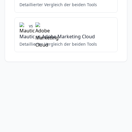
Detaillierter Vergleich der beiden Tools
vs
Mautic
vs
Adobe Marketing Cloud
Detaillierter Vergleich der beiden Tools