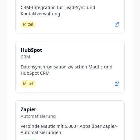
CRM-Integration für Lead-Sync und
Kontaktverwaltung
Mittel
HubSpot
CRM
Datensynchronisation zwischen Mautic und
HubSpot CRM
Mittel
Zapier
Automatisierung
Verbinde Mautic mit 5.000+ Apps über Zapier-
Automatisierungen