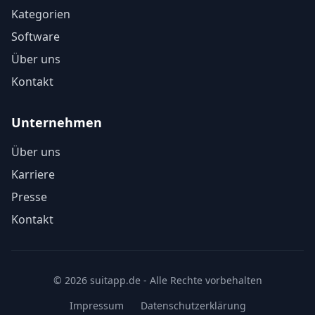
Kategorien
Software
Über uns
Kontakt
Unternehmen
Über uns
Karriere
Presse
Kontakt
© 2026 suitapp.de - Alle Rechte vorbehalten
Impressum
Datenschutzerklärung