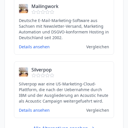
Mailingwork
Deutsche E-Mail-Marketing-Software aus
Sachsen mit Newsletter-Versand, Marketing
Automation und DSGVO-konformem Hosting in
Deutschland seit 2002.
Details ansehen
Vergleichen
Silverpop
Silverpop war eine US-Marketing-Cloud-
Plattform, die nach der Uebernahme durch
IBM und der Ausgliederung an Acoustic heute
als Acoustic Campaign weitergefuehrt wird.
Details ansehen
Vergleichen