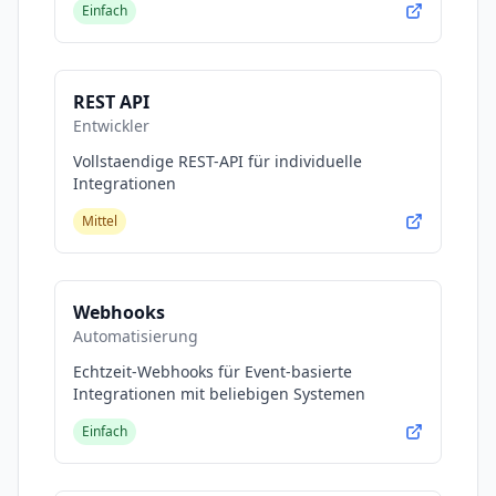
Einfach
REST API
Entwickler
Vollstaendige REST-API für individuelle
Integrationen
Mittel
Webhooks
Automatisierung
Echtzeit-Webhooks für Event-basierte
Integrationen mit beliebigen Systemen
Einfach