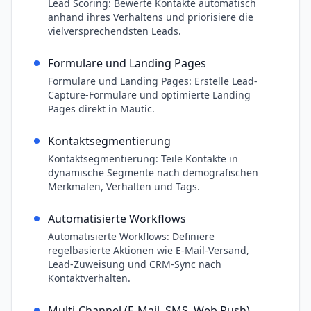
Lead Scoring: Bewerte Kontakte automatisch
anhand ihres Verhaltens und priorisiere die
vielversprechendsten Leads.
Formulare und Landing Pages
Formulare und Landing Pages: Erstelle Lead-
Capture-Formulare und optimierte Landing
Pages direkt in Mautic.
Kontaktsegmentierung
Kontaktsegmentierung: Teile Kontakte in
dynamische Segmente nach demografischen
Merkmalen, Verhalten und Tags.
Automatisierte Workflows
Automatisierte Workflows: Definiere
regelbasierte Aktionen wie E-Mail-Versand,
Lead-Zuweisung und CRM-Sync nach
Kontaktverhalten.
Multi-Channel (E-Mail, SMS, Web Push)