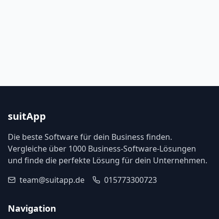
suitApp
Die beste Software für dein Business finden.
Vergleiche über 1000 Business-Software-Lösungen
und finde die perfekte Lösung für dein Unternehmen.
team@suitapp.de
015773300723
Navigation