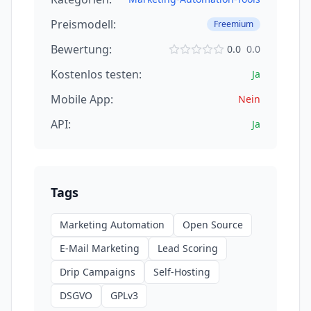
Preismodell:
Freemium
Bewertung:
0.0
0.0
Kostenlos testen:
Ja
Mobile App:
Nein
API:
Ja
Tags
Marketing Automation
Open Source
E-Mail Marketing
Lead Scoring
Drip Campaigns
Self-Hosting
DSGVO
GPLv3