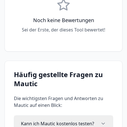
Noch keine Bewertungen
Sei der Erste, der dieses Tool bewertet!
Häufig gestellte Fragen zu
Mautic
Die wichtigsten Fragen und Antworten zu
Mautic
auf einen Blick:
Kann ich Mautic kostenlos testen?