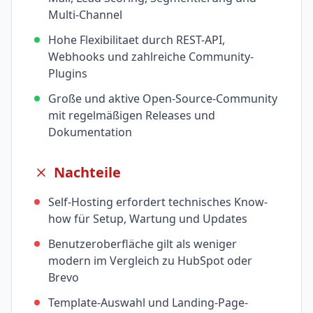
Multi-Channel
Hohe Flexibilitaet durch REST-API,
Webhooks und zahlreiche Community-
Plugins
Große und aktive Open-Source-Community
mit regelmäßigen Releases und
Dokumentation
Nachteile
Self-Hosting erfordert technisches Know-
how für Setup, Wartung und Updates
Benutzeroberfläche gilt als weniger
modern im Vergleich zu HubSpot oder
Brevo
Template-Auswahl und Landing-Page-