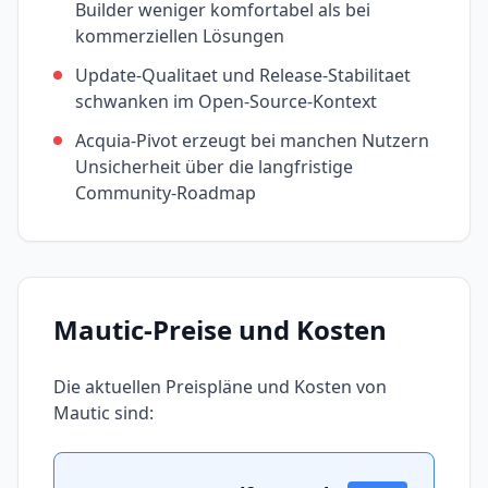
Builder weniger komfortabel als bei
kommerziellen Lösungen
Update-Qualitaet und Release-Stabilitaet
schwanken im Open-Source-Kontext
Acquia-Pivot erzeugt bei manchen Nutzern
Unsicherheit über die langfristige
Community-Roadmap
Mautic
-Preise und Kosten
Die aktuellen Preispläne und Kosten von
Mautic
sind: