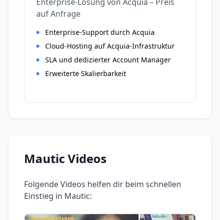
Enterprise-Lösung von Acquia – Preis
auf Anfrage
Enterprise-Support durch Acquia
Cloud-Hosting auf Acquia-Infrastruktur
SLA und dedizierter Account Manager
Erweiterte Skalierbarkeit
Mautic
Videos
Folgende Videos helfen dir beim schnellen
Einstieg in
Mautic
: