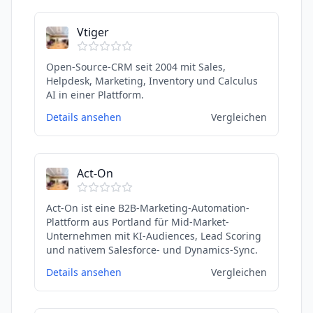
Vtiger
Open-Source-CRM seit 2004 mit Sales,
Helpdesk, Marketing, Inventory und Calculus
AI in einer Plattform.
Details ansehen
Vergleichen
Act-On
Act-On ist eine B2B-Marketing-Automation-
Plattform aus Portland für Mid-Market-
Unternehmen mit KI-Audiences, Lead Scoring
und nativem Salesforce- und Dynamics-Sync.
Details ansehen
Vergleichen