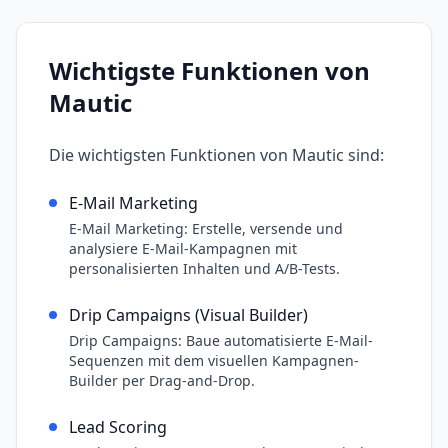
Wichtigste Funktionen von
Mautic
Die wichtigsten Funktionen von
Mautic
sind:
E-Mail Marketing
E-Mail Marketing: Erstelle, versende und
analysiere E-Mail-Kampagnen mit
personalisierten Inhalten und A/B-Tests.
Drip Campaigns (Visual Builder)
Drip Campaigns: Baue automatisierte E-Mail-
Sequenzen mit dem visuellen Kampagnen-
Builder per Drag-and-Drop.
Lead Scoring