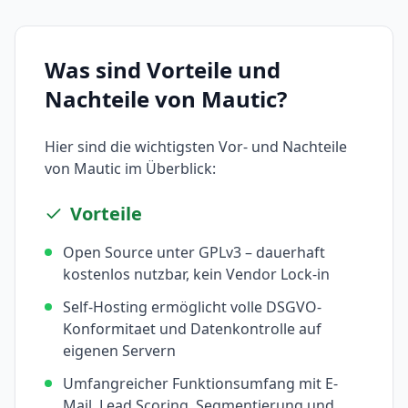
Was sind Vorteile und
Nachteile von
Mautic
?
Hier sind die wichtigsten Vor- und Nachteile
von
Mautic
im Überblick:
Vorteile
Open Source unter GPLv3 – dauerhaft
kostenlos nutzbar, kein Vendor Lock-in
Self-Hosting ermöglicht volle DSGVO-
Konformitaet und Datenkontrolle auf
eigenen Servern
Umfangreicher Funktionsumfang mit E-
Mail, Lead Scoring, Segmentierung und