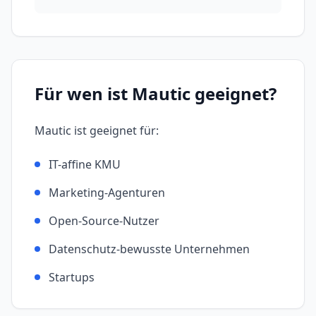
Für wen ist
Mautic
geeignet?
Mautic
ist geeignet für:
IT-affine KMU
Marketing-Agenturen
Open-Source-Nutzer
Datenschutz-bewusste Unternehmen
Startups