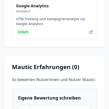
Google Analytics
Analytics
UTM-Tracking und Kampagnenanalyse via
Google Analytics
Einfach
Mautic
Erfahrungen (
0
)
So bewerten Nutzerinnen und Nutzer
Mautic
:
Eigene Bewertung schreiben