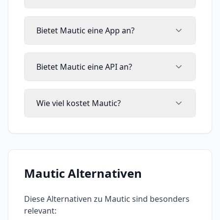
Bietet Mautic eine App an?
Bietet Mautic eine API an?
Wie viel kostet Mautic?
Mautic
Alternativen
Diese Alternativen zu
Mautic
sind besonders
relevant: