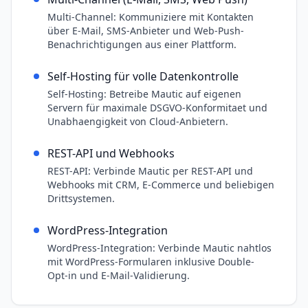
Multi-Channel: Kommuniziere mit Kontakten
über E-Mail, SMS-Anbieter und Web-Push-
Benachrichtigungen aus einer Plattform.
Self-Hosting für volle Datenkontrolle
Self-Hosting: Betreibe Mautic auf eigenen
Servern für maximale DSGVO-Konformitaet und
Unabhaengigkeit von Cloud-Anbietern.
REST-API und Webhooks
REST-API: Verbinde Mautic per REST-API und
Webhooks mit CRM, E-Commerce und beliebigen
Drittsystemen.
WordPress-Integration
WordPress-Integration: Verbinde Mautic nahtlos
mit WordPress-Formularen inklusive Double-
Opt-in und E-Mail-Validierung.