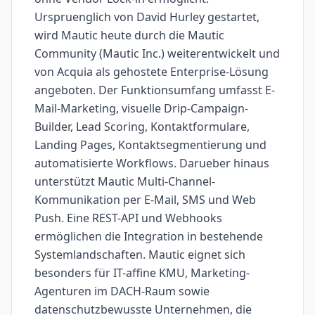
Urspruenglich von David Hurley gestartet,
wird Mautic heute durch die Mautic
Community (Mautic Inc.) weiterentwickelt und
von Acquia als gehostete Enterprise-Lösung
angeboten. Der Funktionsumfang umfasst E-
Mail-Marketing, visuelle Drip-Campaign-
Builder, Lead Scoring, Kontaktformulare,
Landing Pages, Kontaktsegmentierung und
automatisierte Workflows. Darueber hinaus
unterstützt Mautic Multi-Channel-
Kommunikation per E-Mail, SMS und Web
Push. Eine REST-API und Webhooks
ermöglichen die Integration in bestehende
Systemlandschaften. Mautic eignet sich
besonders für IT-affine KMU, Marketing-
Agenturen im DACH-Raum sowie
datenschutzbewusste Unternehmen, die