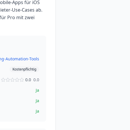
obile-Apps für iOS
ieter-Use-Cases ab.
für Pro mit zwei
ng-Automation-Tools
Kostenpflichtig
0.0
0.0
Ja
Ja
Ja