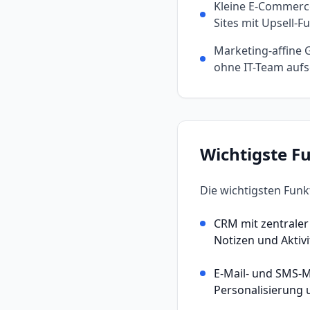
Kleine E-Commer
Sites mit Upsell-F
Marketing-affine 
ohne IT-Team aufs
Wichtigste F
Die wichtigsten Fun
CRM mit zentraler
Notizen und Aktivi
E-Mail- und SMS-M
Personalisierung