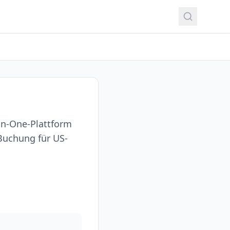
-in-One-Plattform
Buchung für US-