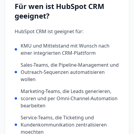
Für wen ist
HubSpot CRM
geeignet?
HubSpot CRM
ist geeignet für:
KMU und Mittelstand mit Wunsch nach
einer integrierten CRM-Plattform
Sales-Teams, die Pipeline-Management und
Outreach-Sequenzen automatisieren
wollen
Marketing-Teams, die Leads generieren,
scoren und per Omni-Channel-Automation
bearbeiten
Service-Teams, die Ticketing und
Kundenkommunikation zentralisieren
moechten