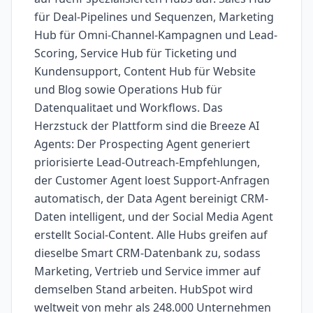
für Deal-Pipelines und Sequenzen, Marketing
Hub für Omni-Channel-Kampagnen und Lead-
Scoring, Service Hub für Ticketing und
Kundensupport, Content Hub für Website
und Blog sowie Operations Hub für
Datenqualitaet und Workflows. Das
Herzstuck der Plattform sind die Breeze AI
Agents: Der Prospecting Agent generiert
priorisierte Lead-Outreach-Empfehlungen,
der Customer Agent loest Support-Anfragen
automatisch, der Data Agent bereinigt CRM-
Daten intelligent, und der Social Media Agent
erstellt Social-Content. Alle Hubs greifen auf
dieselbe Smart CRM-Datenbank zu, sodass
Marketing, Vertrieb und Service immer auf
demselben Stand arbeiten. HubSpot wird
weltweit von mehr als 248.000 Unternehmen