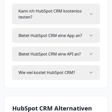
Kann ich HubSpot CRM kostenlos
testen?
Bietet HubSpot CRM eine App an?
Bietet HubSpot CRM eine API an?
Wie viel kostet HubSpot CRM?
HubSpot CRM
Alternativen