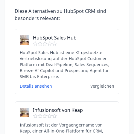
Diese Alternativen zu
HubSpot CRM
sind
besonders relevant:
HubSpot Sales Hub
HubSpot Sales Hub ist eine KI-gestuetzte
Vertriebslösung auf der HubSpot Customer
Platform mit Deal-Pipeline, Sales Sequences,
Breeze AI Copilot und Prospecting Agent für
SMB bis Enterprise.
Details ansehen
Vergleichen
Infusionsoft von Keap
Infusionsoft ist der Vorgaengername von
Keap, einer All-in-One-Plattform für CRM,