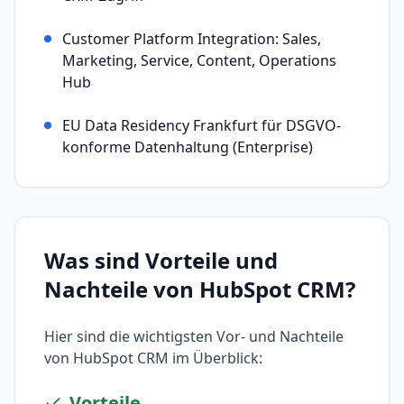
Customer Platform Integration: Sales,
Marketing, Service, Content, Operations
Hub
EU Data Residency Frankfurt für DSGVO-
konforme Datenhaltung (Enterprise)
Was sind Vorteile und
Nachteile von
HubSpot CRM
?
Hier sind die wichtigsten Vor- und Nachteile
von
HubSpot CRM
im Überblick:
Vorteile