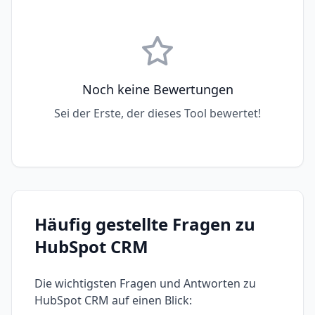
Noch keine Bewertungen
Sei der Erste, der dieses Tool bewertet!
Häufig gestellte Fragen zu
HubSpot CRM
Die wichtigsten Fragen und Antworten zu
HubSpot CRM
auf einen Blick: