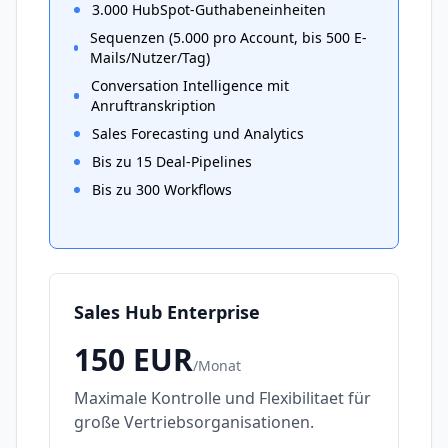
3.000 HubSpot-Guthabeneinheiten
Sequenzen (5.000 pro Account, bis 500 E-
Mails/Nutzer/Tag)
Conversation Intelligence mit
Anruftranskription
Sales Forecasting und Analytics
Bis zu 15 Deal-Pipelines
Bis zu 300 Workflows
Sales Hub Enterprise
150
EUR
/
Monat
Maximale Kontrolle und Flexibilitaet für
große Vertriebsorganisationen.