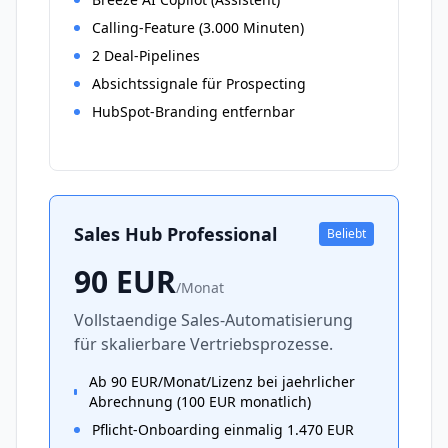
Calling-Feature (3.000 Minuten)
2 Deal-Pipelines
Absichtssignale für Prospecting
HubSpot-Branding entfernbar
Sales Hub Professional
Beliebt
90
EUR
/
Monat
Vollstaendige Sales-Automatisierung
für skalierbare Vertriebsprozesse.
Ab 90 EUR/Monat/Lizenz bei jaehrlicher
Abrechnung (100 EUR monatlich)
Pflicht-Onboarding einmalig 1.470 EUR