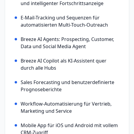
und intelligenter Fortschrittsanzeige
E-Mail-Tracking und Sequenzen für
automatisierten Multi-Touch-Outreach
Breeze AI Agents: Prospecting, Customer,
Data und Social Media Agent
Breeze AI Copilot als KI-Assistent quer
durch alle Hubs
Sales Forecasting und benutzerdefinierte
Prognoseberichte
Workflow-Automatisierung für Vertrieb,
Marketing und Service
Mobile App für iOS und Android mit vollem
CRM-Zugriff