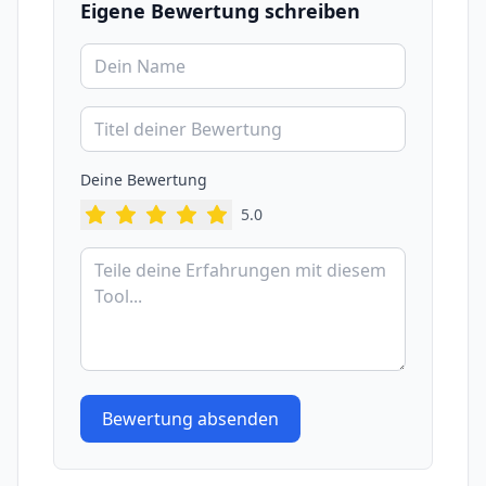
Eigene Bewertung schreiben
Deine Bewertung
5
.0
Bewertung absenden