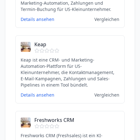
Marketing-Automation, Zahlungen und
Termin-Buchung für US-Kleinunternehmer.
Details ansehen
Vergleichen
Keap
Keap ist eine CRM- und Marketing-
Automation-Plattform für US-
Kleinunternehmer, die Kontaktmanagement,
E-Mail-Kampagnen, Zahlungen und Sales-
Pipelines in einem Tool bündelt.
Details ansehen
Vergleichen
Freshworks CRM
Freshworks CRM (Freshsales) ist ein KI-