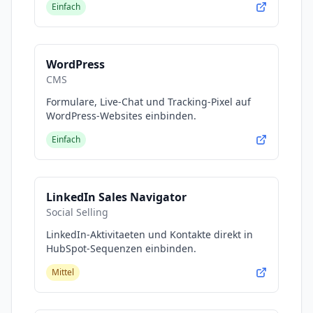
Einfach
WordPress
CMS
Formulare, Live-Chat und Tracking-Pixel auf
WordPress-Websites einbinden.
Einfach
LinkedIn Sales Navigator
Social Selling
LinkedIn-Aktivitaeten und Kontakte direkt in
HubSpot-Sequenzen einbinden.
Mittel