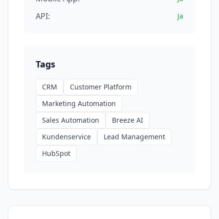
API:
Ja
Tags
CRM
Customer Platform
Marketing Automation
Sales Automation
Breeze AI
Kundenservice
Lead Management
HubSpot