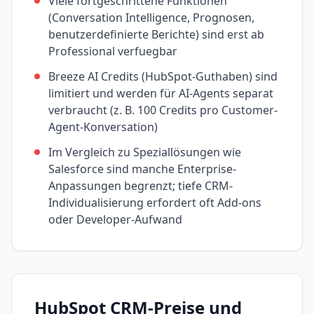
Viele fortgeschrittene Funktionen
(Conversation Intelligence, Prognosen,
benutzerdefinierte Berichte) sind erst ab
Professional verfuegbar
Breeze AI Credits (HubSpot-Guthaben) sind
limitiert und werden für AI-Agents separat
verbraucht (z. B. 100 Credits pro Customer-
Agent-Konversation)
Im Vergleich zu Speziallösungen wie
Salesforce sind manche Enterprise-
Anpassungen begrenzt; tiefe CRM-
Individualisierung erfordert oft Add-ons
oder Developer-Aufwand
HubSpot CRM
-Preise und