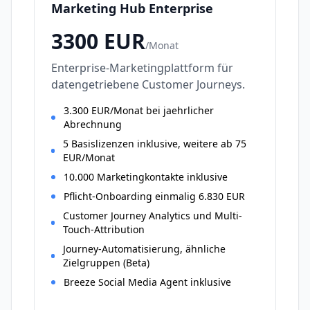
Marketing Hub Enterprise
3300
EUR
/
Monat
Enterprise-Marketingplattform für
datengetriebene Customer Journeys.
3.300 EUR/Monat bei jaehrlicher
Abrechnung
5 Basislizenzen inklusive, weitere ab 75
EUR/Monat
10.000 Marketingkontakte inklusive
Pflicht-Onboarding einmalig 6.830 EUR
Customer Journey Analytics und Multi-
Touch-Attribution
Journey-Automatisierung, ähnliche
Zielgruppen (Beta)
Breeze Social Media Agent inklusive