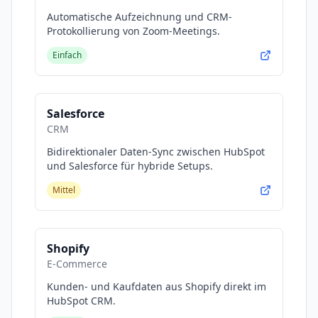
Automatische Aufzeichnung und CRM-
Protokollierung von Zoom-Meetings.
Einfach
Salesforce
CRM
Bidirektionaler Daten-Sync zwischen HubSpot
und Salesforce für hybride Setups.
Mittel
Shopify
E-Commerce
Kunden- und Kaufdaten aus Shopify direkt im
HubSpot CRM.