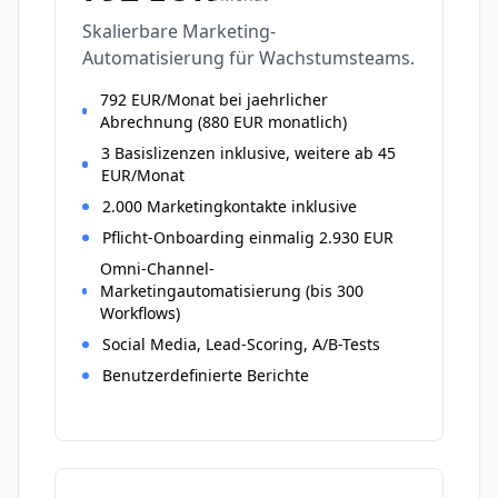
Skalierbare Marketing-
Automatisierung für Wachstumsteams.
792 EUR/Monat bei jaehrlicher
Abrechnung (880 EUR monatlich)
3 Basislizenzen inklusive, weitere ab 45
EUR/Monat
2.000 Marketingkontakte inklusive
Pflicht-Onboarding einmalig 2.930 EUR
Omni-Channel-
Marketingautomatisierung (bis 300
Workflows)
Social Media, Lead-Scoring, A/B-Tests
Benutzerdefinierte Berichte