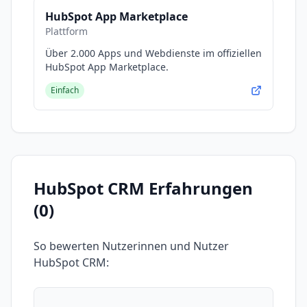
HubSpot App Marketplace
Plattform
Über 2.000 Apps und Webdienste im offiziellen
HubSpot App Marketplace.
Einfach
HubSpot CRM
Erfahrungen
(
0
)
So bewerten Nutzerinnen und Nutzer
HubSpot CRM
: