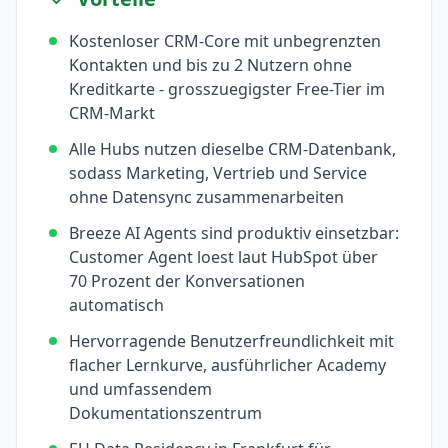
Kostenloser CRM-Core mit unbegrenzten
Kontakten und bis zu 2 Nutzern ohne
Kreditkarte - grosszuegigster Free-Tier im
CRM-Markt
Alle Hubs nutzen dieselbe CRM-Datenbank,
sodass Marketing, Vertrieb und Service
ohne Datensync zusammenarbeiten
Breeze AI Agents sind produktiv einsetzbar:
Customer Agent loest laut HubSpot über
70 Prozent der Konversationen
automatisch
Hervorragende Benutzerfreundlichkeit mit
flacher Lernkurve, ausführlicher Academy
und umfassendem
Dokumentationszentrum