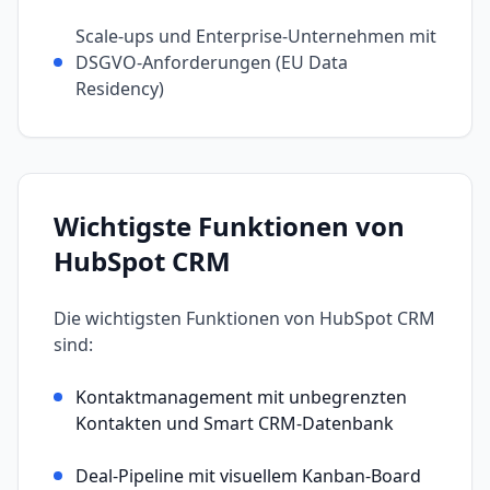
Scale-ups und Enterprise-Unternehmen mit
DSGVO-Anforderungen (EU Data
Residency)
Wichtigste Funktionen von
HubSpot CRM
Die wichtigsten Funktionen von
HubSpot CRM
sind:
Kontaktmanagement mit unbegrenzten
Kontakten und Smart CRM-Datenbank
Deal-Pipeline mit visuellem Kanban-Board