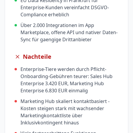
EU Data Residency in Frankfurt für
Enterprise-Kunden vereinfacht DSGVO-
Compliance erheblich
Über 2.000 Integrationen im App
Marketplace, offene API und nativer Daten-
Sync für gaengige Drittanbieter
Nachteile
Enterprise-Tiere werden durch Pflicht-
Onboarding-Gebühren teurer: Sales Hub
Enterprise 3.420 EUR, Marketing Hub
Enterprise 6.830 EUR einmalig
Marketing Hub skaliert kontaktbasiert -
Kosten steigen stark mit wachsender
Marketingkontaktliste über
Inklusivkontingent hinaus