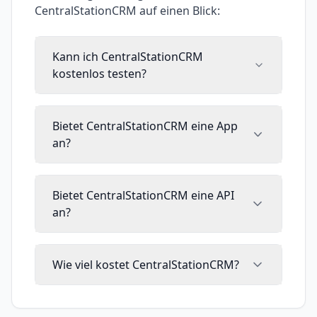
CentralStationCRM
auf einen Blick:
Kann ich CentralStationCRM
kostenlos testen?
Bietet CentralStationCRM eine App
an?
Bietet CentralStationCRM eine API
an?
Wie viel kostet CentralStationCRM?