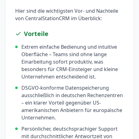
Hier sind die wichtigsten Vor- und Nachteile
von
CentralStationCRM
im Überblick:
Vorteile
Extrem einfache Bedienung und intuitive
Oberfläche – Teams sind ohne lange
Einarbeitung sofort produktiv, was
besonders für CRM-Einsteiger und kleine
Unternehmen entscheidend ist.
DSGVO-konforme Datenspeicherung
ausschließlich in deutschen Rechenzentren
– ein klarer Vorteil gegenüber US-
amerikanischen Anbietern für europäische
Unternehmen.
Persönlicher, deutschsprachiger Support
mit durchschnittlicher Antwortzeit von