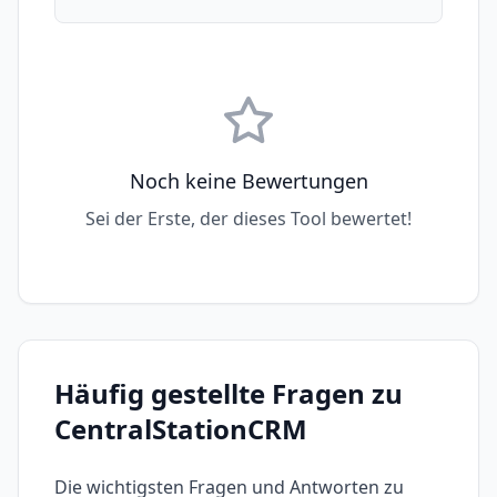
Noch keine Bewertungen
Sei der Erste, der dieses Tool bewertet!
Häufig gestellte Fragen zu
CentralStationCRM
Die wichtigsten Fragen und Antworten zu