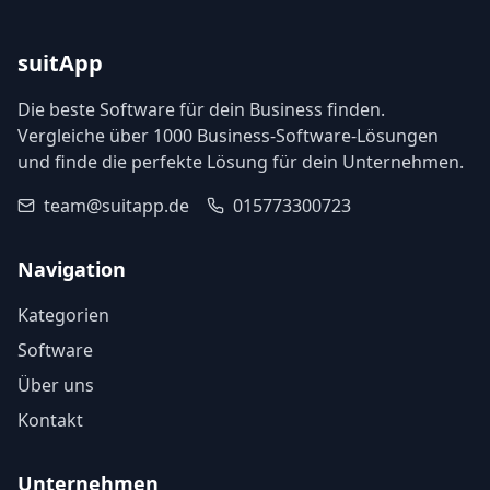
suitApp
Die beste Software für dein Business finden.
Vergleiche über 1000 Business-Software-Lösungen
und finde die perfekte Lösung für dein Unternehmen.
team@suitapp.de
015773300723
Navigation
Kategorien
Software
Über uns
Kontakt
Unternehmen