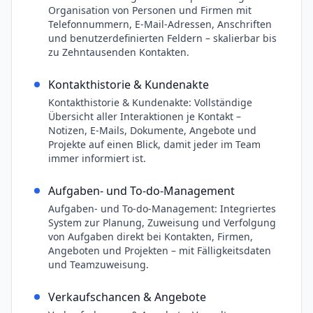
Organisation von Personen und Firmen mit
Telefonnummern, E-Mail-Adressen, Anschriften
und benutzerdefinierten Feldern – skalierbar bis
zu Zehntausenden Kontakten.
Kontakthistorie & Kundenakte
Kontakthistorie & Kundenakte: Vollständige
Übersicht aller Interaktionen je Kontakt –
Notizen, E-Mails, Dokumente, Angebote und
Projekte auf einen Blick, damit jeder im Team
immer informiert ist.
Aufgaben- und To-do-Management
Aufgaben- und To-do-Management: Integriertes
System zur Planung, Zuweisung und Verfolgung
von Aufgaben direkt bei Kontakten, Firmen,
Angeboten und Projekten – mit Fälligkeitsdaten
und Teamzuweisung.
Verkaufschancen & Angebote