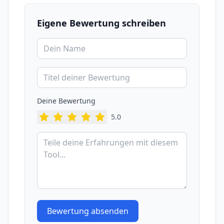
Eigene Bewertung schreiben
Deine Bewertung
5
.0
Bewertung absenden