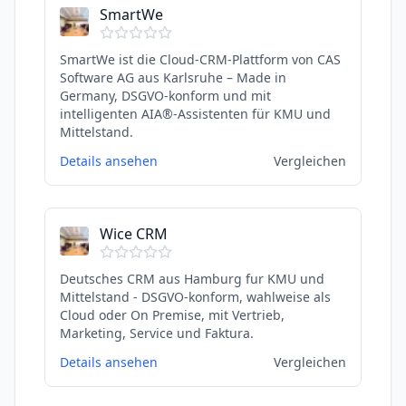
SmartWe
SmartWe ist die Cloud-CRM-Plattform von CAS
Software AG aus Karlsruhe – Made in
Germany, DSGVO-konform und mit
intelligenten AIA®-Assistenten für KMU und
Mittelstand.
Details ansehen
Vergleichen
Wice CRM
Deutsches CRM aus Hamburg fur KMU und
Mittelstand - DSGVO-konform, wahlweise als
Cloud oder On Premise, mit Vertrieb,
Marketing, Service und Faktura.
Details ansehen
Vergleichen