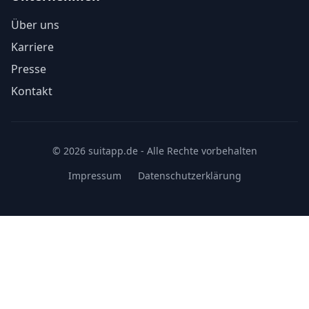
Über uns
Karriere
Presse
Kontakt
© 2026 suitapp.de - Alle Rechte vorbehalten
Impressum
Datenschutzerklärung