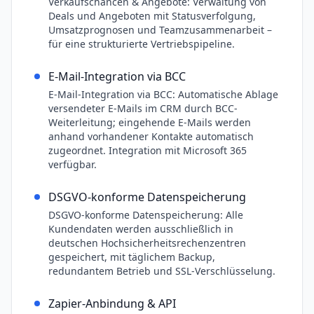
Verkaufschancen & Angebote: Verwaltung von
Deals und Angeboten mit Statusverfolgung,
Umsatzprognosen und Teamzusammenarbeit –
für eine strukturierte Vertriebspipeline.
E-Mail-Integration via BCC
E-Mail-Integration via BCC: Automatische Ablage
versendeter E-Mails im CRM durch BCC-
Weiterleitung; eingehende E-Mails werden
anhand vorhandener Kontakte automatisch
zugeordnet. Integration mit Microsoft 365
verfügbar.
DSGVO-konforme Datenspeicherung
DSGVO-konforme Datenspeicherung: Alle
Kundendaten werden ausschließlich in
deutschen Hochsicherheitsrechenzentren
gespeichert, mit täglichem Backup,
redundantem Betrieb und SSL-Verschlüsselung.
Zapier-Anbindung & API