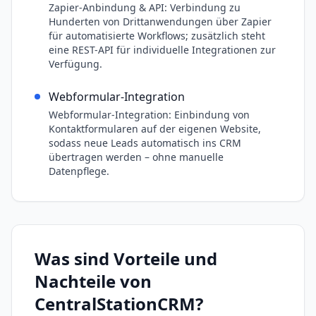
Zapier-Anbindung & API: Verbindung zu
Hunderten von Drittanwendungen über Zapier
für automatisierte Workflows; zusätzlich steht
eine REST-API für individuelle Integrationen zur
Verfügung.
Webformular-Integration
Webformular-Integration: Einbindung von
Kontaktformularen auf der eigenen Website,
sodass neue Leads automatisch ins CRM
übertragen werden – ohne manuelle
Datenpflege.
Was sind Vorteile und
Nachteile von
CentralStationCRM
?