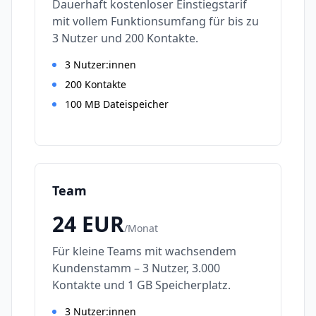
Dauerhaft kostenloser Einstiegstarif
mit vollem Funktionsumfang für bis zu
3 Nutzer und 200 Kontakte.
3 Nutzer:innen
200 Kontakte
100 MB Dateispeicher
Team
24
EUR
/
Monat
Für kleine Teams mit wachsendem
Kundenstamm – 3 Nutzer, 3.000
Kontakte und 1 GB Speicherplatz.
3 Nutzer:innen