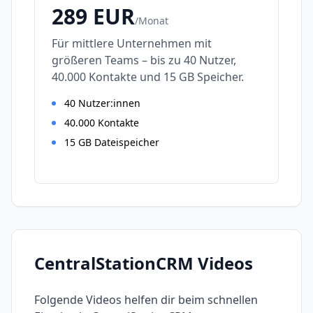
289
EUR
/
Monat
Für mittlere Unternehmen mit
größeren Teams – bis zu 40 Nutzer,
40.000 Kontakte und 15 GB Speicher.
40 Nutzer:innen
40.000 Kontakte
15 GB Dateispeicher
CentralStationCRM
Videos
Folgende Videos helfen dir beim schnellen