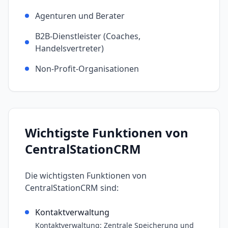
Agenturen und Berater
B2B-Dienstleister (Coaches,
Handelsvertreter)
Non-Profit-Organisationen
Wichtigste Funktionen von
CentralStationCRM
Die wichtigsten Funktionen von
CentralStationCRM
sind:
Kontaktverwaltung
Kontaktverwaltung: Zentrale Speicherung und