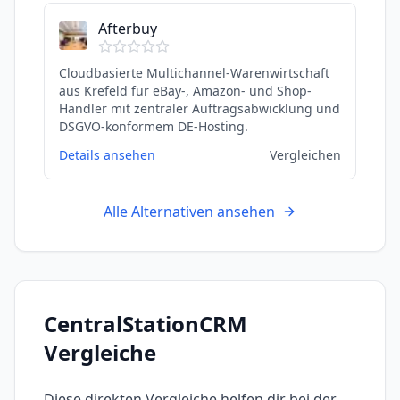
Afterbuy
Cloudbasierte Multichannel-Warenwirtschaft
aus Krefeld fur eBay-, Amazon- und Shop-
Handler mit zentraler Auftragsabwicklung und
DSGVO-konformem DE-Hosting.
Details ansehen
Vergleichen
Alle Alternativen ansehen
CentralStationCRM
Vergleiche
Diese direkten Vergleiche helfen dir bei der