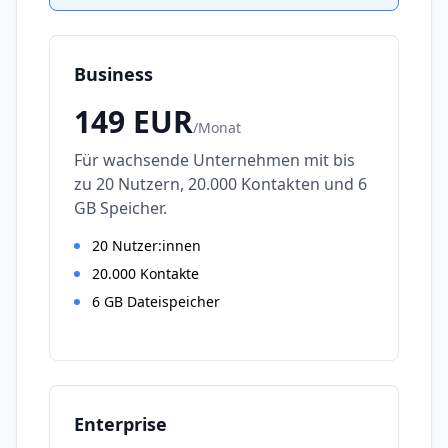
Business
149
EUR
/
Monat
Für wachsende Unternehmen mit bis
zu 20 Nutzern, 20.000 Kontakten und 6
GB Speicher.
20 Nutzer:innen
20.000 Kontakte
6 GB Dateispeicher
Enterprise