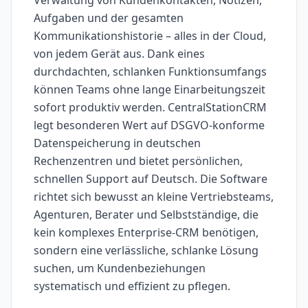
Verwaltung von Kundenkontakten, Notizen,
Aufgaben und der gesamten
Kommunikationshistorie – alles in der Cloud,
von jedem Gerät aus. Dank eines
durchdachten, schlanken Funktionsumfangs
können Teams ohne lange Einarbeitungszeit
sofort produktiv werden. CentralStationCRM
legt besonderen Wert auf DSGVO-konforme
Datenspeicherung in deutschen
Rechenzentren und bietet persönlichen,
schnellen Support auf Deutsch. Die Software
richtet sich bewusst an kleine Vertriebsteams,
Agenturen, Berater und Selbstständige, die
kein komplexes Enterprise-CRM benötigen,
sondern eine verlässliche, schlanke Lösung
suchen, um Kundenbeziehungen
systematisch und effizient zu pflegen.