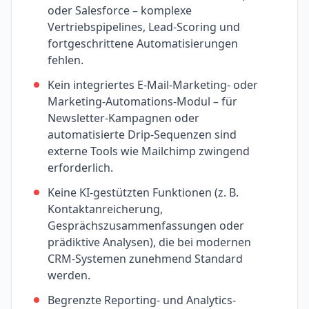
oder Salesforce – komplexe
Vertriebspipelines, Lead-Scoring und
fortgeschrittene Automatisierungen
fehlen.
Kein integriertes E-Mail-Marketing- oder
Marketing-Automations-Modul – für
Newsletter-Kampagnen oder
automatisierte Drip-Sequenzen sind
externe Tools wie Mailchimp zwingend
erforderlich.
Keine KI-gestützten Funktionen (z. B.
Kontaktanreicherung,
Gesprächszusammenfassungen oder
prädiktive Analysen), die bei modernen
CRM-Systemen zunehmend Standard
werden.
Begrenzte Reporting- und Analytics-