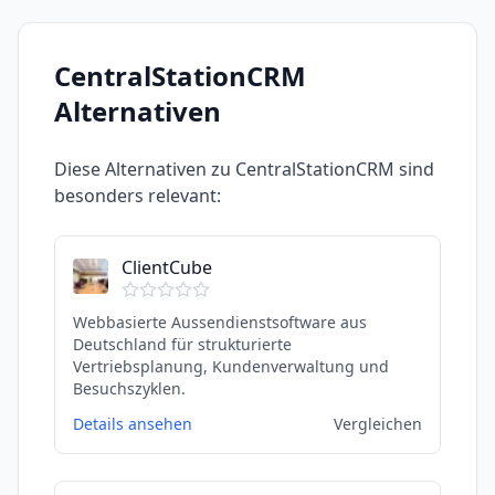
CentralStationCRM
Alternativen
Diese Alternativen zu
CentralStationCRM
sind
besonders relevant:
ClientCube
Webbasierte Aussendienstsoftware aus
Deutschland für strukturierte
Vertriebsplanung, Kundenverwaltung und
Besuchszyklen.
Details ansehen
Vergleichen