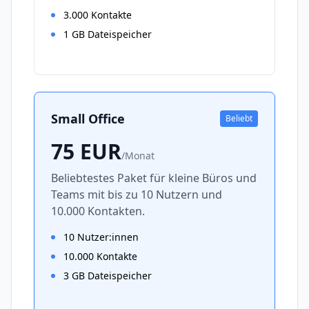
3.000 Kontakte
1 GB Dateispeicher
Small Office
Beliebt
75
EUR
/
Monat
Beliebtestes Paket für kleine Büros und
Teams mit bis zu 10 Nutzern und
10.000 Kontakten.
10 Nutzer:innen
10.000 Kontakte
3 GB Dateispeicher