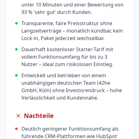
unter 10 Minuten und einer Bewertung von
93 % 'sehr gut' durch Kunden.
Transparente, faire Preisstruktur ohne
Langzeitverträge – monatlich kündbar, kein
Lock-in, Paket jederzeit wechselbar.
Dauerhaft kostenloser Starter-Tarif mit
vollem Funktionsumfang für bis zu 3
Nutzer – ideal zum risikolosen Einstieg.
Entwickelt und betrieben von einem
unabhängigen deutschen Team (42he
GmbH, Köln) ohne Investorendruck – hohe
Verlässlichkeit und Kundennähe.
Nachteile
Deutlich geringerer Funktionsumfang als
führende CRM-Plattformen wie HubSpot