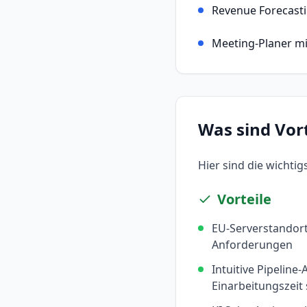
Revenue Forecast
Meeting-Planer mi
Was sind Vor
Hier sind die wichti
Vorteile
EU-Serverstandort
Anforderungen
Intuitive Pipeline-
Einarbeitungszeit