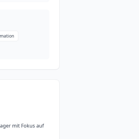
mation
ager mit Fokus auf