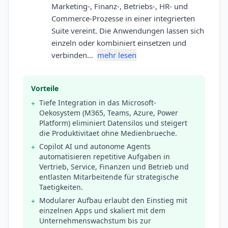
Marketing-, Finanz-, Betriebs-, HR- und
Commerce-Prozesse in einer integrierten
Suite vereint. Die Anwendungen lassen sich
einzeln oder kombiniert einsetzen und
verbinden…
mehr lesen
Vorteile
Tiefe Integration in das Microsoft-
+
Oekosystem (M365, Teams, Azure, Power
Platform) eliminiert Datensilos und steigert
die Produktivitaet ohne Medienbrueche.
Copilot AI und autonome Agents
+
automatisieren repetitive Aufgaben in
Vertrieb, Service, Finanzen und Betrieb und
entlasten Mitarbeitende für strategische
Taetigkeiten.
Modularer Aufbau erlaubt den Einstieg mit
+
einzelnen Apps und skaliert mit dem
Unternehmenswachstum bis zur