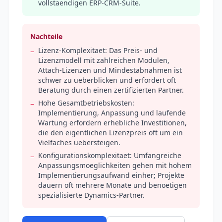
vollstaendigen ERP-CRM-Suite.
Nachteile
Lizenz-Komplexitaet: Das Preis- und
−
Lizenzmodell mit zahlreichen Modulen,
Attach-Lizenzen und Mindestabnahmen ist
schwer zu ueberblicken und erfordert oft
Beratung durch einen zertifizierten Partner.
Hohe Gesamtbetriebskosten:
−
Implementierung, Anpassung und laufende
Wartung erfordern erhebliche Investitionen,
die den eigentlichen Lizenzpreis oft um ein
Vielfaches uebersteigen.
Konfigurationskomplexitaet: Umfangreiche
−
Anpassungsmoeglichkeiten gehen mit hohem
Implementierungsaufwand einher; Projekte
dauern oft mehrere Monate und benoetigen
spezialisierte Dynamics-Partner.