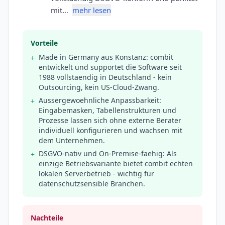
mit…
mehr lesen
Vorteile
Made in Germany aus Konstanz: combit
+
entwickelt und supportet die Software seit
1988 vollstaendig in Deutschland - kein
Outsourcing, kein US-Cloud-Zwang.
Aussergewoehnliche Anpassbarkeit:
+
Eingabemasken, Tabellenstrukturen und
Prozesse lassen sich ohne externe Berater
individuell konfigurieren und wachsen mit
dem Unternehmen.
DSGVO-nativ und On-Premise-faehig: Als
+
einzige Betriebsvariante bietet combit echten
lokalen Serverbetrieb - wichtig für
datenschutzsensible Branchen.
Nachteile