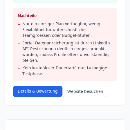
Nachteile
Nur ein einziger Plan verfuegbar, wenig
−
Flexibilitaet für unterschiedliche
Teamgroessen oder Budget-Stufen.
Social-Datenanreicherung ist durch LinkedIn-
−
API-Restriktionen deutlich eingeschraenkt
worden, sodass Profile öfters unvollstaendig
bleiben.
Kein kostenloser Dauertarif, nur 14-taegige
−
Testphase.
Details & Bewertung
Website besuchen