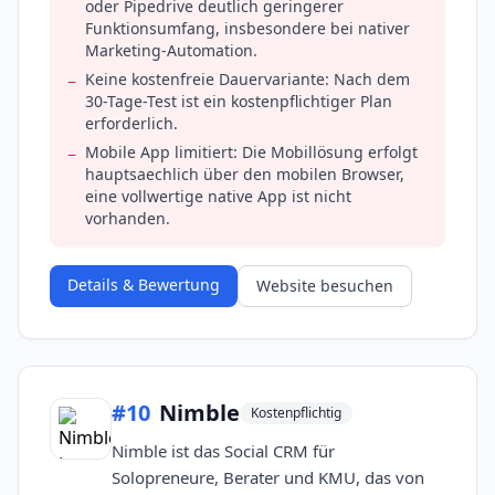
oder Pipedrive deutlich geringerer
Funktionsumfang, insbesondere bei nativer
Marketing-Automation.
Keine kostenfreie Dauervariante: Nach dem
−
30-Tage-Test ist ein kostenpflichtiger Plan
erforderlich.
Mobile App limitiert: Die Mobillösung erfolgt
−
hauptsaechlich über den mobilen Browser,
eine vollwertige native App ist nicht
vorhanden.
Details & Bewertung
Website besuchen
#
10
Nimble
Kostenpflichtig
Nimble ist das Social CRM für
Solopreneure, Berater und KMU, das von