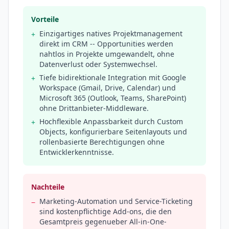
Vorteile
Einzigartiges natives Projektmanagement
+
direkt im CRM -- Opportunities werden
nahtlos in Projekte umgewandelt, ohne
Datenverlust oder Systemwechsel.
Tiefe bidirektionale Integration mit Google
+
Workspace (Gmail, Drive, Calendar) und
Microsoft 365 (Outlook, Teams, SharePoint)
ohne Drittanbieter-Middleware.
Hochflexible Anpassbarkeit durch Custom
+
Objects, konfigurierbare Seitenlayouts und
rollenbasierte Berechtigungen ohne
Entwicklerkenntnisse.
Nachteile
Marketing-Automation und Service-Ticketing
−
sind kostenpflichtige Add-ons, die den
Gesamtpreis gegenueber All-in-One-