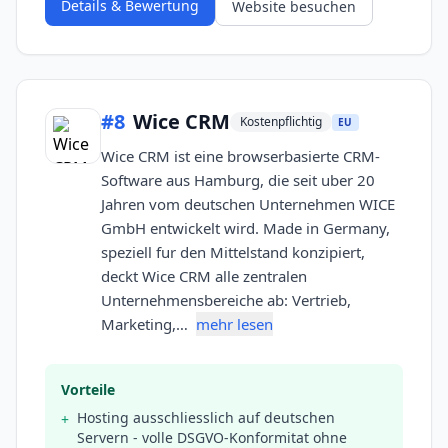
Details & Bewertung
Website besuchen
#
8
Wice CRM
Kostenpflichtig
EU
Wice CRM ist eine browserbasierte CRM-
Software aus Hamburg, die seit uber 20
Jahren vom deutschen Unternehmen WICE
GmbH entwickelt wird. Made in Germany,
speziell fur den Mittelstand konzipiert,
deckt Wice CRM alle zentralen
Unternehmensbereiche ab: Vertrieb,
Marketing,…
mehr lesen
Vorteile
Hosting ausschliesslich auf deutschen
+
Servern - volle DSGVO-Konformitat ohne