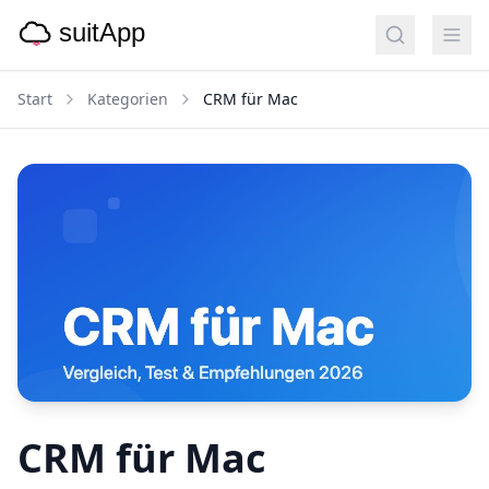
Start
Kategorien
CRM für Mac
CRM für Mac