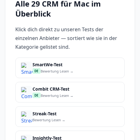
Alle 29 CRM für Mac im
Überblick
Klick dich direkt zu unseren Tests der
einzelnen Anbieter — sortiert wie sie in der
Kategorie gelistet sind.
SmartWe-Test
Bewertung Lesen →
DE
Combit CRM-Test
Bewertung Lesen →
DE
Streak-Test
Bewertung Lesen →
Insightly-Test