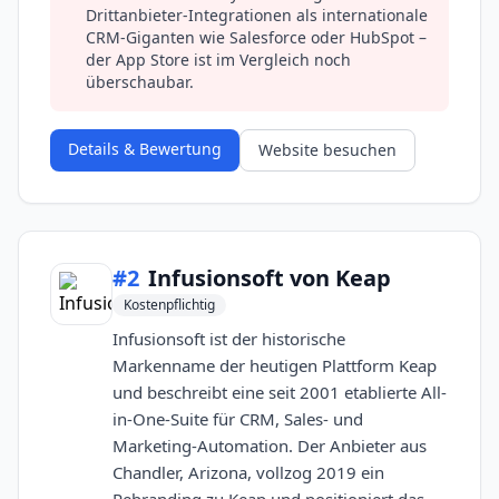
Drittanbieter-Integrationen als internationale
CRM-Giganten wie Salesforce oder HubSpot –
der App Store ist im Vergleich noch
überschaubar.
Details & Bewertung
Website besuchen
#
2
Infusionsoft von Keap
Kostenpflichtig
Infusionsoft ist der historische
Markenname der heutigen Plattform Keap
und beschreibt eine seit 2001 etablierte All-
in-One-Suite für CRM, Sales- und
Marketing-Automation. Der Anbieter aus
Chandler, Arizona, vollzog 2019 ein