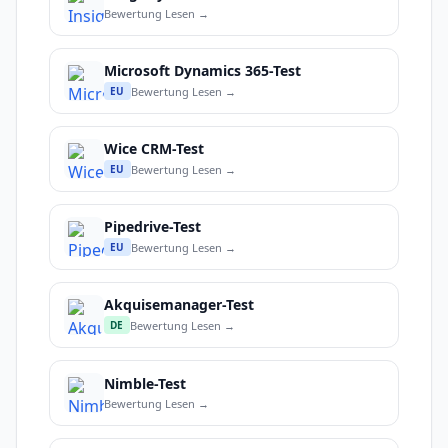
Bewertung Lesen →
Microsoft Dynamics 365-Test
Bewertung Lesen →
EU
Wice CRM-Test
Bewertung Lesen →
EU
Pipedrive-Test
Bewertung Lesen →
EU
Akquisemanager-Test
Bewertung Lesen →
DE
Nimble-Test
Bewertung Lesen →