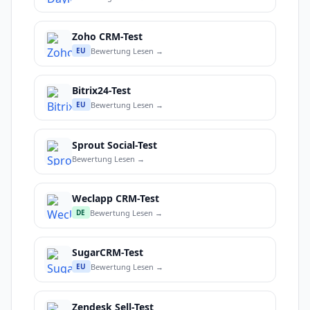
Zoho CRM-Test
Bewertung Lesen →
EU
Bitrix24-Test
Bewertung Lesen →
EU
Sprout Social-Test
Bewertung Lesen →
Weclapp CRM-Test
Bewertung Lesen →
DE
SugarCRM-Test
Bewertung Lesen →
EU
Zendesk Sell-Test