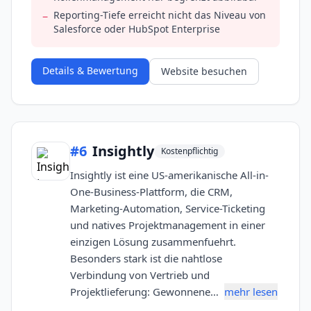
Reporting-Tiefe erreicht nicht das Niveau von
−
Salesforce oder HubSpot Enterprise
Details & Bewertung
Website besuchen
#
6
Insightly
Kostenpflichtig
Insightly ist eine US-amerikanische All-in-
One-Business-Plattform, die CRM,
Marketing-Automation, Service-Ticketing
und natives Projektmanagement in einer
einzigen Lösung zusammenfuehrt.
Besonders stark ist die nahtlose
Verbindung von Vertrieb und
Projektlieferung: Gewonnene…
mehr lesen