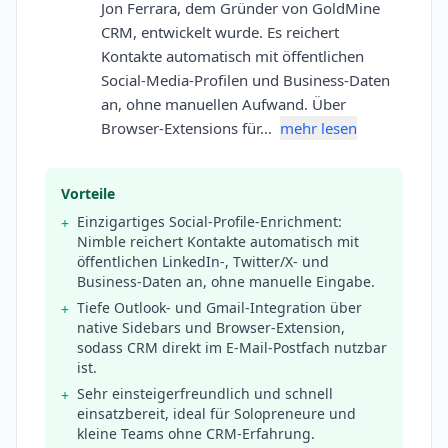
Jon Ferrara, dem Gründer von GoldMine
CRM, entwickelt wurde. Es reichert
Kontakte automatisch mit öffentlichen
Social-Media-Profilen und Business-Daten
an, ohne manuellen Aufwand. Über
Browser-Extensions für…
mehr lesen
Vorteile
Einzigartiges Social-Profile-Enrichment:
+
Nimble reichert Kontakte automatisch mit
öffentlichen LinkedIn-, Twitter/X- und
Business-Daten an, ohne manuelle Eingabe.
Tiefe Outlook- und Gmail-Integration über
+
native Sidebars und Browser-Extension,
sodass CRM direkt im E-Mail-Postfach nutzbar
ist.
Sehr einsteigerfreundlich und schnell
+
einsatzbereit, ideal für Solopreneure und
kleine Teams ohne CRM-Erfahrung.