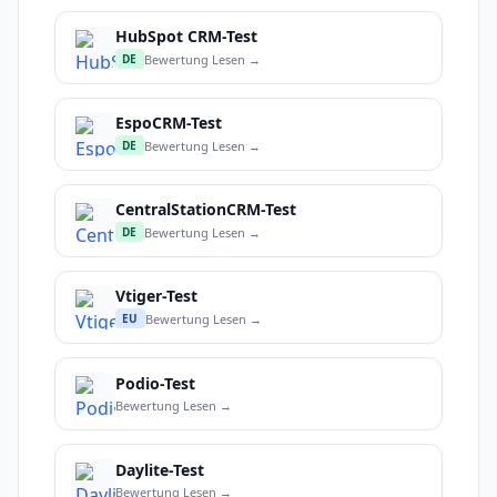
HubSpot CRM-Test
Bewertung Lesen →
DE
EspoCRM-Test
Bewertung Lesen →
DE
CentralStationCRM-Test
Bewertung Lesen →
DE
Vtiger-Test
Bewertung Lesen →
EU
Podio-Test
Bewertung Lesen →
Daylite-Test
Bewertung Lesen →