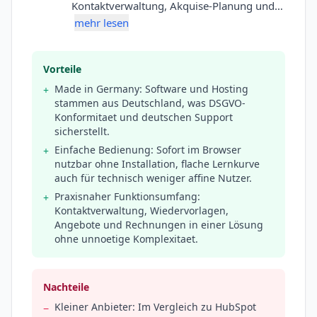
Kontaktverwaltung, Akquise-Planung und…
mehr lesen
Vorteile
Made in Germany: Software und Hosting
+
stammen aus Deutschland, was DSGVO-
Konformitaet und deutschen Support
sicherstellt.
Einfache Bedienung: Sofort im Browser
+
nutzbar ohne Installation, flache Lernkurve
auch für technisch weniger affine Nutzer.
Praxisnaher Funktionsumfang:
+
Kontaktverwaltung, Wiedervorlagen,
Angebote und Rechnungen in einer Lösung
ohne unnoetige Komplexitaet.
Nachteile
Kleiner Anbieter: Im Vergleich zu HubSpot
−