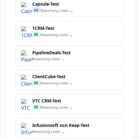
Capsule-Test
Bewertung Lesen →
EU
1CRM-Test
Bewertung Lesen →
DE
PipelineDeals-Test
Bewertung Lesen →
ClientCube-Test
Bewertung Lesen →
DE
VTC CRM-Test
Bewertung Lesen →
DE
Infusionsoft von Keap-Test
Bewertung Lesen →