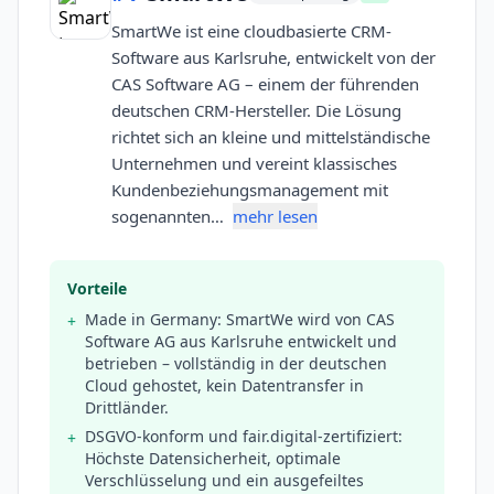
SmartWe ist eine cloudbasierte CRM-
Software aus Karlsruhe, entwickelt von der
CAS Software AG – einem der führenden
deutschen CRM-Hersteller. Die Lösung
richtet sich an kleine und mittelständische
Unternehmen und vereint klassisches
Kundenbeziehungsmanagement mit
sogenannten…
mehr lesen
Vorteile
Made in Germany: SmartWe wird von CAS
+
Software AG aus Karlsruhe entwickelt und
betrieben – vollständig in der deutschen
Cloud gehostet, kein Datentransfer in
Drittländer.
DSGVO-konform und fair.digital-zertifiziert:
+
Höchste Datensicherheit, optimale
Verschlüsselung und ein ausgefeiltes