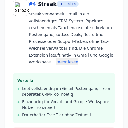
#
4
Streak
Freemium
Streak verwandelt Gmail in ein
vollstaendiges CRM-System. Pipelines
erscheinen als Tabellenansichten direkt im
Posteingang, sodass Deals, Recruiting-
Prozesse oder Support-Tickets ohne Tab-
Wechsel verwaltbar sind. Die Chrome
Extension laeuft nativ in Gmail und Google
Workspace…
mehr lesen
Vorteile
Lebt vollstaendig im Gmail-Posteingang - kein
+
separates CRM-Tool noetig
Einzigartig für Gmail- und Google-Workspace-
+
Nutzer konzipiert
Dauerhafter Free-Tier ohne Zeitlimit
+