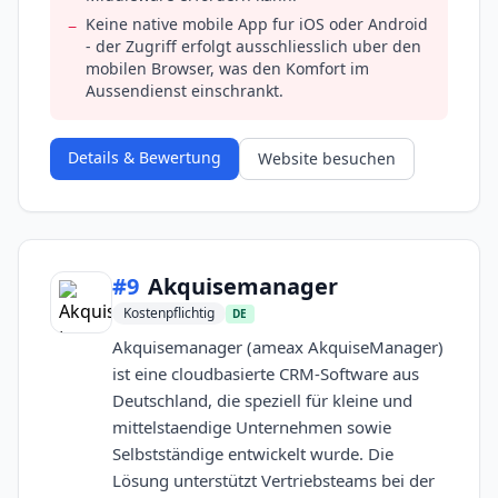
Keine native mobile App fur iOS oder Android
−
- der Zugriff erfolgt ausschliesslich uber den
mobilen Browser, was den Komfort im
Aussendienst einschrankt.
Details & Bewertung
Website besuchen
#
9
Akquisemanager
Kostenpflichtig
DE
Akquisemanager (ameax AkquiseManager)
ist eine cloudbasierte CRM-Software aus
Deutschland, die speziell für kleine und
mittelstaendige Unternehmen sowie
Selbstständige entwickelt wurde. Die
Lösung unterstützt Vertriebsteams bei der