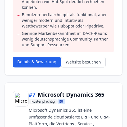
Angeboten wie HubSpot deutlich erhoehen
können.
Benutzeroberflaeche gilt als funktional, aber
−
weniger modern und intuitiv als
Wettbewerber wie HubSpot oder Pipedrive.
Geringe Markenbekanntheit im DACH-Raum:
−
wenig deutschsprachige Community, Partner
und Support-Ressourcen.
Details & Bewertung
Website besuchen
#
7
Microsoft Dynamics 365
Kostenpflichtig
EU
Microsoft Dynamics 365 ist eine
umfassende cloudbasierte ERP- und CRM-
Plattform, die Vertriebs-, Service-,