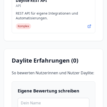
Daylite REST API
API
REST API für eigene Integrationen und
Automatisierungen.
Komplex
Daylite
Erfahrungen (
0
)
So bewerten Nutzerinnen und Nutzer
Daylite
:
Eigene Bewertung schreiben