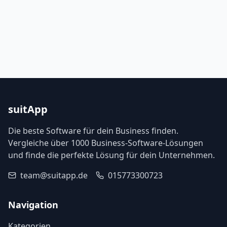
suitApp
Die beste Software für dein Business finden.
Vergleiche über 1000 Business-Software-Lösungen
und finde die perfekte Lösung für dein Unternehmen.
team@suitapp.de
015773300723
Navigation
Kategorien