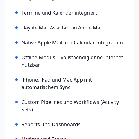
Termine und Kalender integriert
Daylite Mail Assistant in Apple Mail
Native Apple Mail und Calendar Integration
Offline-Modus -- vollstaendig ohne Internet
nutzbar
iPhone, iPad und Mac App mit
automatischem Sync
Custom Pipelines und Workflows (Activity
Sets)
Reports und Dashboards