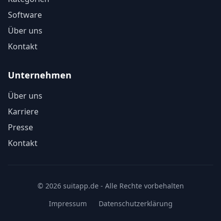
Software
Über uns
Kontakt
Unternehmen
Über uns
Karriere
Presse
Kontakt
© 2026 suitapp.de - Alle Rechte vorbehalten
Impressum
Datenschutzerklärung