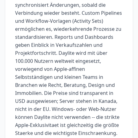
synchronisiert Änderungen, sobald die
Verbindung wieder besteht. Custom Pipelines
und Workflow-Vorlagen (Activity Sets)
ermöglichen es, wiederkehrende Prozesse zu
standardisieren. Reports und Dashboards
geben Einblick in Verkaufszahlen und
Projektfortschritt. Daylite wird mit über
100.000 Nutzern weltweit eingesetzt,
vorwiegend von Apple-affinen
Selbstständigen und kleinen Teams in
Branchen wie Recht, Beratung, Design und
Immobilien. Die Preise sind transparent in
USD ausgewiesen; Server stehen in Kanada,
nicht in der EU. Windows- oder Web-Nutzer
können Daylite nicht verwenden -- die strikte
Apple-Exklusivitaet ist gleichzeitig die größte
Staerke und die wichtigste Einschraenkung.