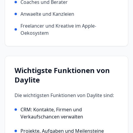
Coaches und Berater
Anwaelte und Kanzleien
Freelancer und Kreative im Apple-
Oekosystem
Wichtigste Funktionen von
Daylite
Die wichtigsten Funktionen von
Daylite
sind:
CRM: Kontakte, Firmen und
Verkaufschancen verwalten
Projekte, Aufgaben und Meilensteine