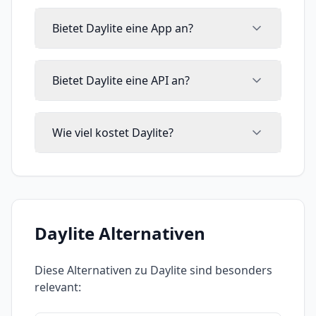
Bietet Daylite eine App an?
Bietet Daylite eine API an?
Wie viel kostet Daylite?
Daylite
Alternativen
Diese Alternativen zu
Daylite
sind besonders
relevant: