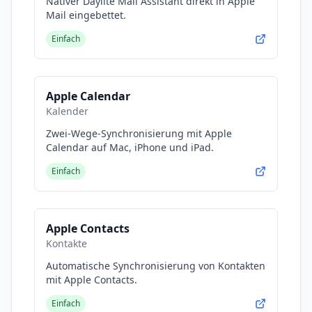
Nativer Daylite Mail Assistant direkt in Apple
Mail eingebettet.
Einfach
Apple Calendar
Kalender
Zwei-Wege-Synchronisierung mit Apple
Calendar auf Mac, iPhone und iPad.
Einfach
Apple Contacts
Kontakte
Automatische Synchronisierung von Kontakten
mit Apple Contacts.
Einfach