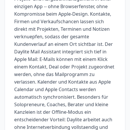
einzigen App -- ohne Browserfenster, ohne
Kompromisse beim Apple-Design. Kontakte,
Firmen und Verkaufschancen lassen sich
direkt mit Projekten, Terminen und Notizen
verknuepfen, sodass der gesamte
Kundenverlauf an einem Ort sichtbar ist. Der
Daylite Mail Assistant integriert sich tief in
Apple Mail: E-Mails können mit einem Klick
einem Kontakt, Deal oder Projekt zugeordnet
werden, ohne das Mailprogramm zu
verlassen. Kalender und Kontakte aus Apple
Calendar und Apple Contacts werden
automatisch synchronisiert. Besonders für
Solopreneure, Coaches, Berater und kleine
Kanzleien ist der Offline-Modus ein
entscheidender Vorteil: Daylite arbeitet auch
ohne Internetverbindung vollstaendig und