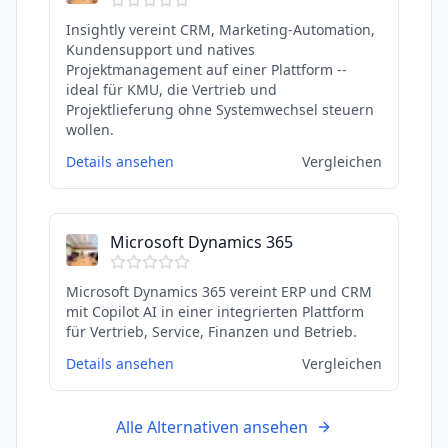
Insightly vereint CRM, Marketing-Automation,
Kundensupport und natives
Projektmanagement auf einer Plattform --
ideal für KMU, die Vertrieb und
Projektlieferung ohne Systemwechsel steuern
wollen.
Details ansehen
Vergleichen
Microsoft Dynamics 365
Microsoft Dynamics 365 vereint ERP und CRM
mit Copilot AI in einer integrierten Plattform
für Vertrieb, Service, Finanzen und Betrieb.
Details ansehen
Vergleichen
Alle Alternativen ansehen