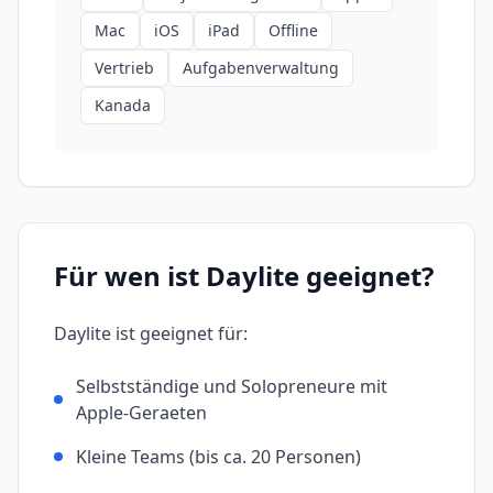
Mac
iOS
iPad
Offline
Vertrieb
Aufgabenverwaltung
Kanada
Für wen ist
Daylite
geeignet?
Daylite
ist geeignet für:
Selbstständige und Solopreneure mit
Apple-Geraeten
Kleine Teams (bis ca. 20 Personen)