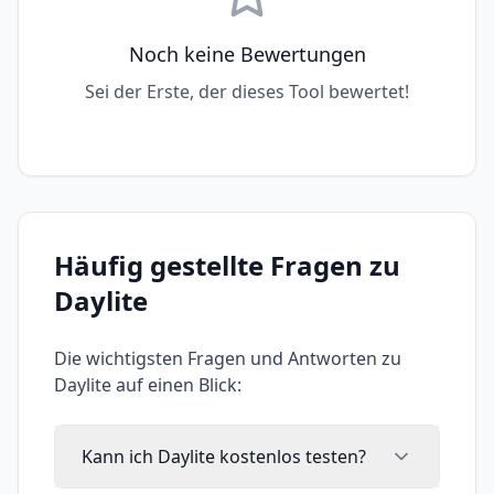
Noch keine Bewertungen
Sei der Erste, der dieses Tool bewertet!
Häufig gestellte Fragen zu
Daylite
Die wichtigsten Fragen und Antworten zu
Daylite
auf einen Blick:
Kann ich Daylite kostenlos testen?