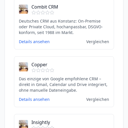
Combit CRM
Deutsches CRM aus Konstanz: On-Premise
oder Private Cloud, hochanpassbar, DSGVO-
konform, seit 1988 im Markt.
Details ansehen
Vergleichen
Copper
Das einzige von Google empfohlene CRM –
direkt in Gmail, Calendar und Drive integriert,
ohne manuelle Dateneingabe.
Details ansehen
Vergleichen
Insightly