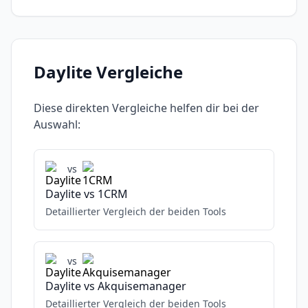
Daylite
Vergleiche
Diese direkten Vergleiche helfen dir bei der
Auswahl:
vs
Daylite
vs
1CRM
Detaillierter Vergleich der beiden Tools
vs
Daylite
vs
Akquisemanager
Detaillierter Vergleich der beiden Tools