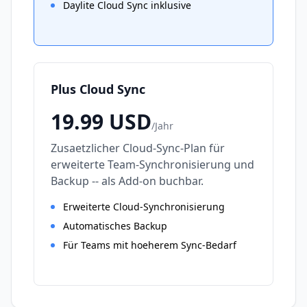
Daylite Cloud Sync inklusive
Plus Cloud Sync
19.99
USD
/
Jahr
Zusaetzlicher Cloud-Sync-Plan für
erweiterte Team-Synchronisierung und
Backup -- als Add-on buchbar.
Erweiterte Cloud-Synchronisierung
Automatisches Backup
Für Teams mit hoeherem Sync-Bedarf