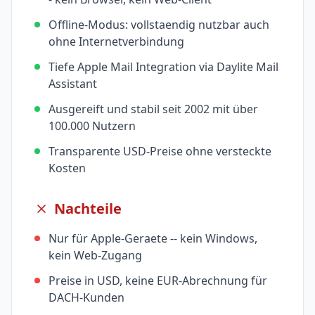
Offline-Modus: vollstaendig nutzbar auch
ohne Internetverbindung
Tiefe Apple Mail Integration via Daylite Mail
Assistant
Ausgereift und stabil seit 2002 mit über
100.000 Nutzern
Transparente USD-Preise ohne versteckte
Kosten
Nachteile
Nur für Apple-Geraete -- kein Windows,
kein Web-Zugang
Preise in USD, keine EUR-Abrechnung für
DACH-Kunden