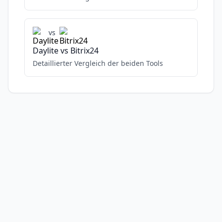
vs
Daylite
vs
Bitrix24
Detaillierter Vergleich der beiden Tools