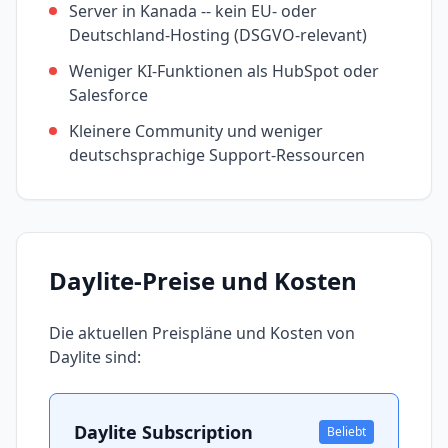
Server in Kanada -- kein EU- oder
Deutschland-Hosting (DSGVO-relevant)
Weniger KI-Funktionen als HubSpot oder
Salesforce
Kleinere Community und weniger
deutschsprachige Support-Ressourcen
Daylite
-Preise und Kosten
Die aktuellen Preispläne und Kosten von
Daylite
sind:
Daylite Subscription
Beliebt