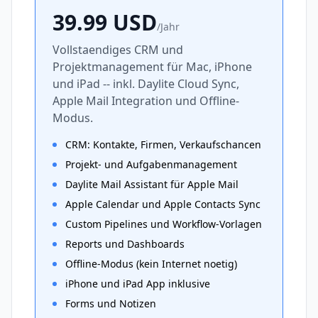
39.99
USD
/
Jahr
Vollstaendiges CRM und
Projektmanagement für Mac, iPhone
und iPad -- inkl. Daylite Cloud Sync,
Apple Mail Integration und Offline-
Modus.
CRM: Kontakte, Firmen, Verkaufschancen
Projekt- und Aufgabenmanagement
Daylite Mail Assistant für Apple Mail
Apple Calendar und Apple Contacts Sync
Custom Pipelines und Workflow-Vorlagen
Reports und Dashboards
Offline-Modus (kein Internet noetig)
iPhone und iPad App inklusive
Forms und Notizen