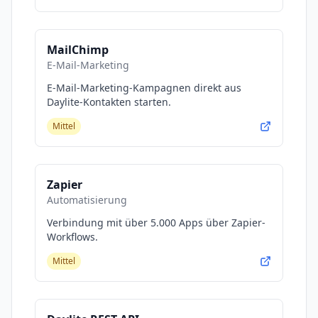
MailChimp
E-Mail-Marketing
E-Mail-Marketing-Kampagnen direkt aus
Daylite-Kontakten starten.
Mittel
Zapier
Automatisierung
Verbindung mit über 5.000 Apps über Zapier-
Workflows.
Mittel