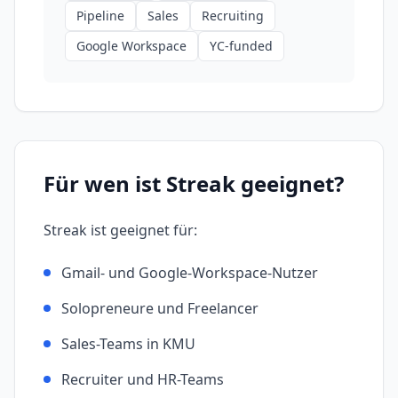
Pipeline
Sales
Recruiting
Google Workspace
YC-funded
Für wen ist
Streak
geeignet?
Streak
ist geeignet für:
Gmail- und Google-Workspace-Nutzer
Solopreneure und Freelancer
Sales-Teams in KMU
Recruiter und HR-Teams