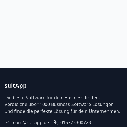
suitApp
Die beste Software für dein Business finden.
Vergleiche über 1000 Business-Software-Lösungen
und finde die perfekte Lösung für dein Unternehmen.
team@suitapp.de
015773300723