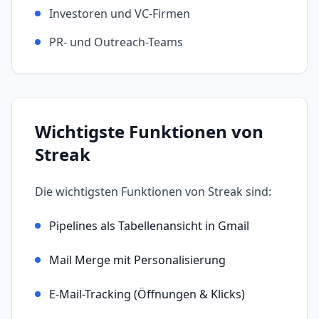
Investoren und VC-Firmen
PR- und Outreach-Teams
Wichtigste Funktionen von
Streak
Die wichtigsten Funktionen von
Streak
sind:
Pipelines als Tabellenansicht in Gmail
Mail Merge mit Personalisierung
E-Mail-Tracking (Öffnungen & Klicks)