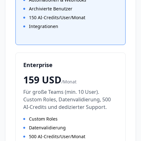
Archivierte Benutzer
150 AI-Credits/User/Monat
Integrationen
Enterprise
159
USD
/
Monat
Für große Teams (min. 10 User).
Custom Roles, Datenvalidierung, 500
AI-Credits und dedizierter Support.
Custom Roles
Datenvalidierung
500 AI-Credits/User/Monat