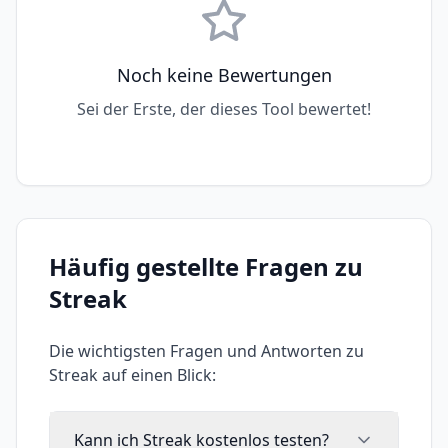
Noch keine Bewertungen
Sei der Erste, der dieses Tool bewertet!
Häufig gestellte Fragen zu
Streak
Die wichtigsten Fragen und Antworten zu
Streak
auf einen Blick:
Kann ich Streak kostenlos testen?