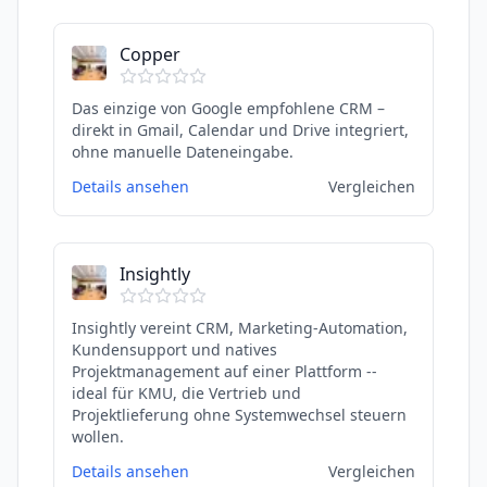
Copper
Das einzige von Google empfohlene CRM –
direkt in Gmail, Calendar und Drive integriert,
ohne manuelle Dateneingabe.
Details ansehen
Vergleichen
Insightly
Insightly vereint CRM, Marketing-Automation,
Kundensupport und natives
Projektmanagement auf einer Plattform --
ideal für KMU, die Vertrieb und
Projektlieferung ohne Systemwechsel steuern
wollen.
Details ansehen
Vergleichen