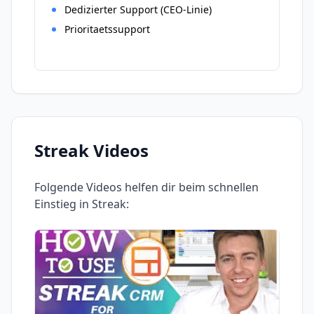
Dedizierter Support (CEO-Linie)
Prioritaetssupport
Streak
Videos
Folgende Videos helfen dir beim schnellen
Einstieg in
Streak
: