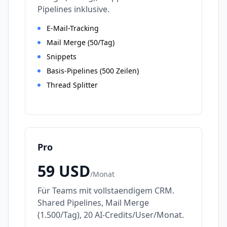
Pipelines inklusive.
E-Mail-Tracking
Mail Merge (50/Tag)
Snippets
Basis-Pipelines (500 Zeilen)
Thread Splitter
Pro
59
USD
/
Monat
Für Teams mit vollstaendigem CRM.
Shared Pipelines, Mail Merge
(1.500/Tag), 20 AI-Credits/User/Monat.