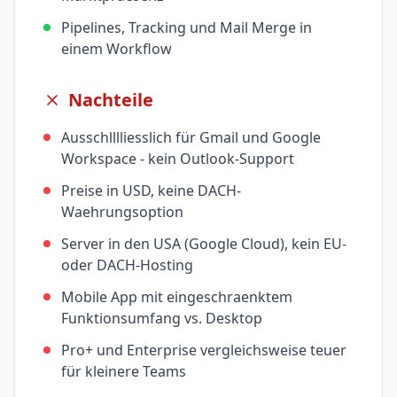
Pipelines, Tracking und Mail Merge in
einem Workflow
Nachteile
Ausschlllliesslich für Gmail und Google
Workspace - kein Outlook-Support
Preise in USD, keine DACH-
Waehrungsoption
Server in den USA (Google Cloud), kein EU-
oder DACH-Hosting
Mobile App mit eingeschraenktem
Funktionsumfang vs. Desktop
Pro+ und Enterprise vergleichsweise teuer
für kleinere Teams