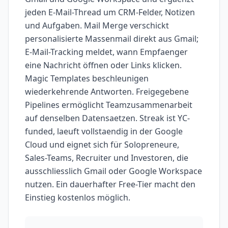
jeden E-Mail-Thread um CRM-Felder, Notizen
und Aufgaben. Mail Merge verschickt
personalisierte Massenmail direkt aus Gmail;
E-Mail-Tracking meldet, wann Empfaenger
eine Nachricht öffnen oder Links klicken.
Magic Templates beschleunigen
wiederkehrende Antworten. Freigegebene
Pipelines ermöglicht Teamzusammenarbeit
auf denselben Datensaetzen. Streak ist YC-
funded, laeuft vollstaendig in der Google
Cloud und eignet sich für Solopreneure,
Sales-Teams, Recruiter und Investoren, die
ausschliesslich Gmail oder Google Workspace
nutzen. Ein dauerhafter Free-Tier macht den
Einstieg kostenlos möglich.