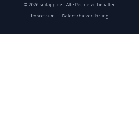
© 2026 suitapp.de - Alle Rechte vorbehalten
Impressum
Datenschutzerklärung