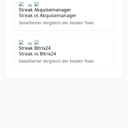
vs
Streak
vs
Akquisemanager
Detaillierter Vergleich der beiden Tools
vs
Streak
vs
Bitrix24
Detaillierter Vergleich der beiden Tools