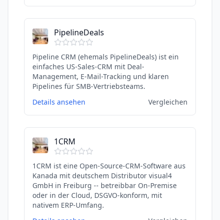
PipelineDeals
Pipeline CRM (ehemals PipelineDeals) ist ein
einfaches US-Sales-CRM mit Deal-
Management, E-Mail-Tracking und klaren
Pipelines für SMB-Vertriebsteams.
Details ansehen
Vergleichen
1CRM
1CRM ist eine Open-Source-CRM-Software aus
Kanada mit deutschem Distributor visual4
GmbH in Freiburg -- betreibbar On-Premise
oder in der Cloud, DSGVO-konform, mit
nativem ERP-Umfang.