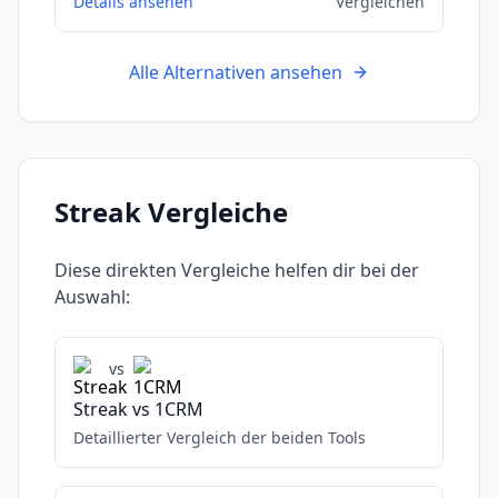
Details ansehen
Vergleichen
Alle Alternativen ansehen
Streak
Vergleiche
Diese direkten Vergleiche helfen dir bei der
Auswahl:
vs
Streak
vs
1CRM
Detaillierter Vergleich der beiden Tools