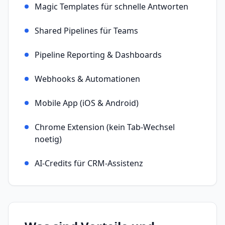
Magic Templates für schnelle Antworten
Shared Pipelines für Teams
Pipeline Reporting & Dashboards
Webhooks & Automationen
Mobile App (iOS & Android)
Chrome Extension (kein Tab-Wechsel
noetig)
AI-Credits für CRM-Assistenz