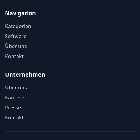
Navigation
Kategorien
Software
Über uns
Kontakt
Unternehmen
Über uns
Karriere
Presse
Kontakt