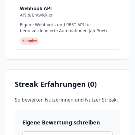
Webhook API
API & Entwickler
Eigene Webhooks und REST-API für
benutzerdefinierte Automationen (ab Pro+).
Komplex
Streak
Erfahrungen (
0
)
So bewerten Nutzerinnen und Nutzer
Streak
:
Eigene Bewertung schreiben