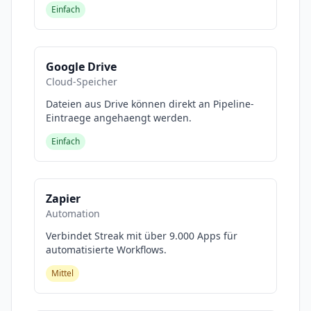
Einfach
Google Drive
Cloud-Speicher
Dateien aus Drive können direkt an Pipeline-
Eintraege angehaengt werden.
Einfach
Zapier
Automation
Verbindet Streak mit über 9.000 Apps für
automatisierte Workflows.
Mittel