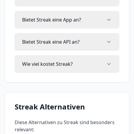
Bietet Streak eine App an?
Bietet Streak eine API an?
Wie viel kostet Streak?
Streak
Alternativen
Diese Alternativen zu
Streak
sind besonders
relevant: