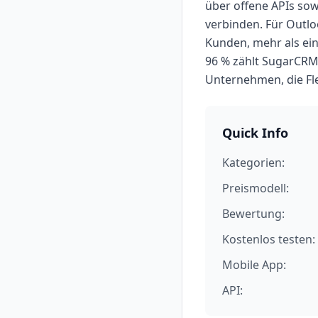
über offene APIs sow
verbinden. Für Outlo
Kunden, mehr als ein
96 % zählt SugarCRM 
Unternehmen, die Fle
Quick Info
Kategorien:
Preismodell:
Bewertung:
Kostenlos testen:
Mobile App:
API: