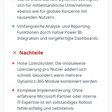
sich für mittelständische Unternehmen
ebenso wie für globale Konzerne mit
tausenden Nutzern.
Umfangreiche Analyse- und Reporting-
Funktionen durch native Power BI-
Integration und vorgefertigte Dashboards.
Nachteile
Hohe Lizenzkosten: Die modulweise
Lizenzierung pro Nutzer addiert sich
schnell, besonders wenn mehrere
Dynamics-365-Module kombiniert werden.
Komplexe Implementierung: Ohne
erfahrene Microsoft-Partner oder interne
IT-Expertise ist ein vollständiges Rollout
fehleranfällig und zeitintensiv.