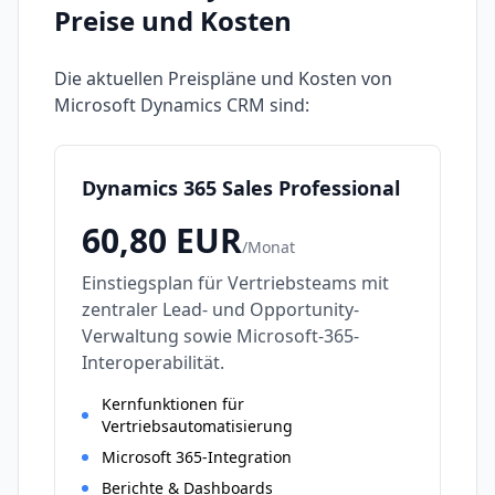
Preise und Kosten
Die aktuellen Preispläne und Kosten von
Microsoft Dynamics CRM
sind:
Dynamics 365 Sales Professional
60,80
EUR
/
Monat
Einstiegsplan für Vertriebsteams mit
zentraler Lead- und Opportunity-
Verwaltung sowie Microsoft-365-
Interoperabilität.
Kernfunktionen für
Vertriebsautomatisierung
Microsoft 365-Integration
Berichte & Dashboards