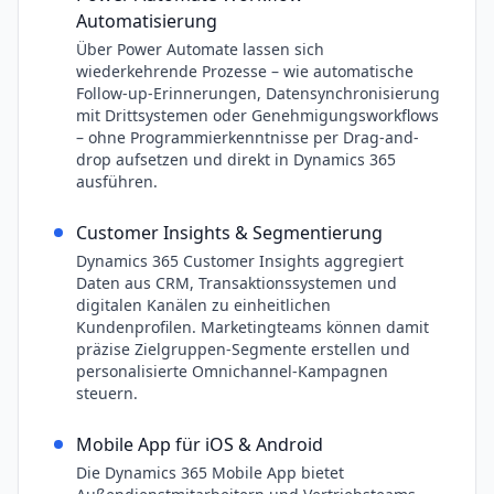
Automatisierung
Über Power Automate lassen sich
wiederkehrende Prozesse – wie automatische
Follow-up-Erinnerungen, Datensynchronisierung
mit Drittsystemen oder Genehmigungsworkflows
– ohne Programmierkenntnisse per Drag-and-
drop aufsetzen und direkt in Dynamics 365
ausführen.
Customer Insights & Segmentierung
Dynamics 365 Customer Insights aggregiert
Daten aus CRM, Transaktionssystemen und
digitalen Kanälen zu einheitlichen
Kundenprofilen. Marketingteams können damit
präzise Zielgruppen-Segmente erstellen und
personalisierte Omnichannel-Kampagnen
steuern.
Mobile App für iOS & Android
Die Dynamics 365 Mobile App bietet