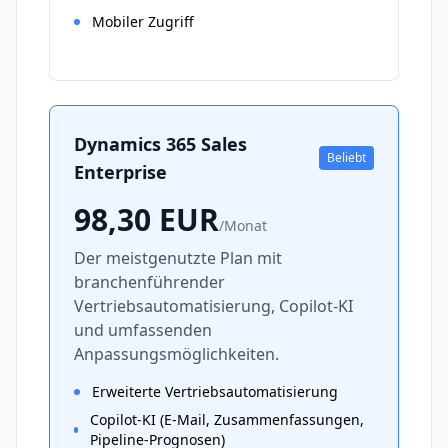
Mobiler Zugriff
Dynamics 365 Sales
Beliebt
Enterprise
98,30
EUR
/
Monat
Der meistgenutzte Plan mit
branchenführender
Vertriebsautomatisierung, Copilot-KI
und umfassenden
Anpassungsmöglichkeiten.
Erweiterte Vertriebsautomatisierung
Copilot-KI (E-Mail, Zusammenfassungen,
Pipeline-Prognosen)