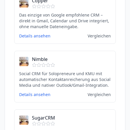
Copper
Das einzige von Google empfohlene CRM –
direkt in Gmail, Calendar und Drive integriert,
ohne manuelle Dateneingabe.
Details ansehen
Vergleichen
Nimble
Social CRM für Solopreneure und KMU mit
automatischer Kontaktanreicherung aus Social
Media und nativer Outlook/Gmail-Integration.
Details ansehen
Vergleichen
SugarCRM