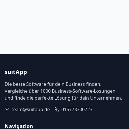
suitApp
Die beste Software für dein Business finden.
Vergleiche über 1000 Business-Software-Lösungen
und finde die perfekte Lösung für dein Unternehmen.
team@suitapp.de
015773300723
Navigation