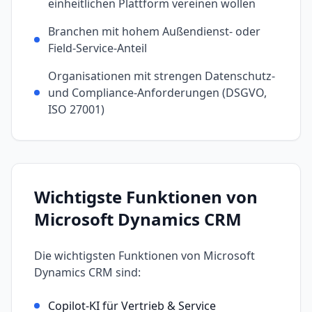
einheitlichen Plattform vereinen wollen
Branchen mit hohem Außendienst- oder
Field-Service-Anteil
Organisationen mit strengen Datenschutz-
und Compliance-Anforderungen (DSGVO,
ISO 27001)
Wichtigste Funktionen von
Microsoft Dynamics CRM
Die wichtigsten Funktionen von
Microsoft
Dynamics CRM
sind:
Copilot-KI für Vertrieb & Service