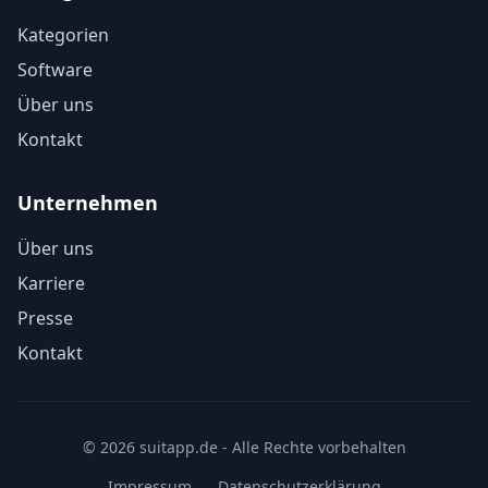
Kategorien
Software
Über uns
Kontakt
Unternehmen
Über uns
Karriere
Presse
Kontakt
© 2026 suitapp.de - Alle Rechte vorbehalten
Impressum
Datenschutzerklärung