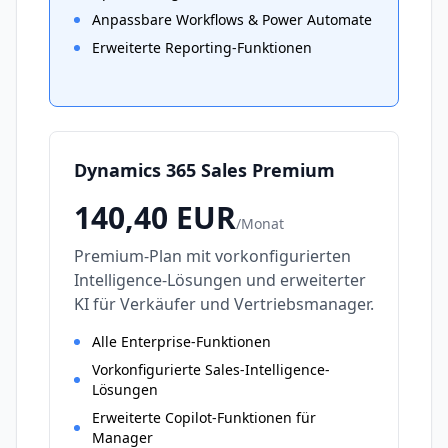
Anpassbare Workflows & Power Automate
Erweiterte Reporting-Funktionen
Dynamics 365 Sales Premium
140,40
EUR
/
Monat
Premium-Plan mit vorkonfigurierten
Intelligence-Lösungen und erweiterter
KI für Verkäufer und Vertriebsmanager.
Alle Enterprise-Funktionen
Vorkonfigurierte Sales-Intelligence-
Lösungen
Erweiterte Copilot-Funktionen für
Manager