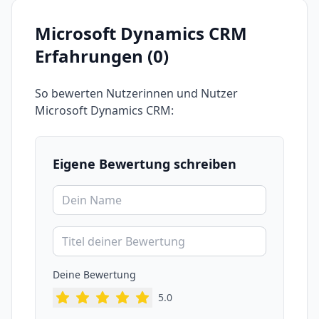
Microsoft Dynamics CRM
Erfahrungen (
0
)
So bewerten Nutzerinnen und Nutzer
Microsoft Dynamics CRM
:
Eigene Bewertung schreiben
Deine Bewertung
5
.0