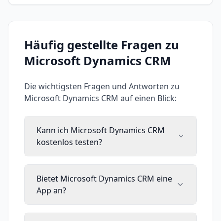
Häufig gestellte Fragen zu
Microsoft Dynamics CRM
Die wichtigsten Fragen und Antworten zu
Microsoft Dynamics CRM
auf einen Blick:
Kann ich Microsoft Dynamics CRM
kostenlos testen?
Bietet Microsoft Dynamics CRM eine
App an?