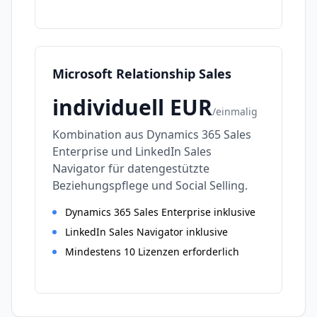
Microsoft Relationship Sales
individuell
EUR
/
einmalig
Kombination aus Dynamics 365 Sales
Enterprise und LinkedIn Sales
Navigator für datengestützte
Beziehungspflege und Social Selling.
Dynamics 365 Sales Enterprise inklusive
LinkedIn Sales Navigator inklusive
Mindestens 10 Lizenzen erforderlich