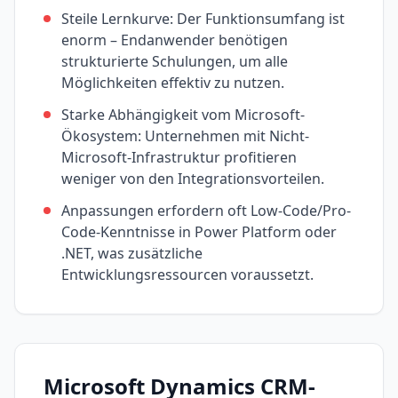
Steile Lernkurve: Der Funktionsumfang ist
enorm – Endanwender benötigen
strukturierte Schulungen, um alle
Möglichkeiten effektiv zu nutzen.
Starke Abhängigkeit vom Microsoft-
Ökosystem: Unternehmen mit Nicht-
Microsoft-Infrastruktur profitieren
weniger von den Integrations­vorteilen.
Anpassungen erfordern oft Low-Code/Pro-
Code-Kenntnisse in Power Platform oder
.NET, was zusätzliche
Entwicklungsressourcen voraussetzt.
Microsoft Dynamics CRM
-