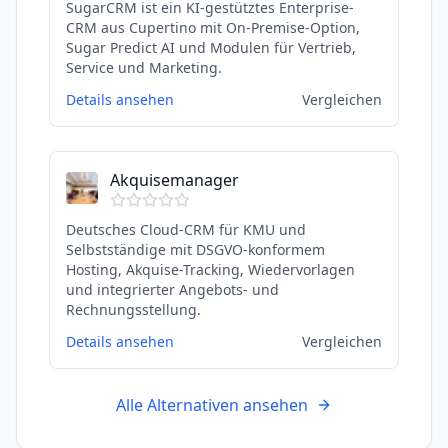
SugarCRM ist ein KI-gestütztes Enterprise-
CRM aus Cupertino mit On-Premise-Option,
Sugar Predict AI und Modulen für Vertrieb,
Service und Marketing.
Details ansehen
Vergleichen
Akquisemanager
Deutsches Cloud-CRM für KMU und
Selbstständige mit DSGVO-konformem
Hosting, Akquise-Tracking, Wiedervorlagen
und integrierter Angebots- und
Rechnungsstellung.
Details ansehen
Vergleichen
Alle Alternativen ansehen