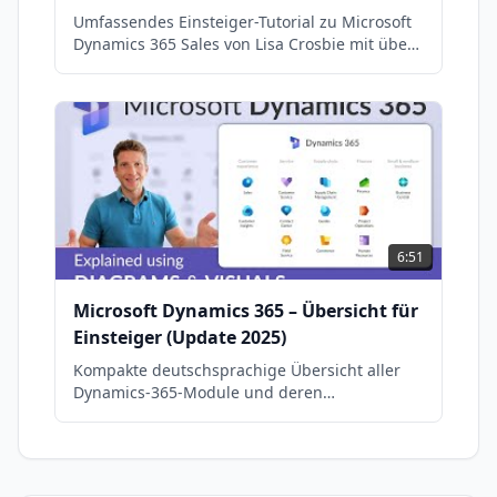
Umfassendes Einsteiger-Tutorial zu Microsoft
Dynamics 365 Sales von Lisa Crosbie mit über
396.000 Aufrufen.
6:51
Microsoft Dynamics 365 – Übersicht für
Einsteiger (Update 2025)
Kompakte deutschsprachige Übersicht aller
Dynamics-365-Module und deren
Zusammenspiel (Update 2025).