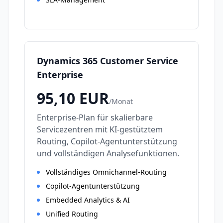
Dynamics 365 Customer Service
Enterprise
95,10
EUR
/
Monat
Enterprise-Plan für skalierbare
Servicezentren mit KI-gestütztem
Routing, Copilot-Agentunterstützung
und vollständigen Analysefunktionen.
Vollständiges Omnichannel-Routing
Copilot-Agentunterstützung
Embedded Analytics & AI
Unified Routing