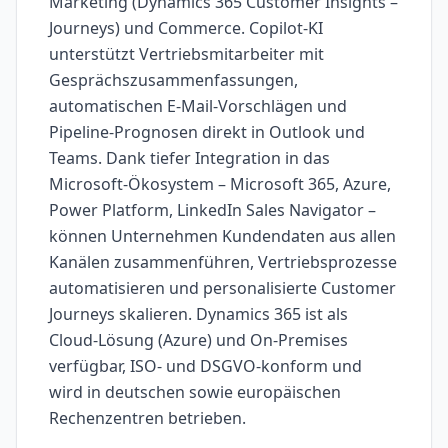
Marketing (Dynamics 365 Customer Insights –
Journeys) und Commerce. Copilot-KI
unterstützt Vertriebsmitarbeiter mit
Gesprächszusammenfassungen,
automatischen E-Mail-Vorschlägen und
Pipeline-Prognosen direkt in Outlook und
Teams. Dank tiefer Integration in das
Microsoft-Ökosystem – Microsoft 365, Azure,
Power Platform, LinkedIn Sales Navigator –
können Unternehmen Kundendaten aus allen
Kanälen zusammenführen, Vertriebsprozesse
automatisieren und personalisierte Customer
Journeys skalieren. Dynamics 365 ist als
Cloud-Lösung (Azure) und On-Premises
verfügbar, ISO- und DSGVO-konform und
wird in deutschen sowie europäischen
Rechenzentren betrieben.