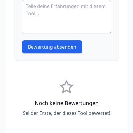
Bewertung absenden
Noch keine Bewertungen
Sei der Erste, der dieses Tool bewertet!