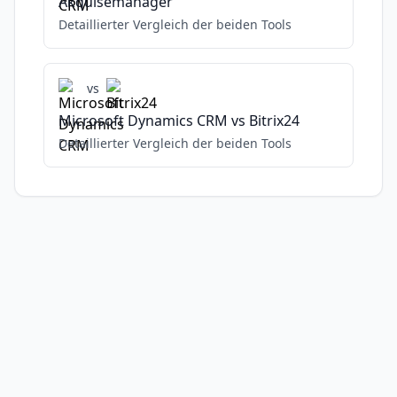
Akquisemanager
Detaillierter Vergleich der beiden Tools
vs
Microsoft Dynamics CRM
vs
Bitrix24
Detaillierter Vergleich der beiden Tools