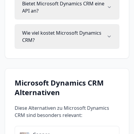
Bietet Microsoft Dynamics CRM eine
API an?
Wie viel kostet Microsoft Dynamics
CRM?
Microsoft Dynamics CRM
Alternativen
Diese Alternativen zu
Microsoft Dynamics
CRM
sind besonders relevant: