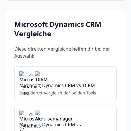
Microsoft Dynamics CRM
Vergleiche
Diese direkten Vergleiche helfen dir bei der
Auswahl:
vs
Microsoft Dynamics CRM
vs
1CRM
Detaillierter Vergleich der beiden Tools
vs
Microsoft Dynamics CRM
vs