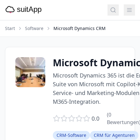
Start
Software
Microsoft Dynamics CRM
Microsoft Dynami
Microsoft Dynamics 365 ist die 
Suite von Microsoft mit Copilot-K
Service- und Marketing-Modulen 
M365-Integration.
(
0
0.0
Bewertungen
CRM-Software
CRM für Agenturen