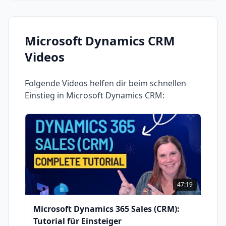
Microsoft Dynamics CRM
Videos
Folgende Videos helfen dir beim schnellen
Einstieg in
Microsoft Dynamics CRM
:
47:19
Microsoft Dynamics 365 Sales (CRM):
Tutorial für Einsteiger