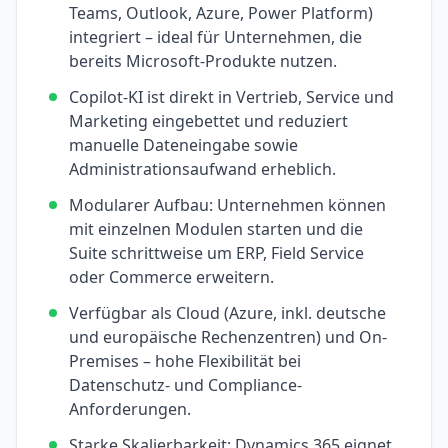
Teams, Outlook, Azure, Power Platform)
integriert – ideal für Unternehmen, die
bereits Microsoft-Produkte nutzen.
Copilot-KI ist direkt in Vertrieb, Service und
Marketing eingebettet und reduziert
manuelle Dateneingabe sowie
Administrationsaufwand erheblich.
Modularer Aufbau: Unternehmen können
mit einzelnen Modulen starten und die
Suite schrittweise um ERP, Field Service
oder Commerce erweitern.
Verfügbar als Cloud (Azure, inkl. deutsche
und europäische Rechenzentren) und On-
Premises – hohe Flexibilität bei
Datenschutz- und Compliance-
Anforderungen.
Starke Skalierbarkeit: Dynamics 365 eignet