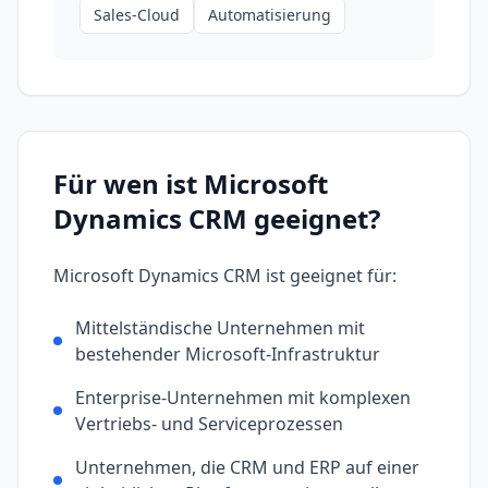
Sales-Cloud
Automatisierung
Für wen ist
Microsoft
Dynamics CRM
geeignet?
Microsoft Dynamics CRM
ist geeignet für:
Mittelständische Unternehmen mit
bestehender Microsoft-Infrastruktur
Enterprise-Unternehmen mit komplexen
Vertriebs- und Serviceprozessen
Unternehmen, die CRM und ERP auf einer