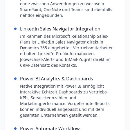
ohne zwischen Anwendungen zu wechseln.
SharePoint, OneNote und Teams sind ebenfalls
nahtlos eingebunden.
LinkedIn Sales Navigator Integration
Im Rahmen des Microsoft Relationship Sales-
Plans ist LinkedIn Sales Navigator direkt in
Dynamics 365 eingebettet. Vertriebsmitarbeiter
erhalten LinkedIn-Profilinformationen,
Jobwechsel-Alerts und InMail-Zugriff direkt im
CRM-Datensatz des Kontakts.
Power BI Analytics & Dashboards
Native Integration mit Power BI ermöglicht
interaktive Echtzeit-Dashboards zu Vertriebs-
KPIs, Servicekennzahlen und
Marketingperformance. Vorgefertigte Reports
können individuell angepasst und mit dem
gesamten Unternehmen geteilt werden.
Power Automate Workflow-