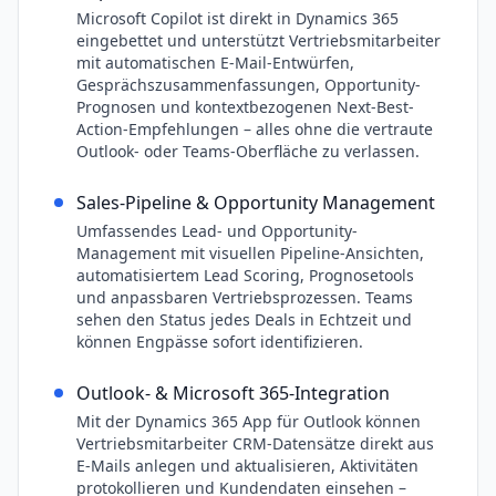
Microsoft Copilot ist direkt in Dynamics 365
eingebettet und unterstützt Vertriebsmitarbeiter
mit automatischen E-Mail-Entwürfen,
Gesprächszusammenfassungen, Opportunity-
Prognosen und kontextbezogenen Next-Best-
Action-Empfehlungen – alles ohne die vertraute
Outlook- oder Teams-Oberfläche zu verlassen.
Sales-Pipeline & Opportunity Management
Umfassendes Lead- und Opportunity-
Management mit visuellen Pipeline-Ansichten,
automatisiertem Lead Scoring, Prognosetools
und anpassbaren Vertriebsprozessen. Teams
sehen den Status jedes Deals in Echtzeit und
können Engpässe sofort identifizieren.
Outlook- & Microsoft 365-Integration
Mit der Dynamics 365 App für Outlook können
Vertriebsmitarbeiter CRM-Datensätze direkt aus
E-Mails anlegen und aktualisieren, Aktivitäten
protokollieren und Kundendaten einsehen –