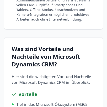
Außendienstmitarbeitern und Vertriebsteams
vollen CRM-Zugriff auf Smartphones und
Tablets. Offline-Modus, Sprachnotizen und
Kamera-Integration ermöglichen produktives
Arbeiten auch ohne Internetverbindung.
Was sind Vorteile und
Nachteile von
Microsoft
Dynamics CRM
?
Hier sind die wichtigsten Vor- und Nachteile
von
Microsoft Dynamics CRM
im Überblick:
Vorteile
Tief in das Microsoft-Ökosystem (M365,