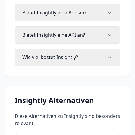
Bietet Insightly eine App an?
Bietet Insightly eine API an?
Wie viel kostet Insightly?
Insightly
Alternativen
Diese Alternativen zu
Insightly
sind besonders
relevant: