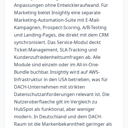
Anpassungen ohne Entwickleraufwand. Für
Marketing bietet Insightly eine separate
Marketing-Automation-Suite mit E-Mail-
Kampagnen, Prospect-Scoring, A/B-Testing
und Landing-Pages, die direkt mit dem CRM
synchronisiert. Das Service-Modul deckt
Ticket-Management, SLA-Tracking und
Kundenzufriedenheitsumfragen ab. Alle
Module sind einzeln oder im All-in-One-
Bundle buchbar. Insightly wird auf AWS-
Infrastruktur in den USA betrieben, was für
DACH-Unternehmen mit strikten
Datenschutzanforderungen relevant ist. Die
Nutzeroberflaeche gilt im Vergleich zu
HubSpot als funktional, aber weniger
modern. In Deutschland und dem DACH-
Raum ist die Markenbekanntheit geringer als