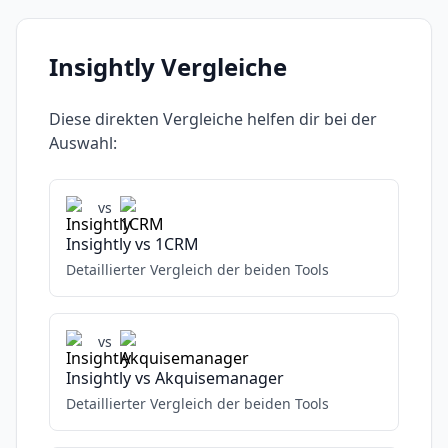
Insightly
Vergleiche
Diese direkten Vergleiche helfen dir bei der
Auswahl:
vs
Insightly
vs
1CRM
Detaillierter Vergleich der beiden Tools
vs
Insightly
vs
Akquisemanager
Detaillierter Vergleich der beiden Tools