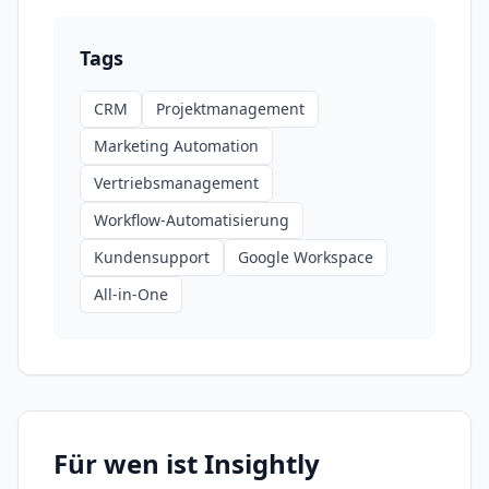
Tags
CRM
Projektmanagement
Marketing Automation
Vertriebsmanagement
Workflow-Automatisierung
Kundensupport
Google Workspace
All-in-One
Für wen ist
Insightly