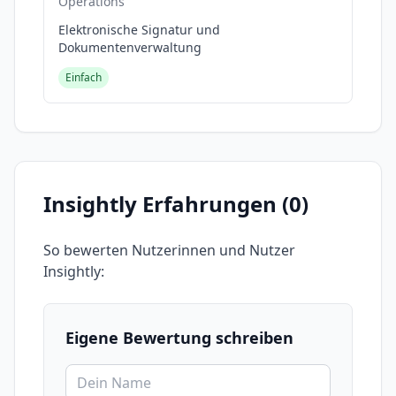
Operations
Elektronische Signatur und
Dokumentenverwaltung
Einfach
Insightly
Erfahrungen (
0
)
So bewerten Nutzerinnen und Nutzer
Insightly
:
Eigene Bewertung schreiben