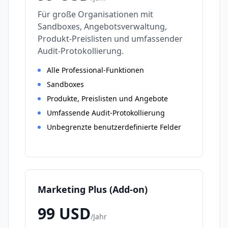
Für große Organisationen mit
Sandboxes, Angebotsverwaltung,
Produkt-Preislisten und umfassender
Audit-Protokollierung.
Alle Professional-Funktionen
Sandboxes
Produkte, Preislisten und Angebote
Umfassende Audit-Protokollierung
Unbegrenzte benutzerdefinierte Felder
Marketing Plus (Add-on)
99
USD
/
Jahr