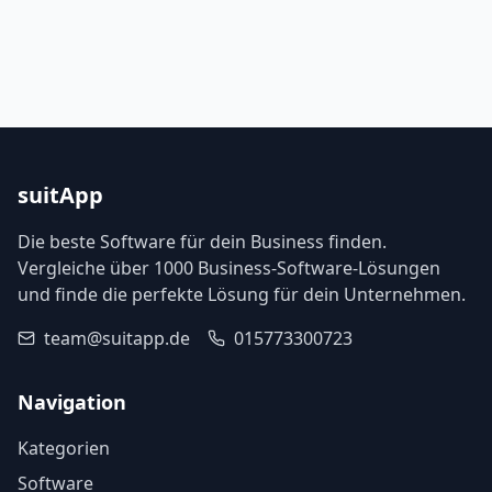
suitApp
Die beste Software für dein Business finden.
Vergleiche über 1000 Business-Software-Lösungen
und finde die perfekte Lösung für dein Unternehmen.
team@suitapp.de
015773300723
Navigation
Kategorien
Software