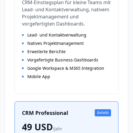
CRM-Einstiegsplan für kleine Teams mit
Lead- und Kontaktverwaltung, nativem
Projektmanagement und
vorgefertigten Dashboards.
Lead- und Kontaktverwaltung
Natives Projektmanagement
Erweiterte Berichte
Vorgefertigte Business-Dashboards
Google Workspace & M365 Integration
Mobile App
CRM Professional
Beliebt
49
USD
/
Jahr