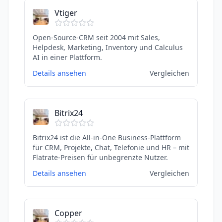
Vtiger
Open-Source-CRM seit 2004 mit Sales,
Helpdesk, Marketing, Inventory und Calculus
AI in einer Plattform.
Details ansehen
Vergleichen
Bitrix24
Bitrix24 ist die All-in-One Business-Plattform
für CRM, Projekte, Chat, Telefonie und HR – mit
Flatrate-Preisen für unbegrenzte Nutzer.
Details ansehen
Vergleichen
Copper