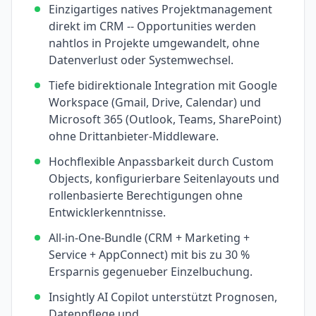
Einzigartiges natives Projektmanagement
direkt im CRM -- Opportunities werden
nahtlos in Projekte umgewandelt, ohne
Datenverlust oder Systemwechsel.
Tiefe bidirektionale Integration mit Google
Workspace (Gmail, Drive, Calendar) und
Microsoft 365 (Outlook, Teams, SharePoint)
ohne Drittanbieter-Middleware.
Hochflexible Anpassbarkeit durch Custom
Objects, konfigurierbare Seitenlayouts und
rollenbasierte Berechtigungen ohne
Entwicklerkenntnisse.
All-in-One-Bundle (CRM + Marketing +
Service + AppConnect) mit bis zu 30 %
Ersparnis gegenueber Einzelbuchung.
Insightly AI Copilot unterstützt Prognosen,
Datenpflege und