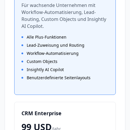
Für wachsende Unternehmen mit
Workflow-Automatisierung, Lead-
Routing, Custom Objects und Insightly
AI Copilot.
Alle Plus-Funktionen
Lead-Zuweisung und Routing
Workflow-Automatisierung
Custom Objects
Insightly AI Copilot
Benutzerdefinierte Seitenlayouts
CRM Enterprise
99
USD
/
Jahr