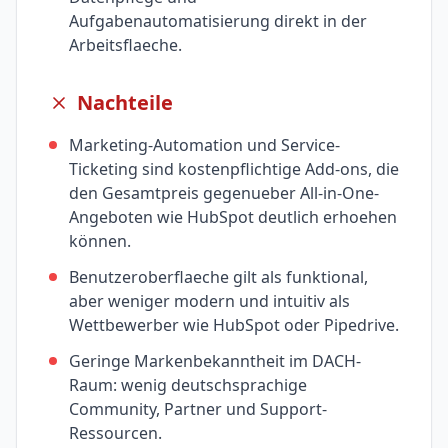
Aufgabenautomatisierung direkt in der
Arbeitsflaeche.
Nachteile
Marketing-Automation und Service-
Ticketing sind kostenpflichtige Add-ons, die
den Gesamtpreis gegenueber All-in-One-
Angeboten wie HubSpot deutlich erhoehen
können.
Benutzeroberflaeche gilt als funktional,
aber weniger modern und intuitiv als
Wettbewerber wie HubSpot oder Pipedrive.
Geringe Markenbekanntheit im DACH-
Raum: wenig deutschsprachige
Community, Partner und Support-
Ressourcen.