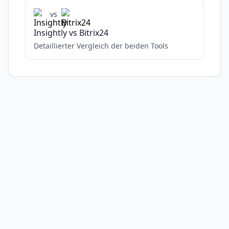
vs
Insightly
vs
Bitrix24
Detaillierter Vergleich der beiden Tools