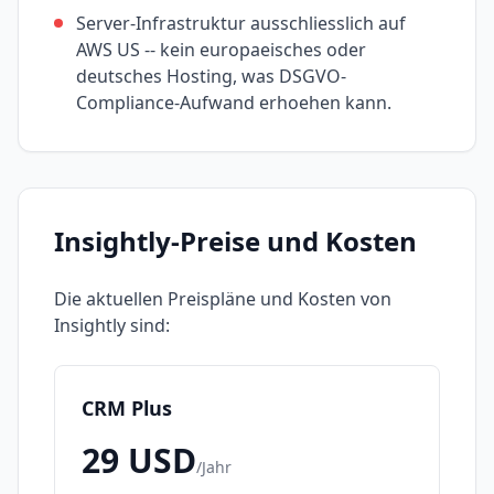
Server-Infrastruktur ausschliesslich auf
AWS US -- kein europaeisches oder
deutsches Hosting, was DSGVO-
Compliance-Aufwand erhoehen kann.
Insightly
-Preise und Kosten
Die aktuellen Preispläne und Kosten von
Insightly
sind:
CRM Plus
29
USD
/
Jahr