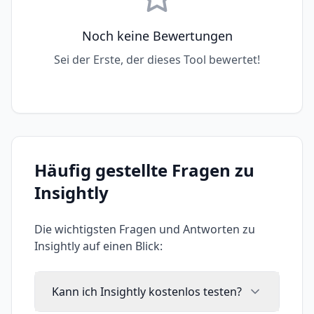
Noch keine Bewertungen
Sei der Erste, der dieses Tool bewertet!
Häufig gestellte Fragen zu
Insightly
Die wichtigsten Fragen und Antworten zu
Insightly
auf einen Blick:
Kann ich Insightly kostenlos testen?