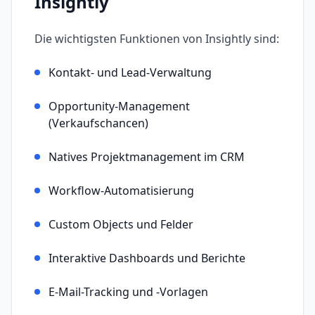
Insightly
Die wichtigsten Funktionen von
Insightly
sind:
Kontakt- und Lead-Verwaltung
Opportunity-Management
(Verkaufschancen)
Natives Projektmanagement im CRM
Workflow-Automatisierung
Custom Objects und Felder
Interaktive Dashboards und Berichte
E-Mail-Tracking und -Vorlagen