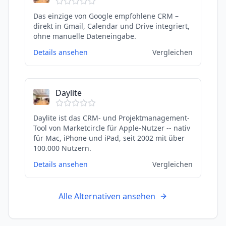
Das einzige von Google empfohlene CRM –
direkt in Gmail, Calendar und Drive integriert,
ohne manuelle Dateneingabe.
Details ansehen
Vergleichen
Daylite
Daylite ist das CRM- und Projektmanagement-
Tool von Marketcircle für Apple-Nutzer -- nativ
für Mac, iPhone und iPad, seit 2002 mit über
100.000 Nutzern.
Details ansehen
Vergleichen
Alle Alternativen ansehen