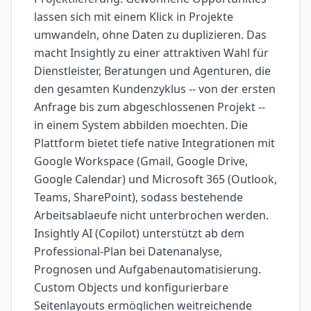
lassen sich mit einem Klick in Projekte
umwandeln, ohne Daten zu duplizieren. Das
macht Insightly zu einer attraktiven Wahl für
Dienstleister, Beratungen und Agenturen, die
den gesamten Kundenzyklus -- von der ersten
Anfrage bis zum abgeschlossenen Projekt --
in einem System abbilden moechten. Die
Plattform bietet tiefe native Integrationen mit
Google Workspace (Gmail, Google Drive,
Google Calendar) und Microsoft 365 (Outlook,
Teams, SharePoint), sodass bestehende
Arbeitsablaeufe nicht unterbrochen werden.
Insightly AI (Copilot) unterstützt ab dem
Professional-Plan bei Datenanalyse,
Prognosen und Aufgabenautomatisierung.
Custom Objects und konfigurierbare
Seitenlayouts ermöglichen weitreichende