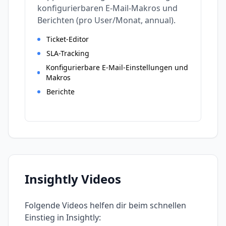
konfigurierbaren E-Mail-Makros und
Berichten (pro User/Monat, annual).
Ticket-Editor
SLA-Tracking
Konfigurierbare E-Mail-Einstellungen und
Makros
Berichte
Insightly
Videos
Folgende Videos helfen dir beim schnellen
Einstieg in
Insightly
: