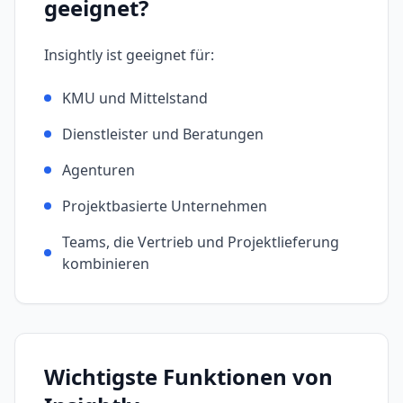
geeignet?
Insightly
ist geeignet für:
KMU und Mittelstand
Dienstleister und Beratungen
Agenturen
Projektbasierte Unternehmen
Teams, die Vertrieb und Projektlieferung
kombinieren
Wichtigste Funktionen von