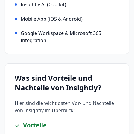
Insightly AI (Copilot)
Mobile App (iOS & Android)
Google Workspace & Microsoft 365
Integration
Was sind Vorteile und
Nachteile von
Insightly
?
Hier sind die wichtigsten Vor- und Nachteile
von
Insightly
im Überblick:
Vorteile