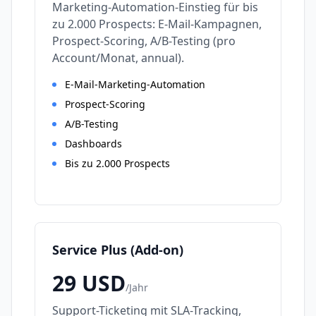
Marketing-Automation-Einstieg für bis
zu 2.000 Prospects: E-Mail-Kampagnen,
Prospect-Scoring, A/B-Testing (pro
Account/Monat, annual).
E-Mail-Marketing-Automation
Prospect-Scoring
A/B-Testing
Dashboards
Bis zu 2.000 Prospects
Service Plus (Add-on)
29
USD
/
Jahr
Support-Ticketing mit SLA-Tracking,