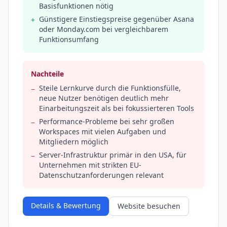
Basisfunktionen nötig
Günstigere Einstiegspreise gegenüber Asana
+
oder Monday.com bei vergleichbarem
Funktionsumfang
Nachteile
Steile Lernkurve durch die Funktionsfülle,
−
neue Nutzer benötigen deutlich mehr
Einarbeitungszeit als bei fokussierteren Tools
Performance-Probleme bei sehr großen
−
Workspaces mit vielen Aufgaben und
Mitgliedern möglich
Server-Infrastruktur primär in den USA, für
−
Unternehmen mit strikten EU-
Datenschutzanforderungen relevant
Details & Bewertung
Website besuchen