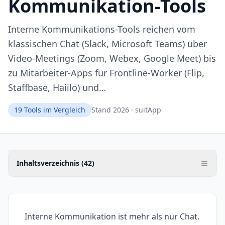
Kommunikation-Tools
Interne Kommunikations-Tools reichen vom
klassischen Chat (Slack, Microsoft Teams) über
Video-Meetings (Zoom, Webex, Google Meet) bis
zu Mitarbeiter-Apps für Frontline-Worker (Flip,
Staffbase, Haiilo) und…
19
Tools im Vergleich
Stand 2026 · suitApp
Inhaltsverzeichnis (
42
)
Interne Kommunikation ist mehr als nur Chat.