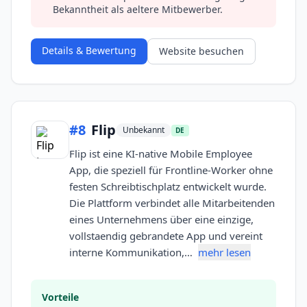
Bekanntheit als aeltere Mitbewerber.
Details & Bewertung
Website besuchen
#
8
Flip
Unbekannt
DE
Flip ist eine KI-native Mobile Employee
App, die speziell für Frontline-Worker ohne
festen Schreibtischplatz entwickelt wurde.
Die Plattform verbindet alle Mitarbeitenden
eines Unternehmens über eine einzige,
vollstaendig gebrandete App und vereint
interne Kommunikation,…
mehr lesen
Vorteile