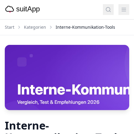
Start
Kategorien
Interne-Kommunikation-Tools
Interne-