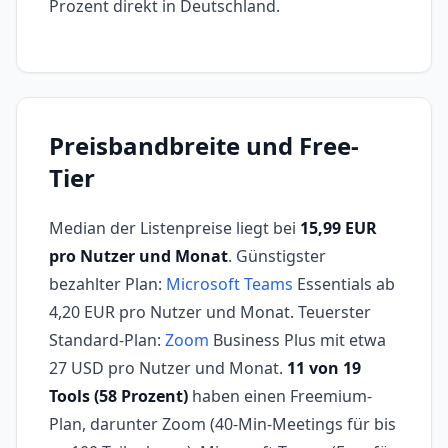
Prozent direkt in Deutschland.
Preisbandbreite und Free-
Tier
Median der Listenpreise liegt bei
15,99 EUR
pro Nutzer und Monat
. Günstigster
bezahlter Plan:
Microsoft Teams
Essentials ab
4,20 EUR pro Nutzer und Monat. Teuerster
Standard-Plan:
Zoom
Business Plus mit etwa
27 USD pro Nutzer und Monat.
11 von 19
Tools (58 Prozent)
haben einen Freemium-
Plan, darunter Zoom (40-Min-Meetings für bis