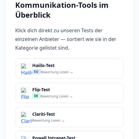
Kommunikation-Tools im
Überblick
Klick dich direkt zu unseren Tests der
einzelnen Anbieter — sortiert wie sie in der
Kategorie gelistet sind.
Haiilo-Test
Bewertung Lesen →
EU
Flip-Test
Bewertung Lesen →
DE
Clariti-Test
Bewertung Lesen →
Powell Intranet-Test