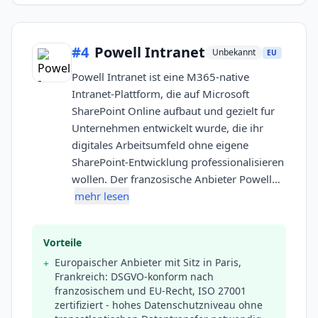
#
4
Powell Intranet
Unbekannt
EU
Powell Intranet ist eine M365-native
Intranet-Plattform, die auf Microsoft
SharePoint Online aufbaut und gezielt fur
Unternehmen entwickelt wurde, die ihr
digitales Arbeitsumfeld ohne eigene
SharePoint-Entwicklung professionalisieren
wollen. Der franzosische Anbieter Powell…
mehr lesen
Vorteile
Europaischer Anbieter mit Sitz in Paris,
+
Frankreich: DSGVO-konform nach
franzosischem und EU-Recht, ISO 27001
zertifiziert - hohes Datenschutzniveau ohne