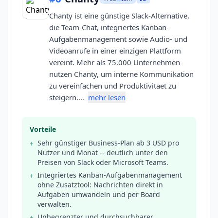
Chanty ist eine günstige Slack-Alternative,
die Team-Chat, integriertes Kanban-
Aufgabenmanagement sowie Audio- und
Videoanrufe in einer einzigen Plattform
vereint. Mehr als 75.000 Unternehmen
nutzen Chanty, um interne Kommunikation
zu vereinfachen und Produktivitaet zu
steigern.…
mehr lesen
Vorteile
Sehr günstiger Business-Plan ab 3 USD pro
+
Nutzer und Monat -- deutlich unter den
Preisen von Slack oder Microsoft Teams.
Integriertes Kanban-Aufgabenmanagement
+
ohne Zusatztool: Nachrichten direkt in
Aufgaben umwandeln und per Board
verwalten.
Unbegrenzter und durchsuchbarer
+