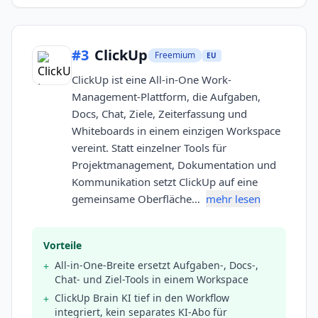
#
3
ClickUp
Freemium
EU
ClickUp ist eine All-in-One Work-
Management-Plattform, die Aufgaben,
Docs, Chat, Ziele, Zeiterfassung und
Whiteboards in einem einzigen Workspace
vereint. Statt einzelner Tools für
Projektmanagement, Dokumentation und
Kommunikation setzt ClickUp auf eine
gemeinsame Oberfläche…
mehr lesen
Vorteile
All-in-One-Breite ersetzt Aufgaben-, Docs-,
+
Chat- und Ziel-Tools in einem Workspace
ClickUp Brain KI tief in den Workflow
+
integriert, kein separates KI-Abo für