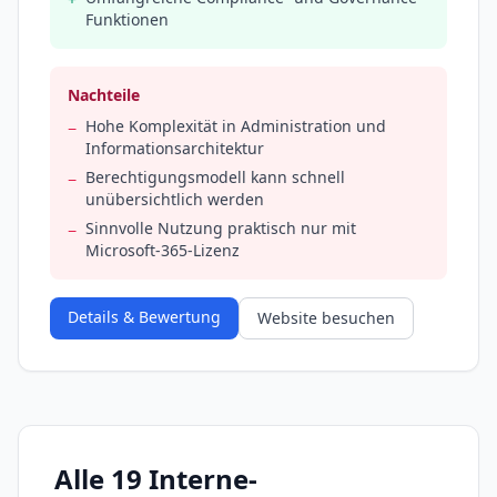
Funktionen
Nachteile
Hohe Komplexität in Administration und
−
Informationsarchitektur
Berechtigungsmodell kann schnell
−
unübersichtlich werden
Sinnvolle Nutzung praktisch nur mit
−
Microsoft-365-Lizenz
Details & Bewertung
Website besuchen
Alle 19 Interne-