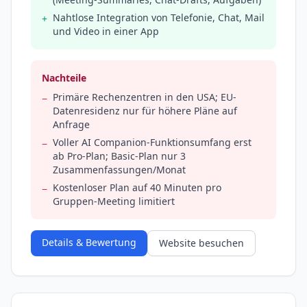
Nahtlose Integration von Telefonie, Chat, Mail
+
und Video in einer App
Nachteile
Primäre Rechenzentren in den USA; EU-
−
Datenresidenz nur für höhere Pläne auf
Anfrage
Voller AI Companion-Funktionsumfang erst
−
ab Pro-Plan; Basic-Plan nur 3
Zusammenfassungen/Monat
Kostenloser Plan auf 40 Minuten pro
−
Gruppen-Meeting limitiert
Details & Bewertung
Website besuchen