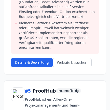
(Foundation, Boost, Advanced) werden nur
auf Anfrage kalkuliert; kein Self-Service-
Einstieg oder Freemium-Option erschvert den
Budgetvergleich ohne Vertriebskontakt.
Kleineres Partner-Okosystem als Staffbase
−
oder Simpplr: Powell hat weltweit weniger
zertifizierte Implementierungspartner als
große US-Konkurrenten, was die regionale
Verfugbarkeit qualifizierter Integratoren
einschranken kann.
Details & Bewertung
Website besuchen
#
5
ProofHub
Kostenpflichtig
ProofHub ist ein All-in-One-
Projektmanagement- und Team-