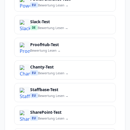
Bewertung Lesen →
EU
Slack-Test
Bewertung Lesen →
DE
ProofHub-Test
Bewertung Lesen →
Chanty-Test
Bewertung Lesen →
EU
Staffbase-Test
Bewertung Lesen →
EU
SharePoint-Test
Bewertung Lesen →
EU