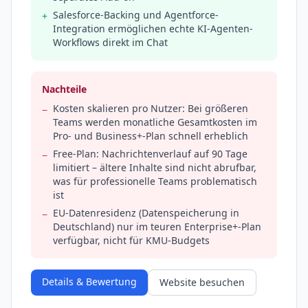
Salesforce-Backing und Agentforce-
+
Integration ermöglichen echte KI-Agenten-
Workflows direkt im Chat
Nachteile
Kosten skalieren pro Nutzer: Bei größeren
−
Teams werden monatliche Gesamtkosten im
Pro- und Business+-Plan schnell erheblich
Free-Plan: Nachrichtenverlauf auf 90 Tage
−
limitiert – ältere Inhalte sind nicht abrufbar,
was für professionelle Teams problematisch
ist
EU-Datenresidenz (Datenspeicherung in
−
Deutschland) nur im teuren Enterprise+-Plan
verfügbar, nicht für KMU-Budgets
Details & Bewertung
Website besuchen