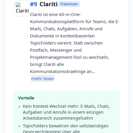
#
9
Clariti
Freemium
Clariti ist eine All-in-One-
Kommunikationsplattform für Teams, die E-
Mails, Chats, Aufgaben, Anrufe und
Dokumente in kontextbasierten
TopicFolders vereint. Statt zwischen
Postfach, Messenger und
Projektmanagement-Tool zu wechseln,
bringt Clariti alle
Kommunikationsstraehnge an…
mehr lesen
Vorteile
Kein Kontext-Wechsel mehr: E-Mails, Chats,
+
Aufgaben und Anrufe in einem einzigen
Arbeitsbereich zusammengefuehrt
TopicFolders bewahren den vollstaendigen
+
Gespraechskontext über alle