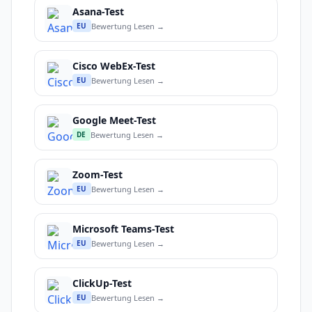
Asana-Test
Bewertung Lesen →
EU
Cisco WebEx-Test
Bewertung Lesen →
EU
Google Meet-Test
Bewertung Lesen →
DE
Zoom-Test
Bewertung Lesen →
EU
Microsoft Teams-Test
Bewertung Lesen →
EU
ClickUp-Test
Bewertung Lesen →
EU