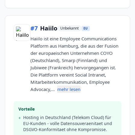
#
7
Haiilo
Unbekannt
EU
Haiilo ist eine Employee Communications
Platform aus Hamburg, die aus der Fusion
der europaeischen Unternehmen COYO
(Deutschland), Smarp (Finnland) und
Jubiwee (Frankreich) hervorgegangen ist.
Die Plattform vereint Social Intranet,
Mitarbeiterkommunikation, Employee
Advocacy,…
mehr lesen
Vorteile
Hosting in Deutschland (Telekom Cloud) für
+
EU-Kunden - volle Datensouveraenitaet und
DSGVO-Konformitaet ohne Kompromisse.