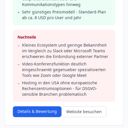
Kommunikationstypen hinweg
Sehr günstiges Preismodell - Standard-Plan
+
ab ca. 8 USD pro User und Jahr
Nachteile
Kleines Ecosystem und geringe Bekanntheit
−
im Vergleich zu Slack oder Microsoft Teams
erschweren die Einbindung externer Partner
Video-Konferenzfunktion deutlich
−
eingeschraenkt gegenueber spezialisierten
Tools wie Zoom oder Google Meet
Hosting in den USA ohne europaeische
−
Rechenzentrumsoptionen - für DSGVO-
sensible Branchen problematisch
Details & Bewertung
Website besuchen