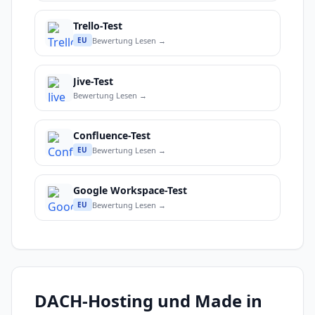
Trello-Test
Bewertung Lesen →
EU
Jive-Test
Bewertung Lesen →
Confluence-Test
Bewertung Lesen →
EU
Google Workspace-Test
Bewertung Lesen →
EU
DACH-Hosting und Made in