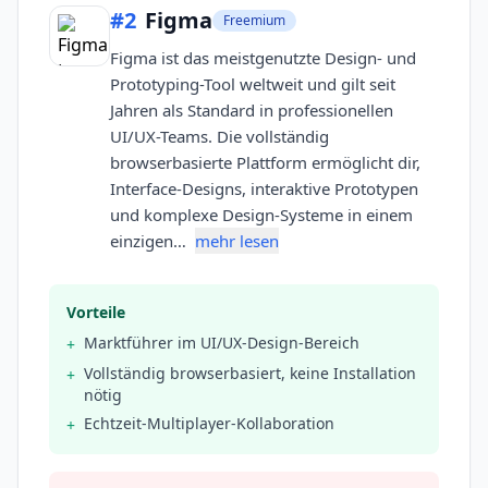
#
2
Figma
Freemium
Figma ist das meistgenutzte Design- und
Prototyping-Tool weltweit und gilt seit
Jahren als Standard in professionellen
UI/UX-Teams. Die vollständig
browserbasierte Plattform ermöglicht dir,
Interface-Designs, interaktive Prototypen
und komplexe Design-Systeme in einem
einzigen…
mehr lesen
Vorteile
Marktführer im UI/UX-Design-Bereich
+
Vollständig browserbasiert, keine Installation
+
nötig
Echtzeit-Multiplayer-Kollaboration
+