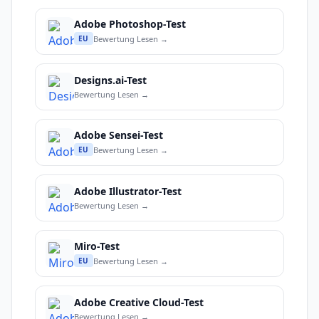
Adobe Photoshop-Test
Bewertung Lesen →
EU
Designs.ai-Test
Bewertung Lesen →
Adobe Sensei-Test
Bewertung Lesen →
EU
Adobe Illustrator-Test
Bewertung Lesen →
Miro-Test
Bewertung Lesen →
EU
Adobe Creative Cloud-Test
Bewertung Lesen →