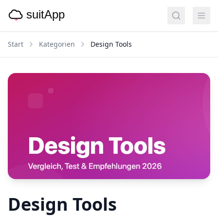
Start
Kategorien
Design Tools
Design Tools