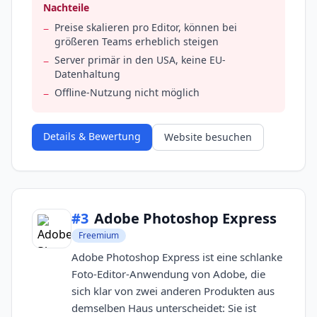
Nachteile
Preise skalieren pro Editor, können bei
−
größeren Teams erheblich steigen
Server primär in den USA, keine EU-
−
Datenhaltung
Offline-Nutzung nicht möglich
−
Details & Bewertung
Website besuchen
#
3
Adobe Photoshop Express
Freemium
Adobe Photoshop Express ist eine schlanke
Foto-Editor-Anwendung von Adobe, die
sich klar von zwei anderen Produkten aus
demselben Haus unterscheidet: Sie ist