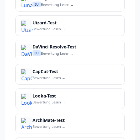
Bewertung Lesen →
EU
Uizard-Test
Bewertung Lesen →
DaVinci Resolve-Test
Bewertung Lesen →
EU
CapCut-Test
Bewertung Lesen →
Looka-Test
Bewertung Lesen →
ArchiMate-Test
Bewertung Lesen →