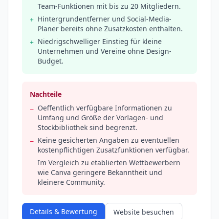
Team-Funktionen mit bis zu 20 Mitgliedern.
Hintergrundentferner und Social-Media-
+
Planer bereits ohne Zusatzkosten enthalten.
Niedrigschwelliger Einstieg für kleine
+
Unternehmen und Vereine ohne Design-
Budget.
Nachteile
Oeffentlich verfügbare Informationen zu
−
Umfang und Größe der Vorlagen- und
Stockbibliothek sind begrenzt.
Keine gesicherten Angaben zu eventuellen
−
kostenpflichtigen Zusatzfunktionen verfügbar.
Im Vergleich zu etablierten Wettbewerbern
−
wie Canva geringere Bekanntheit und
kleinere Community.
Details & Bewertung
Website besuchen