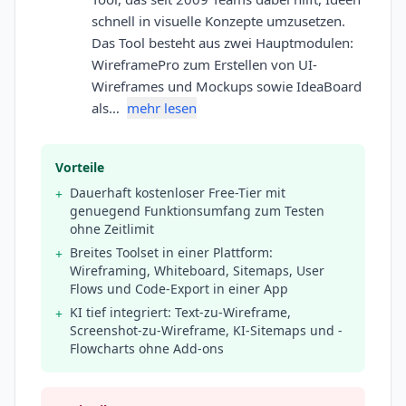
schnell in visuelle Konzepte umzusetzen.
Das Tool besteht aus zwei Hauptmodulen:
WireframePro zum Erstellen von UI-
Wireframes und Mockups sowie IdeaBoard
als…
mehr lesen
Vorteile
Dauerhaft kostenloser Free-Tier mit
+
genuegend Funktionsumfang zum Testen
ohne Zeitlimit
Breites Toolset in einer Plattform:
+
Wireframing, Whiteboard, Sitemaps, User
Flows und Code-Export in einer App
KI tief integriert: Text-zu-Wireframe,
+
Screenshot-zu-Wireframe, KI-Sitemaps und -
Flowcharts ohne Add-ons