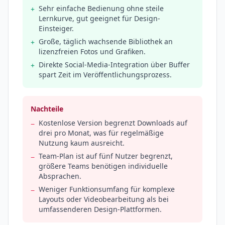
Sehr einfache Bedienung ohne steile
+
Lernkurve, gut geeignet für Design-
Einsteiger.
Große, täglich wachsende Bibliothek an
+
lizenzfreien Fotos und Grafiken.
Direkte Social-Media-Integration über Buffer
+
spart Zeit im Veröffentlichungsprozess.
Nachteile
Kostenlose Version begrenzt Downloads auf
−
drei pro Monat, was für regelmäßige
Nutzung kaum ausreicht.
Team-Plan ist auf fünf Nutzer begrenzt,
−
größere Teams benötigen individuelle
Absprachen.
Weniger Funktionsumfang für komplexe
−
Layouts oder Videobearbeitung als bei
umfassenderen Design-Plattformen.