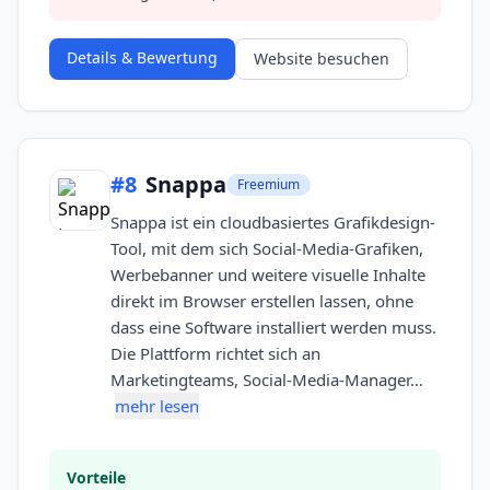
Details & Bewertung
Website besuchen
#
8
Snappa
Freemium
Snappa ist ein cloudbasiertes Grafikdesign-
Tool, mit dem sich Social-Media-Grafiken,
Werbebanner und weitere visuelle Inhalte
direkt im Browser erstellen lassen, ohne
dass eine Software installiert werden muss.
Die Plattform richtet sich an
Marketingteams, Social-Media-Manager…
mehr lesen
Vorteile