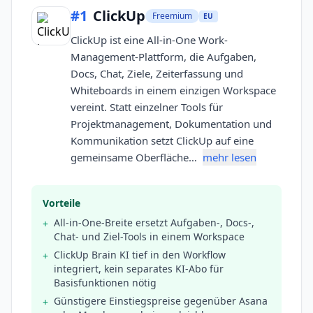
#
1
ClickUp
Freemium
EU
ClickUp ist eine All-in-One Work-
Management-Plattform, die Aufgaben,
Docs, Chat, Ziele, Zeiterfassung und
Whiteboards in einem einzigen Workspace
vereint. Statt einzelner Tools für
Projektmanagement, Dokumentation und
Kommunikation setzt ClickUp auf eine
gemeinsame Oberfläche…
mehr lesen
Vorteile
All-in-One-Breite ersetzt Aufgaben-, Docs-,
+
Chat- und Ziel-Tools in einem Workspace
ClickUp Brain KI tief in den Workflow
+
integriert, kein separates KI-Abo für
Basisfunktionen nötig
Günstigere Einstiegspreise gegenüber Asana
+