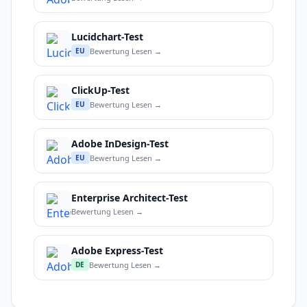
Lucidchart-Test
Bewertung Lesen →
EU
ClickUp-Test
Bewertung Lesen →
EU
Adobe InDesign-Test
Bewertung Lesen →
EU
Enterprise Architect-Test
Bewertung Lesen →
Adobe Express-Test
Bewertung Lesen →
DE