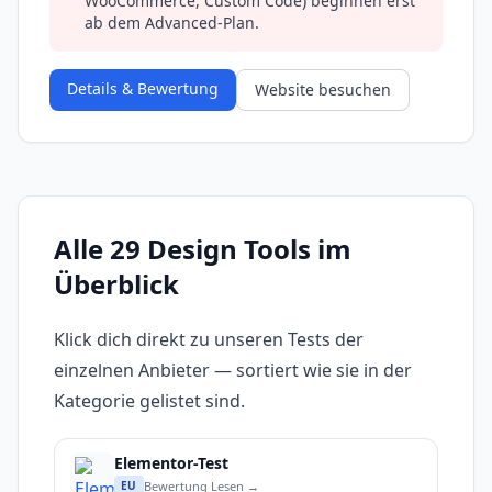
WooCommerce, Custom Code) beginnen erst
ab dem Advanced-Plan.
Details & Bewertung
Website besuchen
Alle 29 Design Tools im
Überblick
Klick dich direkt zu unseren Tests der
einzelnen Anbieter — sortiert wie sie in der
Kategorie gelistet sind.
Elementor-Test
Bewertung Lesen →
EU