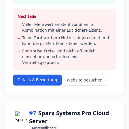
Nachteile
Voller Mehrwert entsteht vor allem in
−
Kombination mit einer Lucidchart-Lizenz.
Team-Tarif wird pro Nutzer abgerechnet und
−
kann bei großen Teams teuer werden.
Enterprise-Preise sind nicht öffentlich
−
einsehbar und erfordern ein
Vertriebsgespräch.
Details & Bewertung
Website besuchen
#
7
Sparx Systems Pro Cloud
Server
Kostenpflichtig