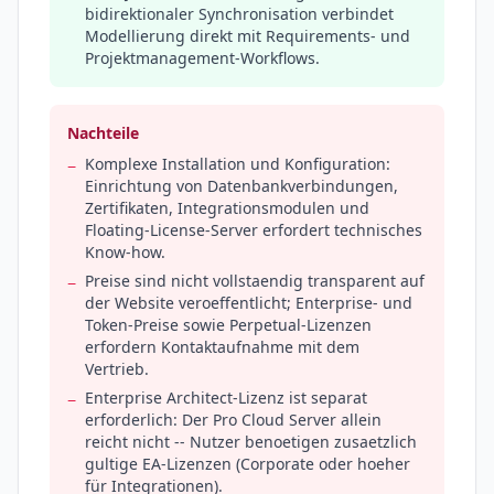
bidirektionaler Synchronisation verbindet
Modellierung direkt mit Requirements- und
Projektmanagement-Workflows.
Nachteile
Komplexe Installation und Konfiguration:
−
Einrichtung von Datenbankverbindungen,
Zertifikaten, Integrationsmodulen und
Floating-License-Server erfordert technisches
Know-how.
Preise sind nicht vollstaendig transparent auf
−
der Website veroeffentlicht; Enterprise- und
Token-Preise sowie Perpetual-Lizenzen
erfordern Kontaktaufnahme mit dem
Vertrieb.
Enterprise Architect-Lizenz ist separat
−
erforderlich: Der Pro Cloud Server allein
reicht nicht -- Nutzer benoetigen zusaetzlich
gultige EA-Lizenzen (Corporate oder hoeher
für Integrationen).