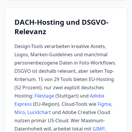
DACH-Hosting und DSGVO-
Relevanz
Design-Tools verarbeiten kreative Assets,
Logos, Marken-Guidelines und manchmal
personenbezogene Daten in Foto-Workflows.
DSGVO ist deshalb relevant, aber selten Top-
Kriterium. 15 von 29 Tools bieten EU-Hosting
(52 Prozent), nur zwei explizit deutsches
Hosting:
Filestage
(Stuttgart) und
Adobe
Express
(EU-Region). Cloud-Tools wie
Figma
,
Miro
,
Lucidchart
und Adobe Creative Cloud
nutzen primär US-Cloud. Wer Maximum-
Datenhoheit will, arbeitet lokal mit
GIMP
,