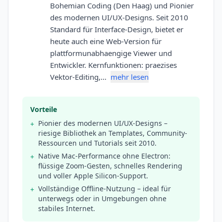
Bohemian Coding (Den Haag) und Pionier
des modernen UI/UX-Designs. Seit 2010
Standard für Interface-Design, bietet er
heute auch eine Web-Version für
plattformunabhaengige Viewer und
Entwickler. Kernfunktionen: praezises
Vektor-Editing,…
mehr lesen
Vorteile
Pionier des modernen UI/UX-Designs –
+
riesige Bibliothek an Templates, Community-
Ressourcen und Tutorials seit 2010.
Native Mac-Performance ohne Electron:
+
flüssige Zoom-Gesten, schnelles Rendering
und voller Apple Silicon-Support.
Vollständige Offline-Nutzung – ideal für
+
unterwegs oder in Umgebungen ohne
stabiles Internet.