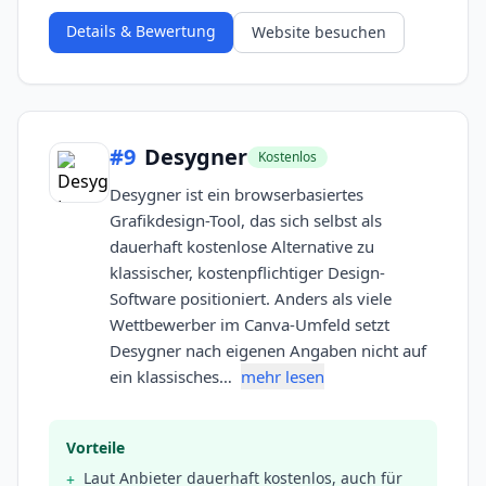
Details & Bewertung
Website besuchen
#
9
Desygner
Kostenlos
Desygner ist ein browserbasiertes
Grafikdesign-Tool, das sich selbst als
dauerhaft kostenlose Alternative zu
klassischer, kostenpflichtiger Design-
Software positioniert. Anders als viele
Wettbewerber im Canva-Umfeld setzt
Desygner nach eigenen Angaben nicht auf
ein klassisches…
mehr lesen
Vorteile
Laut Anbieter dauerhaft kostenlos, auch für
+