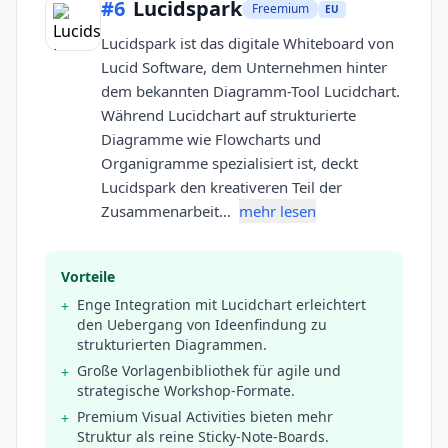
#
6
Lucidspark
Freemium
EU
Lucidspark ist das digitale Whiteboard von
Lucid Software, dem Unternehmen hinter
dem bekannten Diagramm-Tool Lucidchart.
Während Lucidchart auf strukturierte
Diagramme wie Flowcharts und
Organigramme spezialisiert ist, deckt
Lucidspark den kreativeren Teil der
Zusammenarbeit…
mehr lesen
Vorteile
Enge Integration mit Lucidchart erleichtert
+
den Uebergang von Ideenfindung zu
strukturierten Diagrammen.
Große Vorlagenbibliothek für agile und
+
strategische Workshop-Formate.
Premium Visual Activities bieten mehr
+
Struktur als reine Sticky-Note-Boards.