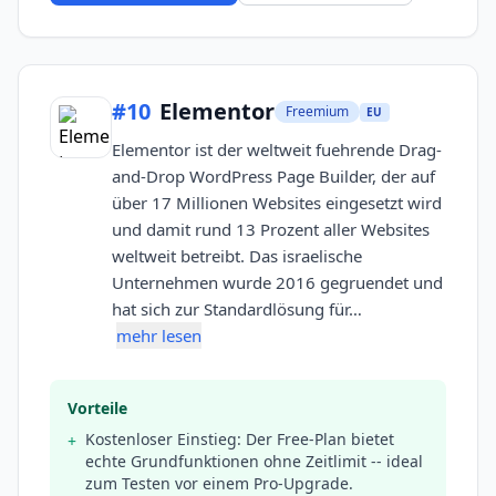
#
10
Elementor
Freemium
EU
Elementor ist der weltweit fuehrende Drag-
and-Drop WordPress Page Builder, der auf
über 17 Millionen Websites eingesetzt wird
und damit rund 13 Prozent aller Websites
weltweit betreibt. Das israelische
Unternehmen wurde 2016 gegruendet und
hat sich zur Standardlösung für…
mehr lesen
Vorteile
Kostenloser Einstieg: Der Free-Plan bietet
+
echte Grundfunktionen ohne Zeitlimit -- ideal
zum Testen vor einem Pro-Upgrade.