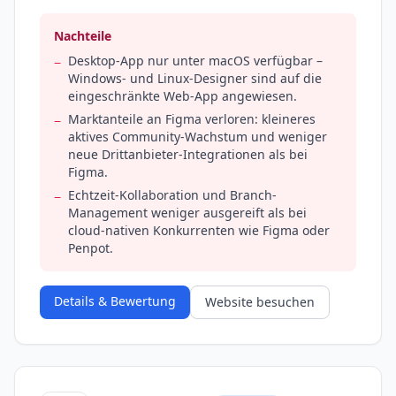
Nachteile
Desktop-App nur unter macOS verfügbar –
−
Windows- und Linux-Designer sind auf die
eingeschränkte Web-App angewiesen.
Marktanteile an Figma verloren: kleineres
−
aktives Community-Wachstum und weniger
neue Drittanbieter-Integrationen als bei
Figma.
Echtzeit-Kollaboration und Branch-
−
Management weniger ausgereift als bei
cloud-nativen Konkurrenten wie Figma oder
Penpot.
Details & Bewertung
Website besuchen