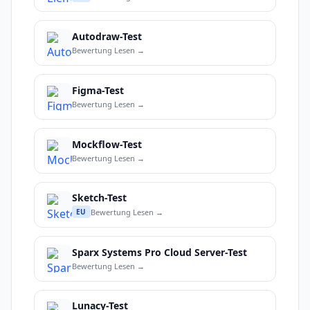
Autodraw-Test
Bewertung Lesen →
Figma-Test
Bewertung Lesen →
Mockflow-Test
Bewertung Lesen →
Sketch-Test
Bewertung Lesen →
EU
Sparx Systems Pro Cloud Server-Test
Bewertung Lesen →
Lunacy-Test