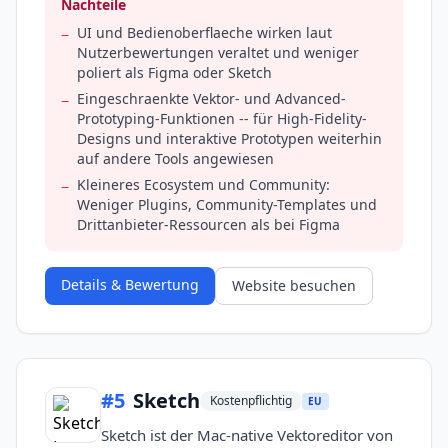
Nachteile
UI und Bedienoberflaeche wirken laut
−
Nutzerbewertungen veraltet und weniger
poliert als Figma oder Sketch
Eingeschraenkte Vektor- und Advanced-
−
Prototyping-Funktionen -- für High-Fidelity-
Designs und interaktive Prototypen weiterhin
auf andere Tools angewiesen
Kleineres Ecosystem und Community:
−
Weniger Plugins, Community-Templates und
Drittanbieter-Ressourcen als bei Figma
Details & Bewertung
Website besuchen
#
5
Sketch
Kostenpflichtig
EU
Sketch ist der Mac-native Vektoreditor von