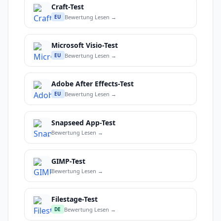
Craft-Test
Bewertung Lesen →
EU
Microsoft Visio-Test
Bewertung Lesen →
EU
Adobe After Effects-Test
Bewertung Lesen →
EU
Snapseed App-Test
Bewertung Lesen →
GIMP-Test
Bewertung Lesen →
Filestage-Test
Bewertung Lesen →
DE