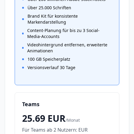
Über 25.000 Schriften
Brand Kit für konsistente
Markendarstellung
Content-Planung für bis zu 3 Social-
Media-Accounts
Videohintergrund entfernen, erweiterte
Animationen
100 GB Speicherplatz
Versionsverlauf 30 Tage
Teams
25.69
EUR
/
Monat
Für Teams ab 2 Nutzern: EUR