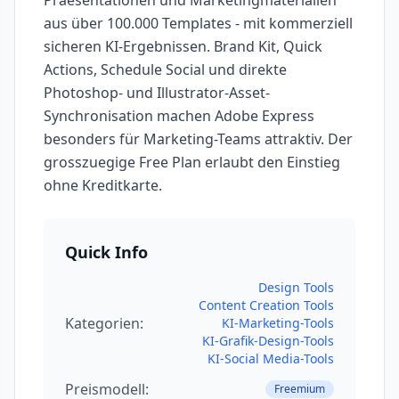
Praesentationen und Marketingmaterialien
aus über 100.000 Templates - mit kommerziell
sicheren KI-Ergebnissen. Brand Kit, Quick
Actions, Schedule Social und direkte
Photoshop- und Illustrator-Asset-
Synchronisation machen Adobe Express
besonders für Marketing-Teams attraktiv. Der
grosszuegige Free Plan erlaubt den Einstieg
ohne Kreditkarte.
Quick Info
Design Tools
Content Creation Tools
Kategorien:
KI-Marketing-Tools
KI-Grafik-Design-Tools
KI-Social Media-Tools
Preismodell:
Freemium