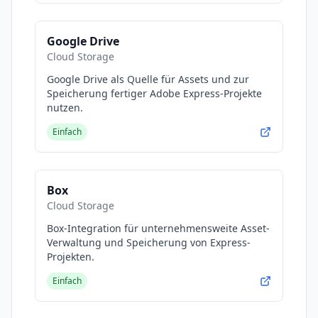
Google Drive
Cloud Storage
Google Drive als Quelle für Assets und zur
Speicherung fertiger Adobe Express-Projekte
nutzen.
Einfach
Box
Cloud Storage
Box-Integration für unternehmensweite Asset-
Verwaltung und Speicherung von Express-
Projekten.
Einfach