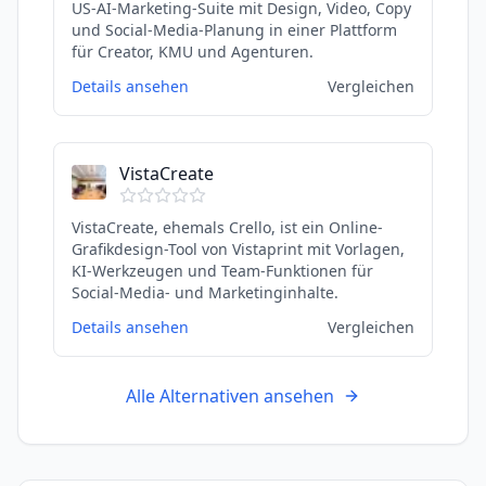
US-AI-Marketing-Suite mit Design, Video, Copy
und Social-Media-Planung in einer Plattform
für Creator, KMU und Agenturen.
Details ansehen
Vergleichen
VistaCreate
VistaCreate, ehemals Crello, ist ein Online-
Grafikdesign-Tool von Vistaprint mit Vorlagen,
KI-Werkzeugen und Team-Funktionen für
Social-Media- und Marketinginhalte.
Details ansehen
Vergleichen
Alle Alternativen ansehen