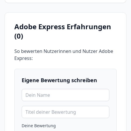
Adobe Express
Erfahrungen
(
0
)
So bewerten Nutzerinnen und Nutzer
Adobe
Express
:
Eigene Bewertung schreiben
Deine Bewertung