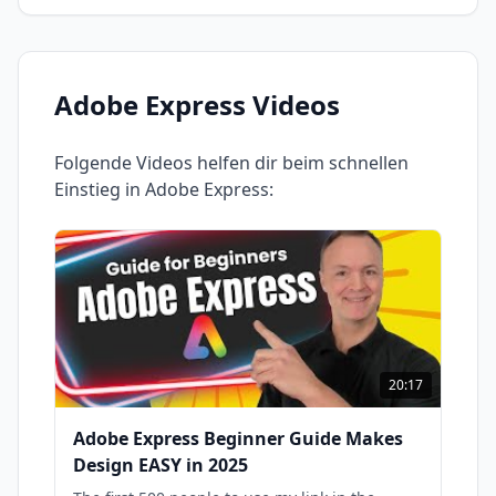
Adobe Express
Videos
Folgende Videos helfen dir beim schnellen
Einstieg in
Adobe Express
:
20:17
Adobe Express Beginner Guide Makes
Design EASY in 2025