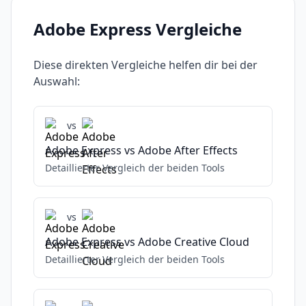
Adobe Express
Vergleiche
Diese direkten Vergleiche helfen dir bei der
Auswahl:
vs
Adobe Express
vs
Adobe After Effects
Detaillierter Vergleich der beiden Tools
vs
Adobe Express
vs
Adobe Creative Cloud
Detaillierter Vergleich der beiden Tools