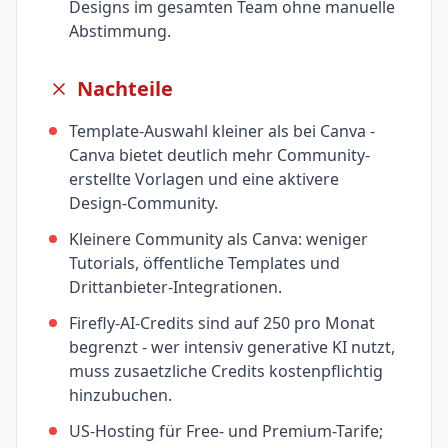
Designs im gesamten Team ohne manuelle
Abstimmung.
Nachteile
Template-Auswahl kleiner als bei Canva -
Canva bietet deutlich mehr Community-
erstellte Vorlagen und eine aktivere
Design-Community.
Kleinere Community als Canva: weniger
Tutorials, öffentliche Templates und
Drittanbieter-Integrationen.
Firefly-AI-Credits sind auf 250 pro Monat
begrenzt - wer intensiv generative KI nutzt,
muss zusaetzliche Credits kostenpflichtig
hinzubuchen.
US-Hosting für Free- und Premium-Tarife;