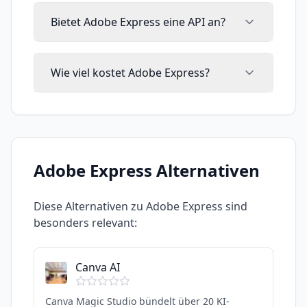
Bietet Adobe Express eine API an?
Wie viel kostet Adobe Express?
Adobe Express
Alternativen
Diese Alternativen zu
Adobe Express
sind
besonders relevant:
Canva AI
Canva Magic Studio bündelt über 20 KI-