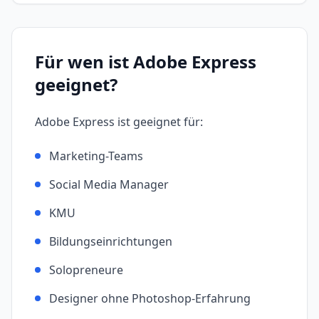
Für wen ist
Adobe Express
geeignet?
Adobe Express
ist geeignet für:
Marketing-Teams
Social Media Manager
KMU
Bildungseinrichtungen
Solopreneure
Designer ohne Photoshop-Erfahrung