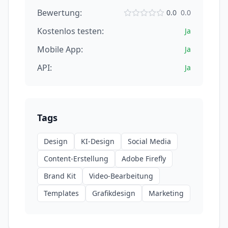
Bewertung:
0.0
0.0
Kostenlos testen:
Ja
Mobile App:
Ja
API:
Ja
Tags
Design
KI-Design
Social Media
Content-Erstellung
Adobe Firefly
Brand Kit
Video-Bearbeitung
Templates
Grafikdesign
Marketing