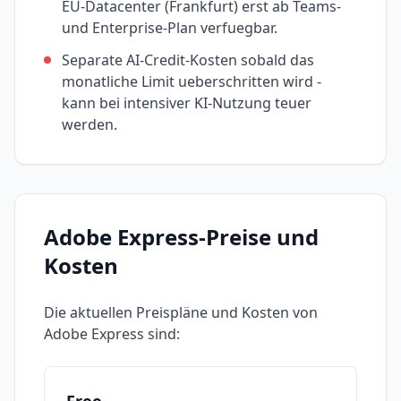
EU-Datacenter (Frankfurt) erst ab Teams-
und Enterprise-Plan verfuegbar.
Separate AI-Credit-Kosten sobald das
monatliche Limit ueberschritten wird -
kann bei intensiver KI-Nutzung teuer
werden.
Adobe Express
-Preise und
Kosten
Die aktuellen Preispläne und Kosten von
Adobe Express
sind: