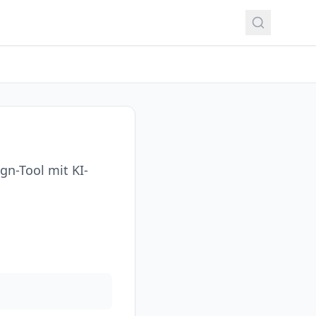
gn-Tool mit KI-