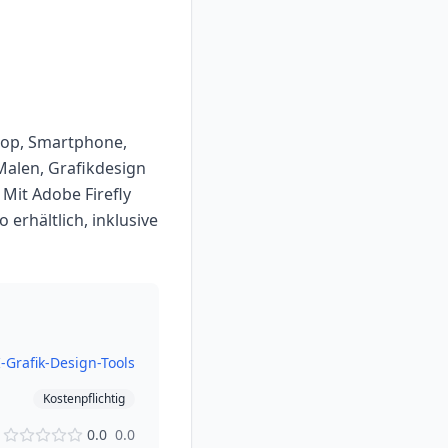
top, Smartphone,
Malen, Grafikdesign
Mit Adobe Firefly
 erhältlich, inklusive
I-Grafik-Design-Tools
Kostenpflichtig
0.0
0.0