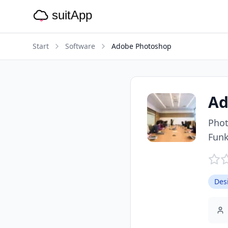
Start
Software
Adobe Photoshop
Ad
Phot
Funk
Des