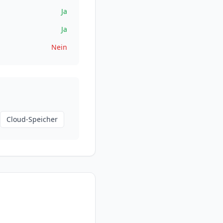
Ja
Ja
Nein
Cloud-Speicher