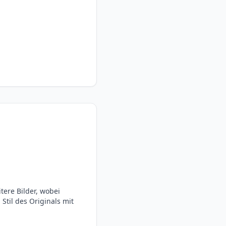
tere Bilder, wobei
Stil des Originals mit