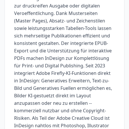
zur druckreifen Ausgabe oder digitalen
Veroeffentlichung. Dank Musterseiten
(Master Pages), Absatz- und Zeichenstilen
sowie leistungsstarken Tabellen-Tools lassen
sich mehrseitige Publikationen effizient und
konsistent gestalten. Der integrierte EPUB-
Export und die Unterstützung für interaktive
PDFs machen InDesign zur Komplettlösung
für Print- und Digital Publishing. Seit 2023
integriert Adobe Firefly-KI-Funktionen direkt
in InDesign: Generatives Erweitern, Text-zu-
Bild und Generatives Fuellen ermöglichen es,
Bilder KI-gestuetzt direkt im Layout
anzupassen oder neu zu erstellen --
kommerziell nutzbar und ohne Copyright-
Risiken. Als Teil der Adobe Creative Cloud ist
InDesign nahtlos mit Photoshop, Illustrator