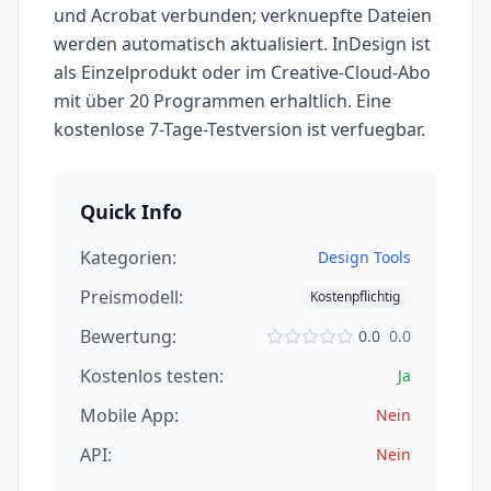
und Acrobat verbunden; verknuepfte Dateien
werden automatisch aktualisiert. InDesign ist
als Einzelprodukt oder im Creative-Cloud-Abo
mit über 20 Programmen erhaltlich. Eine
kostenlose 7-Tage-Testversion ist verfuegbar.
Quick Info
Kategorien:
Design Tools
Preismodell:
Kostenpflichtig
Bewertung:
0.0
0.0
Kostenlos testen:
Ja
Mobile App:
Nein
API:
Nein