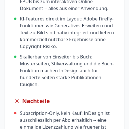
EPUB bis zum interaktiven Online-
Dokument -- alles aus einer Anwendung.
KI-Features direkt im Layout: Adobe Firefly-
Funktionen wie Generatives Erweitern und
Text-zu-Bild sind nativ integriert und liefern
kommerziell nutzbare Ergebnisse ohne
Copyright-Risiko.
Skalierbar von Einseiter bis Buch:
Musterseiten, Stilverwaltung und die Buch-
Funktion machen InDesign auch für
hunderte Seiten starke Publikationen
tauglich.
Nachteile
Subscription-Only, kein Kauf: InDesign ist
ausschliesslich per Abo erhaltlich -- eine
einmalige Lizenzzahlung wie frueher ist