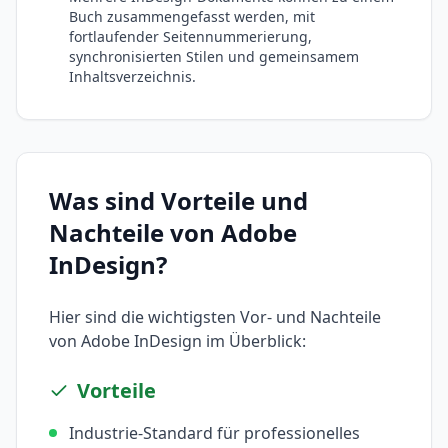
Buch zusammengefasst werden, mit
fortlaufender Seitennummerierung,
synchronisierten Stilen und gemeinsamem
Inhaltsverzeichnis.
Was sind Vorteile und
Nachteile von
Adobe
InDesign
?
Hier sind die wichtigsten Vor- und Nachteile
von
Adobe InDesign
im Überblick:
Vorteile
Industrie-Standard für professionelles