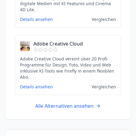
digitale Medien mit KI-Features und Cinema
4D Lite.
Details ansehen
Vergleichen
Adobe Creative Cloud
Adobe Creative Cloud vereint über 20 Profi-
Programme für Design, Foto, Video und Web
inklusive KI-Tools wie Firefly in einem flexiblen
Abo.
Details ansehen
Vergleichen
Alle Alternativen ansehen