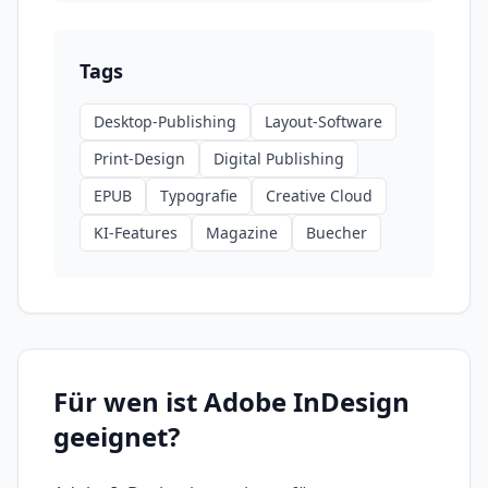
Tags
Desktop-Publishing
Layout-Software
Print-Design
Digital Publishing
EPUB
Typografie
Creative Cloud
KI-Features
Magazine
Buecher
Für wen ist
Adobe InDesign
geeignet?