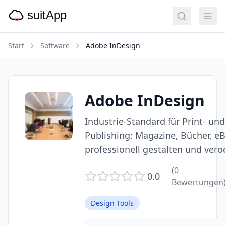
Start
Software
Adobe InDesign
Adobe InDesign
Industrie-Standard für Print- und
Publishing: Magazine, Bücher, 
professionell gestalten und vero
(
0
0.0
Bewertungen
Design Tools