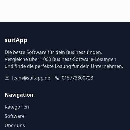
suitApp
Die beste Software für dein Business finden.
Vergleiche über 1000 Business-Software-Lösungen
und finde die perfekte Lösung für dein Unternehmen.
team@suitapp.de
015773300723
Navigation
Kategorien
Software
Über uns