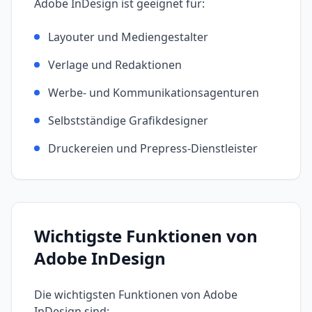
Adobe InDesign
ist geeignet für:
Layouter und Mediengestalter
Verlage und Redaktionen
Werbe- und Kommunikationsagenturen
Selbstständige Grafikdesigner
Druckereien und Prepress-Dienstleister
Wichtigste Funktionen von
Adobe InDesign
Die wichtigsten Funktionen von
Adobe
InDesign
sind: