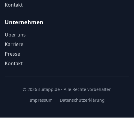
Kontakt
Unternehmen
Über uns
Karriere
Presse
Kontakt
© 2026 suitapp.de - Alle Rechte vorbehalten
Impressum
Datenschutzerklärung