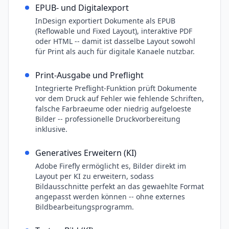
EPUB- und Digitalexport
InDesign exportiert Dokumente als EPUB
(Reflowable und Fixed Layout), interaktive PDF
oder HTML -- damit ist dasselbe Layout sowohl
für Print als auch für digitale Kanaele nutzbar.
Print-Ausgabe und Preflight
Integrierte Preflight-Funktion prüft Dokumente
vor dem Druck auf Fehler wie fehlende Schriften,
falsche Farbraeume oder niedrig aufgeloeste
Bilder -- professionelle Druckvorbereitung
inklusive.
Generatives Erweitern (KI)
Adobe Firefly ermöglicht es, Bilder direkt im
Layout per KI zu erweitern, sodass
Bildausschnitte perfekt an das gewaehlte Format
angepasst werden können -- ohne externes
Bildbearbeitungsprogramm.