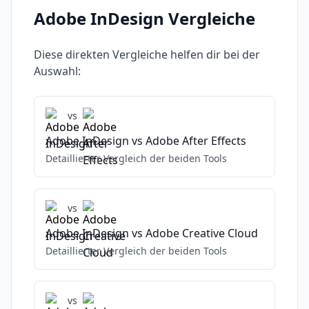
Adobe InDesign
Vergleiche
Diese direkten Vergleiche helfen dir bei der
Auswahl:
vs
Adobe InDesign
vs
Adobe After Effects
Detaillierter Vergleich der beiden Tools
vs
Adobe InDesign
vs
Adobe Creative Cloud
Detaillierter Vergleich der beiden Tools
vs