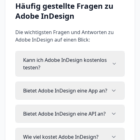
Häufig gestellte Fragen zu
Adobe InDesign
Die wichtigsten Fragen und Antworten zu
Adobe InDesign
auf einen Blick:
Kann ich Adobe InDesign kostenlos
testen?
Bietet Adobe InDesign eine App an?
Bietet Adobe InDesign eine API an?
Wie viel kostet Adobe InDesign?