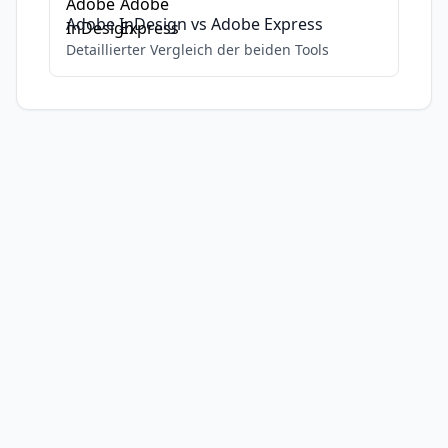
Adobe InDesign
vs
Adobe Express
Detaillierter Vergleich der beiden Tools