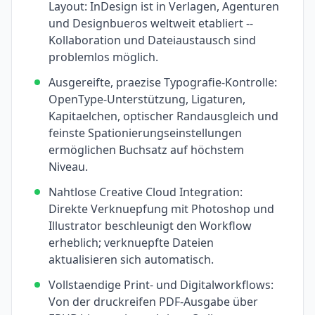
Layout: InDesign ist in Verlagen, Agenturen
und Designbueros weltweit etabliert --
Kollaboration und Dateiaustausch sind
problemlos möglich.
Ausgereifte, praezise Typografie-Kontrolle:
OpenType-Unterstützung, Ligaturen,
Kapitaelchen, optischer Randausgleich und
feinste Spationierungseinstellungen
ermöglichen Buchsatz auf höchstem
Niveau.
Nahtlose Creative Cloud Integration:
Direkte Verknuepfung mit Photoshop und
Illustrator beschleunigt den Workflow
erheblich; verknuepfte Dateien
aktualisieren sich automatisch.
Vollstaendige Print- und Digitalworkflows:
Von der druckreifen PDF-Ausgabe über