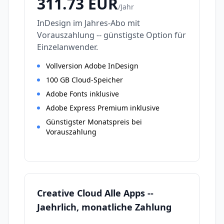
311.73
EUR
/
Jahr
InDesign im Jahres-Abo mit
Vorauszahlung -- günstigste Option für
Einzelanwender.
Vollversion Adobe InDesign
100 GB Cloud-Speicher
Adobe Fonts inklusive
Adobe Express Premium inklusive
Günstigster Monatspreis bei
Vorauszahlung
Creative Cloud Alle Apps --
Jaehrlich, monatliche Zahlung