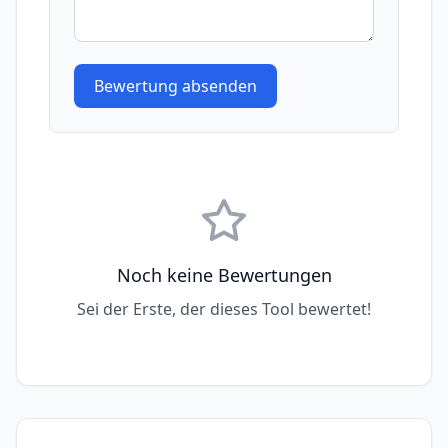
Bewertung absenden
Noch keine Bewertungen
Sei der Erste, der dieses Tool bewertet!