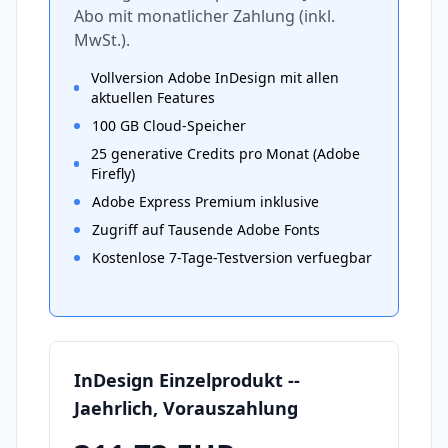
Abo mit monatlicher Zahlung (inkl.
MwSt.).
Vollversion Adobe InDesign mit allen
aktuellen Features
100 GB Cloud-Speicher
25 generative Credits pro Monat (Adobe
Firefly)
Adobe Express Premium inklusive
Zugriff auf Tausende Adobe Fonts
Kostenlose 7-Tage-Testversion verfuegbar
InDesign Einzelprodukt --
Jaehrlich, Vorauszahlung