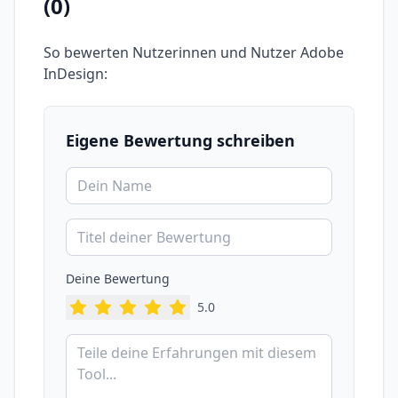
(
0
)
So bewerten Nutzerinnen und Nutzer
Adobe
InDesign
:
Eigene Bewertung schreiben
Deine Bewertung
5
.0