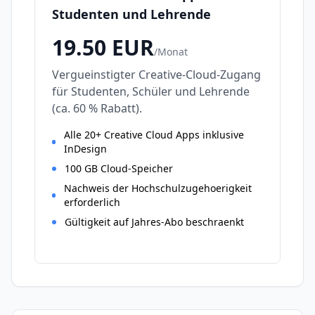
Studenten und Lehrende
19.50
EUR
/
Monat
Vergueinstigter Creative-Cloud-Zugang
für Studenten, Schüler und Lehrende
(ca. 60 % Rabatt).
Alle 20+ Creative Cloud Apps inklusive
InDesign
100 GB Cloud-Speicher
Nachweis der Hochschulzugehoerigkeit
erforderlich
Gültigkeit auf Jahres-Abo beschraenkt