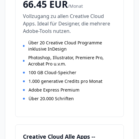
66.45
EUR
/
Monat
Vollzugang zu allen Creative Cloud
Apps. Ideal für Designer, die mehrere
Adobe-Tools nutzen.
Über 20 Creative Cloud Programme
inklusive InDesign
Photoshop, Illustrator, Premiere Pro,
Acrobat Pro u.v.m.
100 GB Cloud-Speicher
1.000 generative Credits pro Monat
Adobe Express Premium
Über 20.000 Schriften
Creative Cloud Alle Apps --