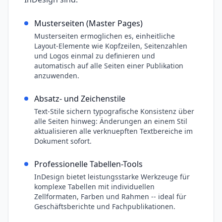
Musterseiten (Master Pages)
Musterseiten ermoglichen es, einheitliche
Layout-Elemente wie Kopfzeilen, Seitenzahlen
und Logos einmal zu definieren und
automatisch auf alle Seiten einer Publikation
anzuwenden.
Absatz- und Zeichenstile
Text-Stile sichern typografische Konsistenz über
alle Seiten hinweg: Änderungen an einem Stil
aktualisieren alle verknuepften Textbereiche im
Dokument sofort.
Professionelle Tabellen-Tools
InDesign bietet leistungsstarke Werkzeuge für
komplexe Tabellen mit individuellen
Zellformaten, Farben und Rahmen -- ideal für
Geschäftsberichte und Fachpublikationen.