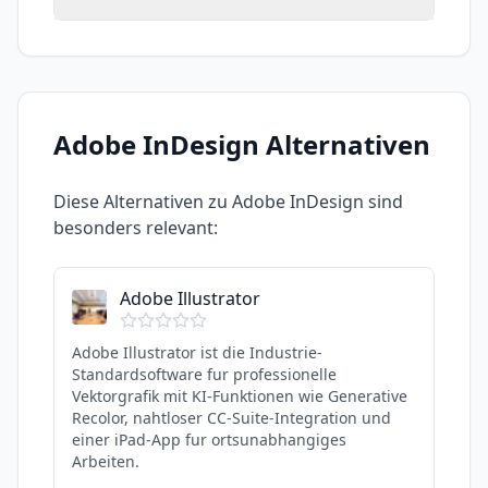
Adobe InDesign
Alternativen
Diese Alternativen zu
Adobe InDesign
sind
besonders relevant:
Adobe Illustrator
Adobe Illustrator ist die Industrie-
Standardsoftware fur professionelle
Vektorgrafik mit KI-Funktionen wie Generative
Recolor, nahtloser CC-Suite-Integration und
einer iPad-App fur ortsunabhangiges
Arbeiten.