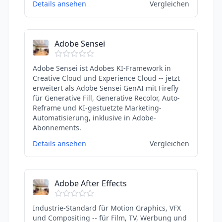
Details ansehen
Vergleichen
Adobe Sensei
Adobe Sensei ist Adobes KI-Framework in
Creative Cloud und Experience Cloud -- jetzt
erweitert als Adobe Sensei GenAI mit Firefly
für Generative Fill, Generative Recolor, Auto-
Reframe und KI-gestuetzte Marketing-
Automatisierung, inklusive in Adobe-
Abonnements.
Details ansehen
Vergleichen
Adobe After Effects
Industrie-Standard für Motion Graphics, VFX
und Compositing -- für Film, TV, Werbung und