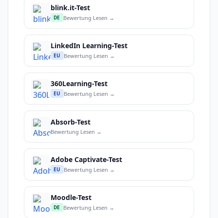
blink.it-Test
Bewertung Lesen →
DE
LinkedIn Learning-Test
Bewertung Lesen →
EU
360Learning-Test
Bewertung Lesen →
EU
Absorb-Test
Bewertung Lesen →
Adobe Captivate-Test
Bewertung Lesen →
EU
Moodle-Test
Bewertung Lesen →
DE