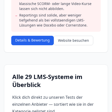
klassische SCORM- oder lange Video-Kurse
lassen sich nicht abbilden.
Reportings sind solide, aber weniger
−
tiefgehend als bei vollstaendigen LMS-
Lösungen wie Docebo oder Cornerstone.
Details & Bewertung
Website besuchen
Alle 29 LMS-Systeme im
Überblick
Klick dich direkt zu unseren Tests der
einzelnen Anbieter — sortiert wie sie in der
Kategorie gelistet sind.