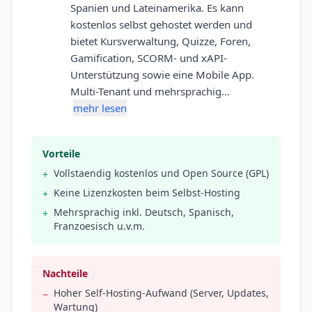
Spanien und Lateinamerika. Es kann
kostenlos selbst gehostet werden und
bietet Kursverwaltung, Quizze, Foren,
Gamification, SCORM- und xAPI-
Unterstützung sowie eine Mobile App.
Multi-Tenant und mehrsprachig…
mehr lesen
Vorteile
Vollstaendig kostenlos und Open Source (GPL)
+
Keine Lizenzkosten beim Selbst-Hosting
+
Mehrsprachig inkl. Deutsch, Spanisch,
+
Franzoesisch u.v.m.
Nachteile
Hoher Self-Hosting-Aufwand (Server, Updates,
−
Wartung)