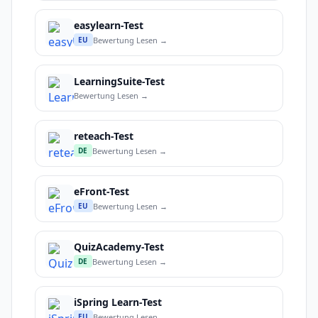
easylearn-Test
Bewertung Lesen →
EU
LearningSuite-Test
Bewertung Lesen →
reteach-Test
Bewertung Lesen →
DE
eFront-Test
Bewertung Lesen →
EU
QuizAcademy-Test
Bewertung Lesen →
DE
iSpring Learn-Test
Bewertung Lesen →
EU