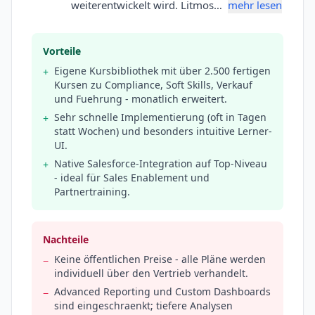
weiterentwickelt wird. Litmos…
mehr lesen
Vorteile
Eigene Kursbibliothek mit über 2.500 fertigen
+
Kursen zu Compliance, Soft Skills, Verkauf
und Fuehrung - monatlich erweitert.
Sehr schnelle Implementierung (oft in Tagen
+
statt Wochen) und besonders intuitive Lerner-
UI.
Native Salesforce-Integration auf Top-Niveau
+
- ideal für Sales Enablement und
Partnertraining.
Nachteile
Keine öffentlichen Preise - alle Pläne werden
−
individuell über den Vertrieb verhandelt.
Advanced Reporting und Custom Dashboards
−
sind eingeschraenkt; tiefere Analysen