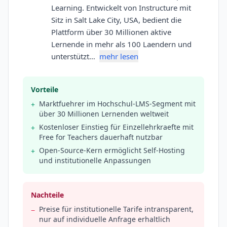
Learning. Entwickelt von Instructure mit
Sitz in Salt Lake City, USA, bedient die
Plattform über 30 Millionen aktive
Lernende in mehr als 100 Laendern und
unterstützt…
mehr lesen
Vorteile
Marktfuehrer im Hochschul-LMS-Segment mit
+
über 30 Millionen Lernenden weltweit
Kostenloser Einstieg für Einzellehrkraefte mit
+
Free for Teachers dauerhaft nutzbar
Open-Source-Kern ermöglicht Self-Hosting
+
und institutionelle Anpassungen
Nachteile
Preise für institutionelle Tarife intransparent,
−
nur auf individuelle Anfrage erhaltlich