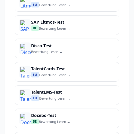
Bewertung Lesen →
EU
SAP Litmos-Test
Bewertung Lesen →
DE
Disco-Test
Bewertung Lesen →
TalentCards-Test
Bewertung Lesen →
EU
TalentLMS-Test
Bewertung Lesen →
EU
Docebo-Test
Bewertung Lesen →
DE