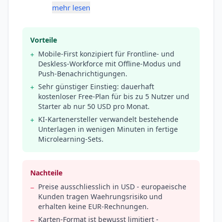
mehr lesen
Vorteile
Mobile-First konzipiert für Frontline- und
+
Deskless-Workforce mit Offline-Modus und
Push-Benachrichtigungen.
Sehr günstiger Einstieg: dauerhaft
+
kostenloser Free-Plan für bis zu 5 Nutzer und
Starter ab nur 50 USD pro Monat.
KI-Kartenersteller verwandelt bestehende
+
Unterlagen in wenigen Minuten in fertige
Microlearning-Sets.
Nachteile
Preise ausschliesslich in USD - europaeische
−
Kunden tragen Waehrungsrisiko und
erhalten keine EUR-Rechnungen.
Karten-Format ist bewusst limitiert -
−