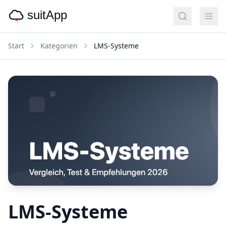
Start
Kategorien
LMS-Systeme
LMS-Systeme