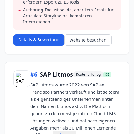
erfordern Export zu BI-Tools.
Authoring-Tool ist solide, aber kein Ersatz für
−
Articulate Storyline bei komplexen
Interaktionen.
Details & Bewertung
Website besuchen
#
6
SAP Litmos
Kostenpflichtig
DE
SAP Litmos wurde 2022 von SAP an
Francisco Partners verkauft und ist seitdem
als eigenstaendiges Unternehmen unter
dem Namen Litmos aktiv. Die Plattform
gehört zu den meistgenutzten Cloud-LMS-
Lösungen weltweit und hat nach eigenen
Angaben mehr als 30 Millionen Lernende