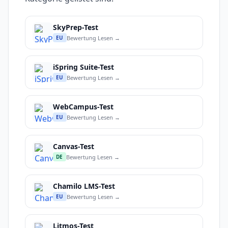
SkyPrep-Test
Bewertung Lesen →
EU
iSpring Suite-Test
Bewertung Lesen →
EU
WebCampus-Test
Bewertung Lesen →
EU
Canvas-Test
Bewertung Lesen →
DE
Chamilo LMS-Test
Bewertung Lesen →
EU
Litmos-Test