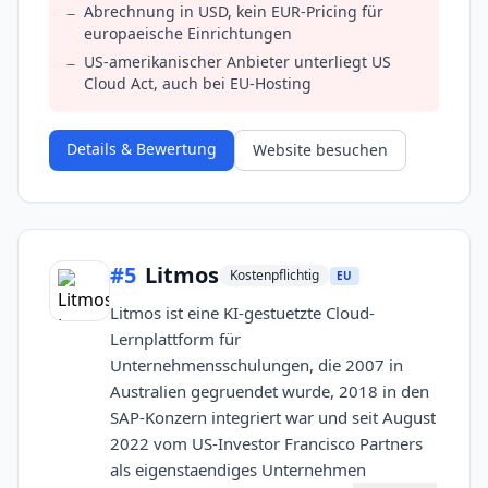
Abrechnung in USD, kein EUR-Pricing für
−
europaeische Einrichtungen
US-amerikanischer Anbieter unterliegt US
−
Cloud Act, auch bei EU-Hosting
Details & Bewertung
Website besuchen
#
5
Litmos
Kostenpflichtig
EU
Litmos ist eine KI-gestuetzte Cloud-
Lernplattform für
Unternehmensschulungen, die 2007 in
Australien gegruendet wurde, 2018 in den
SAP-Konzern integriert war und seit August
2022 vom US-Investor Francisco Partners
als eigenstaendiges Unternehmen