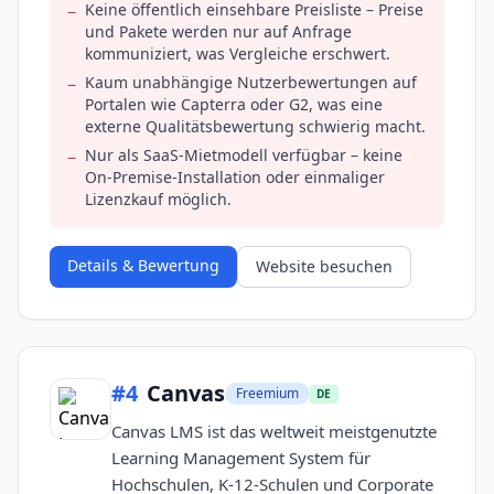
Keine öffentlich einsehbare Preisliste – Preise
−
und Pakete werden nur auf Anfrage
kommuniziert, was Vergleiche erschwert.
Kaum unabhängige Nutzerbewertungen auf
−
Portalen wie Capterra oder G2, was eine
externe Qualitätsbewertung schwierig macht.
Nur als SaaS-Mietmodell verfügbar – keine
−
On-Premise-Installation oder einmaliger
Lizenzkauf möglich.
Details & Bewertung
Website besuchen
#
4
Canvas
Freemium
DE
Canvas LMS ist das weltweit meistgenutzte
Learning Management System für
Hochschulen, K-12-Schulen und Corporate