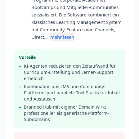
Bootcamps und Mitglieder-Communities
spezialisiert. Die Software kombiniert ein
klassisches Learning Management System
mit Community-Features wie Channels,
Direct…
mehr lesen
Vorteile
KI-Agenten reduzieren den Zeitaufwand für
+
Curriculum-Erstellung und Lerner-Support
erheblich
Kombination aus LMS und Community-
+
Plattform spart parallele Tool-Stacks für Inhalt
und Austausch
Branded Hub mit eigener Domain wirkt
+
professioneller als generische Plattform-
Subdomains