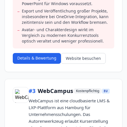
PowerPoint für Windows voraussetzt.
Export und Veröffentlichung großer Projekte,
−
insbesondere bei OneDrive-Integration, kann
zeitintensiv sein und den Workflow bremsen.
Avatar- und Charakterdesign wirkt im
−
Vergleich zu modernen Konkurrenztools
optisch veraltet und weniger professionell.
Details & Bewertung
Website besuchen
#
3
WebCampus
Kostenpflichtig
EU
WebCampus ist eine cloudbasierte LMS &
LXP-Plattform aus Hamburg für
Unternehmensschulungen. Das
Autorenwerkzeug erlaubt Kurserstellung