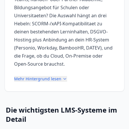
Bildungsangebot für Schulen oder
Universitaeten? Die Auswahl hängt an drei
Hebeln: SCORM-/xAPI-Kompatibilitaet zu
deinen bestehenden Lerninhalten, DSGVO-
Hosting plus Anbindung an dein HR-System
(Personio, Workday, BambooHR, DATEV), und
die Frage, ob du Cloud, On-Premise oder
Open-Source brauchst.
Mehr Hintergrund lesen
Die wichtigsten
LMS-Systeme
im
Detail