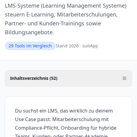
LMS-Systeme (Learning Management Systeme)
steuern E-Learning, Mitarbeiterschulungen,
Partner- und Kunden-Trainings sowie
Bildungsangebote.
29
Tools im Vergleich
Stand 2026 · suitApp
Inhaltsverzeichnis (
52
)
Du suchst ein LMS, das wirklich zu deinem
Use Case passt: Mitarbeiterschulung mit
Compliance-Pflicht, Onboarding für hybride
Teams, Kunden- oder Partner-Akademie,