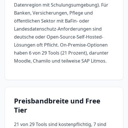
Datenregion mit Schulungsumgebung). Für
Banken, Versicherungen, Pflege und
öffentlichen Sektor mit BaFin- oder
Landesdatenschutz-Anforderungen sind
deutsche oder Open-Source-Self-Hosted-
Lösungen oft Pflicht. On-Premise-Optionen
haben 6 von 29 Tools (21 Prozent), darunter
Moodle, Chamilo und teilweise SAP Litmos.
Preisbandbreite und Free
Tier
21 von 29 Tools sind kostenpflichtig, 7 sind