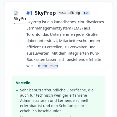
#
1
SkyPrep
Kostenpflichtig
EU
SkyPrep ist ein kanadisches, cloudbasiertes
Lernmanagementsystem (LMS) aus
Toronto, das Unternehmen jeder Größe
dabei unterstützt, Mitarbeiterschulungen
effizient zu erstellen, zu verwalten und
auszuwerten. Mit dem integrierten Kurs-
Baukasten lassen sich bestehende Inhalte
wie…
mehr lesen
Vorteile
Sehr benutzerfreundliche Oberfläche, die
+
auch für technisch weniger erfahrene
Administratoren und Lernende schnell
erlernbar ist und den Schulungsstart
erheblich beschleunigt.