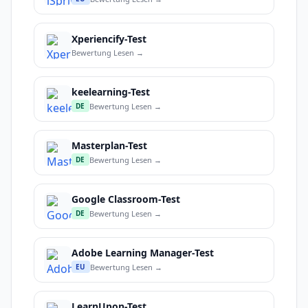
Xperiencify-Test
Bewertung Lesen →
keelearning-Test
Bewertung Lesen →
DE
Masterplan-Test
Bewertung Lesen →
DE
Google Classroom-Test
Bewertung Lesen →
DE
Adobe Learning Manager-Test
Bewertung Lesen →
EU
LearnUpon-Test