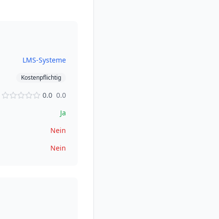
LMS-Systeme
Kostenpflichtig
0.0
0.0
Ja
Nein
Nein