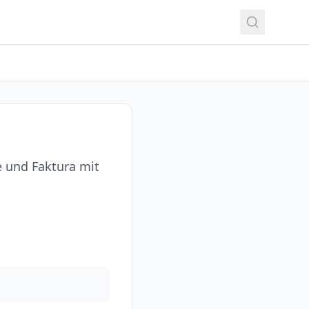
e und Faktura mit