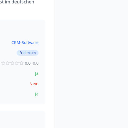
ist im deutschen
CRM-Software
Freemium
0.0
0.0
Ja
Nein
Ja