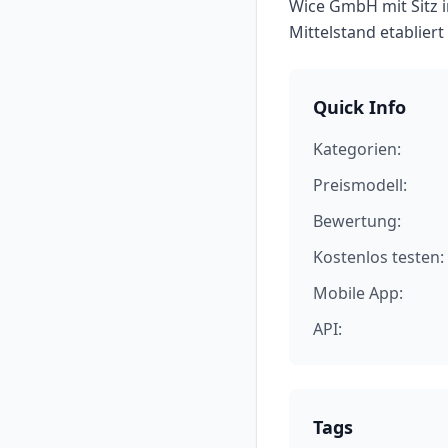
Wice GmbH mit Sitz i
Mittelstand etabliert 
Quick Info
Kategorien:
Preismodell:
Bewertung:
Kostenlos testen:
Mobile App:
API:
Tags