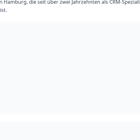
n Hamburg, die seit über zwei Jahrzehnten als CRM-Spezial
ist.