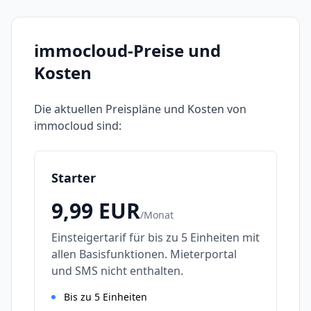
immocloud
-Preise und
Kosten
Die aktuellen Preispläne und Kosten von
immocloud
sind:
Starter
9,99
EUR
/
Monat
Einsteigertarif für bis zu 5 Einheiten mit
allen Basisfunktionen. Mieterportal
und SMS nicht enthalten.
Bis zu 5 Einheiten