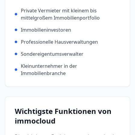
Private Vermieter mit kleinem bis
mittelgroßem Immobilienportfolio
Immobilieninvestoren
Professionelle Hausverwaltungen
Sondereigentumsverwalter
Kleinunternehmer in der
Immobilienbranche
Wichtigste Funktionen von
immocloud