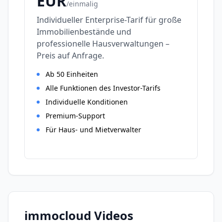
EUR
/
einmalig
Individueller Enterprise-Tarif für große
Immobilienbestände und
professionelle Hausverwaltungen –
Preis auf Anfrage.
Ab 50 Einheiten
Alle Funktionen des Investor-Tarifs
Individuelle Konditionen
Premium-Support
Für Haus- und Mietverwalter
immocloud
Videos