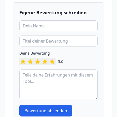
Eigene Bewertung schreiben
Deine Bewertung
5
.0
Bewertung absenden