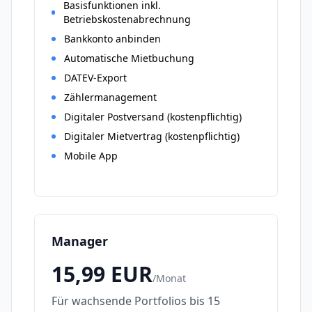
Basisfunktionen inkl.
Betriebskostenabrechnung
Bankkonto anbinden
Automatische Mietbuchung
DATEV-Export
Zählermanagement
Digitaler Postversand (kostenpflichtig)
Digitaler Mietvertrag (kostenpflichtig)
Mobile App
Manager
15,99
EUR
/
Monat
Für wachsende Portfolios bis 15