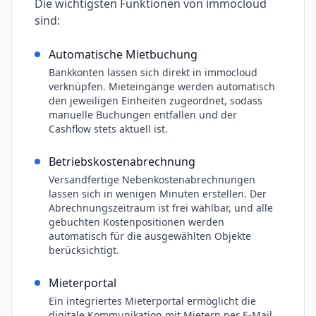
Die wichtigsten Funktionen von
immocloud
sind:
Automatische Mietbuchung
Bankkonten lassen sich direkt in immocloud
verknüpfen. Mieteingänge werden automatisch
den jeweiligen Einheiten zugeordnet, sodass
manuelle Buchungen entfallen und der
Cashflow stets aktuell ist.
Betriebskostenabrechnung
Versandfertige Nebenkostenabrechnungen
lassen sich in wenigen Minuten erstellen. Der
Abrechnungszeitraum ist frei wählbar, und alle
gebuchten Kostenpositionen werden
automatisch für die ausgewählten Objekte
berücksichtigt.
Mieterportal
Ein integriertes Mieterportal ermöglicht die
digitale Kommunikation mit Mietern per E-Mail,