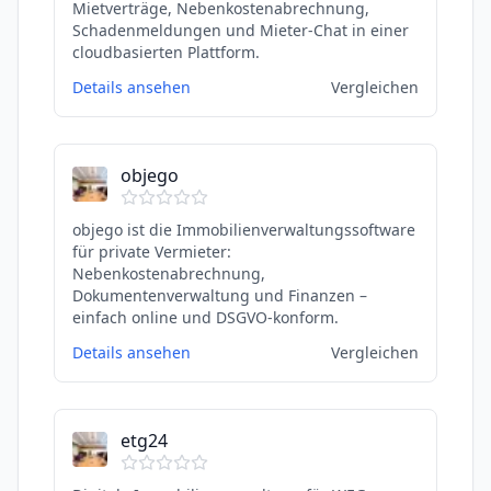
Mietverträge, Nebenkostenabrechnung,
Schadenmeldungen und Mieter-Chat in einer
cloudbasierten Plattform.
Details ansehen
Vergleichen
objego
objego ist die Immobilienverwaltungssoftware
für private Vermieter:
Nebenkostenabrechnung,
Dokumentenverwaltung und Finanzen –
einfach online und DSGVO-konform.
Details ansehen
Vergleichen
etg24