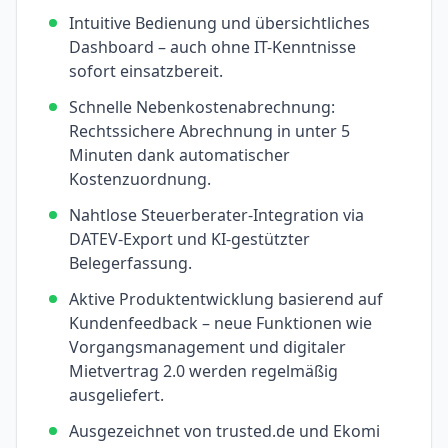
Intuitive Bedienung und übersichtliches
Dashboard – auch ohne IT-Kenntnisse
sofort einsatzbereit.
Schnelle Nebenkostenabrechnung:
Rechtssichere Abrechnung in unter 5
Minuten dank automatischer
Kostenzuordnung.
Nahtlose Steuerberater-Integration via
DATEV-Export und KI-gestützter
Belegerfassung.
Aktive Produktentwicklung basierend auf
Kundenfeedback – neue Funktionen wie
Vorgangsmanagement und digitaler
Mietvertrag 2.0 werden regelmäßig
ausgeliefert.
Ausgezeichnet von trusted.de und Ekomi