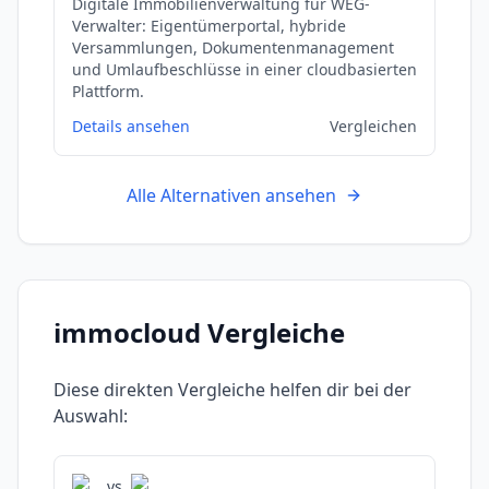
Digitale Immobilienverwaltung für WEG-
Verwalter: Eigentümerportal, hybride
Versammlungen, Dokumentenmanagement
und Umlaufbeschlüsse in einer cloudbasierten
Plattform.
Details ansehen
Vergleichen
Alle Alternativen ansehen
immocloud
Vergleiche
Diese direkten Vergleiche helfen dir bei der
Auswahl:
vs