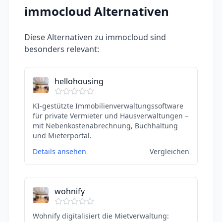
immocloud
Alternativen
Diese Alternativen zu
immocloud
sind
besonders relevant:
hellohousing
KI-gestützte Immobilienverwaltungssoftware
für private Vermieter und Hausverwaltungen –
mit Nebenkostenabrechnung, Buchhaltung
und Mieterportal.
Details ansehen
Vergleichen
wohnify
Wohnify digitalisiert die Mietverwaltung: