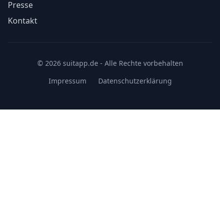
Presse
Kontakt
© 2026 suitapp.de - Alle Rechte vorbehalten
Impressum
Datenschutzerklärung