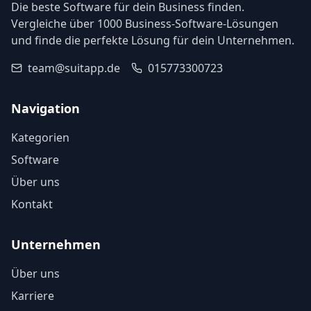
Die beste Software für dein Business finden.
Vergleiche über 1000 Business-Software-Lösungen
und finde die perfekte Lösung für dein Unternehmen.
team@suitapp.de
015773300723
Navigation
Kategorien
Software
Über uns
Kontakt
Unternehmen
Über uns
Karriere