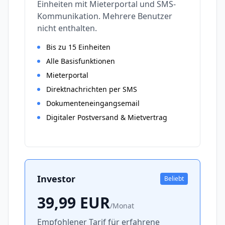
Einheiten mit Mieterportal und SMS-
Kommunikation. Mehrere Benutzer
nicht enthalten.
Bis zu 15 Einheiten
Alle Basisfunktionen
Mieterportal
Direktnachrichten per SMS
Dokumenteneingangsemail
Digitaler Postversand & Mietvertrag
Investor
Beliebt
39,99
EUR
/
Monat
Empfohlener Tarif für erfahrene