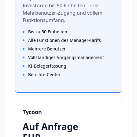
Investoren bis 50 Einheiten – inkl.
Mehrbenutzer-Zugang und vollem
Funktionsumfang.
Bis zu 50 Einheiten
Alle Funktionen des Manager-Tarifs
Mehrere Benutzer
Vollständiges Vorgangsmanagement
KI-Belegerfassung
Berichte-Center
Tycoon
Auf Anfrage