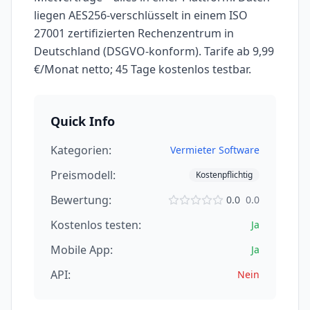
liegen AES256-verschlüsselt in einem ISO
27001 zertifizierten Rechenzentrum in
Deutschland (DSGVO-konform). Tarife ab 9,99
€/Monat netto; 45 Tage kostenlos testbar.
Quick Info
Kategorien:
Vermieter Software
Preismodell:
Kostenpflichtig
Bewertung:
0.0
0.0
Kostenlos testen:
Ja
Mobile App:
Ja
API:
Nein