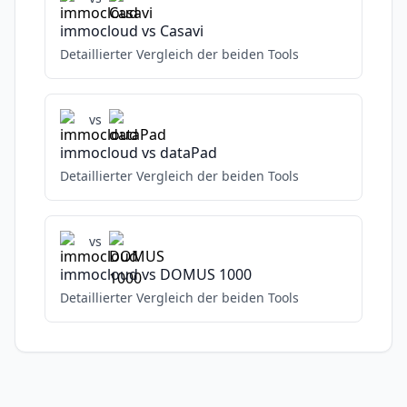
immocloud
vs
Casavi
Detaillierter Vergleich der beiden Tools
vs
immocloud
vs
dataPad
Detaillierter Vergleich der beiden Tools
vs
immocloud
vs
DOMUS 1000
Detaillierter Vergleich der beiden Tools