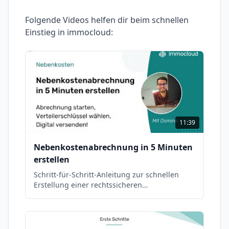
Folgende Videos helfen dir beim schnellen
Einstieg in
immocloud
:
11:39
Nebenkostenabrechnung in 5 Minuten
erstellen
Schritt-für-Schritt-Anleitung zur schnellen
Erstellung einer rechtssicheren
Nebenkostenabrechnung direkt in immocloud.