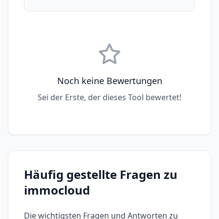
Noch keine Bewertungen
Sei der Erste, der dieses Tool bewertet!
Häufig gestellte Fragen zu
immocloud
Die wichtigsten Fragen und Antworten zu