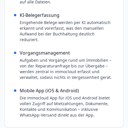
auf alle Dateien.
KI-Belegerfassung
Eingehende Belege werden per KI automatisch
erkannt und vorerfasst, was den manuellen
Aufwand bei der Buchhaltung deutlich
reduziert.
Vorgangsmanagement
Aufgaben und Vorgänge rund um Immobilien –
von der Reparaturanfrage bis zur Übergabe –
werden zentral in immocloud erfasst und
verwaltet, sodass nichts in Vergessenheit gerät.
Mobile App (iOS & Android)
Die immocloud App für iOS und Android bietet
vollen Zugriff auf Mietzahlungen, Dokumente,
Kontakte und Kommunikation – inklusive
WhatsApp-Versand direkt aus der App.