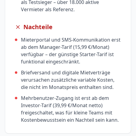
als Testsieger – über 18.000 aktive
Vermieter als Referenz.
Nachteile
Mieterportal und SMS-Kommunikation erst
ab dem Manager-Tarif (15,99 €/Monat)
verfügbar – der günstige Starter-Tarif ist
funktional eingeschränkt.
Briefversand und digitale Mietverträge
verursachen zusätzliche variable Kosten,
die nicht im Monatspreis enthalten sind.
Mehrbenutzer-Zugang ist erst ab dem
Investor-Tarif (39,99 €/Monat netto)
freigeschaltet, was für kleine Teams mit
Kostenbewusstsein ein Nachteil sein kann.