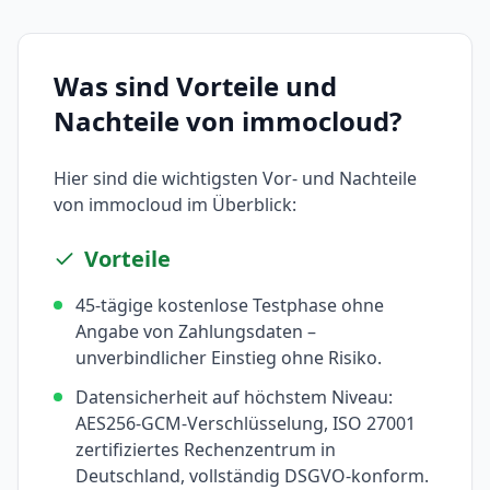
Was sind Vorteile und
Nachteile von
immocloud
?
Hier sind die wichtigsten Vor- und Nachteile
von
immocloud
im Überblick:
Vorteile
45-tägige kostenlose Testphase ohne
Angabe von Zahlungsdaten –
unverbindlicher Einstieg ohne Risiko.
Datensicherheit auf höchstem Niveau:
AES256-GCM-Verschlüsselung, ISO 27001
zertifiziertes Rechenzentrum in
Deutschland, vollständig DSGVO-konform.