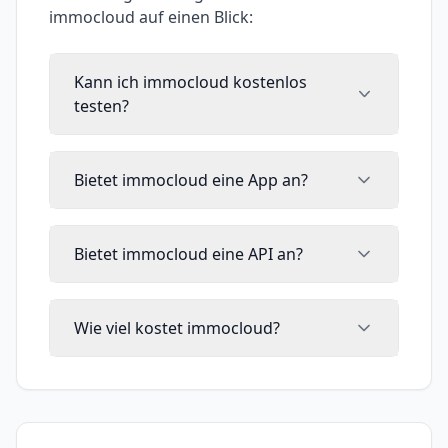
immocloud
auf einen Blick:
Kann ich immocloud kostenlos
testen?
Bietet immocloud eine App an?
Bietet immocloud eine API an?
Wie viel kostet immocloud?