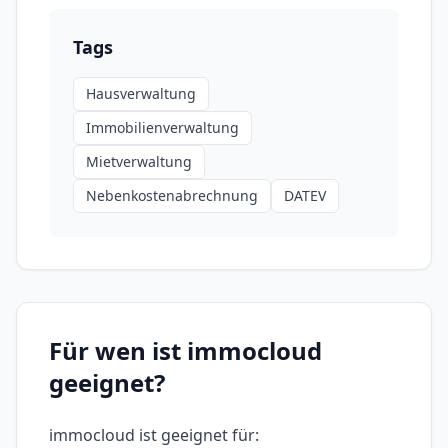
Tags
Hausverwaltung
Immobilienverwaltung
Mietverwaltung
Nebenkostenabrechnung
DATEV
Für wen ist
immocloud
geeignet?
immocloud
ist geeignet für: