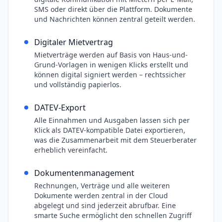
SMS oder direkt über die Plattform. Dokumente
und Nachrichten können zentral geteilt werden.
Digitaler Mietvertrag
Mietverträge werden auf Basis von Haus-und-
Grund-Vorlagen in wenigen Klicks erstellt und
können digital signiert werden – rechtssicher
und vollständig papierlos.
DATEV-Export
Alle Einnahmen und Ausgaben lassen sich per
Klick als DATEV-kompatible Datei exportieren,
was die Zusammenarbeit mit dem Steuerberater
erheblich vereinfacht.
Dokumentenmanagement
Rechnungen, Verträge und alle weiteren
Dokumente werden zentral in der Cloud
abgelegt und sind jederzeit abrufbar. Eine
smarte Suche ermöglicht den schnellen Zugriff