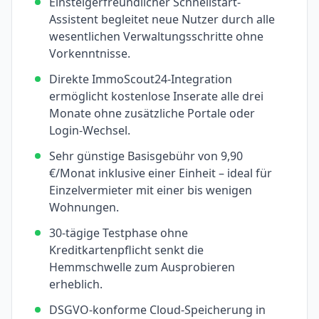
Einsteigerfreundlicher Schnellstart-
Assistent begleitet neue Nutzer durch alle
wesentlichen Verwaltungsschritte ohne
Vorkenntnisse.
Direkte ImmoScout24-Integration
ermöglicht kostenlose Inserate alle drei
Monate ohne zusätzliche Portale oder
Login-Wechsel.
Sehr günstige Basisgebühr von 9,90
€/Monat inklusive einer Einheit – ideal für
Einzelvermieter mit einer bis wenigen
Wohnungen.
30-tägige Testphase ohne
Kreditkartenpflicht senkt die
Hemmschwelle zum Ausprobieren
erheblich.
DSGVO-konforme Cloud-Speicherung in