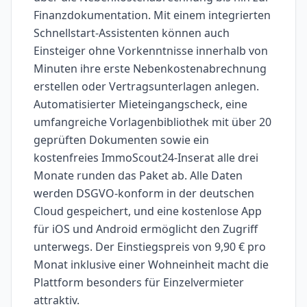
Finanzdokumentation. Mit einem integrierten
Schnellstart-Assistenten können auch
Einsteiger ohne Vorkenntnisse innerhalb von
Minuten ihre erste Nebenkostenabrechnung
erstellen oder Vertragsunterlagen anlegen.
Automatisierter Mieteingangscheck, eine
umfangreiche Vorlagenbibliothek mit über 20
geprüften Dokumenten sowie ein
kostenfreies ImmoScout24-Inserat alle drei
Monate runden das Paket ab. Alle Daten
werden DSGVO-konform in der deutschen
Cloud gespeichert, und eine kostenlose App
für iOS und Android ermöglicht den Zugriff
unterwegs. Der Einstiegspreis von 9,90 € pro
Monat inklusive einer Wohneinheit macht die
Plattform besonders für Einzelvermieter
attraktiv.