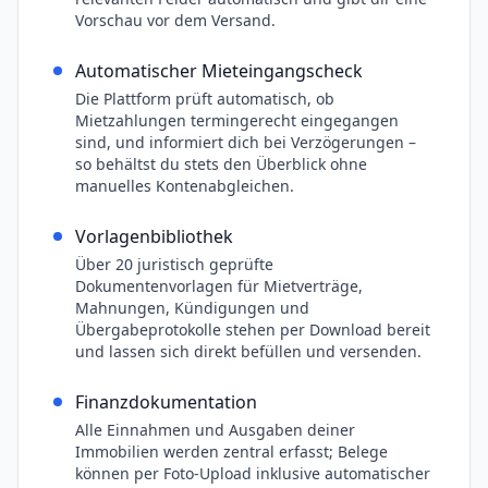
Vorschau vor dem Versand.
Automatischer Mieteingangscheck
Die Plattform prüft automatisch, ob
Mietzahlungen termingerecht eingegangen
sind, und informiert dich bei Verzögerungen –
so behältst du stets den Überblick ohne
manuelles Kontenabgleichen.
Vorlagenbibliothek
Über 20 juristisch geprüfte
Dokumentenvorlagen für Mietverträge,
Mahnungen, Kündigungen und
Übergabeprotokolle stehen per Download bereit
und lassen sich direkt befüllen und versenden.
Finanzdokumentation
Alle Einnahmen und Ausgaben deiner
Immobilien werden zentral erfasst; Belege
können per Foto-Upload inklusive automatischer