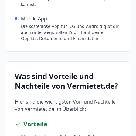
kannst.
Mobile App
Die kostenlose App für iOS und Android gibt dir
auch unterwegs vollen Zugriff auf deine
Objekte, Dokumente und Finanzdaten.
Was sind Vorteile und
Nachteile von
Vermietet.de
?
Hier sind die wichtigsten Vor- und Nachteile
von
Vermietet.de
im Überblick:
Vorteile