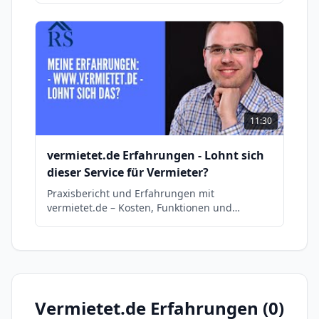
11:30
vermietet.de Erfahrungen - Lohnt sich
dieser Service für Vermieter?
Praxisbericht und Erfahrungen mit
vermietet.de – Kosten, Funktionen und
Nutzbarkeit im direkten Vergleich.
Vermietet.de
Erfahrungen (
0
)