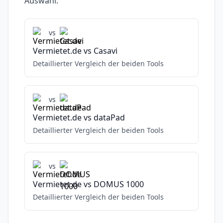
Auswahl:
vs
Vermietet.de
vs
Casavi
Detaillierter Vergleich der beiden Tools
vs
Vermietet.de
vs
dataPad
Detaillierter Vergleich der beiden Tools
vs
Vermietet.de
vs
DOMUS 1000
Detaillierter Vergleich der beiden Tools