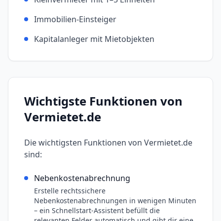
Immobilien-Einsteiger
Kapitalanleger mit Mietobjekten
Wichtigste Funktionen von
Vermietet.de
Die wichtigsten Funktionen von
Vermietet.de
sind:
Nebenkostenabrechnung
Erstelle rechtssichere
Nebenkostenabrechnungen in wenigen Minuten
– ein Schnellstart-Assistent befüllt die
relevanten Felder automatisch und gibt dir eine