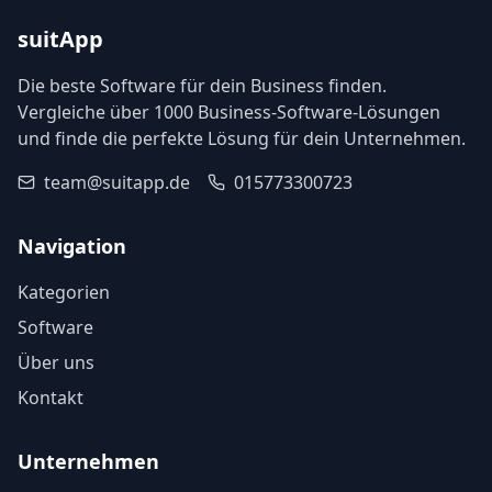
suitApp
Die beste Software für dein Business finden.
Vergleiche über 1000 Business-Software-Lösungen
und finde die perfekte Lösung für dein Unternehmen.
team@suitapp.de
015773300723
Navigation
Kategorien
Software
Über uns
Kontakt
Unternehmen