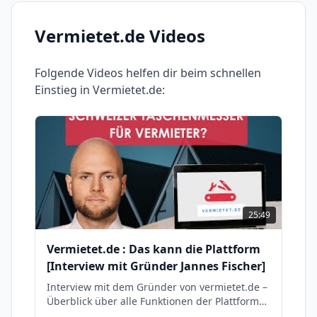
Vermietet.de
Videos
Folgende Videos helfen dir beim schnellen
Einstieg in
Vermietet.de
:
25:49
Vermietet.de : Das kann die Plattform
[Interview mit Gründer Jannes Fischer]
Interview mit dem Gründer von vermietet.de –
Überblick über alle Funktionen der Plattform
für private Vermieter.