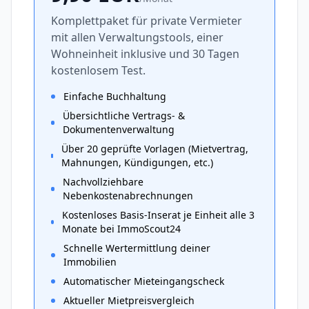
Komplettpaket für private Vermieter
mit allen Verwaltungstools, einer
Wohneinheit inklusive und 30 Tagen
kostenlosem Test.
Einfache Buchhaltung
Übersichtliche Vertrags- &
Dokumentenverwaltung
Über 20 geprüfte Vorlagen (Mietvertrag,
Mahnungen, Kündigungen, etc.)
Nachvollziehbare
Nebenkostenabrechnungen
Kostenloses Basis-Inserat je Einheit alle 3
Monate bei ImmoScout24
Schnelle Wertermittlung deiner
Immobilien
Automatischer Mieteingangscheck
Aktueller Mietpreisvergleich