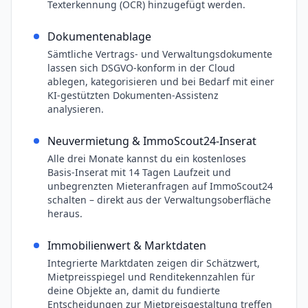
Texterkennung (OCR) hinzugefügt werden.
Dokumentenablage
Sämtliche Vertrags- und Verwaltungsdokumente
lassen sich DSGVO-konform in der Cloud
ablegen, kategorisieren und bei Bedarf mit einer
KI-gestützten Dokumenten-Assistenz
analysieren.
Neuvermietung & ImmoScout24-Inserat
Alle drei Monate kannst du ein kostenloses
Basis-Inserat mit 14 Tagen Laufzeit und
unbegrenzten Mieteranfragen auf ImmoScout24
schalten – direkt aus der Verwaltungsoberfläche
heraus.
Immobilienwert & Marktdaten
Integrierte Marktdaten zeigen dir Schätzwert,
Mietpreisspiegel und Renditekennzahlen für
deine Objekte an, damit du fundierte
Entscheidungen zur Mietpreisgestaltung treffen