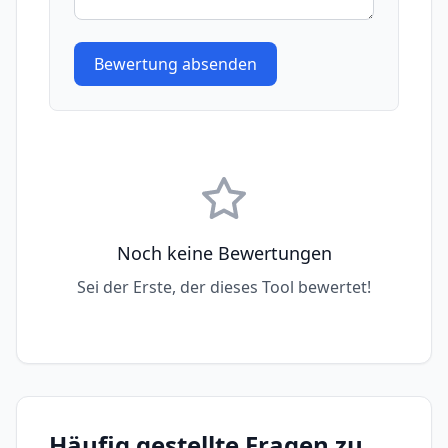
Bewertung absenden
Noch keine Bewertungen
Sei der Erste, der dieses Tool bewertet!
Häufig gestellte Fragen zu