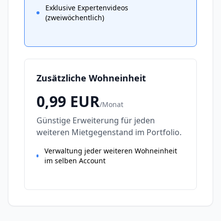
Exklusive Expertenvideos
(zweiwöchentlich)
Zusätzliche Wohneinheit
0,99
EUR
/
Monat
Günstige Erweiterung für jeden
weiteren Mietgegenstand im Portfolio.
Verwaltung jeder weiteren Wohneinheit
im selben Account