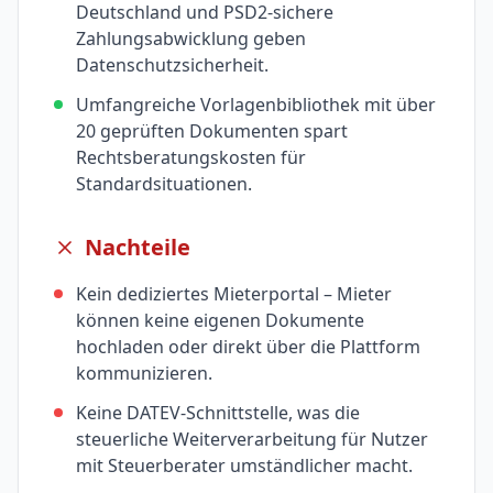
Deutschland und PSD2-sichere
Zahlungsabwicklung geben
Datenschutzsicherheit.
Umfangreiche Vorlagenbibliothek mit über
20 geprüften Dokumenten spart
Rechtsberatungskosten für
Standardsituationen.
Nachteile
Kein dediziertes Mieterportal – Mieter
können keine eigenen Dokumente
hochladen oder direkt über die Plattform
kommunizieren.
Keine DATEV-Schnittstelle, was die
steuerliche Weiterverarbeitung für Nutzer
mit Steuerberater umständlicher macht.