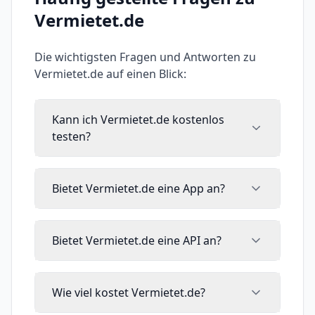
Vermietet.de
Die wichtigsten Fragen und Antworten zu
Vermietet.de
auf einen Blick:
Kann ich Vermietet.de kostenlos
testen?
Bietet Vermietet.de eine App an?
Bietet Vermietet.de eine API an?
Wie viel kostet Vermietet.de?