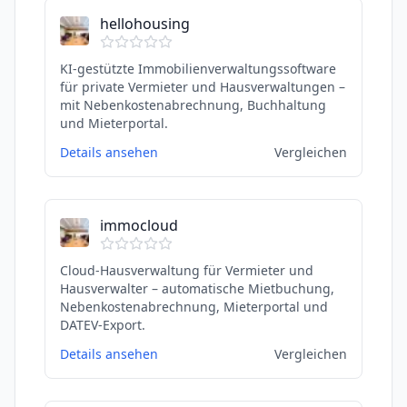
hellohousing
KI-gestützte Immobilienverwaltungssoftware
für private Vermieter und Hausverwaltungen –
mit Nebenkostenabrechnung, Buchhaltung
und Mieterportal.
Details ansehen
Vergleichen
immocloud
Cloud-Hausverwaltung für Vermieter und
Hausverwalter – automatische Mietbuchung,
Nebenkostenabrechnung, Mieterportal und
DATEV-Export.
Details ansehen
Vergleichen