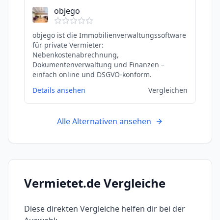
objego
objego ist die Immobilienverwaltungssoftware
für private Vermieter:
Nebenkostenabrechnung,
Dokumentenverwaltung und Finanzen –
einfach online und DSGVO-konform.
Details ansehen
Vergleichen
Alle Alternativen ansehen
Vermietet.de
Vergleiche
Diese direkten Vergleiche helfen dir bei der