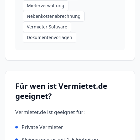
Mieterverwaltung
Nebenkostenabrechnung
Vermieter Software
Dokumentenvorlagen
Für wen ist
Vermietet.de
geeignet?
Vermietet.de
ist geeignet für:
Private Vermieter
Kleinvermieter mit 1–5 Einheiten