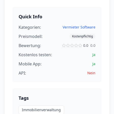
Quick Info
Kategorien:
Vermieter Software
Preismodell:
Kostenpflichtig
Bewertung:
0.0
0.0
Kostenlos testen:
Ja
Mobile App:
Ja
API:
Nein
Tags
Immobilienverwaltung