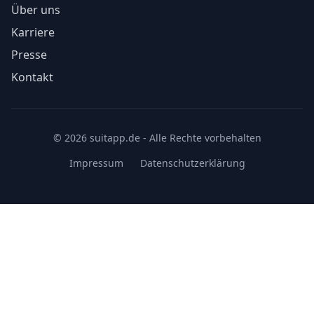
Über uns
Karriere
Presse
Kontakt
© 2026 suitapp.de - Alle Rechte vorbehalten
Impressum
Datenschutzerklärung