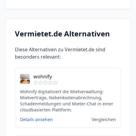
Vermietet.de
Alternativen
Diese Alternativen zu
Vermietet.de
sind
besonders relevant:
wohnify
Wohnify digitalisiert die Mietverwaltung:
Mietverträge, Nebenkostenabrechnung,
Schadenmeldungen und Mieter-Chat in einer
cloudbasierten Plattform.
Details ansehen
Vergleichen