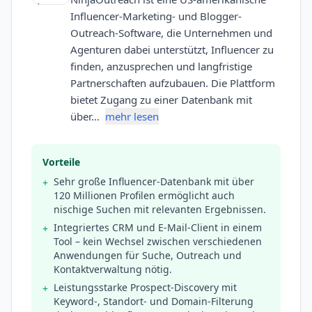
Influencer-Marketing- und Blogger-
Outreach-Software, die Unternehmen und
Agenturen dabei unterstützt, Influencer zu
finden, anzusprechen und langfristige
Partnerschaften aufzubauen. Die Plattform
bietet Zugang zu einer Datenbank mit
über…
mehr lesen
Vorteile
Sehr große Influencer-Datenbank mit über
+
120 Millionen Profilen ermöglicht auch
nischige Suchen mit relevanten Ergebnissen.
Integriertes CRM und E-Mail-Client in einem
+
Tool – kein Wechsel zwischen verschiedenen
Anwendungen für Suche, Outreach und
Kontaktverwaltung nötig.
Leistungsstarke Prospect-Discovery mit
+
Keyword-, Standort- und Domain-Filterung