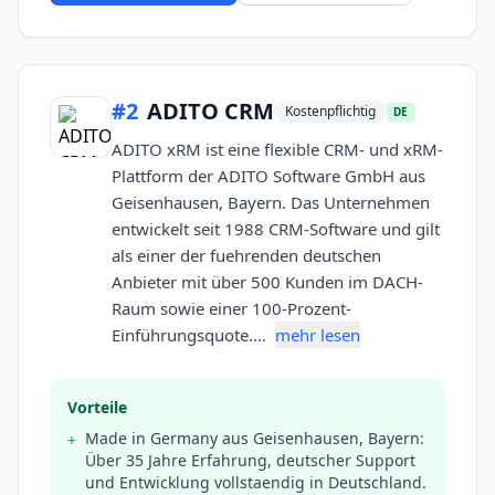
#
2
ADITO CRM
Kostenpflichtig
DE
ADITO xRM ist eine flexible CRM- und xRM-
Plattform der ADITO Software GmbH aus
Geisenhausen, Bayern. Das Unternehmen
entwickelt seit 1988 CRM-Software und gilt
als einer der fuehrenden deutschen
Anbieter mit über 500 Kunden im DACH-
Raum sowie einer 100-Prozent-
Einführungsquote.…
mehr lesen
Vorteile
Made in Germany aus Geisenhausen, Bayern:
+
Über 35 Jahre Erfahrung, deutscher Support
und Entwicklung vollstaendig in Deutschland.