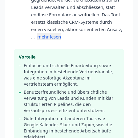
Leads verwalten und abschliessen, statt
endlose Formulare auszufuellen. Das Tool
ersetzt klassische CRM-Systeme durch
einen visuellen, aktionsorientierten Ansatz,
…
mehr lesen
Vorteile
Einfache und schnelle Einarbeitung sowie
+
Integration in bestehende Vertriebskanäle,
was eine sofortige Akzeptanz im
Vertriebsteam ermöglicht.
Benutzerfreundliche und übersichtliche
+
Verwaltung von Leads und Kunden mit klar
strukturierten Pipelines, die den
Verkaufsprozess effizient unterstützen.
Gute Integration mit anderen Tools wie
+
Google Kalender, Slack und Zapier, was die
Einbindung in bestehende Arbeitsabläufe
erleichtert.