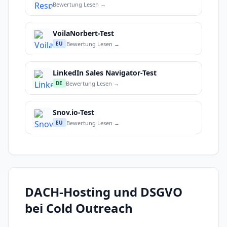
Bewertung Lesen →
VoilaNorbert-Test
Bewertung Lesen →
EU
LinkedIn Sales Navigator-Test
Bewertung Lesen →
DE
Snov.io-Test
Bewertung Lesen →
EU
DACH-Hosting und DSGVO
bei Cold Outreach