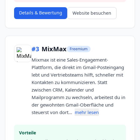
Details & Bewertung
Website besuchen
#
3
MixMax
Freemium
Mixmax ist eine Sales-Engagement-
Plattform, die direkt im Gmail-Posteingang
lebt und Vertriebsteams hilft, schneller mit
Kontakten zu kommunizieren. Statt
zwischen CRM, Kalender und
Mailprogramm zu wechseln, arbeitest du in
der gewohnten Gmail-Oberfläche und
steuerst von dort…
mehr lesen
Vorteile