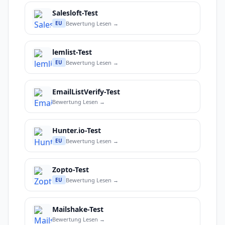
Salesloft-Test
Bewertung Lesen →
EU
lemlist-Test
Bewertung Lesen →
EU
EmailListVerify-Test
Bewertung Lesen →
Hunter.io-Test
Bewertung Lesen →
EU
Zopto-Test
Bewertung Lesen →
EU
Mailshake-Test
Bewertung Lesen →