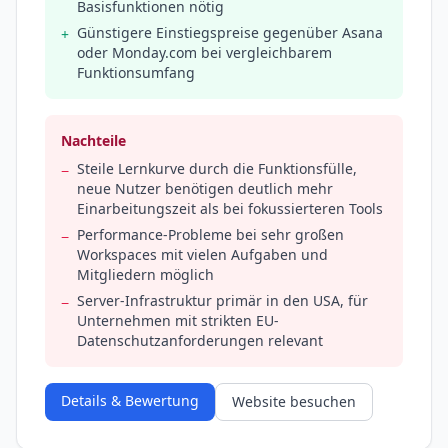
Basisfunktionen nötig
Günstigere Einstiegspreise gegenüber Asana
+
oder Monday.com bei vergleichbarem
Funktionsumfang
Nachteile
Steile Lernkurve durch die Funktionsfülle,
−
neue Nutzer benötigen deutlich mehr
Einarbeitungszeit als bei fokussierteren Tools
Performance-Probleme bei sehr großen
−
Workspaces mit vielen Aufgaben und
Mitgliedern möglich
Server-Infrastruktur primär in den USA, für
−
Unternehmen mit strikten EU-
Datenschutzanforderungen relevant
Details & Bewertung
Website besuchen