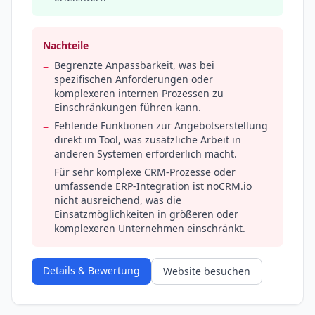
Nachteile
Begrenzte Anpassbarkeit, was bei
−
spezifischen Anforderungen oder
komplexeren internen Prozessen zu
Einschränkungen führen kann.
Fehlende Funktionen zur Angebotserstellung
−
direkt im Tool, was zusätzliche Arbeit in
anderen Systemen erforderlich macht.
Für sehr komplexe CRM-Prozesse oder
−
umfassende ERP-Integration ist noCRM.io
nicht ausreichend, was die
Einsatzmöglichkeiten in größeren oder
komplexeren Unternehmen einschränkt.
Details & Bewertung
Website besuchen