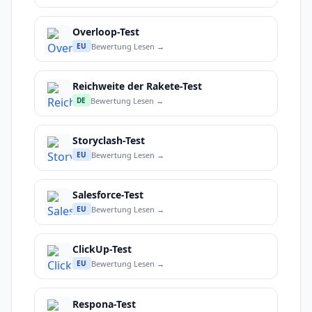
Overloop-Test
Bewertung Lesen →
EU
Reichweite der Rakete-Test
Bewertung Lesen →
DE
Storyclash-Test
Bewertung Lesen →
EU
Salesforce-Test
Bewertung Lesen →
EU
ClickUp-Test
Bewertung Lesen →
EU
Respona-Test