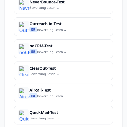
NeverBounce-Test
Bewertung Lesen →
Outreach.io-Test
Bewertung Lesen →
EU
noCRM-Test
Bewertung Lesen →
EU
ClearOut-Test
Bewertung Lesen →
Aircall-Test
Bewertung Lesen →
EU
QuickMail-Test
Bewertung Lesen →