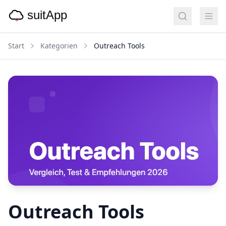
Start
Kategorien
Outreach Tools
Outreach Tools