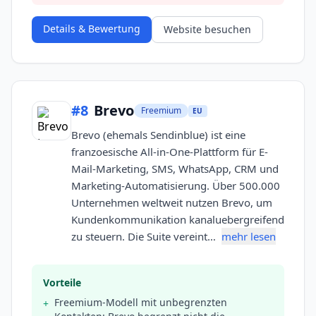
Details & Bewertung
Website besuchen
#
8
Brevo
Freemium
EU
Brevo (ehemals Sendinblue) ist eine
franzoesische All-in-One-Plattform für E-
Mail-Marketing, SMS, WhatsApp, CRM und
Marketing-Automatisierung. Über 500.000
Unternehmen weltweit nutzen Brevo, um
Kundenkommunikation kanaluebergreifend
zu steuern. Die Suite vereint…
mehr lesen
Vorteile
Freemium-Modell mit unbegrenzten
+