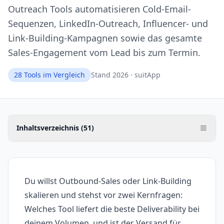
Outreach Tools automatisieren Cold-Email-
Sequenzen, LinkedIn-Outreach, Influencer- und
Link-Building-Kampagnen sowie das gesamte
Sales-Engagement vom Lead bis zum Termin.
28
Tools im Vergleich
Stand 2026 · suitApp
Inhaltsverzeichnis (
51
)
Du willst Outbound-Sales oder Link-Building
skalieren und stehst vor zwei Kernfragen:
Welches Tool liefert die beste Deliverability bei
deinem Volumen, und ist der Versand für