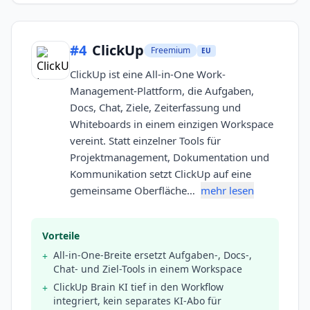
#
4
ClickUp
Freemium
EU
ClickUp ist eine All-in-One Work-
Management-Plattform, die Aufgaben,
Docs, Chat, Ziele, Zeiterfassung und
Whiteboards in einem einzigen Workspace
vereint. Statt einzelner Tools für
Projektmanagement, Dokumentation und
Kommunikation setzt ClickUp auf eine
gemeinsame Oberfläche…
mehr lesen
Vorteile
All-in-One-Breite ersetzt Aufgaben-, Docs-,
+
Chat- und Ziel-Tools in einem Workspace
ClickUp Brain KI tief in den Workflow
+
integriert, kein separates KI-Abo für