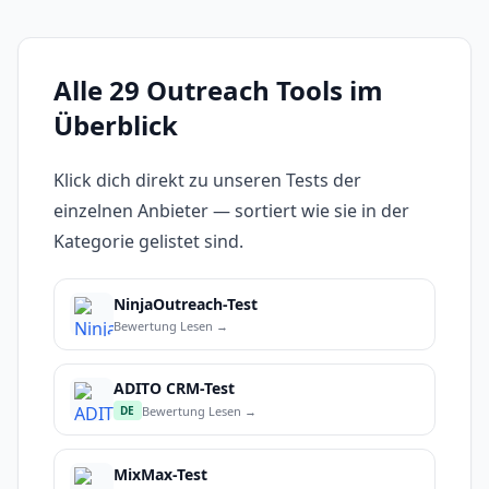
Alle 29 Outreach Tools im
Überblick
Klick dich direkt zu unseren Tests der
einzelnen Anbieter — sortiert wie sie in der
Kategorie gelistet sind.
NinjaOutreach-Test
Bewertung Lesen →
ADITO CRM-Test
Bewertung Lesen →
DE
MixMax-Test