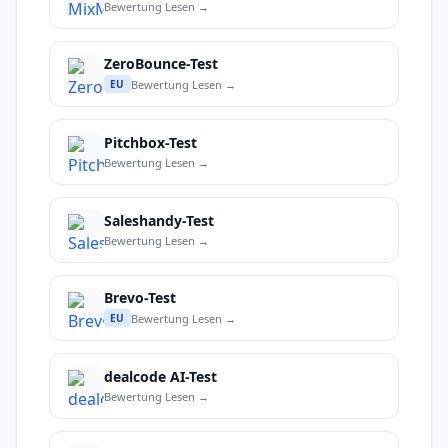
Bewertung Lesen →
ZeroBounce-Test
Bewertung Lesen →
EU
Pitchbox-Test
Bewertung Lesen →
Saleshandy-Test
Bewertung Lesen →
Brevo-Test
Bewertung Lesen →
EU
dealcode AI-Test
Bewertung Lesen →