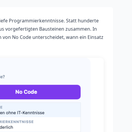
efe Programmierkenntnisse. Statt hunderte
us vorgefertigten Bausteinen zusammen. In
h von No Code unterscheidet, wann ein Einsatz