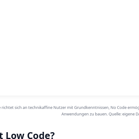
richtet sich an technikaffine Nutzer mit Grundkenntnissen, No Code ermö
Anwendungen zu bauen. Quelle: eigene D
t Low Code?