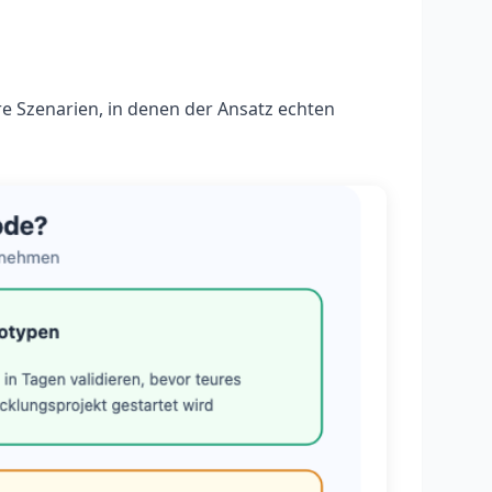
are Szenarien, in denen der Ansatz echten