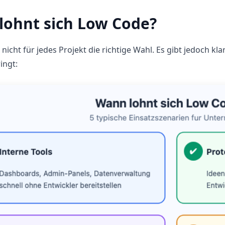
lohnt sich Low Code?
 nicht für jedes Projekt die richtige Wahl. Es gibt jedoch kl
ingt: