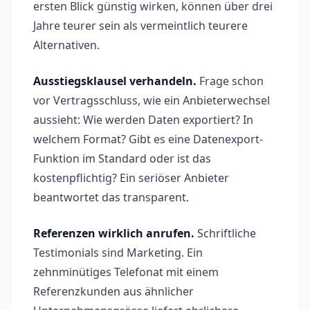
ersten Blick günstig wirken, können über drei
Jahre teurer sein als vermeintlich teurere
Alternativen.
Ausstiegsklausel verhandeln.
Frage schon
vor Vertragsschluss, wie ein Anbieterwechsel
aussieht: Wie werden Daten exportiert? In
welchem Format? Gibt es eine Datenexport-
Funktion im Standard oder ist das
kostenpflichtig? Ein seriöser Anbieter
beantwortet das transparent.
Referenzen wirklich anrufen.
Schriftliche
Testimonials sind Marketing. Ein
zehnminütiges Telefonat mit einem
Referenzkunden aus ähnlicher