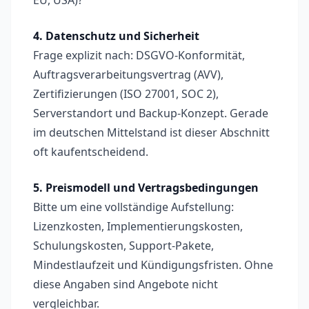
EU, USA)?
4. Datenschutz und Sicherheit
Frage explizit nach: DSGVO-Konformität,
Auftragsverarbeitungsvertrag (AVV),
Zertifizierungen (ISO 27001, SOC 2),
Serverstandort und Backup-Konzept. Gerade
im deutschen Mittelstand ist dieser Abschnitt
oft kaufentscheidend.
5. Preismodell und Vertragsbedingungen
Bitte um eine vollständige Aufstellung:
Lizenzkosten, Implementierungskosten,
Schulungskosten, Support-Pakete,
Mindestlaufzeit und Kündigungsfristen. Ohne
diese Angaben sind Angebote nicht
vergleichbar.