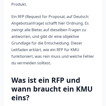
Produkt.
Ein RFP (Request for Proposal, auf Deutsch:
Angebotsanfrage) schafft hier Ordnung. Es
zwingt alle Bieter, auf dieselben Fragen zu
antworten, und gibt dir eine objektive
Grundlage für die Entscheidung. Dieser
Leitfaden erklärt, wie ein RFP für KMU
funktioniert, was rein muss und welche Fehler
du vermeiden solltest.
Was ist ein RFP und
wann braucht ein KMU
eins?