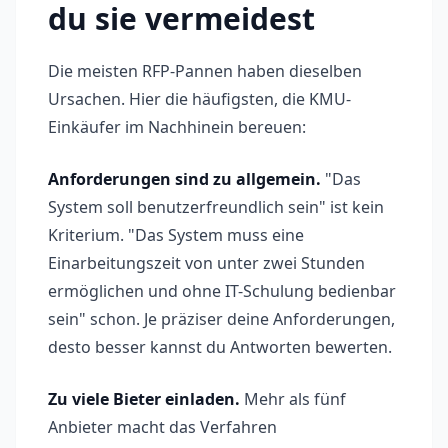
du sie vermeidest
Die meisten RFP-Pannen haben dieselben
Ursachen. Hier die häufigsten, die KMU-
Einkäufer im Nachhinein bereuen:
Anforderungen sind zu allgemein.
"Das
System soll benutzerfreundlich sein" ist kein
Kriterium. "Das System muss eine
Einarbeitungszeit von unter zwei Stunden
ermöglichen und ohne IT-Schulung bedienbar
sein" schon. Je präziser deine Anforderungen,
desto besser kannst du Antworten bewerten.
Zu viele Bieter einladen.
Mehr als fünf
Anbieter macht das Verfahren