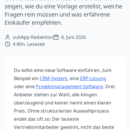
zeigen, wie du eine Vorlage erstellst, welche
Fragen rein müssen und was erfahrene
Einkäufer empfehlen.
suitApp Redaktion
6. Juni 2026
4
Min. Lesezeit
Du willst eine neue Software einführen, zum
Beispiel ein
CRM-System
, eine
ERP-Lösung
oder eine
Projektmanagement-Software
. Drei
Anbieter stehen zur Wahl, alle klingen
überzeugend und keiner nennt einen klaren
Preis. Ohne strukturierten Auswahlprozess
endet das oft so: Der lauteste
Vertriebsmitarbeiter gewinnt, nicht das beste