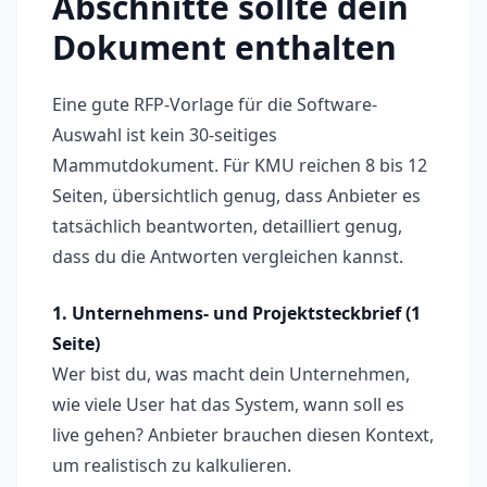
Abschnitte sollte dein
Dokument enthalten
Eine gute RFP-Vorlage für die Software-
Auswahl ist kein 30-seitiges
Mammutdokument. Für KMU reichen 8 bis 12
Seiten, übersichtlich genug, dass Anbieter es
tatsächlich beantworten, detailliert genug,
dass du die Antworten vergleichen kannst.
1. Unternehmens- und Projektsteckbrief (1
Seite)
Wer bist du, was macht dein Unternehmen,
wie viele User hat das System, wann soll es
live gehen? Anbieter brauchen diesen Kontext,
um realistisch zu kalkulieren.