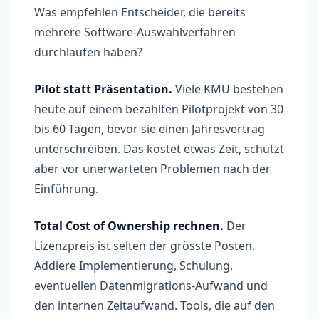
Was empfehlen Entscheider, die bereits
mehrere Software-Auswahlverfahren
durchlaufen haben?
Pilot statt Präsentation.
Viele KMU bestehen
heute auf einem bezahlten Pilotprojekt von 30
bis 60 Tagen, bevor sie einen Jahresvertrag
unterschreiben. Das kostet etwas Zeit, schützt
aber vor unerwarteten Problemen nach der
Einführung.
Total Cost of Ownership rechnen.
Der
Lizenzpreis ist selten der grösste Posten.
Addiere Implementierung, Schulung,
eventuellen Datenmigrations-Aufwand und
den internen Zeitaufwand. Tools, die auf den