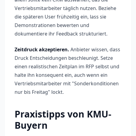
Vertriebsmitarbeiter täglich nutzen. Beziehe
die späteren User frühzeitig ein, lass sie
Demonstrationen bewerten und
dokumentiere ihr Feedback strukturiert.
Zeitdruck akzeptieren.
Anbieter wissen, dass
Druck Entscheidungen beschleunigt. Setze
einen realistischen Zeitplan im RFP selbst und
halte ihn konsequent ein, auch wenn ein
Vertriebsmitarbeiter mit "Sonderkonditionen
nur bis Freitag" lockt.
Praxistipps von KMU-
Buyern