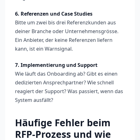
6. Referenzen und Case Studies
Bitte um zwei bis drei Referenzkunden aus
deiner Branche oder Unternehmensgrösse.
Ein Anbieter, der keine Referenzen liefern
kann, ist ein Warnsignal.
7. Implementierung und Support
Wie läuft das Onboarding ab? Gibt es einen
dedizierten Ansprechpartner? Wie schnell
reagiert der Support? Was passiert, wenn das
System ausfällt?
Häufige Fehler beim
RFP-Prozess und wie