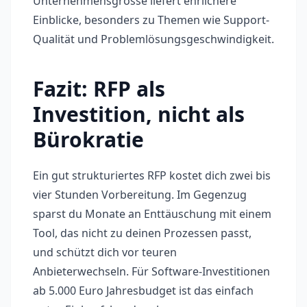
Unternehmensgrösse liefert ehrlichere
Einblicke, besonders zu Themen wie Support-
Qualität und Problemlösungsgeschwindigkeit.
Fazit: RFP als
Investition, nicht als
Bürokratie
Ein gut strukturiertes RFP kostet dich zwei bis
vier Stunden Vorbereitung. Im Gegenzug
sparst du Monate an Enttäuschung mit einem
Tool, das nicht zu deinen Prozessen passt,
und schützt dich vor teuren
Anbieterwechseln. Für Software-Investitionen
ab 5.000 Euro Jahresbudget ist das einfach