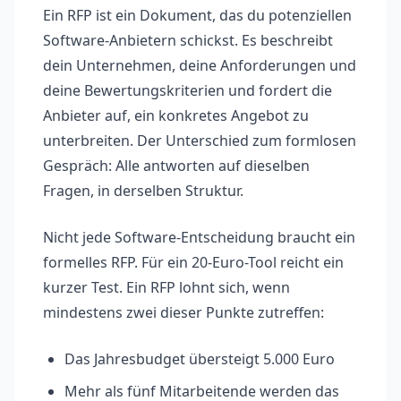
Ein RFP ist ein Dokument, das du potenziellen
Software-Anbietern schickst. Es beschreibt
dein Unternehmen, deine Anforderungen und
deine Bewertungskriterien und fordert die
Anbieter auf, ein konkretes Angebot zu
unterbreiten. Der Unterschied zum formlosen
Gespräch: Alle antworten auf dieselben
Fragen, in derselben Struktur.
Nicht jede Software-Entscheidung braucht ein
formelles RFP. Für ein 20-Euro-Tool reicht ein
kurzer Test. Ein RFP lohnt sich, wenn
mindestens zwei dieser Punkte zutreffen:
Das Jahresbudget übersteigt 5.000 Euro
Mehr als fünf Mitarbeitende werden das