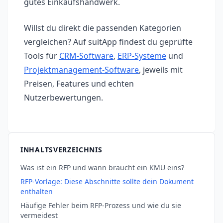
gutes Einkaufshandwerk.
Willst du direkt die passenden Kategorien
vergleichen? Auf suitApp findest du geprüfte
Tools für
CRM-Software
,
ERP-Systeme
und
Projektmanagement-Software
, jeweils mit
Preisen, Features und echten
Nutzerbewertungen.
INHALTSVERZEICHNIS
Was ist ein RFP und wann braucht ein KMU eins?
RFP-Vorlage: Diese Abschnitte sollte dein Dokument
enthalten
Häufige Fehler beim RFP-Prozess und wie du sie
vermeidest