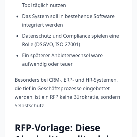
Tool täglich nutzen
Das System soll in bestehende Software
integriert werden
Datenschutz und Compliance spielen eine
Rolle (DSGVO, ISO 27001)
Ein späterer Anbieterwechsel wäre
aufwendig oder teuer
Besonders bei CRM-, ERP- und HR-Systemen,
die tief in Geschäftsprozesse eingebettet
werden, ist ein RFP keine Bürokratie, sondern
Selbstschutz.
RFP-Vorlage: Diese