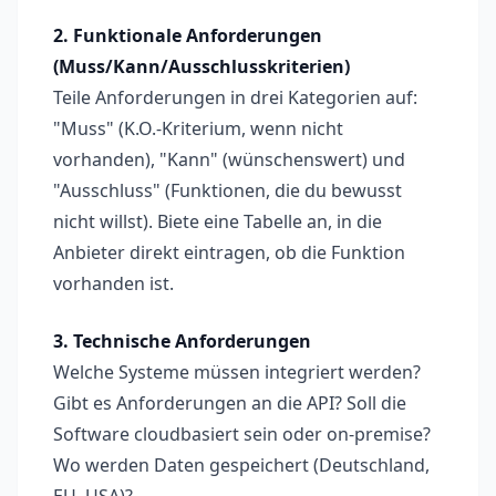
2. Funktionale Anforderungen
(Muss/Kann/Ausschlusskriterien)
Teile Anforderungen in drei Kategorien auf:
"Muss" (K.O.-Kriterium, wenn nicht
vorhanden), "Kann" (wünschenswert) und
"Ausschluss" (Funktionen, die du bewusst
nicht willst). Biete eine Tabelle an, in die
Anbieter direkt eintragen, ob die Funktion
vorhanden ist.
3. Technische Anforderungen
Welche Systeme müssen integriert werden?
Gibt es Anforderungen an die API? Soll die
Software cloudbasiert sein oder on-premise?
Wo werden Daten gespeichert (Deutschland,