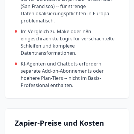
(San Francisco) -- für strenge
Datenlokalisierungspflichten in Europa
problematisch.
Im Vergleich zu Make oder n8n
eingeschraenkte Logik für verschachtelte
Schleifen und komplexe
Datentransformationen.
KI-Agenten und Chatbots erfordern
separate Add-on-Abonnements oder
hoehere Plan-Tiers -- nicht im Basis-
Professional enthalten.
Zapier
-Preise und Kosten