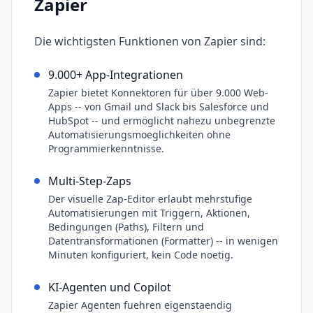
Zapier
Die wichtigsten Funktionen von
Zapier
sind:
9.000+ App-Integrationen
Zapier bietet Konnektoren für über 9.000 Web-
Apps -- von Gmail und Slack bis Salesforce und
HubSpot -- und ermöglicht nahezu unbegrenzte
Automatisierungsmoeglichkeiten ohne
Programmierkenntnisse.
Multi-Step-Zaps
Der visuelle Zap-Editor erlaubt mehrstufige
Automatisierungen mit Triggern, Aktionen,
Bedingungen (Paths), Filtern und
Datentransformationen (Formatter) -- in wenigen
Minuten konfiguriert, kein Code noetig.
KI-Agenten und Copilot
Zapier Agenten fuehren eigenstaendig