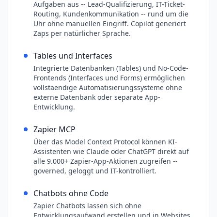
Aufgaben aus -- Lead-Qualifizierung, IT-Ticket-
Routing, Kundenkommunikation -- rund um die
Uhr ohne manuellen Eingriff. Copilot generiert
Zaps per natürlicher Sprache.
Tables und Interfaces
Integrierte Datenbanken (Tables) und No-Code-
Frontends (Interfaces und Forms) ermöglichen
vollstaendige Automatisierungssysteme ohne
externe Datenbank oder separate App-
Entwicklung.
Zapier MCP
Über das Model Context Protocol können KI-
Assistenten wie Claude oder ChatGPT direkt auf
alle 9.000+ Zapier-App-Aktionen zugreifen --
governed, geloggt und IT-kontrolliert.
Chatbots ohne Code
Zapier Chatbots lassen sich ohne
Entwicklungsaufwand erstellen und in Websites