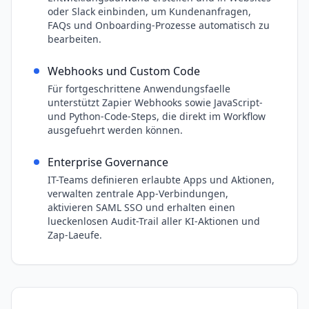
oder Slack einbinden, um Kundenanfragen,
FAQs und Onboarding-Prozesse automatisch zu
bearbeiten.
Webhooks und Custom Code
Für fortgeschrittene Anwendungsfaelle
unterstützt Zapier Webhooks sowie JavaScript-
und Python-Code-Steps, die direkt im Workflow
ausgefuehrt werden können.
Enterprise Governance
IT-Teams definieren erlaubte Apps und Aktionen,
verwalten zentrale App-Verbindungen,
aktivieren SAML SSO und erhalten einen
lueckenlosen Audit-Trail aller KI-Aktionen und
Zap-Laeufe.