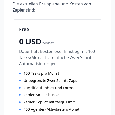
Die aktuellen Preispläne und Kosten von
Zapier
sind:
Free
0
USD
/
Monat
Dauerhaft kostenloser Einstieg mit 100
Tasks/Monat für einfache Zwei-Schritt-
Automatisierungen.
100 Tasks pro Monat
Unbegrenzte Zwei-Schritt-Zaps
Zugriff auf Tables und Forms
Zapier MCP inklusive
Zapier Copilot mit taegl. Limit
400 Agenten-Aktivitaeten/Monat