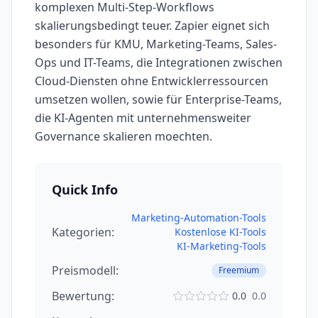
komplexen Multi-Step-Workflows
skalierungsbedingt teuer. Zapier eignet sich
besonders für KMU, Marketing-Teams, Sales-
Ops und IT-Teams, die Integrationen zwischen
Cloud-Diensten ohne Entwicklerressourcen
umsetzen wollen, sowie für Enterprise-Teams,
die KI-Agenten mit unternehmensweiter
Governance skalieren moechten.
Quick Info
Marketing-Automation-Tools
Kategorien:
Kostenlose KI-Tools
KI-Marketing-Tools
Preismodell:
Freemium
Bewertung:
0.0
0.0