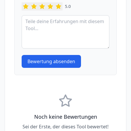
5
.0
Bewertung absenden
Noch keine Bewertungen
Sei der Erste, der dieses Tool bewertet!