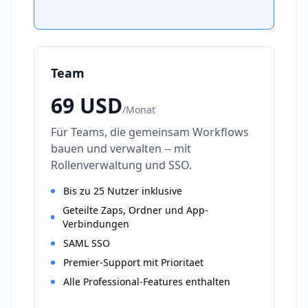
Team
69
USD
/
Monat
Für Teams, die gemeinsam Workflows
bauen und verwalten -- mit
Rollenverwaltung und SSO.
Bis zu 25 Nutzer inklusive
Geteilte Zaps, Ordner und App-
Verbindungen
SAML SSO
Premier-Support mit Prioritaet
Alle Professional-Features enthalten