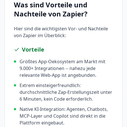
Was sind Vorteile und
Nachteile von
Zapier
?
Hier sind die wichtigsten Vor- und Nachteile
von
Zapier
im Überblick:
Vorteile
Größtes App-Oekosystem am Markt mit
9.000+ Integrationen -- nahezu jede
relevante Web-App ist angebunden.
Extrem einsteigerfreundlich:
durchschnittliche Zap-Erstellungszeit unter
6 Minuten, kein Code erforderlich.
Native KI-Integration: Agenten, Chatbots,
MCP-Layer und Copilot sind direkt in die
Plattform eingebaut.