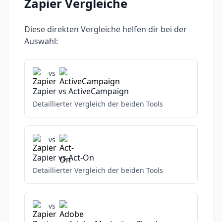
Zapier
Vergleiche
Diese direkten Vergleiche helfen dir bei der
Auswahl:
vs
Zapier
vs
ActiveCampaign
Detaillierter Vergleich der beiden Tools
vs
Zapier
vs
Act-On
Detaillierter Vergleich der beiden Tools
vs