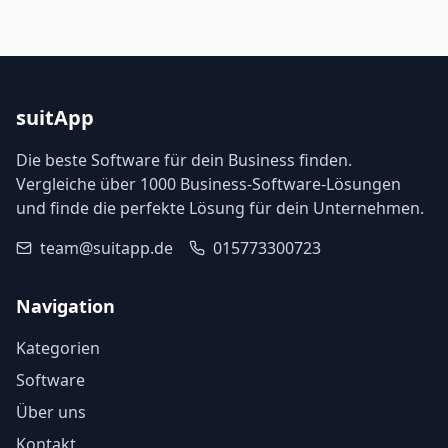
suitApp
Die beste Software für dein Business finden.
Vergleiche über 1000 Business-Software-Lösungen
und finde die perfekte Lösung für dein Unternehmen.
team@suitapp.de
015773300723
Navigation
Kategorien
Software
Über uns
Kontakt