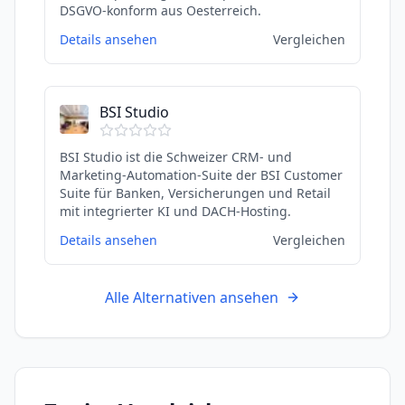
DSGVO-konform aus Oesterreich.
Details ansehen
Vergleichen
BSI Studio
BSI Studio ist die Schweizer CRM- und
Marketing-Automation-Suite der BSI Customer
Suite für Banken, Versicherungen und Retail
mit integrierter KI und DACH-Hosting.
Details ansehen
Vergleichen
Alle Alternativen ansehen