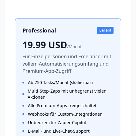
Professional
Beliebt
19.99
USD
/
Monat
Für Einzelpersonen und Freelancer mit
vollem Automatisierungsumfang und
Premium-App-Zugriff.
Ab 750 Tasks/Monat (skalierbar)
Multi-Step-Zaps mit unbegrenzt vielen
Aktionen
Alle Premium-Apps freigeschaltet
Webhooks für Custom-Integrationen
Unbegrenzter Zapier Copilot
E-Mail- und Live-Chat-Support