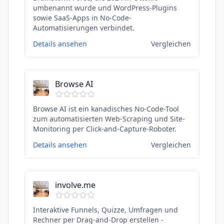
umbenannt wurde und WordPress-Plugins
sowie SaaS-Apps in No-Code-
Automatisierungen verbindet.
Details ansehen
Vergleichen
Browse AI
Browse AI ist ein kanadisches No-Code-Tool
zum automatisierten Web-Scraping und Site-
Monitoring per Click-and-Capture-Roboter.
Details ansehen
Vergleichen
involve.me
Interaktive Funnels, Quizze, Umfragen und
Rechner per Drag-and-Drop erstellen -