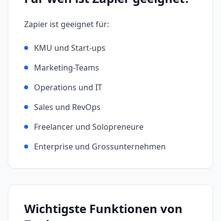
Zapier
ist geeignet für:
KMU und Start-ups
Marketing-Teams
Operations und IT
Sales und RevOps
Freelancer und Solopreneure
Enterprise und Grossunternehmen
Wichtigste Funktionen von