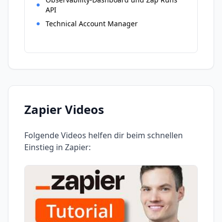
API
Technical Account Manager
Zapier
Videos
Folgende Videos helfen dir beim schnellen
Einstieg in
Zapier
: