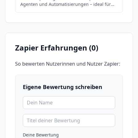
Agenten und Automatisierungen – ideal für
den deutschsprachigen Markt.
Zapier
Erfahrungen (
0
)
So bewerten Nutzerinnen und Nutzer
Zapier
:
Eigene Bewertung schreiben
Deine Bewertung