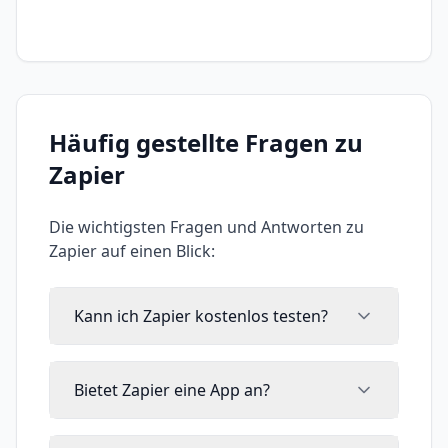
Häufig gestellte Fragen zu
Zapier
Die wichtigsten Fragen und Antworten zu
Zapier
auf einen Blick:
Kann ich Zapier kostenlos testen?
Bietet Zapier eine App an?