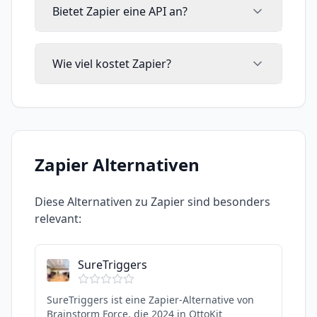
Bietet Zapier eine API an?
Wie viel kostet Zapier?
Zapier
Alternativen
Diese Alternativen zu
Zapier
sind besonders
relevant:
SureTriggers
SureTriggers ist eine Zapier-Alternative von
Brainstorm Force, die 2024 in OttoKit