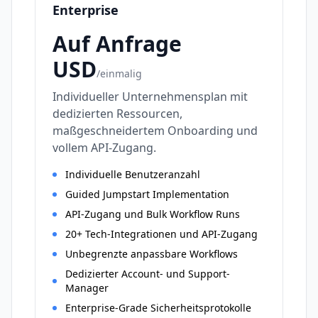
Enterprise
Auf Anfrage
USD
/
einmalig
Individueller Unternehmensplan mit
dedizierten Ressourcen,
maßgeschneidertem Onboarding und
vollem API-Zugang.
Individuelle Benutzeranzahl
Guided Jumpstart Implementation
API-Zugang und Bulk Workflow Runs
20+ Tech-Integrationen und API-Zugang
Unbegrenzte anpassbare Workflows
Dedizierter Account- und Support-
Manager
Enterprise-Grade Sicherheitsprotokolle