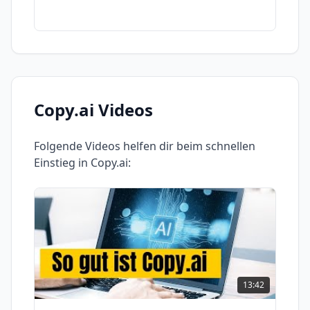
Copy.ai
Videos
Folgende Videos helfen dir beim schnellen
Einstieg in
Copy.ai
:
13:42