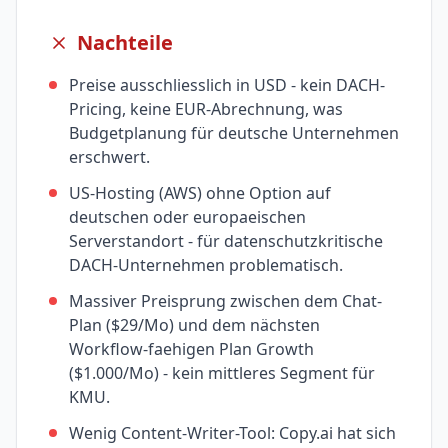
Nachteile
Preise ausschliesslich in USD - kein DACH-
Pricing, keine EUR-Abrechnung, was
Budgetplanung für deutsche Unternehmen
erschwert.
US-Hosting (AWS) ohne Option auf
deutschen oder europaeischen
Serverstandort - für datenschutzkritische
DACH-Unternehmen problematisch.
Massiver Preisprung zwischen dem Chat-
Plan ($29/Mo) und dem nächsten
Workflow-faehigen Plan Growth
($1.000/Mo) - kein mittleres Segment für
KMU.
Wenig Content-Writer-Tool: Copy.ai hat sich