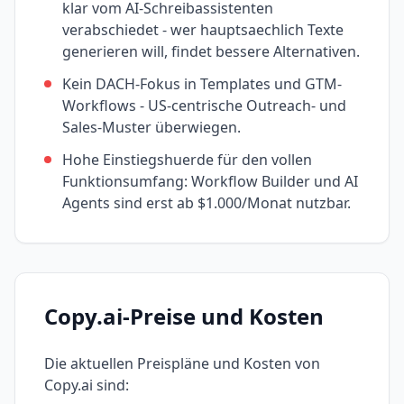
klar vom AI-Schreibassistenten
verabschiedet - wer hauptsaechlich Texte
generieren will, findet bessere Alternativen.
Kein DACH-Fokus in Templates und GTM-
Workflows - US-centrische Outreach- und
Sales-Muster überwiegen.
Hohe Einstiegshuerde für den vollen
Funktionsumfang: Workflow Builder und AI
Agents sind erst ab $1.000/Monat nutzbar.
Copy.ai
-Preise und Kosten
Die aktuellen Preispläne und Kosten von
Copy.ai
sind: