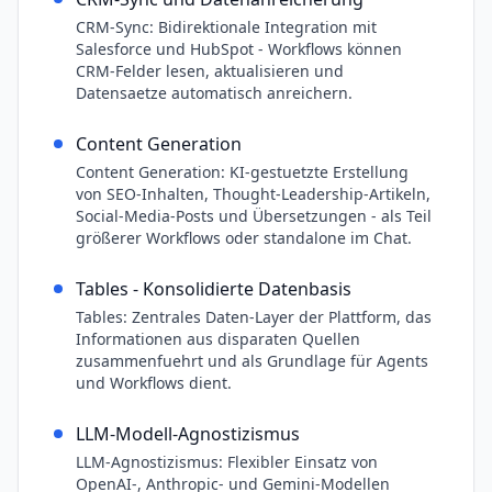
CRM-Sync: Bidirektionale Integration mit
Salesforce und HubSpot - Workflows können
CRM-Felder lesen, aktualisieren und
Datensaetze automatisch anreichern.
Content Generation
Content Generation: KI-gestuetzte Erstellung
von SEO-Inhalten, Thought-Leadership-Artikeln,
Social-Media-Posts und Übersetzungen - als Teil
größerer Workflows oder standalone im Chat.
Tables - Konsolidierte Datenbasis
Tables: Zentrales Daten-Layer der Plattform, das
Informationen aus disparaten Quellen
zusammenfuehrt und als Grundlage für Agents
und Workflows dient.
LLM-Modell-Agnostizismus
LLM-Agnostizismus: Flexibler Einsatz von
OpenAI-, Anthropic- und Gemini-Modellen