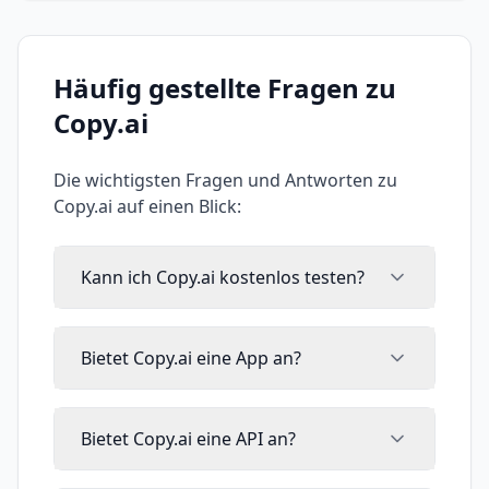
Häufig gestellte Fragen zu
Copy.ai
Die wichtigsten Fragen und Antworten zu
Copy.ai
auf einen Blick:
Kann ich Copy.ai kostenlos testen?
Bietet Copy.ai eine App an?
Bietet Copy.ai eine API an?