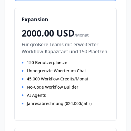
Expansion
2000.00
USD
/
Monat
Für größere Teams mit erweiterter
Workflow-Kapazitaet und 150 Plaetzen.
150 Benutzerplaetze
Unbegrenzte Woerter im Chat
45.000 Workflow-Credits/Monat
No-Code Workflow Builder
AI Agents
Jahresabrechnung ($24.000/Jahr)