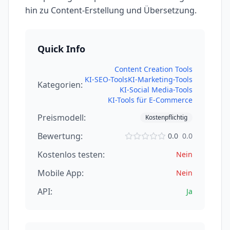
hin zu Content-Erstellung und Übersetzung.
Quick Info
Content Creation Tools
KI-SEO-Tools
KI-Marketing-Tools
Kategorien:
KI-Social Media-Tools
KI-Tools für E-Commerce
Preismodell:
Kostenpflichtig
Bewertung:
0.0
0.0
Kostenlos testen:
Nein
Mobile App:
Nein
API:
Ja