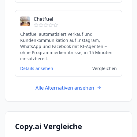
Chatfuel
Chatfuel automatisiert Verkauf und
Kundenkommunikation auf Instagram,
WhatsApp und Facebook mit KI-Agenten --
ohne Programmierkenntnisse, in 15 Minuten
einsatzbereit.
Details ansehen
Vergleichen
Alle Alternativen ansehen
Copy.ai
Vergleiche