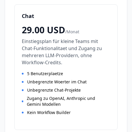
Chat
29.00
USD
/
Monat
Einstiegsplan für kleine Teams mit
Chat-Funktionalitaet und Zugang zu
mehreren LLM-Providern, ohne
Workflow-Credits.
5 Benutzerplaetze
Unbegrenzte Woerter im Chat
Unbegrenzte Chat-Projekte
Zugang zu OpenAI, Anthropic und
Gemini Modellen
Kein Workflow Builder