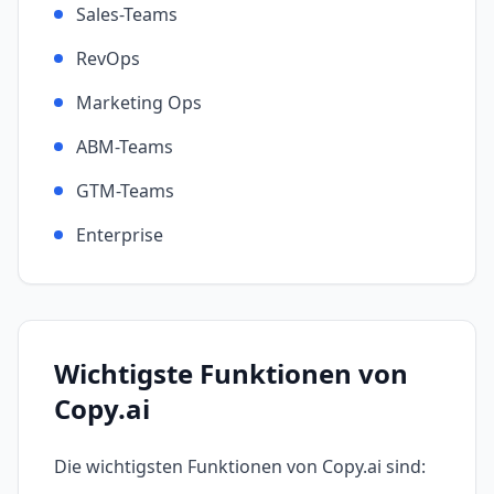
Sales-Teams
RevOps
Marketing Ops
ABM-Teams
GTM-Teams
Enterprise
Wichtigste Funktionen von
Copy.ai
Die wichtigsten Funktionen von
Copy.ai
sind: