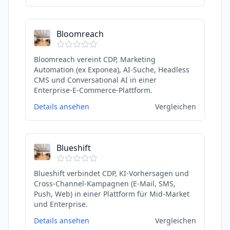
Bloomreach
Bloomreach vereint CDP, Marketing
Automation (ex Exponea), AI-Suche, Headless
CMS und Conversational AI in einer
Enterprise-E-Commerce-Plattform.
Details ansehen
Vergleichen
Blueshift
Blueshift verbindet CDP, KI-Vorhersagen und
Cross-Channel-Kampagnen (E-Mail, SMS,
Push, Web) in einer Plattform für Mid-Market
und Enterprise.
Details ansehen
Vergleichen