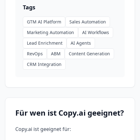
Tags
GTM AI Platform
Sales Automation
Marketing Automation
AI Workflows
Lead Enrichment
AI Agents
RevOps
ABM
Content Generation
CRM Integration
Für wen ist
Copy.ai
geeignet?
Copy.ai
ist geeignet für: