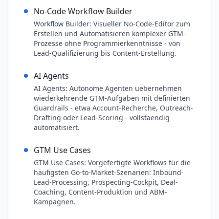
No-Code Workflow Builder
Workflow Builder: Visueller No-Code-Editor zum
Erstellen und Automatisieren komplexer GTM-
Prozesse ohne Programmierkenntnisse - von
Lead-Qualifizierung bis Content-Erstellung.
AI Agents
AI Agents: Autonome Agenten uebernehmen
wiederkehrende GTM-Aufgaben mit definierten
Guardrails - etwa Account-Recherche, Outreach-
Drafting oder Lead-Scoring - vollstaendig
automatisiert.
GTM Use Cases
GTM Use Cases: Vorgefertigte Workflows für die
häufigsten Go-to-Market-Szenarien: Inbound-
Lead-Processing, Prospecting-Cockpit, Deal-
Coaching, Content-Produktion und ABM-
Kampagnen.