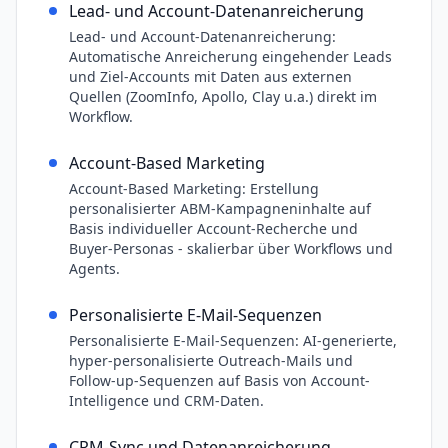
Lead- und Account-Datenanreicherung
Lead- und Account-Datenanreicherung:
Automatische Anreicherung eingehender Leads
und Ziel-Accounts mit Daten aus externen
Quellen (ZoomInfo, Apollo, Clay u.a.) direkt im
Workflow.
Account-Based Marketing
Account-Based Marketing: Erstellung
personalisierter ABM-Kampagneninhalte auf
Basis individueller Account-Recherche und
Buyer-Personas - skalierbar über Workflows und
Agents.
Personalisierte E-Mail-Sequenzen
Personalisierte E-Mail-Sequenzen: AI-generierte,
hyper-personalisierte Outreach-Mails und
Follow-up-Sequenzen auf Basis von Account-
Intelligence und CRM-Daten.
CRM-Sync und Datenanreicherung