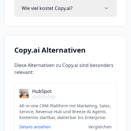
Wie viel kostet Copy.ai?
Copy.ai
Alternativen
Diese Alternativen zu
Copy.ai
sind besonders
relevant:
HubSpot
All-in-one CRM-Plattform mit Marketing, Sales,
Service, Revenue Hub und Breeze AI Agents.
Kostenlos startbar, skalierbar bis Enterprise.
Details ansehen
Vergleichen