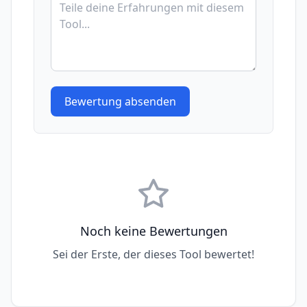
Bewertung absenden
Noch keine Bewertungen
Sei der Erste, der dieses Tool bewertet!