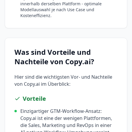
innerhalb derselben Plattform - optimale
Modellauswahl je nach Use Case und
Kosteneffizienz.
Was sind Vorteile und
Nachteile von
Copy.ai
?
Hier sind die wichtigsten Vor- und Nachteile
von
Copy.ai
im Überblick:
Vorteile
Einzigartiger GTM-Workflow-Ansatz:
Copy.ai ist eine der wenigen Plattformen,
die Sales, Marketing und RevOps in einer