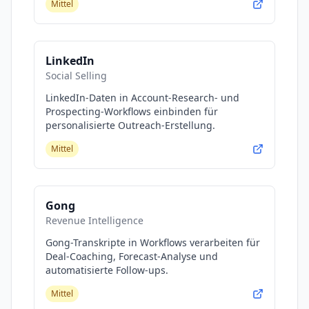
Mittel
LinkedIn
Social Selling
LinkedIn-Daten in Account-Research- und
Prospecting-Workflows einbinden für
personalisierte Outreach-Erstellung.
Mittel
Gong
Revenue Intelligence
Gong-Transkripte in Workflows verarbeiten für
Deal-Coaching, Forecast-Analyse und
automatisierte Follow-ups.
Mittel