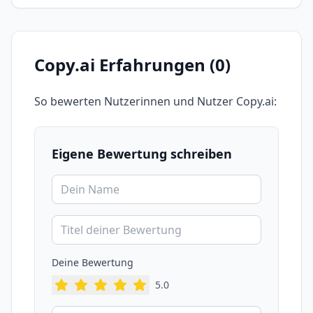
Copy.ai
Erfahrungen (
0
)
So bewerten Nutzerinnen und Nutzer
Copy.ai
:
Eigene Bewertung schreiben
Deine Bewertung
5
.0