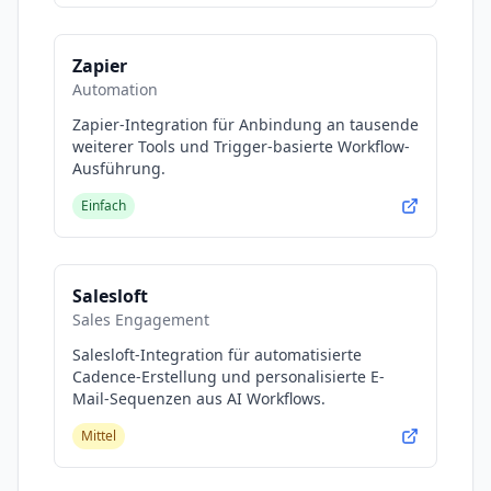
Zapier
Automation
Zapier-Integration für Anbindung an tausende
weiterer Tools und Trigger-basierte Workflow-
Ausführung.
Einfach
Salesloft
Sales Engagement
Salesloft-Integration für automatisierte
Cadence-Erstellung und personalisierte E-
Mail-Sequenzen aus AI Workflows.
Mittel