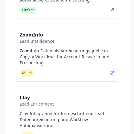
Einfach
ZoomInfo
Lead Intelligence
ZoomInfo-Daten als Anreicherungsquelle in
Copy.ai Workflows für Account-Research und
Prospecting.
Mittel
Clay
Lead Enrichment
Clay-Integration für fortgeschrittene Lead-
Datenanreicherung und Workflow-
Automatisierung.