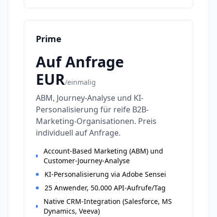
Prime
Auf Anfrage
EUR
/
einmalig
ABM, Journey-Analyse und KI-
Personalisierung für reife B2B-
Marketing-Organisationen. Preis
individuell auf Anfrage.
Account-Based Marketing (ABM) und
Customer-Journey-Analyse
KI-Personalisierung via Adobe Sensei
25 Anwender, 50.000 API-Aufrufe/Tag
Native CRM-Integration (Salesforce, MS
Dynamics, Veeva)