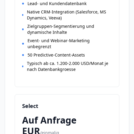
Lead- und Kundendatenbank
Native CRM-Integration (Salesforce, MS
Dynamics, Veeva)
Zielgruppen-Segmentierung und
dynamische Inhalte
Event- und Webinar-Marketing
unbegrenzt
50 Predictive-Content-Assets
Typisch ab ca. 1.200-2.000 USD/Monat je
nach Datenbankgroesse
Select
Auf Anfrage
EUR
/
einmalig