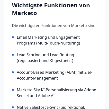
Wichtigste Funktionen von
Marketo
Die wichtigsten Funktionen von
Marketo
sind:
Email Marketing und Engagement
Programs (Multi-Touch-Nurturing)
Lead Scoring und Lead Routing
(regelbasiert und KI-gestuetzt)
Account-Based Marketing (ABM) mit Ziel-
Account-Management
Marketo Sky KI-Personalisierung via Adobe
Sensei und Adobe AI
Native Salesforce-Sync (bidirektional,