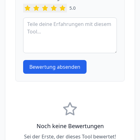
5
.0
Bewertung absenden
Noch keine Bewertungen
Sei der Erste, der dieses Tool bewertet!