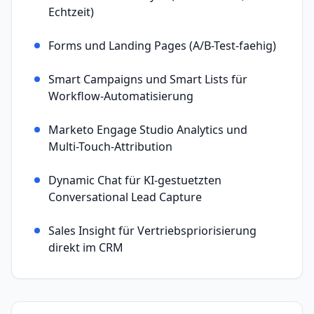
Echtzeit)
Forms und Landing Pages (A/B-Test-faehig)
Smart Campaigns und Smart Lists für
Workflow-Automatisierung
Marketo Engage Studio Analytics und
Multi-Touch-Attribution
Dynamic Chat für KI-gestuetzten
Conversational Lead Capture
Sales Insight für Vertriebspriorisierung
direkt im CRM