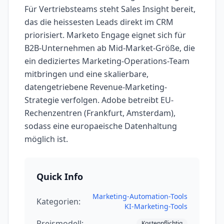
Für Vertriebsteams steht Sales Insight bereit,
das die heissesten Leads direkt im CRM
priorisiert. Marketo Engage eignet sich für
B2B-Unternehmen ab Mid-Market-Größe, die
ein dediziertes Marketing-Operations-Team
mitbringen und eine skalierbare,
datengetriebene Revenue-Marketing-
Strategie verfolgen. Adobe betreibt EU-
Rechenzentren (Frankfurt, Amsterdam),
sodass eine europaeische Datenhaltung
möglich ist.
Quick Info
Marketing-Automation-Tools
Kategorien:
KI-Marketing-Tools
Preismodell:
Kostenpflichtig