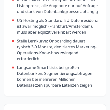
Listenpreise, alle Angebote nur auf Anfrage
und stark von Datenbankgroesse abhängig
US-Hosting als Standard: EU-Datenresidenz
ist zwar möglich (Frankfurt/Amsterdam),
muss aber explizit vereinbart werden
Steile Lernkurve: Onboarding dauert
typisch 3-9 Monate, dediziertes Marketing-
Operations-Know-how zwingend
erforderlich
Langsame Smart Lists bei großen
Datenbanken: Segmentierungsabfragen
können bei mehreren Millionen
Datensaetzen spürbare Latenzen zeigen