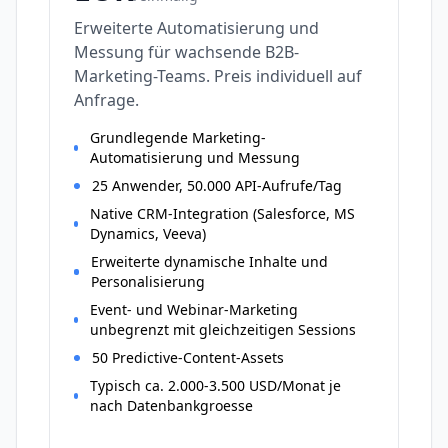
Erweiterte Automatisierung und
Messung für wachsende B2B-
Marketing-Teams. Preis individuell auf
Anfrage.
Grundlegende Marketing-
Automatisierung und Messung
25 Anwender, 50.000 API-Aufrufe/Tag
Native CRM-Integration (Salesforce, MS
Dynamics, Veeva)
Erweiterte dynamische Inhalte und
Personalisierung
Event- und Webinar-Marketing
unbegrenzt mit gleichzeitigen Sessions
50 Predictive-Content-Assets
Typisch ca. 2.000-3.500 USD/Monat je
nach Datenbankgroesse