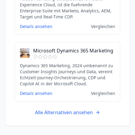
Experience Cloud, ist die fuehrende
Enterprise-Suite mit Marketo, Analytics, AEM,
Target und Real-Time CDP.
Details ansehen
Vergleichen
Microsoft Dynamics 365 Marketing
Dynamics 365 Marketing, 2024 umbenannt zu
Customer Insights Journeys und Data, vereint
Echtzeit-Journey-Orchestrierung, CDP und
Copilot AI in der Microsoft Cloud.
Details ansehen
Vergleichen
Alle Alternativen ansehen