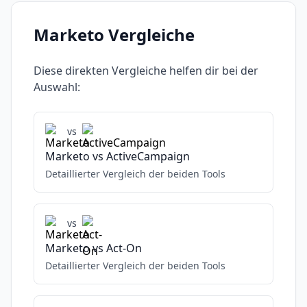
Marketo
Vergleiche
Diese direkten Vergleiche helfen dir bei der
Auswahl:
vs
Marketo
vs
ActiveCampaign
Detaillierter Vergleich der beiden Tools
vs
Marketo
vs
Act-On
Detaillierter Vergleich der beiden Tools