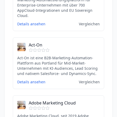
Enterprise-Unternehmen mit über 700
AppCloud-Integrationen und EU Sovereign
Cloud.
Details ansehen
Vergleichen
Act-On
Act-On ist eine B2B-Marketing-Automation-
Plattform aus Portland für Mid-Market-
Unternehmen mit KI-Audiences, Lead Scoring
und nativem Salesforce- und Dynamics-Sync.
Details ansehen
Vergleichen
Adobe Marketing Cloud
Adobe Marketing Cloud, seit 2019 Adobe