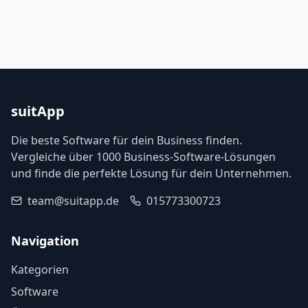
suitApp
Die beste Software für dein Business finden.
Vergleiche über 1000 Business-Software-Lösungen
und finde die perfekte Lösung für dein Unternehmen.
team@suitapp.de
015773300723
Navigation
Kategorien
Software