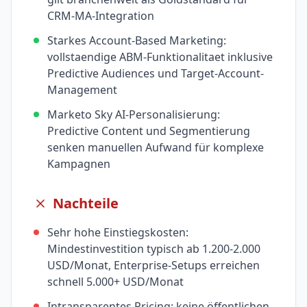
CRM-MA-Integration
Starkes Account-Based Marketing:
vollstaendige ABM-Funktionalitaet inklusive
Predictive Audiences und Target-Account-
Management
Marketo Sky AI-Personalisierung:
Predictive Content und Segmentierung
senken manuellen Aufwand für komplexe
Kampagnen
Nachteile
Sehr hohe Einstiegskosten:
Mindestinvestition typisch ab 1.200-2.000
USD/Monat, Enterprise-Setups erreichen
schnell 5.000+ USD/Monat
Intransparentes Pricing: keine öffentlichen