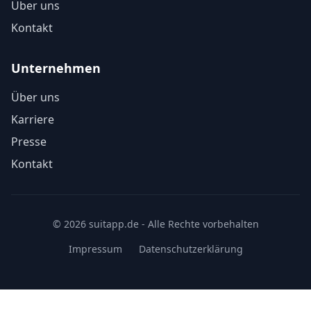
Über uns
Kontakt
Unternehmen
Über uns
Karriere
Presse
Kontakt
© 2026 suitapp.de - Alle Rechte vorbehalten
Impressum
Datenschutzerklärung