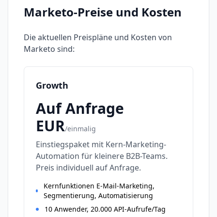
Marketo
-Preise und Kosten
Die aktuellen Preispläne und Kosten von
Marketo
sind:
Growth
Auf Anfrage
EUR
/
einmalig
Einstiegspaket mit Kern-Marketing-
Automation für kleinere B2B-Teams.
Preis individuell auf Anfrage.
Kernfunktionen E-Mail-Marketing,
Segmentierung, Automatisierung
10 Anwender, 20.000 API-Aufrufe/Tag