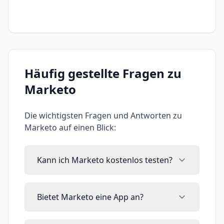
Häufig gestellte Fragen zu
Marketo
Die wichtigsten Fragen und Antworten zu
Marketo
auf einen Blick:
Kann ich Marketo kostenlos testen?
Bietet Marketo eine App an?