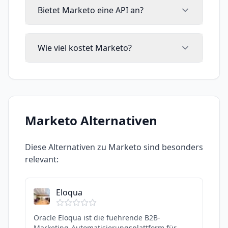
Bietet Marketo eine API an?
Wie viel kostet Marketo?
Marketo
Alternativen
Diese Alternativen zu
Marketo
sind besonders
relevant:
Eloqua
Oracle Eloqua ist die fuehrende B2B-
Marketing-Automatisierungsplattform für