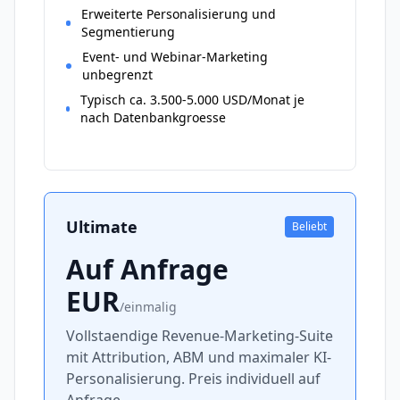
Erweiterte Personalisierung und
Segmentierung
Event- und Webinar-Marketing
unbegrenzt
Typisch ca. 3.500-5.000 USD/Monat je
nach Datenbankgroesse
Ultimate
Beliebt
Auf Anfrage
EUR
/
einmalig
Vollstaendige Revenue-Marketing-Suite
mit Attribution, ABM und maximaler KI-
Personalisierung. Preis individuell auf