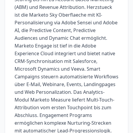
(ABM) und Revenue Attribution. Herzstueck
ist die Marketo Sky Oberflaeche mit KI-
Personalisierung via Adobe Sensei und Adobe
AI, die Predictive Content, Predictive
Audiences und Dynamic Chat ermöglicht.
Marketo Engage ist tief in die Adobe
Experience Cloud integriert und bietet native
CRM-Synchronisation mit Salesforce,
Microsoft Dynamics und Veeva. Smart
Campaigns steuern automatisierte Workflows
über E-Mail, Webinare, Events, Landingpages
und Web Personalization. Das Analytics-
Modul Marketo Measure liefert Multi-Touch-
Attribution vom ersten Touchpoint bis zum
Abschluss. Engagement Programs
ermöglichen komplexe Nurturing-Strecken
mit automatischer Lead-Progressionslogik.