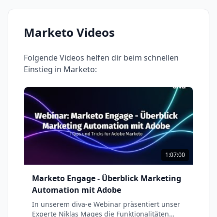
Marketo
Videos
Folgende Videos helfen dir beim schnellen
Einstieg in
Marketo
:
1:07:00
Marketo Engage - Überblick Marketing
Automation mit Adobe
In unserem diva-e Webinar präsentiert unser
Experte Niklas Mages die Funktionalitäten