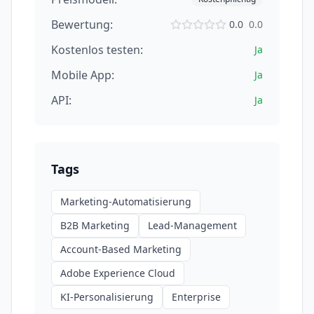
Bewertung:
0.0
0.0
Kostenlos testen:
Ja
Mobile App:
Ja
API:
Ja
Tags
Marketing-Automatisierung
B2B Marketing
Lead-Management
Account-Based Marketing
Adobe Experience Cloud
KI-Personalisierung
Enterprise