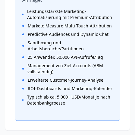
Anfrage.
Leistungsstärkste Marketing-
Automatisierung mit Premium-Attribution
Marketo Measure Multi-Touch-Attribution
Predictive Audiences und Dynamic Chat
Sandboxing und
Arbeitsbereiche/Partitionen
25 Anwender, 50.000 API-Aufrufe/Tag
Management von Ziel-Accounts (ABM
vollstaendig)
Erweiterte Customer-Journey-Analyse
ROI-Dashboards und Marketing-Kalender
Typisch ab ca. 5.000+ USD/Monat je nach
Datenbankgroesse