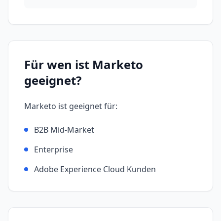
Für wen ist
Marketo
geeignet?
Marketo
ist geeignet für:
B2B Mid-Market
Enterprise
Adobe Experience Cloud Kunden