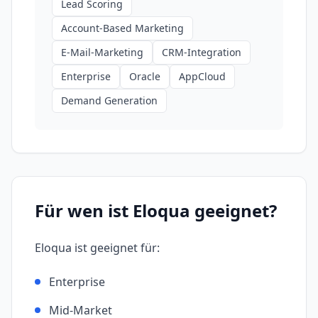
Lead Scoring
Account-Based Marketing
E-Mail-Marketing
CRM-Integration
Enterprise
Oracle
AppCloud
Demand Generation
Für wen ist
Eloqua
geeignet?
Eloqua
ist geeignet für:
Enterprise
Mid-Market