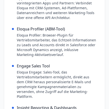
vorintegrierten Apps und Partnern: Verbindet
Eloqua mit CRM-Systemen, Ad-Plattformen,
Datenanreichern und weiteren Marketing-Tools
über eine offene API-Architektur.
Eloqua Profiler (ABM-Tool)
Eloqua Profiler: Browser-Plugin für
Vertriebsmitarbeiter, das Echtzeit-Informationen
zu Leads und Accounts direkt in Salesforce oder
Microsoft Dynamics anzeigt, inklusive
Marketing-Aktivitaetsverlauf.
Engage Sales Tool
Eloqua Engage: Sales-Tool, das
Vertriebsmitarbeitern ermöglicht, direkt aus
dem CRM heraus personalisierte E-Mails und
genehmigte Kampagnenmaterialien zu
versenden, ohne Zugriff auf die Marketing-
Plattform.
Insight Reporting & Dashboards