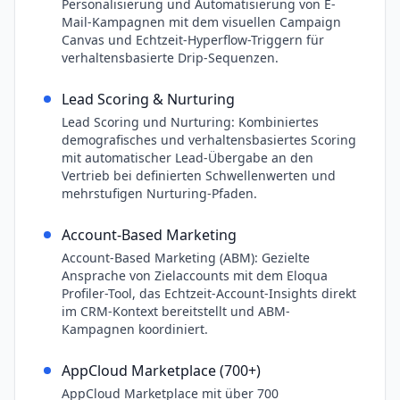
Personalisierung und Automatisierung von E-
Mail-Kampagnen mit dem visuellen Campaign
Canvas und Echtzeit-Hyperflow-Triggern für
verhaltensbasierte Drip-Sequenzen.
Lead Scoring & Nurturing
Lead Scoring und Nurturing: Kombiniertes
demografisches und verhaltensbasiertes Scoring
mit automatischer Lead-Übergabe an den
Vertrieb bei definierten Schwellenwerten und
mehrstufigen Nurturing-Pfaden.
Account-Based Marketing
Account-Based Marketing (ABM): Gezielte
Ansprache von Zielaccounts mit dem Eloqua
Profiler-Tool, das Echtzeit-Account-Insights direkt
im CRM-Kontext bereitstellt und ABM-
Kampagnen koordiniert.
AppCloud Marketplace (700+)
AppCloud Marketplace mit über 700