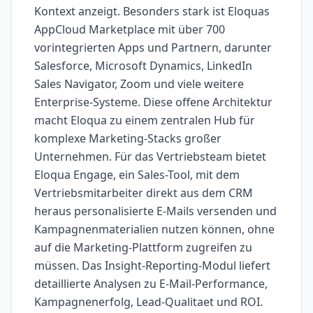
Kontext anzeigt. Besonders stark ist Eloquas
AppCloud Marketplace mit über 700
vorintegrierten Apps und Partnern, darunter
Salesforce, Microsoft Dynamics, LinkedIn
Sales Navigator, Zoom und viele weitere
Enterprise-Systeme. Diese offene Architektur
macht Eloqua zu einem zentralen Hub für
komplexe Marketing-Stacks großer
Unternehmen. Für das Vertriebsteam bietet
Eloqua Engage, ein Sales-Tool, mit dem
Vertriebsmitarbeiter direkt aus dem CRM
heraus personalisierte E-Mails versenden und
Kampagnenmaterialien nutzen können, ohne
auf die Marketing-Plattform zugreifen zu
müssen. Das Insight-Reporting-Modul liefert
detaillierte Analysen zu E-Mail-Performance,
Kampagnenerfolg, Lead-Qualitaet und ROI.