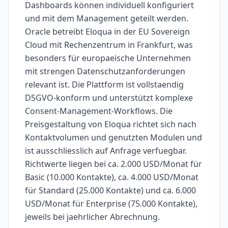
Dashboards können individuell konfiguriert
und mit dem Management geteilt werden.
Oracle betreibt Eloqua in der EU Sovereign
Cloud mit Rechenzentrum in Frankfurt, was
besonders für europaeische Unternehmen
mit strengen Datenschutzanforderungen
relevant ist. Die Plattform ist vollstaendig
DSGVO-konform und unterstützt komplexe
Consent-Management-Workflows. Die
Preisgestaltung von Eloqua richtet sich nach
Kontaktvolumen und genutzten Modulen und
ist ausschliesslich auf Anfrage verfuegbar.
Richtwerte liegen bei ca. 2.000 USD/Monat für
Basic (10.000 Kontakte), ca. 4.000 USD/Monat
für Standard (25.000 Kontakte) und ca. 6.000
USD/Monat für Enterprise (75.000 Kontakte),
jeweils bei jaehrlicher Abrechnung.