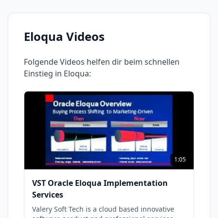
Eloqua
Videos
Folgende Videos helfen dir beim schnellen
Einstieg in
Eloqua
:
1:05
VST Oracle Eloqua Implementation
Services
Valery Soft Tech is a cloud based innovative