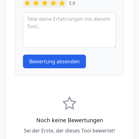
5
.0
Bewertung absenden
Noch keine Bewertungen
Sei der Erste, der dieses Tool bewertet!