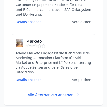
Customer Engagement Plattform für Retail
und E-Commerce mit nativem SAP-Oekosystem
und EU-Hosting.
Details ansehen
Vergleichen
Marketo
Adobe Marketo Engage ist die fuehrende B2B-
Marketing-Automation-Plattform für Mid-
Market und Enterprise mit KI-Personalisierung
via Adobe Sensei und tiefer Salesforce-
Integration.
Details ansehen
Vergleichen
Alle Alternativen ansehen