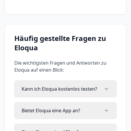
Häufig gestellte Fragen zu
Eloqua
Die wichtigsten Fragen und Antworten zu
Eloqua
auf einen Blick:
Kann ich Eloqua kostenlos testen?
Bietet Eloqua eine App an?