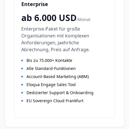
Enterprise
ab 6.000
USD
/
Monat
Enterprise-Paket für große
Organisationen mit komplexen
Anforderungen, jaehrliche
Abrechnung, Preis auf Anfrage.
Bis zu 75.000+ Kontakte
Alle Standard-Funktionen
Account-Based Marketing (ABM)
Eloqua Engage Sales Tool
Dedizierter Support & Onboarding
EU Sovereign Cloud Frankfurt