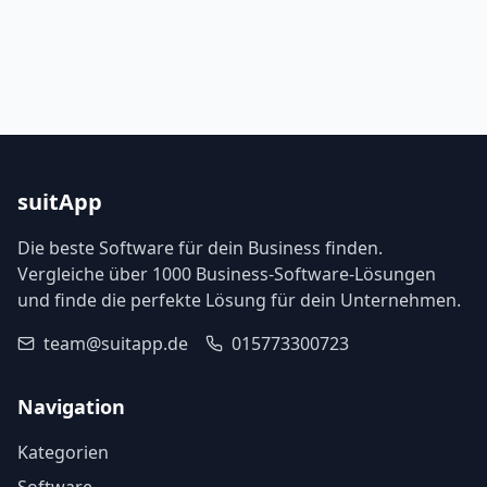
suitApp
Die beste Software für dein Business finden.
Vergleiche über 1000 Business-Software-Lösungen
und finde die perfekte Lösung für dein Unternehmen.
team@suitapp.de
015773300723
Navigation
Kategorien