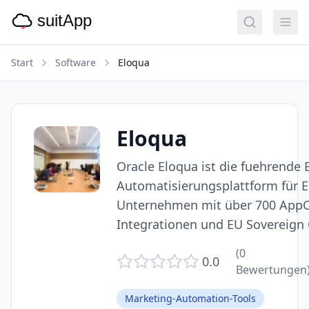
Start
Software
Eloqua
Eloqua
Oracle Eloqua ist die fuehrende
Automatisierungsplattform für E
Unternehmen mit über 700 AppC
Integrationen und EU Sovereign 
(
0
0.0
Bewertungen
Marketing-Automation-Tools