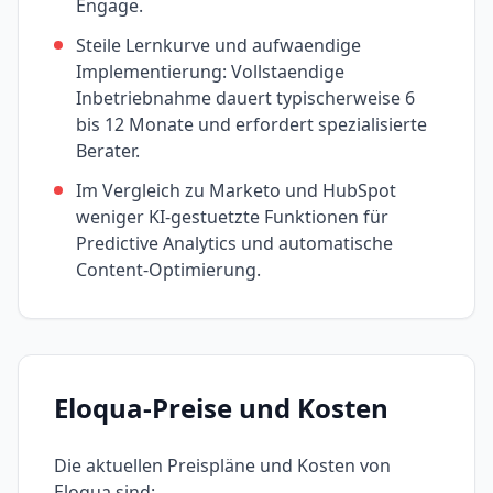
Engage.
Steile Lernkurve und aufwaendige
Implementierung: Vollstaendige
Inbetriebnahme dauert typischerweise 6
bis 12 Monate und erfordert spezialisierte
Berater.
Im Vergleich zu Marketo und HubSpot
weniger KI-gestuetzte Funktionen für
Predictive Analytics und automatische
Content-Optimierung.
Eloqua
-Preise und Kosten
Die aktuellen Preispläne und Kosten von
Eloqua
sind: