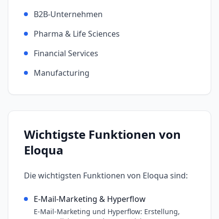
B2B-Unternehmen
Pharma & Life Sciences
Financial Services
Manufacturing
Wichtigste Funktionen von
Eloqua
Die wichtigsten Funktionen von
Eloqua
sind:
E-Mail-Marketing & Hyperflow
E-Mail-Marketing und Hyperflow: Erstellung,