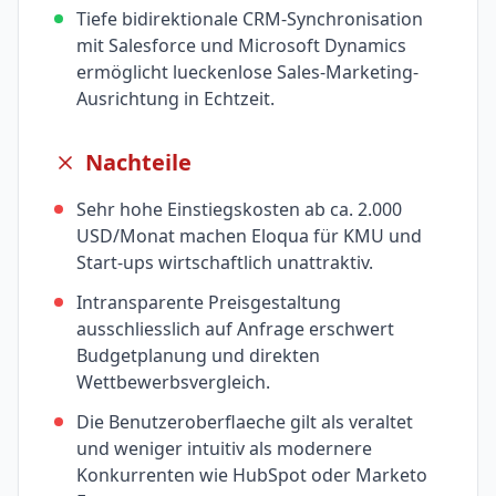
Tiefe bidirektionale CRM-Synchronisation
mit Salesforce und Microsoft Dynamics
ermöglicht lueckenlose Sales-Marketing-
Ausrichtung in Echtzeit.
Nachteile
Sehr hohe Einstiegskosten ab ca. 2.000
USD/Monat machen Eloqua für KMU und
Start-ups wirtschaftlich unattraktiv.
Intransparente Preisgestaltung
ausschliesslich auf Anfrage erschwert
Budgetplanung und direkten
Wettbewerbsvergleich.
Die Benutzeroberflaeche gilt als veraltet
und weniger intuitiv als modernere
Konkurrenten wie HubSpot oder Marketo