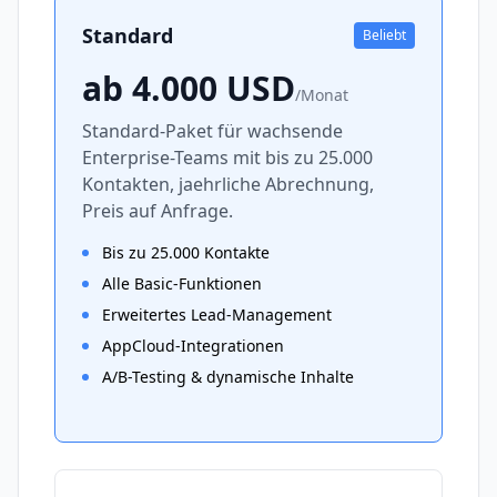
Standard
Beliebt
ab 4.000
USD
/
Monat
Standard-Paket für wachsende
Enterprise-Teams mit bis zu 25.000
Kontakten, jaehrliche Abrechnung,
Preis auf Anfrage.
Bis zu 25.000 Kontakte
Alle Basic-Funktionen
Erweitertes Lead-Management
AppCloud-Integrationen
A/B-Testing & dynamische Inhalte