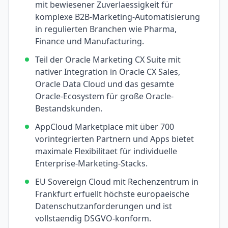
mit bewiesener Zuverlaessigkeit für
komplexe B2B-Marketing-Automatisierung
in regulierten Branchen wie Pharma,
Finance und Manufacturing.
Teil der Oracle Marketing CX Suite mit
nativer Integration in Oracle CX Sales,
Oracle Data Cloud und das gesamte
Oracle-Ecosystem für große Oracle-
Bestandskunden.
AppCloud Marketplace mit über 700
vorintegrierten Partnern und Apps bietet
maximale Flexibilitaet für individuelle
Enterprise-Marketing-Stacks.
EU Sovereign Cloud mit Rechenzentrum in
Frankfurt erfuellt höchste europaeische
Datenschutzanforderungen und ist
vollstaendig DSGVO-konform.