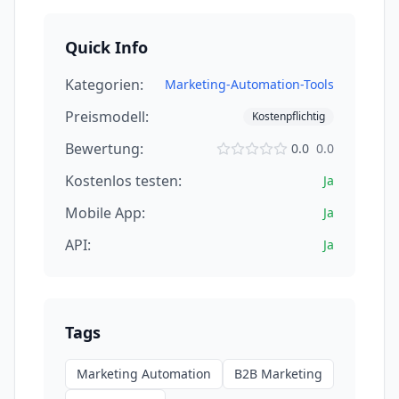
Quick Info
Kategorien:
Marketing-Automation-Tools
Preismodell:
Kostenpflichtig
Bewertung:
0.0
0.0
Kostenlos testen:
Ja
Mobile App:
Ja
API:
Ja
Tags
Marketing Automation
B2B Marketing