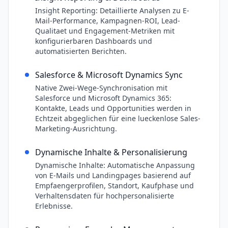
Insight Reporting: Detaillierte Analysen zu E-
Mail-Performance, Kampagnen-ROI, Lead-
Qualitaet und Engagement-Metriken mit
konfigurierbaren Dashboards und
automatisierten Berichten.
Salesforce & Microsoft Dynamics Sync
Native Zwei-Wege-Synchronisation mit
Salesforce und Microsoft Dynamics 365:
Kontakte, Leads und Opportunities werden in
Echtzeit abgeglichen für eine lueckenlose Sales-
Marketing-Ausrichtung.
Dynamische Inhalte & Personalisierung
Dynamische Inhalte: Automatische Anpassung
von E-Mails und Landingpages basierend auf
Empfaengerprofilen, Standort, Kaufphase und
Verhaltensdaten für hochpersonalisierte
Erlebnisse.