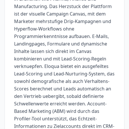
Manufacturing. Das Herzstuck der Plattform
ist der visuelle Campaign Canvas, mit dem
Marketer mehrstufige Drip-Kampagnen und
Hyperflow-Workflows ohne
Programmierkenntnisse aufbauen. E-Mails,
Landingpages, Formulare und dynamische
Inhalte lassen sich direkt im Canvas
kombinieren und mit Lead-Scoring-Regeln
verknuepfen. Eloqua bietet ein ausgefeiltes
Lead-Scoring und Lead-Nurturing-System, das
sowohl demografische als auch Verhaltens-
Scores berechnet und Leads automatisch an
den Vertrieb uebergibt, sobald definierte
Schwellenwerte erreicht werden. Account-
Based Marketing (ABM) wird durch das
Profiler-Tool unterstützt, das Echtzeit-
Informationen zu Zielaccounts direkt im CRM-