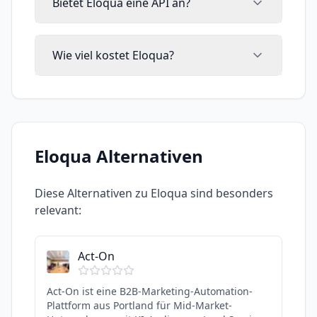
Bietet Eloqua eine API an?
Wie viel kostet Eloqua?
Eloqua
Alternativen
Diese Alternativen zu
Eloqua
sind besonders
relevant:
Act-On
Act-On ist eine B2B-Marketing-Automation-
Plattform aus Portland für Mid-Market-