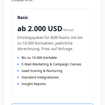
Basic
ab 2.000
USD
/
Monat
Einstiegspaket für B2B-Teams mit bis
zu 10.000 Kontakten, jaehrliche
Abrechnung, Preis auf Anfrage.
Bis zu 10.000 Kontakte
E-Mail-Marketing & Campaign Canvas
Lead-Scoring & Nurturing
Standard-Integrationen
Insight Reports