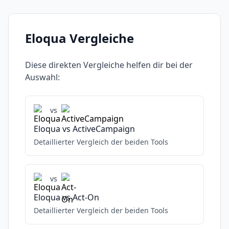
Eloqua
Vergleiche
Diese direkten Vergleiche helfen dir bei der
Auswahl:
vs
Eloqua
vs
ActiveCampaign
Detaillierter Vergleich der beiden Tools
vs
Eloqua
vs
Act-On
Detaillierter Vergleich der beiden Tools