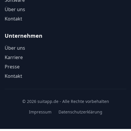
Software
Über uns
Kontakt
Unternehmen
Über uns
Karriere
Presse
Kontakt
© 2026 suitapp.de - Alle Rechte vorbehalten
Impressum
Datenschutzerklärung