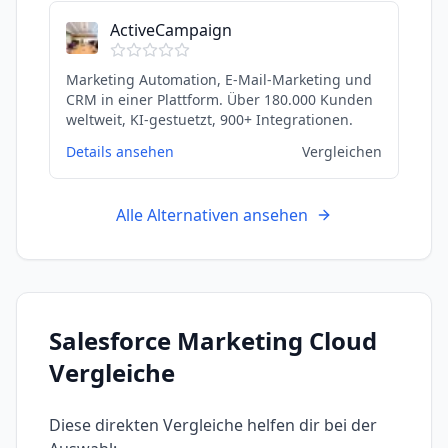
ActiveCampaign
Marketing Automation, E-Mail-Marketing und
CRM in einer Plattform. Über 180.000 Kunden
weltweit, KI-gestuetzt, 900+ Integrationen.
Details ansehen
Vergleichen
Alle Alternativen ansehen
Salesforce Marketing Cloud
Vergleiche
Diese direkten Vergleiche helfen dir bei der