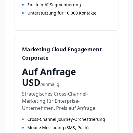
Einstein AI Segmentierung
Unterstützung für 10.000 Kontakte
Marketing Cloud Engagement
Corporate
Auf Anfrage
USD
/
einmalig
Strategisches Cross-Channel-
Marketing für Enterprise-
Unternehmen, Preis auf Anfrage.
Cross-Channel Journey-Orchestrierung
Mobile Messaging (SMS, Push)