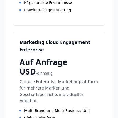
KI-gestuetzte Erkenntnisse
Erweiterte Segmentierung
Marketing Cloud Engagement
Enterprise
Auf Anfrage
USD
/
einmalig
Globale Enterprise-Marketingplattform
für mehrere Marken und
Geschäftsbereiche, individuelles
Angebot.
Multi-Brand und Multi-Business-Unit
Globale Plattform