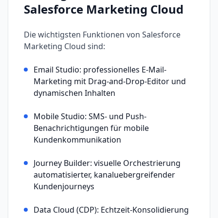
Salesforce Marketing Cloud
Die wichtigsten Funktionen von
Salesforce
Marketing Cloud
sind:
Email Studio: professionelles E-Mail-
Marketing mit Drag-and-Drop-Editor und
dynamischen Inhalten
Mobile Studio: SMS- und Push-
Benachrichtigungen für mobile
Kundenkommunikation
Journey Builder: visuelle Orchestrierung
automatisierter, kanaluebergreifender
Kundenjourneys
Data Cloud (CDP): Echtzeit-Konsolidierung