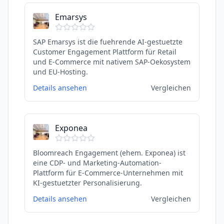
Emarsys
SAP Emarsys ist die fuehrende AI-gestuetzte
Customer Engagement Plattform für Retail
und E-Commerce mit nativem SAP-Oekosystem
und EU-Hosting.
Details ansehen
Vergleichen
Exponea
Bloomreach Engagement (ehem. Exponea) ist
eine CDP- und Marketing-Automation-
Plattform für E-Commerce-Unternehmen mit
KI-gestuetzter Personalisierung.
Details ansehen
Vergleichen