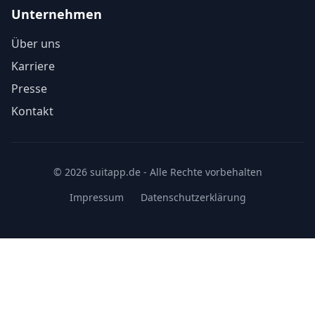
Unternehmen
Über uns
Karriere
Presse
Kontakt
© 2026 suitapp.de - Alle Rechte vorbehalten
Impressum
Datenschutzerklärung