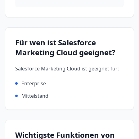
Für wen ist
Salesforce
Marketing Cloud
geeignet?
Salesforce Marketing Cloud
ist geeignet für:
Enterprise
Mittelstand
Wichtigste Funktionen von