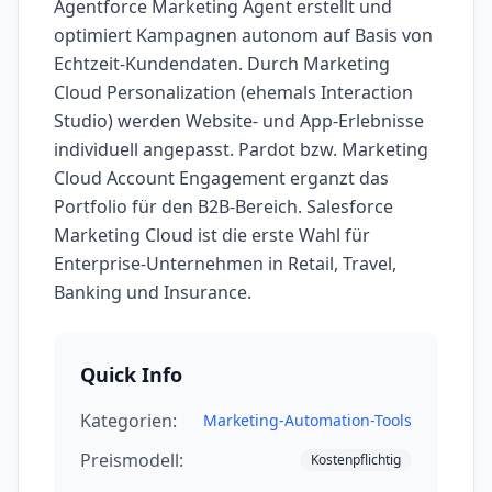
Agentforce Marketing Agent erstellt und
optimiert Kampagnen autonom auf Basis von
Echtzeit-Kundendaten. Durch Marketing
Cloud Personalization (ehemals Interaction
Studio) werden Website- und App-Erlebnisse
individuell angepasst. Pardot bzw. Marketing
Cloud Account Engagement erganzt das
Portfolio für den B2B-Bereich. Salesforce
Marketing Cloud ist die erste Wahl für
Enterprise-Unternehmen in Retail, Travel,
Banking und Insurance.
Quick Info
Kategorien:
Marketing-Automation-Tools
Preismodell:
Kostenpflichtig