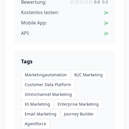
Bewertung:
0.0
0.0
Kostenlos testen:
Ja
Mobile App:
Ja
API:
Ja
Tags
Marketingautomation
B2C Marketing
Customer Data Platform
Omnichannel Marketing
KI-Marketing
Enterprise Marketing
Email Marketing
Journey Builder
Agentforce