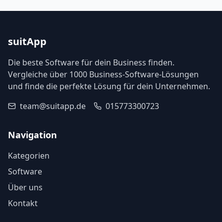
suitApp
Die beste Software für dein Business finden.
Vergleiche über 1000 Business-Software-Lösungen
und finde die perfekte Lösung für dein Unternehmen.
team@suitapp.de
015773300723
Navigation
Kategorien
Software
Über uns
Kontakt