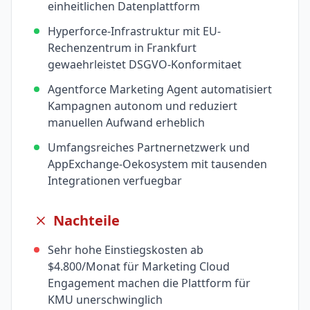
einheitlichen Datenplattform
Hyperforce-Infrastruktur mit EU-
Rechenzentrum in Frankfurt
gewaehrleistet DSGVO-Konformitaet
Agentforce Marketing Agent automatisiert
Kampagnen autonom und reduziert
manuellen Aufwand erheblich
Umfangsreiches Partnernetzwerk und
AppExchange-Oekosystem mit tausenden
Integrationen verfuegbar
Nachteile
Sehr hohe Einstiegskosten ab
$4.800/Monat für Marketing Cloud
Engagement machen die Plattform für
KMU unerschwinglich