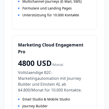
Multichannel-Journeys (E-Mail, SMS)
Formulare und Landing Pages
Unterstützung für 10.000 Kontakte
Marketing Cloud Engagement
Pro
4800
USD
/
Monat
Vollstaendige B2C-
Marketingautomation mit Journey
Builder und Einstein AI, ab
$4.800/Monat für 10.000 Kontakte.
Email Studio & Mobile Studio
Journey Builder