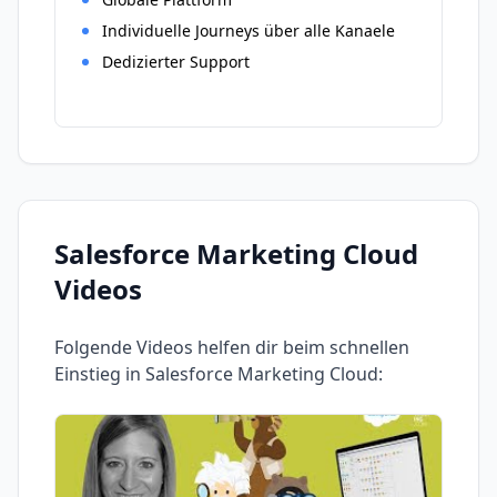
Individuelle Journeys über alle Kanaele
Dedizierter Support
Salesforce Marketing Cloud
Videos
Folgende Videos helfen dir beim schnellen
Einstieg in
Salesforce Marketing Cloud
: