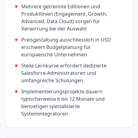
Mehrere getrennte Editionen und
Produktlinien (Engagement, Growth,
Advanced, Data Cloud) sorgen für
Verwirrung bei der Auswahl
Preisgestaltung ausschliesslich in USD
erschwert Budgetplanung für
europaeische Unternehmen
Steile Lernkurve erfordert dedizierte
Salesforce-Administratoren und
umfangreiche Schulungen
Implementierungsprojekte dauern
typischerweise 6 bis 12 Monate und
benoetigen spezialisierte
Systemintegratoren