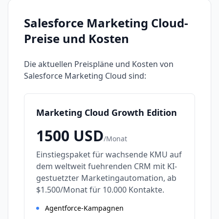
Salesforce Marketing Cloud
-
Preise und Kosten
Die aktuellen Preispläne und Kosten von
Salesforce Marketing Cloud
sind:
Marketing Cloud Growth Edition
1500
USD
/
Monat
Einstiegspaket für wachsende KMU auf
dem weltweit fuehrenden CRM mit KI-
gestuetzter Marketingautomation, ab
$1.500/Monat für 10.000 Kontakte.
Agentforce-Kampagnen