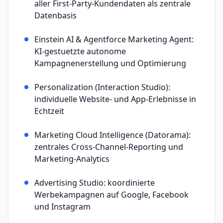
aller First-Party-Kundendaten als zentrale
Datenbasis
Einstein AI & Agentforce Marketing Agent:
KI-gestuetzte autonome
Kampagnenerstellung und Optimierung
Personalization (Interaction Studio):
individuelle Website- und App-Erlebnisse in
Echtzeit
Marketing Cloud Intelligence (Datorama):
zentrales Cross-Channel-Reporting und
Marketing-Analytics
Advertising Studio: koordinierte
Werbekampagnen auf Google, Facebook
und Instagram