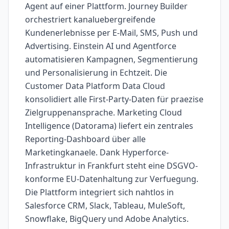
Agent auf einer Plattform. Journey Builder
orchestriert kanaluebergreifende
Kundenerlebnisse per E-Mail, SMS, Push und
Advertising. Einstein AI und Agentforce
automatisieren Kampagnen, Segmentierung
und Personalisierung in Echtzeit. Die
Customer Data Platform Data Cloud
konsolidiert alle First-Party-Daten für praezise
Zielgruppenansprache. Marketing Cloud
Intelligence (Datorama) liefert ein zentrales
Reporting-Dashboard über alle
Marketingkanaele. Dank Hyperforce-
Infrastruktur in Frankfurt steht eine DSGVO-
konforme EU-Datenhaltung zur Verfuegung.
Die Plattform integriert sich nahtlos in
Salesforce CRM, Slack, Tableau, MuleSoft,
Snowflake, BigQuery und Adobe Analytics.