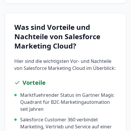
Was sind Vorteile und
Nachteile von
Salesforce
Marketing Cloud
?
Hier sind die wichtigsten Vor- und Nachteile
von
Salesforce Marketing Cloud
im Überblick:
Vorteile
Marktfuehrender Status im Gartner Magic
Quadrant für B2C-Marketingautomation
seit Jahren
Salesforce Customer 360 verbindet
Marketing, Vertrieb und Service auf einer