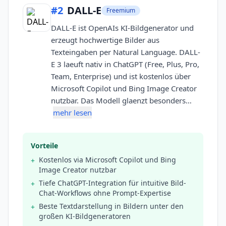
#
2
DALL-E
Freemium
DALL-E ist OpenAIs KI-Bildgenerator und
erzeugt hochwertige Bilder aus
Texteingaben per Natural Language. DALL-
E 3 laeuft nativ in ChatGPT (Free, Plus, Pro,
Team, Enterprise) und ist kostenlos über
Microsoft Copilot und Bing Image Creator
nutzbar. Das Modell glaenzt besonders…
mehr lesen
Vorteile
Kostenlos via Microsoft Copilot und Bing
+
Image Creator nutzbar
Tiefe ChatGPT-Integration für intuitive Bild-
+
Chat-Workflows ohne Prompt-Expertise
Beste Textdarstellung in Bildern unter den
+
großen KI-Bildgeneratoren