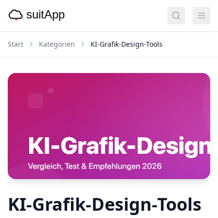
Start
Kategorien
KI-Grafik-Design-Tools
KI-Grafik-Design-Tools