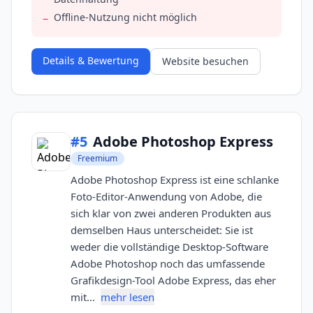
Offline-Nutzung nicht möglich
−
Details & Bewertung
Website besuchen
#
5
Adobe Photoshop Express
Freemium
Adobe Photoshop Express ist eine schlanke
Foto-Editor-Anwendung von Adobe, die
sich klar von zwei anderen Produkten aus
demselben Haus unterscheidet: Sie ist
weder die vollständige Desktop-Software
Adobe Photoshop noch das umfassende
Grafikdesign-Tool Adobe Express, das eher
mit…
mehr lesen