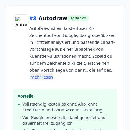
#
8
Autodraw
Kostenlos
AutoDraw ist ein kostenloses KI-
Zeichentool von Google, das grobe Skizzen
in Echtzeit analysiert und passende Clipart-
Vorschlaege aus einer Bibliothek von
Kuenstler-Illustrationen macht. Sobald du
auf dem Zeichenfeld kritzelt, erscheinen
oben Vorschlaege von der KI, die auf der…
mehr lesen
Vorteile
Vollstaendig kostenlos ohne Abo, ohne
+
Kreditkarte und ohne Account-Erstellung
Von Google entwickelt, stabil gehostet und
+
dauerhaft frei zugänglich