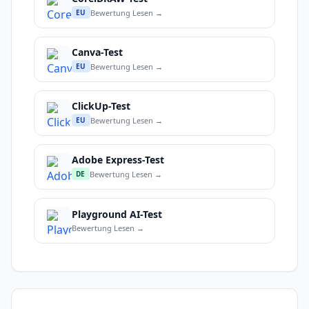
Bewertung Lesen →
EU
Canva-Test
Bewertung Lesen →
EU
ClickUp-Test
Bewertung Lesen →
EU
Adobe Express-Test
Bewertung Lesen →
DE
Playground AI-Test
Bewertung Lesen →