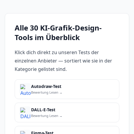
Alle 30 KI-Grafik-Design-
Tools im Überblick
Klick dich direkt zu unseren Tests der
einzelnen Anbieter — sortiert wie sie in der
Kategorie gelistet sind.
Autodraw-Test
Bewertung Lesen →
DALL-E-Test
Bewertung Lesen →
Figma-Test