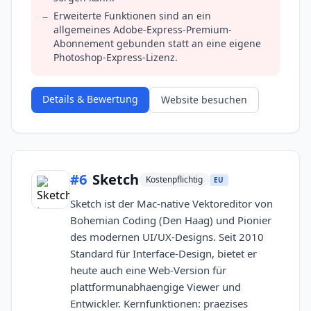
Erweiterte Funktionen sind an ein
−
allgemeines Adobe-Express-Premium-
Abonnement gebunden statt an eine eigene
Photoshop-Express-Lizenz.
Details & Bewertung
Website besuchen
#
6
Sketch
Kostenpflichtig
EU
Sketch ist der Mac-native Vektoreditor von
Bohemian Coding (Den Haag) und Pionier
des modernen UI/UX-Designs. Seit 2010
Standard für Interface-Design, bietet er
heute auch eine Web-Version für
plattformunabhaengige Viewer und
Entwickler. Kernfunktionen: praezises