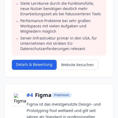
Steile Lernkurve durch die Funktionsfülle,
−
neue Nutzer benötigen deutlich mehr
Einarbeitungszeit als bei fokussierteren Tools
Performance-Probleme bei sehr großen
−
Workspaces mit vielen Aufgaben und
Mitgliedern möglich
Server-Infrastruktur primär in den USA, für
−
Unternehmen mit strikten EU-
Datenschutzanforderungen relevant
Details & Bewertung
Website besuchen
#
4
Figma
Freemium
Figma ist das meistgenutzte Design- und
Prototyping-Tool weltweit und gilt seit
Jahren als Standard in professionellen