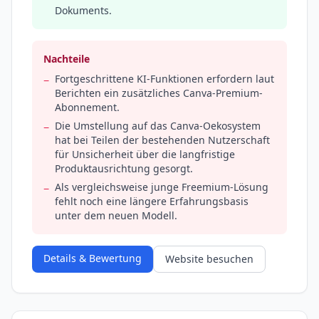
Dokuments.
Nachteile
Fortgeschrittene KI-Funktionen erfordern laut
−
Berichten ein zusätzliches Canva-Premium-
Abonnement.
Die Umstellung auf das Canva-Oekosystem
−
hat bei Teilen der bestehenden Nutzerschaft
für Unsicherheit über die langfristige
Produktausrichtung gesorgt.
Als vergleichsweise junge Freemium-Lösung
−
fehlt noch eine längere Erfahrungsbasis
unter dem neuen Modell.
Details & Bewertung
Website besuchen