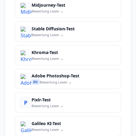
Midjourney-Test
Bewertung Lesen →
Stable Diffusion-Test
Bewertung Lesen →
Khroma-Test
Bewertung Lesen →
Adobe Photoshop-Test
Bewertung Lesen →
EU
Pixlr-Test
P
Bewertung Lesen →
Galileo KI-Test
Bewertung Lesen →