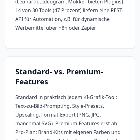
(Leonardo, Ideogram, Mokker bieten Plugins).
14 von 30 Tools (47 Prozent) liefern eine REST-
API für Automation, z.B. für dynamische
Werbemittel über n8n oder Zapier.
Standard- vs. Premium-
Features
Standard in praktisch jedem KI-Grafik-Tool:
Text-zu-Bild-Prompting, Style-Presets,
Upscaling, Format-Export (PNG, JPG,
manchmal SVG). Premium-Features erst ab
Pro-Plan: Brand-Kits mit eigenen Farben und