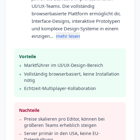
UI/UX-Teams. Die vollständig
browserbasierte Plattform ermöglicht dir,
Interface-Designs, interaktive Prototypen
und komplexe Design-Systeme in einem
einzigen…
mehr lesen
Vorteile
Marktführer im UI/UX-Design-Bereich
+
Vollständig browserbasiert, keine Installation
+
nötig
Echtzeit-Multiplayer-Kollaboration
+
Nachteile
Preise skalieren pro Editor, können bei
−
größeren Teams erheblich steigen
Server primär in den USA, keine EU-
−
Datenhaltung