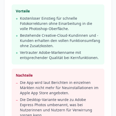
Vorteile
Kostenloser Einstieg für schnelle
+
Fotokorrekturen ohne Einarbeitung in die
volle Photoshop-Oberfläche.
Bestehende Creative-Cloud-Kundinnen und -
+
Kunden erhalten den vollen Funktionsumfang
ohne Zusatzkosten.
Vertrauter Adobe-Markenname mit
+
entsprechender Qualität bei Kernfunktionen.
Nachteile
Die App wird laut Berichten in einzelnen
−
Märkten nicht mehr für Neuinstallationen im
Apple App Store angeboten.
Die Desktop-Variante wurde zu Adobe
−
Express Photos umbenannt, was bei
Nutzerinnen und Nutzern für Verwirrung
sorgen kann.