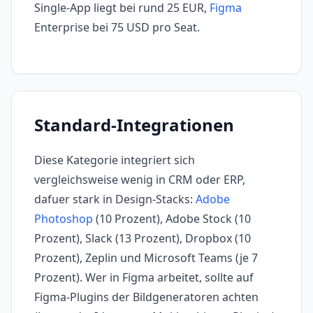
Single-App liegt bei rund 25 EUR,
Figma
Enterprise bei 75 USD pro Seat.
Standard-Integrationen
Diese Kategorie integriert sich
vergleichsweise wenig in CRM oder ERP,
dafuer stark in Design-Stacks:
Adobe
Photoshop
(10 Prozent), Adobe Stock (10
Prozent), Slack (13 Prozent), Dropbox (10
Prozent), Zeplin und Microsoft Teams (je 7
Prozent). Wer in Figma arbeitet, sollte auf
Figma-Plugins der Bildgeneratoren achten