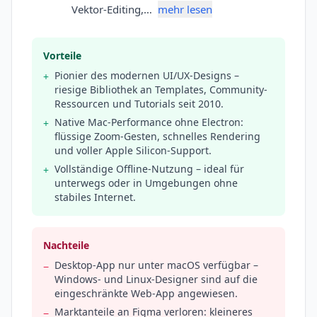
Vektor-Editing,…
mehr lesen
Vorteile
Pionier des modernen UI/UX-Designs –
+
riesige Bibliothek an Templates, Community-
Ressourcen und Tutorials seit 2010.
Native Mac-Performance ohne Electron:
+
flüssige Zoom-Gesten, schnelles Rendering
und voller Apple Silicon-Support.
Vollständige Offline-Nutzung – ideal für
+
unterwegs oder in Umgebungen ohne
stabiles Internet.
Nachteile
Desktop-App nur unter macOS verfügbar –
−
Windows- und Linux-Designer sind auf die
eingeschränkte Web-App angewiesen.
Marktanteile an Figma verloren: kleineres
−