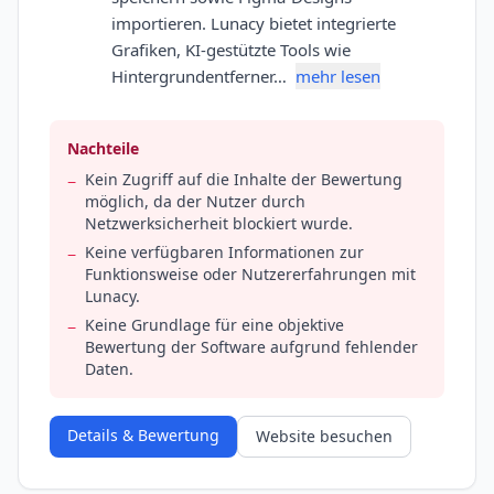
importieren. Lunacy bietet integrierte
Grafiken, KI-gestützte Tools wie
Hintergrundentferner…
mehr lesen
Nachteile
Kein Zugriff auf die Inhalte der Bewertung
−
möglich, da der Nutzer durch
Netzwerksicherheit blockiert wurde.
Keine verfügbaren Informationen zur
−
Funktionsweise oder Nutzererfahrungen mit
Lunacy.
Keine Grundlage für eine objektive
−
Bewertung der Software aufgrund fehlender
Daten.
Details & Bewertung
Website besuchen