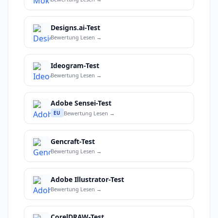
Designs.ai-Test
Bewertung Lesen →
Ideogram-Test
Bewertung Lesen →
Adobe Sensei-Test
Bewertung Lesen →
EU
Gencraft-Test
Bewertung Lesen →
Adobe Illustrator-Test
Bewertung Lesen →
CorelDRAW-Test