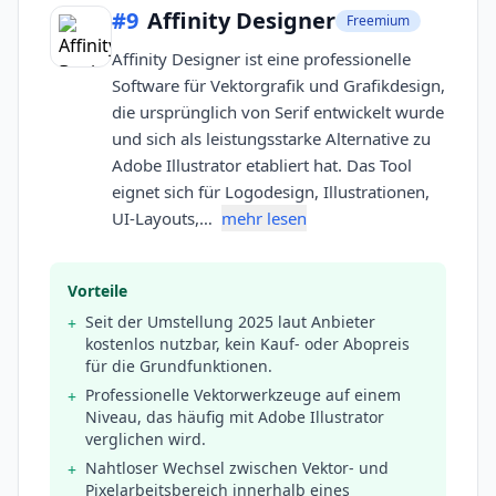
#
9
Affinity Designer
Freemium
Affinity Designer ist eine professionelle
Software für Vektorgrafik und Grafikdesign,
die ursprünglich von Serif entwickelt wurde
und sich als leistungsstarke Alternative zu
Adobe Illustrator etabliert hat. Das Tool
eignet sich für Logodesign, Illustrationen,
UI-Layouts,…
mehr lesen
Vorteile
Seit der Umstellung 2025 laut Anbieter
+
kostenlos nutzbar, kein Kauf- oder Abopreis
für die Grundfunktionen.
Professionelle Vektorwerkzeuge auf einem
+
Niveau, das häufig mit Adobe Illustrator
verglichen wird.
Nahtloser Wechsel zwischen Vektor- und
+
Pixelarbeitsbereich innerhalb eines