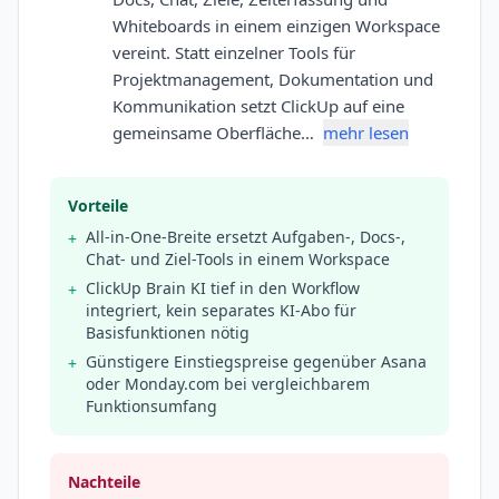
Whiteboards in einem einzigen Workspace
vereint. Statt einzelner Tools für
Projektmanagement, Dokumentation und
Kommunikation setzt ClickUp auf eine
gemeinsame Oberfläche…
mehr lesen
Vorteile
All-in-One-Breite ersetzt Aufgaben-, Docs-,
+
Chat- und Ziel-Tools in einem Workspace
ClickUp Brain KI tief in den Workflow
+
integriert, kein separates KI-Abo für
Basisfunktionen nötig
Günstigere Einstiegspreise gegenüber Asana
+
oder Monday.com bei vergleichbarem
Funktionsumfang
Nachteile