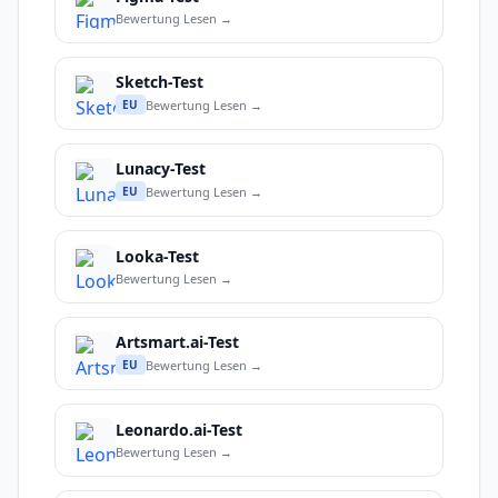
Bewertung Lesen →
Sketch-Test
Bewertung Lesen →
EU
Lunacy-Test
Bewertung Lesen →
EU
Looka-Test
Bewertung Lesen →
Artsmart.ai-Test
Bewertung Lesen →
EU
Leonardo.ai-Test
Bewertung Lesen →