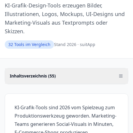
KI-Grafik-Design-Tools erzeugen Bilder,
Illustrationen, Logos, Mockups, UI-Designs und
Marketing-Visuals aus Textprompts oder
Skizzen.
32
Tools im Vergleich
Stand 2026 · suitApp
Inhaltsverzeichnis (
55
)
KI-Grafik-Tools sind 2026 vom Spielzeug zum
Produktionswerkzeug geworden. Marketing-
Teams generieren Social-Visuals in Minuten,
E-Commerce-Shops produzieren