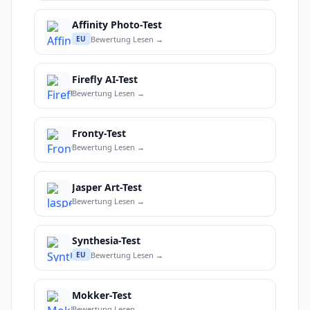
Affinity Photo-Test
Bewertung Lesen →
EU
Firefly AI-Test
Bewertung Lesen →
Fronty-Test
Bewertung Lesen →
Jasper Art-Test
Bewertung Lesen →
Synthesia-Test
Bewertung Lesen →
EU
Mokker-Test
Bewertung Lesen →