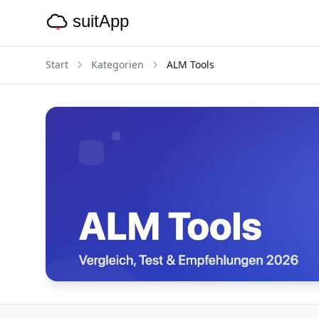
Start
Kategorien
ALM Tools