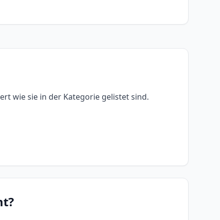
rt wie sie in der Kategorie gelistet sind.
nt?