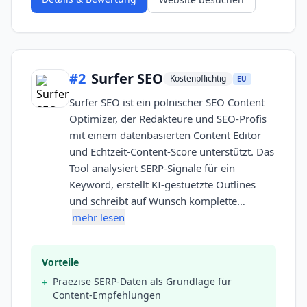
#
2
Surfer SEO
Kostenpflichtig
EU
Surfer SEO ist ein polnischer SEO Content
Optimizer, der Redakteure und SEO-Profis
mit einem datenbasierten Content Editor
und Echtzeit-Content-Score unterstützt. Das
Tool analysiert SERP-Signale für ein
Keyword, erstellt KI-gestuetzte Outlines
und schreibt auf Wunsch komplette…
mehr lesen
Vorteile
Praezise SERP-Daten als Grundlage für
+
Content-Empfehlungen