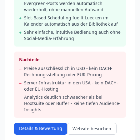
Evergreen-Posts werden automatisch
wiederholt, ohne manuellen Aufwand
Slot-Based Scheduling fuellt Luecken im
+
Kalender automatisch aus der Bibliothek auf
Sehr einfache, intuitive Bedienung auch ohne
+
Social-Media-Erfahrung
Nachteile
Preise ausschliesslich in USD - kein DACH-
−
Rechnungsstellung oder EUR-Pricing
Server-Infrastruktur in den USA - kein DACH-
−
oder EU-Hosting
Analytics deutlich schwaecher als bei
−
Hootsuite oder Buffer - keine tiefen Audience-
Insights
Details & Bewertung
Website besuchen