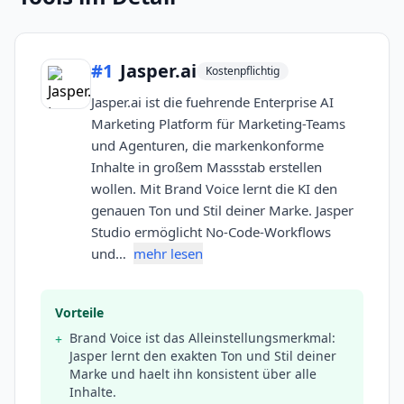
#
1
Jasper.ai
Kostenpflichtig
Jasper.ai ist die fuehrende Enterprise AI
Marketing Platform für Marketing-Teams
und Agenturen, die markenkonforme
Inhalte in großem Massstab erstellen
wollen. Mit Brand Voice lernt die KI den
genauen Ton und Stil deiner Marke. Jasper
Studio ermöglicht No-Code-Workflows
und…
mehr lesen
Vorteile
Brand Voice ist das Alleinstellungsmerkmal:
+
Jasper lernt den exakten Ton und Stil deiner
Marke und haelt ihn konsistent über alle
Inhalte.