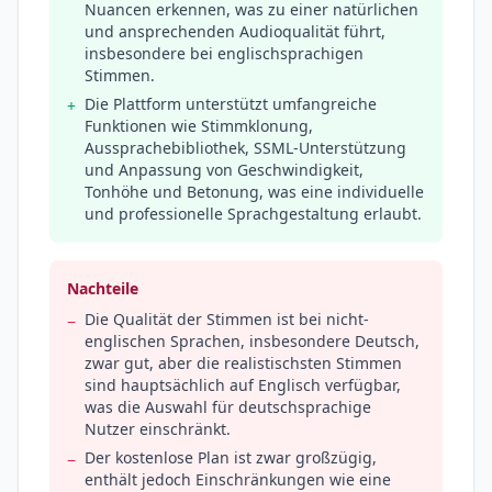
Nuancen erkennen, was zu einer natürlichen
und ansprechenden Audioqualität führt,
insbesondere bei englischsprachigen
Stimmen.
Die Plattform unterstützt umfangreiche
+
Funktionen wie Stimmklonung,
Aussprachebibliothek, SSML-Unterstützung
und Anpassung von Geschwindigkeit,
Tonhöhe und Betonung, was eine individuelle
und professionelle Sprachgestaltung erlaubt.
Nachteile
Die Qualität der Stimmen ist bei nicht-
−
englischen Sprachen, insbesondere Deutsch,
zwar gut, aber die realistischsten Stimmen
sind hauptsächlich auf Englisch verfügbar,
was die Auswahl für deutschsprachige
Nutzer einschränkt.
Der kostenlose Plan ist zwar großzügig,
−
enthält jedoch Einschränkungen wie eine