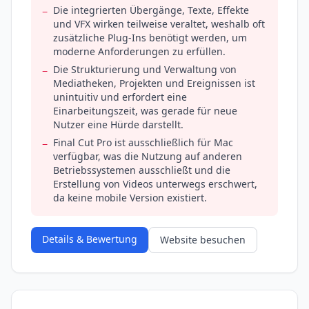
Die integrierten Übergänge, Texte, Effekte
−
und VFX wirken teilweise veraltet, weshalb oft
zusätzliche Plug-Ins benötigt werden, um
moderne Anforderungen zu erfüllen.
Die Strukturierung und Verwaltung von
−
Mediatheken, Projekten und Ereignissen ist
unintuitiv und erfordert eine
Einarbeitungszeit, was gerade für neue
Nutzer eine Hürde darstellt.
Final Cut Pro ist ausschließlich für Mac
−
verfügbar, was die Nutzung auf anderen
Betriebssystemen ausschließt und die
Erstellung von Videos unterwegs erschwert,
da keine mobile Version existiert.
Details & Bewertung
Website besuchen