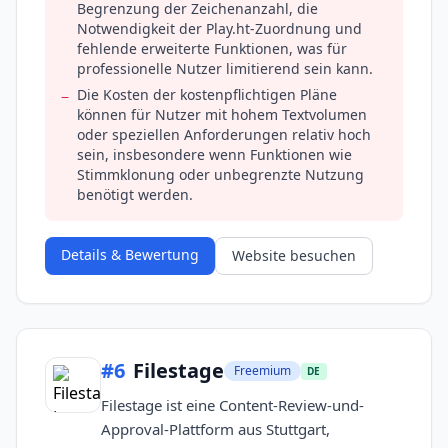
Begrenzung der Zeichenanzahl, die
Notwendigkeit der Play.ht-Zuordnung und
fehlende erweiterte Funktionen, was für
professionelle Nutzer limitierend sein kann.
Die Kosten der kostenpflichtigen Pläne
−
können für Nutzer mit hohem Textvolumen
oder speziellen Anforderungen relativ hoch
sein, insbesondere wenn Funktionen wie
Stimmklonung oder unbegrenzte Nutzung
benötigt werden.
Details & Bewertung
Website besuchen
#
6
Filestage
Freemium
DE
Filestage ist eine Content-Review-und-
Approval-Plattform aus Stuttgart,