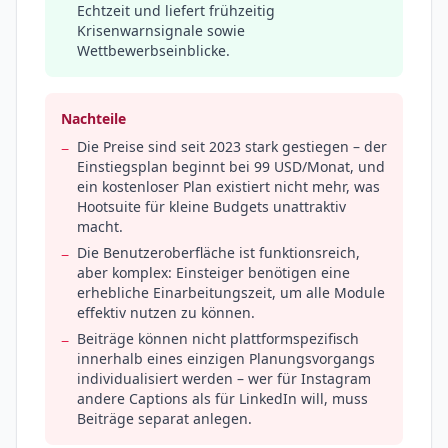
Echtzeit und liefert frühzeitig
Krisenwarnsignale sowie
Wettbewerbseinblicke.
Nachteile
Die Preise sind seit 2023 stark gestiegen – der
−
Einstiegsplan beginnt bei 99 USD/Monat, und
ein kostenloser Plan existiert nicht mehr, was
Hootsuite für kleine Budgets unattraktiv
macht.
Die Benutzeroberfläche ist funktionsreich,
−
aber komplex: Einsteiger benötigen eine
erhebliche Einarbeitungszeit, um alle Module
effektiv nutzen zu können.
Beiträge können nicht plattformspezifisch
−
innerhalb eines einzigen Planungsvorgangs
individualisiert werden – wer für Instagram
andere Captions als für LinkedIn will, muss
Beiträge separat anlegen.