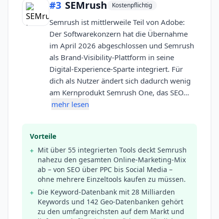
#
3
SEMrush
Kostenpflichtig
Semrush ist mittlerweile Teil von Adobe:
Der Softwarekonzern hat die Übernahme
im April 2026 abgeschlossen und Semrush
als Brand-Visibility-Plattform in seine
Digital-Experience-Sparte integriert. Für
dich als Nutzer ändert sich dadurch wenig
am Kernprodukt Semrush One, das SEO…
mehr lesen
Vorteile
Mit über 55 integrierten Tools deckt Semrush
+
nahezu den gesamten Online-Marketing-Mix
ab – von SEO über PPC bis Social Media –
ohne mehrere Einzeltools kaufen zu müssen.
Die Keyword-Datenbank mit 28 Milliarden
+
Keywords und 142 Geo-Datenbanken gehört
zu den umfangreichsten auf dem Markt und