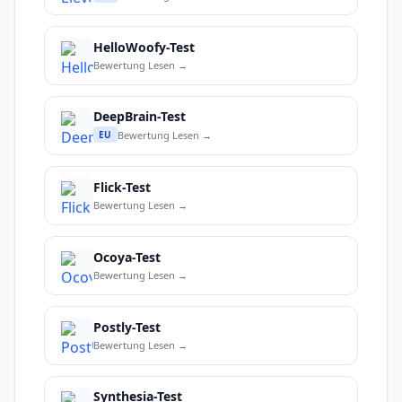
HelloWoofy-Test
Bewertung Lesen →
DeepBrain-Test
Bewertung Lesen →
EU
Flick-Test
Bewertung Lesen →
Ocoya-Test
Bewertung Lesen →
Postly-Test
Bewertung Lesen →
Synthesia-Test