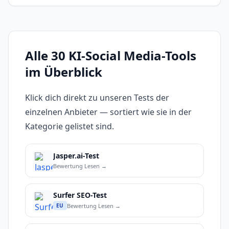
Alle 30 KI-Social Media-Tools
im Überblick
Klick dich direkt zu unseren Tests der
einzelnen Anbieter — sortiert wie sie in der
Kategorie gelistet sind.
Jasper.ai-Test
Bewertung Lesen →
Surfer SEO-Test
Bewertung Lesen →
EU