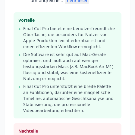
umfangreiche…
mehr lesen
Vorteile
Final Cut Pro bietet eine benutzerfreundliche
+
Oberfläche, die besonders für Nutzer von
Apple-Produkten leicht erlernbar ist und
einen effizienten Workflow ermöglicht.
Die Software ist sehr gut auf Mac-Geräte
+
optimiert und läuft auch auf weniger
leistungsstarken Macs (z.B. MacBook Air M1)
flüssig und stabil, was eine kosteneffiziente
Nutzung ermöglicht.
Final Cut Pro unterstützt eine breite Palette
+
an Funktionen, darunter eine magnetische
Timeline, automatische Gesichtsanalyse und
Stabilisierung, die professionelle
Videobearbeitung erleichtern.
Nachteile