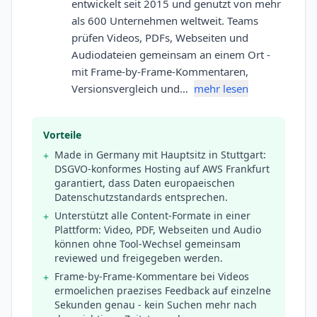
entwickelt seit 2015 und genutzt von mehr
als 600 Unternehmen weltweit. Teams
prüfen Videos, PDFs, Webseiten und
Audiodateien gemeinsam an einem Ort -
mit Frame-by-Frame-Kommentaren,
Versionsvergleich und…
mehr lesen
Vorteile
Made in Germany mit Hauptsitz in Stuttgart:
+
DSGVO-konformes Hosting auf AWS Frankfurt
garantiert, dass Daten europaeischen
Datenschutzstandards entsprechen.
Unterstützt alle Content-Formate in einer
+
Plattform: Video, PDF, Webseiten und Audio
können ohne Tool-Wechsel gemeinsam
reviewed und freigegeben werden.
Frame-by-Frame-Kommentare bei Videos
+
ermoelichen praezises Feedback auf einzelne
Sekunden genau - kein Suchen mehr nach