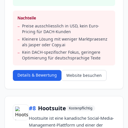
Nachteile
Preise ausschliesslich in USD, kein Euro-
−
Pricing für DACH-Kunden
Kleinere Lösung mit weniger Marktpraesenz
−
als Jasper oder Copy.ai
Kein DACH-spezifischer Fokus, geringere
−
Optimierung für deutschsprachige Texte
Details & Bewertung
Website besuchen
#
8
Hootsuite
Kostenpflichtig
Hootsuite ist eine kanadische Social-Media-
Management-Plattform und einer der