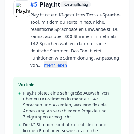
#
5
Play.ht
Kostenpflichtig
Play.ht ist ein KI-gestütztes Text-zu-Sprache-
Tool, mit dem du Texte in natürliche,
realistische Sprachdateien umwandelst. Du
kannst aus über 800 Stimmen in mehr als
142 Sprachen wählen, darunter viele
deutsche Stimmen. Das Tool bietet
Funktionen wie Stimmklonung, Anpassung
von…
mehr lesen
Vorteile
Play.ht bietet eine sehr große Auswahl von
+
über 800 KI-Stimmen in mehr als 142
Sprachen und Akzenten, was eine flexible
Anpassung an verschiedene Projekte und
Zielgruppen ermöglicht.
Die KI-Stimmen sind ultra-realistisch und
+
können Emotionen sowie sprachliche