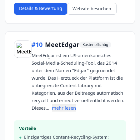
Details & Bewertung
Website besuchen
#
10
MeetEdgar
Kostenpflichtig
MeetEdgar ist ein US-amerikanisches
Social-Media-Scheduling-Tool, das 2014
unter dem Namen "Edgar" gegruendet
wurde. Das Herztueck der Plattform ist die
unbegrenzte Content Library mit
Kategorien, aus der Beitraege automatisch
recycelt und erneut veroeffentlicht werden.
Dieses…
mehr lesen
Vorteile
Einzigartiges Content-Recycling-System:
+