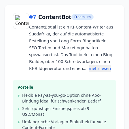
#
7
ContentBot
Freemium
ContentBot.ai ist ein KI-Content-Writer aus
Suedafrika, der auf die automatisierte
Erstellung von Long-Form-Blogartikeln,
SEO-Texten und Marketinginhalten
spezialisiert ist. Das Tool bietet einen Blog
Builder, über 100 Schreibvorlagen, einen
KI-Bildgenerator und einen…
mehr lesen
Vorteile
Flexible Pay-as-you-go-Option ohne Abo-
+
Bindung ideal für schwankenden Bedarf
Sehr günstiger Einstiegspreis ab 9
+
USD/Monat
Umfangreiche Vorlagen-Bibliothek für viele
+
Content-Formate