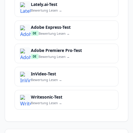
Lately.ai-Test
Bewertung Lesen →
Adobe Express-Test
Bewertung Lesen →
DE
Adobe Premiere Pro-Test
Bewertung Lesen →
DE
InVideo-Test
Bewertung Lesen →
Writesonic-Test
Bewertung Lesen →