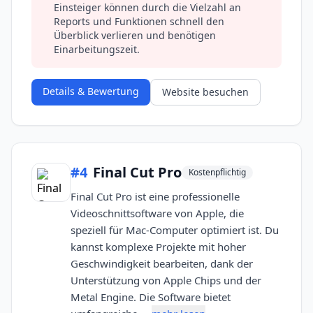
Einsteiger können durch die Vielzahl an
Reports und Funktionen schnell den
Überblick verlieren und benötigen
Einarbeitungszeit.
Details & Bewertung
Website besuchen
#
4
Final Cut Pro
Kostenpflichtig
Final Cut Pro ist eine professionelle
Videoschnittsoftware von Apple, die
speziell für Mac-Computer optimiert ist. Du
kannst komplexe Projekte mit hoher
Geschwindigkeit bearbeiten, dank der
Unterstützung von Apple Chips und der
Metal Engine. Die Software bietet