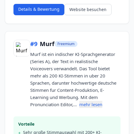
Details & Bewertung
Website besuchen
#
9
Murf
Freemium
Murf ist ein indischer KI-Sprachgenerator
(Series A), der Text in realistische
Voiceovers verwandelt. Das Tool bietet
mehr als 200 KI-Stimmen in uber 20
Sprachen, darunter hochwertige deutsche
Stimmen fur Content-Produktion, E-
Learning und Werbung. Mit dem
Pronunciation Editor,…
mehr lesen
Vorteile
Sehr große Stimmauswahl mit 200+ KI-
+