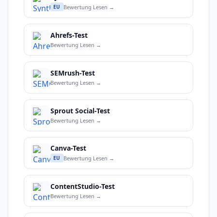
Bewertung Lesen →
EU
Ahrefs-Test
Bewertung Lesen →
SEMrush-Test
Bewertung Lesen →
Sprout Social-Test
Bewertung Lesen →
Canva-Test
Bewertung Lesen →
EU
ContentStudio-Test
Bewertung Lesen →