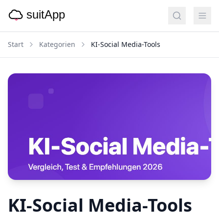
Start
Kategorien
KI-Social Media-Tools
KI-Social Media-Tools