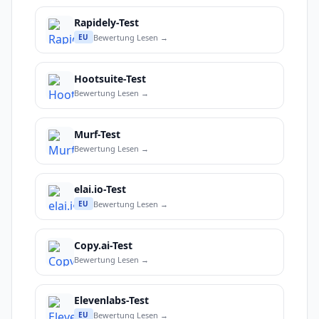
Rapidely-Test
Bewertung Lesen →
EU
Hootsuite-Test
Bewertung Lesen →
Murf-Test
Bewertung Lesen →
elai.io-Test
Bewertung Lesen →
EU
Copy.ai-Test
Bewertung Lesen →
Elevenlabs-Test
Bewertung Lesen →
EU