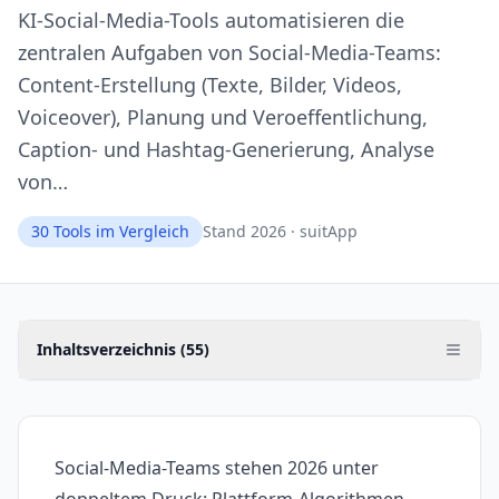
KI-Social-Media-Tools automatisieren die
zentralen Aufgaben von Social-Media-Teams:
Content-Erstellung (Texte, Bilder, Videos,
Voiceover), Planung und Veroeffentlichung,
Caption- und Hashtag-Generierung, Analyse
von…
30
Tools im Vergleich
Stand 2026 · suitApp
Inhaltsverzeichnis (
55
)
Social-Media-Teams stehen 2026 unter