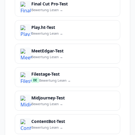
Final Cut Pro-Test
Bewertung Lesen →
Play.ht-Test
Bewertung Lesen →
MeetEdgar-Test
Bewertung Lesen →
Filestage-Test
Bewertung Lesen →
DE
Midjourney-Test
Bewertung Lesen →
ContentBot-Test
Bewertung Lesen →