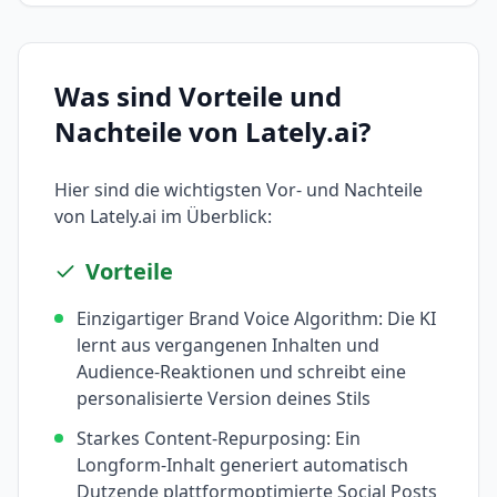
Was sind Vorteile und
Nachteile von
Lately.ai
?
Hier sind die wichtigsten Vor- und Nachteile
von
Lately.ai
im Überblick:
Vorteile
Einzigartiger Brand Voice Algorithm: Die KI
lernt aus vergangenen Inhalten und
Audience-Reaktionen und schreibt eine
personalisierte Version deines Stils
Starkes Content-Repurposing: Ein
Longform-Inhalt generiert automatisch
Dutzende plattformoptimierte Social Posts