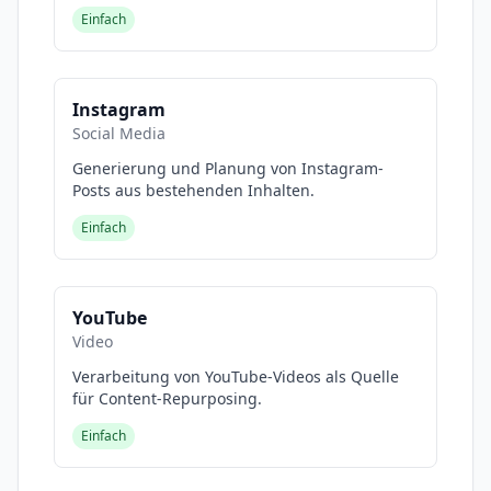
Einfach
Instagram
Social Media
Generierung und Planung von Instagram-
Posts aus bestehenden Inhalten.
Einfach
YouTube
Video
Verarbeitung von YouTube-Videos als Quelle
für Content-Repurposing.
Einfach