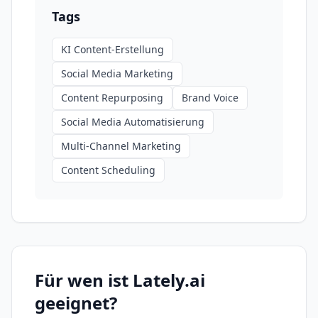
Tags
KI Content-Erstellung
Social Media Marketing
Content Repurposing
Brand Voice
Social Media Automatisierung
Multi-Channel Marketing
Content Scheduling
Für wen ist
Lately.ai
geeignet?