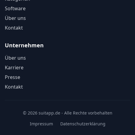
Software
Über uns
Kontakt
Unternehmen
Über uns
Karriere
Presse
Kontakt
© 2026 suitapp.de - Alle Rechte vorbehalten
Impressum
Datenschutzerklärung