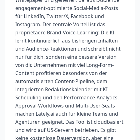
Whitepaper und generiert daraus Dutzende
engagement-optimierte Social-Media-Posts
für LinkedIn, Twitter/X, Facebook und
Instagram. Der zentrale Vorteil ist das
proprietaere Brand-Voice-Learning: Die KI
lernt kontinuierlich aus bisherigen Inhalten
und Audience-Reaktionen und schreibt nicht
nur für dich, sondern eine bessere Version
von dir. Unternehmen mit viel Long-Form-
Content profitieren besonders von der
automatisierten Content-Pipeline, dem
integrierten Redaktionskalender mit KI-
Scheduling und den Performance-Analytics.
Approval-Workflows und Multi-User-Seats
machen Lately.ai auch für kleine Teams und
Agenturen geeignet. Das Tool ist cloudbasiert
und wird auf US-Servern betrieben. Es gibt
keine kostenlose Dauerversion, aber eine