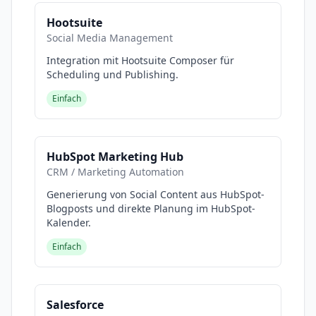
Hootsuite
Social Media Management
Integration mit Hootsuite Composer für
Scheduling und Publishing.
Einfach
HubSpot Marketing Hub
CRM / Marketing Automation
Generierung von Social Content aus HubSpot-
Blogposts und direkte Planung im HubSpot-
Kalender.
Einfach
Salesforce