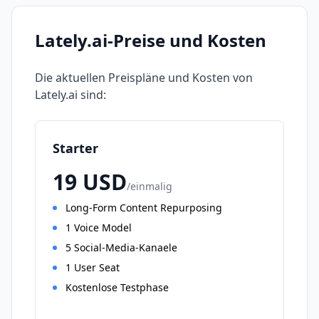
Lately.ai
-Preise und Kosten
Die aktuellen Preispläne und Kosten von
Lately.ai
sind:
Starter
19
USD
/
einmalig
Long-Form Content Repurposing
1 Voice Model
5 Social-Media-Kanaele
1 User Seat
Kostenlose Testphase