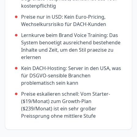
kostenpflichtig
Preise nur in USD: Kein Euro-Pricing,
Wechselkursrisiko für DACH-Kunden
Lernkurve beim Brand Voice Training: Das
System benoetigt ausreichend bestehende
Inhalte und Zeit, um den Stil praezise zu
erlernen
Kein DACH-Hosting: Server in den USA, was
für DSGVO-sensible Branchen
problematisch sein kann
Preise eskalieren schnell: Vom Starter-
($19/Monat) zum Growth-Plan
($239/Monat) ist ein sehr großer
Preissprung ohne mittlere Stufe