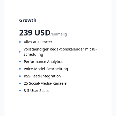
Growth
239
USD
/
einmalig
Alles aus Starter
Vollstaendiger Redaktionskalender mit KI-
Scheduling
Performance Analytics
Voice-Model-Bearbeitung
RSS-Feed-Integration
25 Social-Media-Kanaele
3-5 User Seats