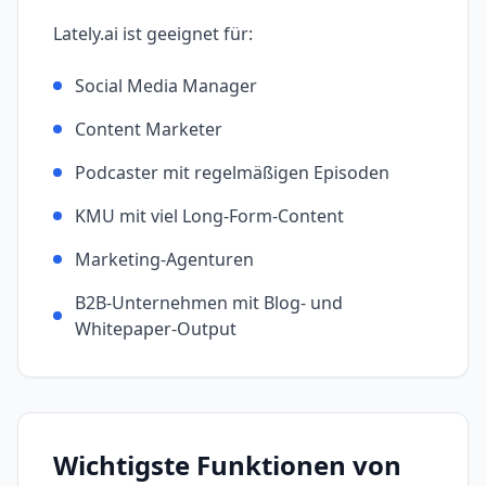
Lately.ai
ist geeignet für:
Social Media Manager
Content Marketer
Podcaster mit regelmäßigen Episoden
KMU mit viel Long-Form-Content
Marketing-Agenturen
B2B-Unternehmen mit Blog- und
Whitepaper-Output
Wichtigste Funktionen von