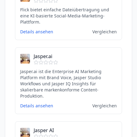
Flick bietet einfache Dateiübertragung und
eine KI-basierte Social-Media-Marketing-
Plattform.
Details ansehen
Vergleichen
Jasper.ai
Jasper.ai ist die Enterprise AI Marketing
Platform mit Brand Voice, Jasper Studio
Workflows und Jasper IQ Insights für
skalierbare markenkonforme Content-
Produktion.
Details ansehen
Vergleichen
Jasper AI