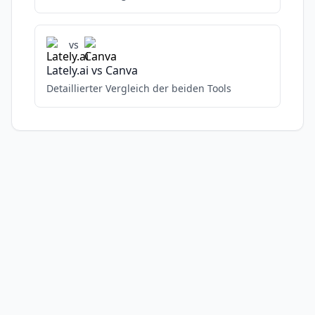
vs
Lately.ai
vs
Canva
Detaillierter Vergleich der beiden Tools