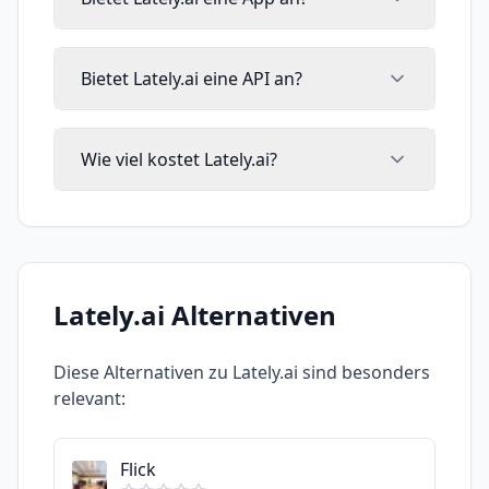
Bietet Lately.ai eine API an?
Wie viel kostet Lately.ai?
Lately.ai
Alternativen
Diese Alternativen zu
Lately.ai
sind besonders
relevant:
Flick