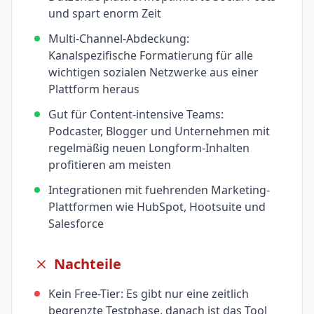
und spart enorm Zeit
Multi-Channel-Abdeckung:
Kanalspezifische Formatierung für alle
wichtigen sozialen Netzwerke aus einer
Plattform heraus
Gut für Content-intensive Teams:
Podcaster, Blogger und Unternehmen mit
regelmäßig neuen Longform-Inhalten
profitieren am meisten
Integrationen mit fuehrenden Marketing-
Plattformen wie HubSpot, Hootsuite und
Salesforce
Nachteile
Kein Free-Tier: Es gibt nur eine zeitlich
begrenzte Testphase, danach ist das Tool