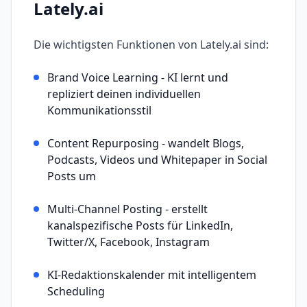
Lately.ai
Die wichtigsten Funktionen von
Lately.ai
sind:
Brand Voice Learning - KI lernt und
repliziert deinen individuellen
Kommunikationsstil
Content Repurposing - wandelt Blogs,
Podcasts, Videos und Whitepaper in Social
Posts um
Multi-Channel Posting - erstellt
kanalspezifische Posts für LinkedIn,
Twitter/X, Facebook, Instagram
KI-Redaktionskalender mit intelligentem
Scheduling