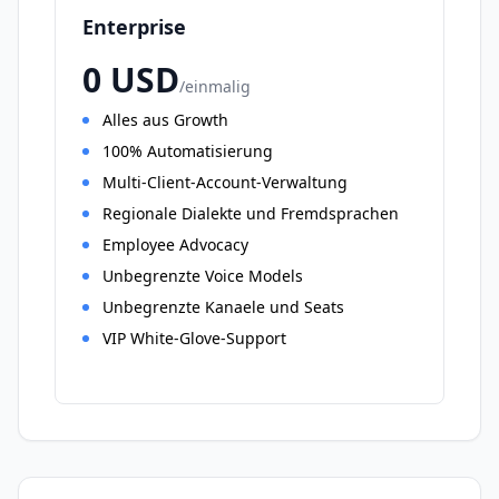
Enterprise
0
USD
/
einmalig
Alles aus Growth
100% Automatisierung
Multi-Client-Account-Verwaltung
Regionale Dialekte und Fremdsprachen
Employee Advocacy
Unbegrenzte Voice Models
Unbegrenzte Kanaele und Seats
VIP White-Glove-Support