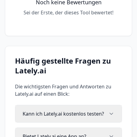
Noch keine Bewertungen
Sei der Erste, der dieses Tool bewertet!
Häufig gestellte Fragen zu
Lately.ai
Die wichtigsten Fragen und Antworten zu
Lately.ai
auf einen Blick:
Kann ich Lately.ai kostenlos testen?
Bietet Lately.ai eine App an?