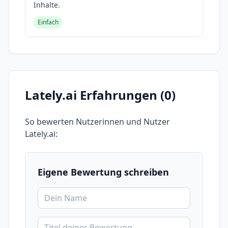
Inhalte.
Einfach
Lately.ai
Erfahrungen (
0
)
So bewerten Nutzerinnen und Nutzer
Lately.ai
:
Eigene Bewertung schreiben