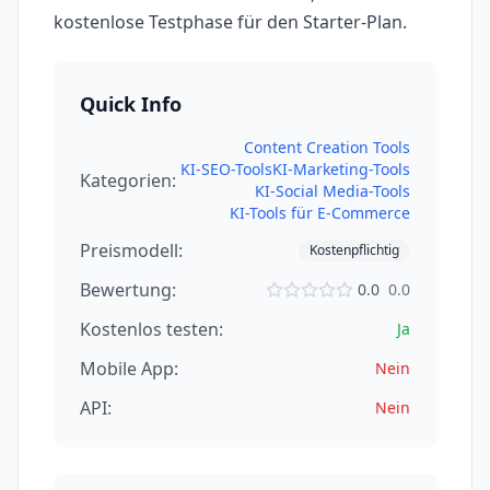
kostenlose Testphase für den Starter-Plan.
Quick Info
Content Creation Tools
KI-SEO-Tools
KI-Marketing-Tools
Kategorien:
KI-Social Media-Tools
KI-Tools für E-Commerce
Preismodell:
Kostenpflichtig
Bewertung:
0.0
0.0
Kostenlos testen:
Ja
Mobile App:
Nein
API:
Nein