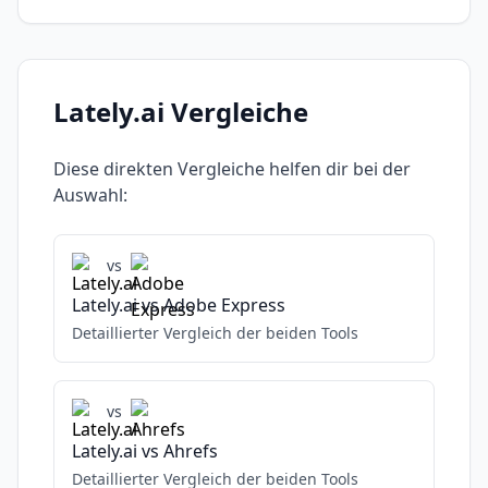
Lately.ai
Vergleiche
Diese direkten Vergleiche helfen dir bei der
Auswahl:
vs
Lately.ai
vs
Adobe Express
Detaillierter Vergleich der beiden Tools
vs
Lately.ai
vs
Ahrefs
Detaillierter Vergleich der beiden Tools