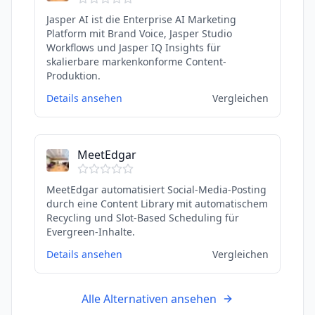
Jasper AI ist die Enterprise AI Marketing
Platform mit Brand Voice, Jasper Studio
Workflows und Jasper IQ Insights für
skalierbare markenkonforme Content-
Produktion.
Details ansehen
Vergleichen
MeetEdgar
MeetEdgar automatisiert Social-Media-Posting
durch eine Content Library mit automatischem
Recycling und Slot-Based Scheduling für
Evergreen-Inhalte.
Details ansehen
Vergleichen
Alle Alternativen ansehen