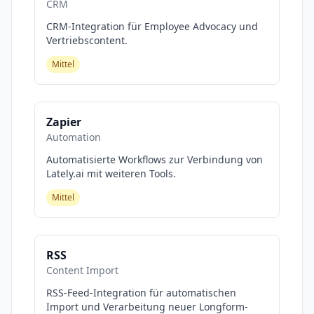
CRM
CRM-Integration für Employee Advocacy und
Vertriebscontent.
Mittel
Zapier
Automation
Automatisierte Workflows zur Verbindung von
Lately.ai mit weiteren Tools.
Mittel
RSS
Content Import
RSS-Feed-Integration für automatischen
Import und Verarbeitung neuer Longform-