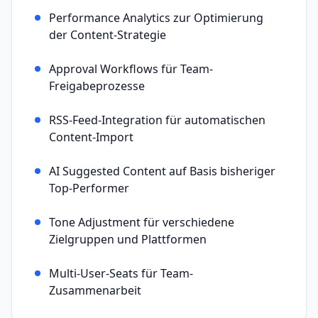
Performance Analytics zur Optimierung
der Content-Strategie
Approval Workflows für Team-
Freigabeprozesse
RSS-Feed-Integration für automatischen
Content-Import
AI Suggested Content auf Basis bisheriger
Top-Performer
Tone Adjustment für verschiedene
Zielgruppen und Plattformen
Multi-User-Seats für Team-
Zusammenarbeit