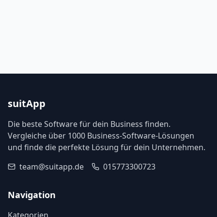
suitApp
Die beste Software für dein Business finden.
Vergleiche über 1000 Business-Software-Lösungen
und finde die perfekte Lösung für dein Unternehmen.
team@suitapp.de
015773300723
Navigation
Kategorien