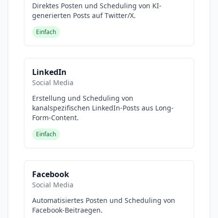
Direktes Posten und Scheduling von KI-
generierten Posts auf Twitter/X.
Einfach
LinkedIn
Social Media
Erstellung und Scheduling von
kanalspezifischen LinkedIn-Posts aus Long-
Form-Content.
Einfach
Facebook
Social Media
Automatisiertes Posten und Scheduling von
Facebook-Beitraegen.