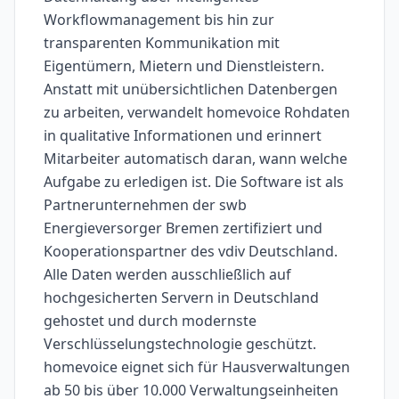
Workflowmanagement bis hin zur
transparenten Kommunikation mit
Eigentümern, Mietern und Dienstleistern.
Anstatt mit unübersichtlichen Datenbergen
zu arbeiten, verwandelt homevoice Rohdaten
in qualitative Informationen und erinnert
Mitarbeiter automatisch daran, wann welche
Aufgabe zu erledigen ist. Die Software ist als
Partnerunternehmen der swb
Energieversorger Bremen zertifiziert und
Kooperationspartner des vdiv Deutschland.
Alle Daten werden ausschließlich auf
hochgesicherten Servern in Deutschland
gehostet und durch modernste
Verschlüsselungstechnologie geschützt.
homevoice eignet sich für Hausverwaltungen
ab 50 bis über 10.000 Verwaltungseinheiten