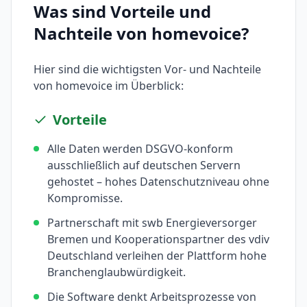
Was sind Vorteile und
Nachteile von
homevoice
?
Hier sind die wichtigsten Vor- und Nachteile
von
homevoice
im Überblick:
Vorteile
Alle Daten werden DSGVO-konform
ausschließlich auf deutschen Servern
gehostet – hohes Datenschutzniveau ohne
Kompromisse.
Partnerschaft mit swb Energieversorger
Bremen und Kooperationspartner des vdiv
Deutschland verleihen der Plattform hohe
Branchenglaubwürdigkeit.
Die Software denkt Arbeitsprozesse von