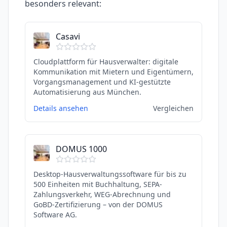
besonders relevant:
Casavi
Cloudplattform für Hausverwalter: digitale
Kommunikation mit Mietern und Eigentümern,
Vorgangsmanagement und KI-gestützte
Automatisierung aus München.
Details ansehen
Vergleichen
DOMUS 1000
Desktop-Hausverwaltungssoftware für bis zu
500 Einheiten mit Buchhaltung, SEPA-
Zahlungsverkehr, WEG-Abrechnung und
GoBD-Zertifizierung – von der DOMUS
Software AG.