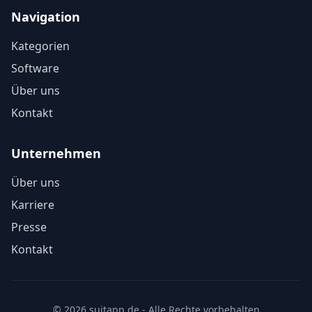
Navigation
Kategorien
Software
Über uns
Kontakt
Unternehmen
Über uns
Karriere
Presse
Kontakt
© 2026 suitapp.de - Alle Rechte vorbehalten