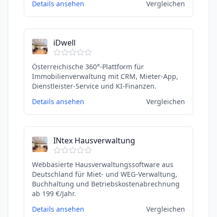
Details ansehen
Vergleichen
iDwell
Österreichische 360°-Plattform für
Immobilienverwaltung mit CRM, Mieter-App,
Dienstleister-Service und KI-Finanzen.
Details ansehen
Vergleichen
INtex Hausverwaltung
Webbasierte Hausverwaltungssoftware aus
Deutschland für Miet- und WEG-Verwaltung,
Buchhaltung und Betriebskostenabrechnung
ab 199 €/Jahr.
Details ansehen
Vergleichen