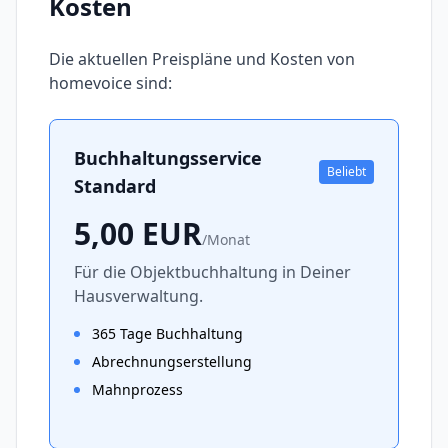
Kosten
Die aktuellen Preispläne und Kosten von
homevoice
sind:
Buchhaltungsservice
Beliebt
Standard
5,00
EUR
/
Monat
Für die Objektbuchhaltung in Deiner
Hausverwaltung.
365 Tage Buchhaltung
Abrechnungserstellung
Mahnprozess