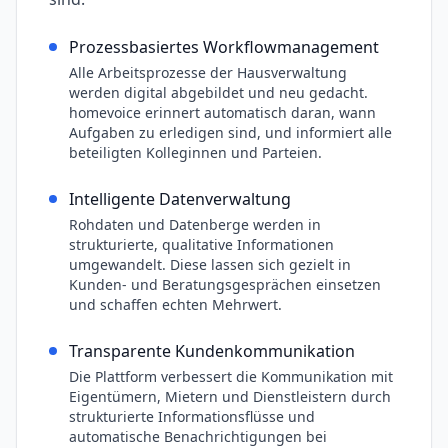
Prozessbasiertes Workflowmanagement
Alle Arbeitsprozesse der Hausverwaltung
werden digital abgebildet und neu gedacht.
homevoice erinnert automatisch daran, wann
Aufgaben zu erledigen sind, und informiert alle
beteiligten Kolleginnen und Parteien.
Intelligente Datenverwaltung
Rohdaten und Datenberge werden in
strukturierte, qualitative Informationen
umgewandelt. Diese lassen sich gezielt in
Kunden- und Beratungsgesprächen einsetzen
und schaffen echten Mehrwert.
Transparente Kundenkommunikation
Die Plattform verbessert die Kommunikation mit
Eigentümern, Mietern und Dienstleistern durch
strukturierte Informationsflüsse und
automatische Benachrichtigungen bei