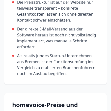
Die Preisstruktur ist auf der Website nur
teilweise transparent – konkrete
Gesamtkosten lassen sich ohne direkten
Kontakt schwer einschätzen.
Der direkte E-Mail-Versand aus der
Software heraus ist noch nicht vollständig
implementiert, was manuelle Schritte
erfordert.
Als relativ junges Startup-Unternehmen
aus Bremen ist der Funktionsumfang im
Vergleich zu etablierten Branchenführern
noch im Ausbau begriffen.
homevoice
-Preise und