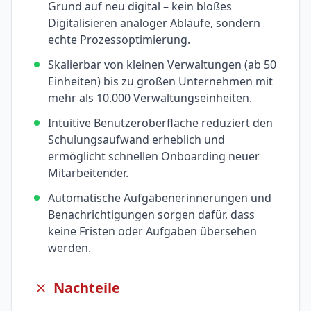
Grund auf neu digital – kein bloßes
Digitalisieren analoger Abläufe, sondern
echte Prozessoptimierung.
Skalierbar von kleinen Verwaltungen (ab 50
Einheiten) bis zu großen Unternehmen mit
mehr als 10.000 Verwaltungseinheiten.
Intuitive Benutzeroberfläche reduziert den
Schulungsaufwand erheblich und
ermöglicht schnellen Onboarding neuer
Mitarbeitender.
Automatische Aufgabenerinnerungen und
Benachrichtigungen sorgen dafür, dass
keine Fristen oder Aufgaben übersehen
werden.
Nachteile