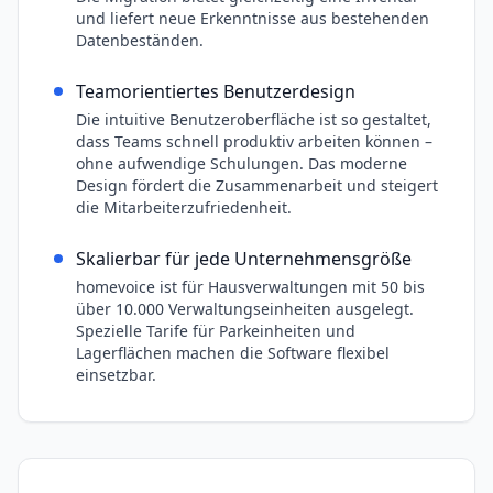
und liefert neue Erkenntnisse aus bestehenden
Datenbeständen.
Teamorientiertes Benutzerdesign
Die intuitive Benutzeroberfläche ist so gestaltet,
dass Teams schnell produktiv arbeiten können –
ohne aufwendige Schulungen. Das moderne
Design fördert die Zusammenarbeit und steigert
die Mitarbeiterzufriedenheit.
Skalierbar für jede Unternehmensgröße
homevoice ist für Hausverwaltungen mit 50 bis
über 10.000 Verwaltungseinheiten ausgelegt.
Spezielle Tarife für Parkeinheiten und
Lagerflächen machen die Software flexibel
einsetzbar.