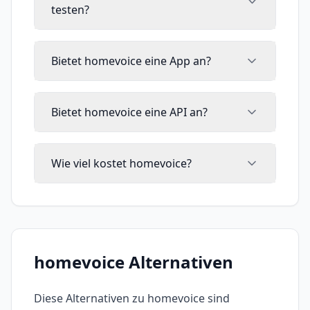
testen?
Bietet homevoice eine App an?
Bietet homevoice eine API an?
Wie viel kostet homevoice?
homevoice
Alternativen
Diese Alternativen zu
homevoice
sind