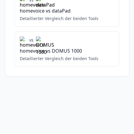
homevoice
vs
dataPad
Detaillierter Vergleich der beiden Tools
vs
homevoice
vs
DOMUS 1000
Detaillierter Vergleich der beiden Tools