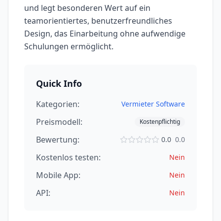
und legt besonderen Wert auf ein
teamorientiertes, benutzerfreundliches
Design, das Einarbeitung ohne aufwendige
Schulungen ermöglicht.
Quick Info
Kategorien:
Vermieter Software
Preismodell:
Kostenpflichtig
Bewertung:
0.0
0.0
Kostenlos testen:
Nein
Mobile App:
Nein
API:
Nein