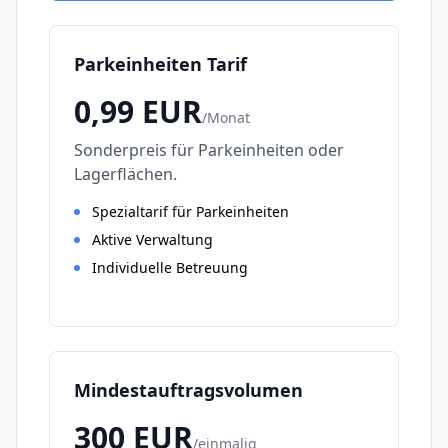
Parkeinheiten Tarif
0,99
EUR
/
Monat
Sonderpreis für Parkeinheiten oder
Lagerflächen.
Spezialtarif für Parkeinheiten
Aktive Verwaltung
Individuelle Betreuung
Mindestauftragsvolumen
300
EUR
/
einmalig