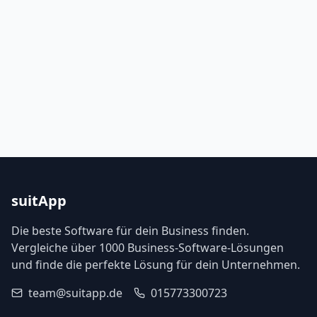
suitApp
Die beste Software für dein Business finden.
Vergleiche über 1000 Business-Software-Lösungen
und finde die perfekte Lösung für dein Unternehmen.
team@suitapp.de
015773300723