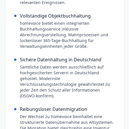
relevanten Ereignissen.
Vollständige Objektbuchhaltung
homevoice bietet einen integrierten
Buchhaltungsservice inklusive
Abrechnungserstellung, Mahnprozessen und
lückenloser 365-Tage-Buchhaltung für
Verwaltungseinheiten jeder Größe.
Sichere Datenhaltung in Deutschland
Sämtliche Daten werden ausschließlich auf
hochgesicherten Servern in Deutschland
gehostet. Modernste
Verschlüsselungstechnologie gewährleistet zu
jeder Zeit den Schutz aller Informationen
(DSGVO-konform).
Reibungsloser Datenmigration
Der Wechsel zu homevoice beinhaltet eine
strukturierte Datenübernahme aus Altsystemen.
Die Migration bietet gleichzeitig eine Inventur