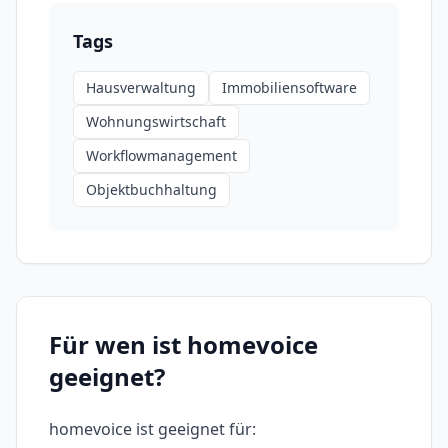
Tags
Hausverwaltung
Immobiliensoftware
Wohnungswirtschaft
Workflowmanagement
Objektbuchhaltung
Für wen ist
homevoice
geeignet?
homevoice
ist geeignet für: