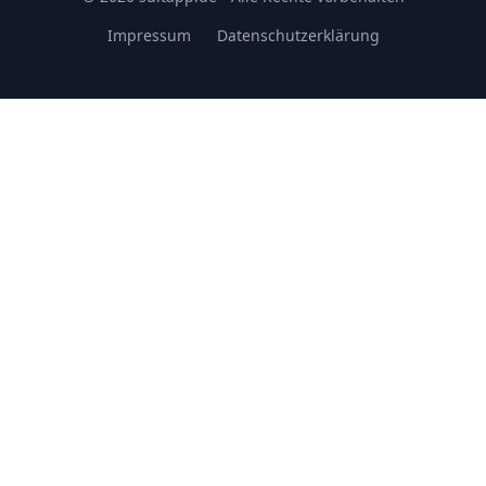
Impressum
Datenschutzerklärung