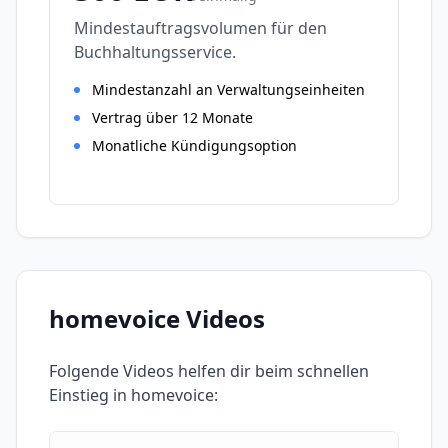
Mindestauftragsvolumen für den
Buchhaltungsservice.
Mindestanzahl an Verwaltungseinheiten
Vertrag über 12 Monate
Monatliche Kündigungsoption
homevoice
Videos
Folgende Videos helfen dir beim schnellen
Einstieg in
homevoice
: