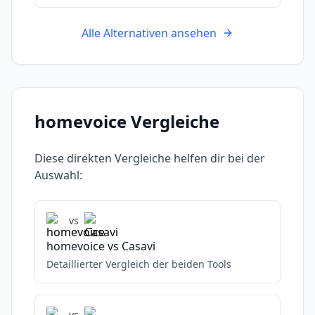
Alle Alternativen ansehen
homevoice
Vergleiche
Diese direkten Vergleiche helfen dir bei der
Auswahl:
vs
homevoice
vs
Casavi
Detaillierter Vergleich der beiden Tools
vs