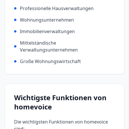
Professionelle Hausverwaltungen
Wohnungsunternehmen
Immobilienverwaltungen
Mittelständische
Verwaltungsunternehmen
Große Wohnungswirtschaft
Wichtigste Funktionen von
homevoice
Die wichtigsten Funktionen von
homevoice
sind: