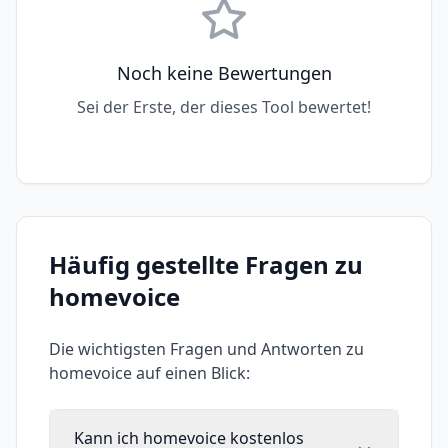
Noch keine Bewertungen
Sei der Erste, der dieses Tool bewertet!
Häufig gestellte Fragen zu
homevoice
Die wichtigsten Fragen und Antworten zu
homevoice
auf einen Blick:
Kann ich homevoice kostenlos