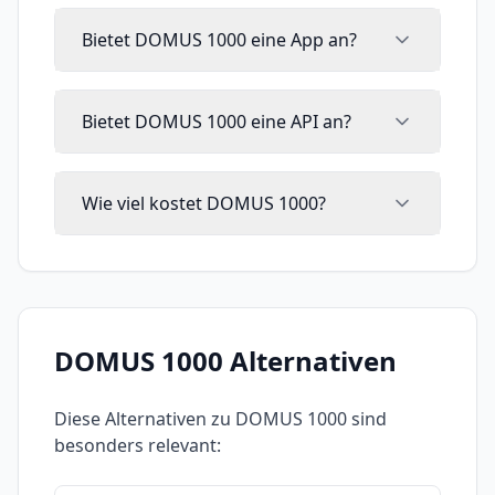
Bietet DOMUS 1000 eine App an?
Bietet DOMUS 1000 eine API an?
Wie viel kostet DOMUS 1000?
DOMUS 1000
Alternativen
Diese Alternativen zu
DOMUS 1000
sind
besonders relevant: