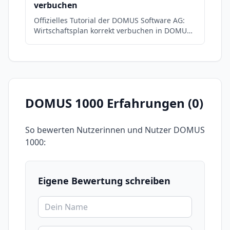
verbuchen
Offizielles Tutorial der DOMUS Software AG:
Wirtschaftsplan korrekt verbuchen in DOMUS
1000.
DOMUS 1000
Erfahrungen (
0
)
So bewerten Nutzerinnen und Nutzer
DOMUS
1000
:
Eigene Bewertung schreiben