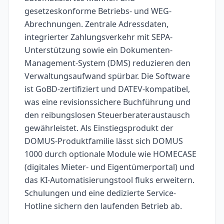
gesetzeskonforme Betriebs- und WEG-
Abrechnungen. Zentrale Adressdaten,
integrierter Zahlungsverkehr mit SEPA-
Unterstützung sowie ein Dokumenten-
Management-System (DMS) reduzieren den
Verwaltungsaufwand spürbar. Die Software
ist GoBD-zertifiziert und DATEV-kompatibel,
was eine revisionssichere Buchführung und
den reibungslosen Steuerberateraustausch
gewährleistet. Als Einstiegsprodukt der
DOMUS-Produktfamilie lässt sich DOMUS
1000 durch optionale Module wie HOMECASE
(digitales Mieter- und Eigentümerportal) und
das KI-Automatisierungstool fluks erweitern.
Schulungen und eine dedizierte Service-
Hotline sichern den laufenden Betrieb ab.