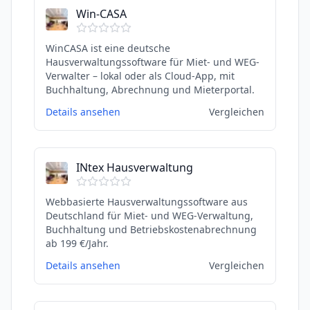
Win-CASA
WinCASA ist eine deutsche
Hausverwaltungssoftware für Miet- und WEG-
Verwalter – lokal oder als Cloud-App, mit
Buchhaltung, Abrechnung und Mieterportal.
Details ansehen
Vergleichen
INtex Hausverwaltung
Webbasierte Hausverwaltungssoftware aus
Deutschland für Miet- und WEG-Verwaltung,
Buchhaltung und Betriebskostenabrechnung
ab 199 €/Jahr.
Details ansehen
Vergleichen