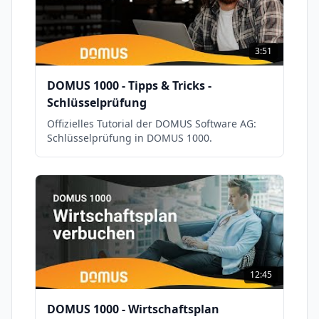
3:51
DOMUS 1000 - Tipps & Tricks -
Schlüsselprüfung
Offizielles Tutorial der DOMUS Software AG:
Schlüsselprüfung in DOMUS 1000.
12:45
DOMUS 1000 - Wirtschaftsplan