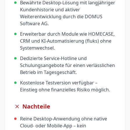
Bewährte Desktop-Lösung mit langjähriger
Kundenhistorie und aktiver
Weiterentwicklung durch die DOMUS
Software AG.
Erweiterbar durch Module wie HOMECASE,
CRM und KI-Automatisierung (fluks) ohne
Systemwechsel.
Dedizierte Service-Hotline und
Schulungsangebote für einen verlässlichen
Betrieb im Tagesgeschäft.
Kostenlose Testversion verfügbar –
Einstieg ohne finanzielles Risiko möglich.
Nachteile
Reine Desktop-Anwendung ohne native
Cloud- oder Mobile-App – kein