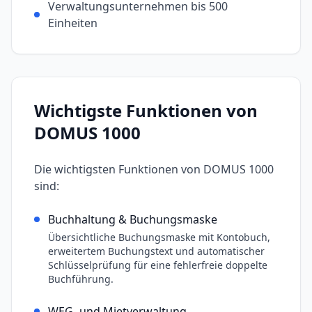
Verwaltungsunternehmen bis 500
Einheiten
Wichtigste Funktionen von
DOMUS 1000
Die wichtigsten Funktionen von
DOMUS 1000
sind:
Buchhaltung & Buchungsmaske
Übersichtliche Buchungsmaske mit Kontobuch,
erweitertem Buchungstext und automatischer
Schlüsselprüfung für eine fehlerfreie doppelte
Buchführung.
WEG- und Mietverwaltung