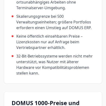
ortsunabhängiges Arbeiten ohne
Terminalserver-Umgebung.
Skalierungsgrenze bei 500
Verwaltungseinheiten; größere Portfolios
erfordern einen Umstieg auf DOMUS ERP.
Keine öffentlich einsehbaren Preise –
Lizenzkosten nur auf Anfrage beim
Vertriebspartner erhältlich.
32-Bit-Betriebssysteme werden nicht mehr
unterstützt, was Nutzer mit älterer
Hardware vor Kompatibilitätsproblemen
stellen kann.
DOMUS 1000
-Preise und