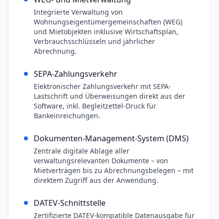
Integrierte Verwaltung von
Wohnungseigentümergemeinschaften (WEG)
und Mietobjekten inklusive Wirtschaftsplan,
Verbrauchsschlüsseln und jährlicher
Abrechnung.
SEPA-Zahlungsverkehr
Elektronischer Zahlungsverkehr mit SEPA-
Lastschrift und Überweisungen direkt aus der
Software, inkl. Begleitzettel-Druck für
Bankeinreichungen.
Dokumenten-Management-System (DMS)
Zentrale digitale Ablage aller
verwaltungsrelevanten Dokumente – von
Mietverträgen bis zu Abrechnungsbelegen – mit
direktem Zugriff aus der Anwendung.
DATEV-Schnittstelle
Zertifizierte DATEV-kompatible Datenausgabe für