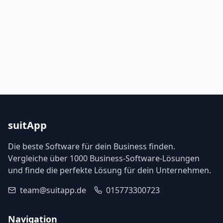
suitApp
Die beste Software für dein Business finden.
Vergleiche über 1000 Business-Software-Lösungen
und finde die perfekte Lösung für dein Unternehmen.
team@suitapp.de
015773300723
Navigation