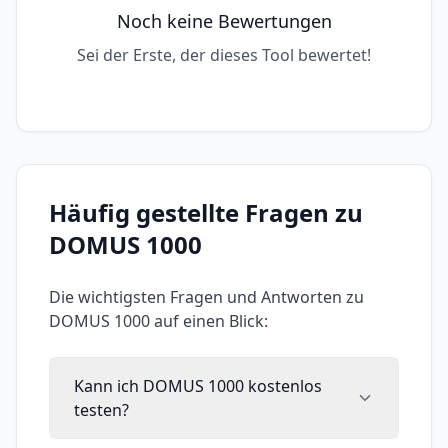
Noch keine Bewertungen
Sei der Erste, der dieses Tool bewertet!
Häufig gestellte Fragen zu
DOMUS 1000
Die wichtigsten Fragen und Antworten zu
DOMUS 1000
auf einen Blick:
Kann ich DOMUS 1000 kostenlos
testen?