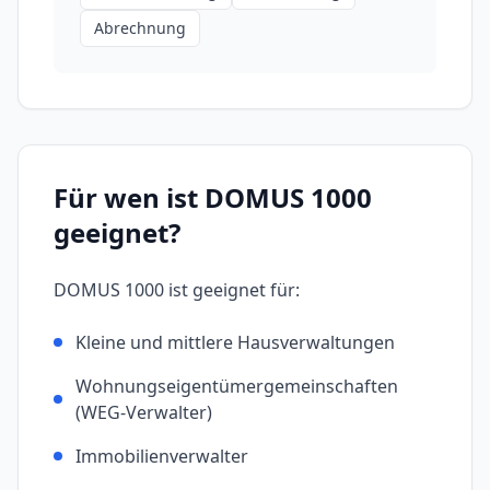
Abrechnung
Für wen ist
DOMUS 1000
geeignet?
DOMUS 1000
ist geeignet für:
Kleine und mittlere Hausverwaltungen
Wohnungseigentümergemeinschaften
(WEG-Verwalter)
Immobilienverwalter