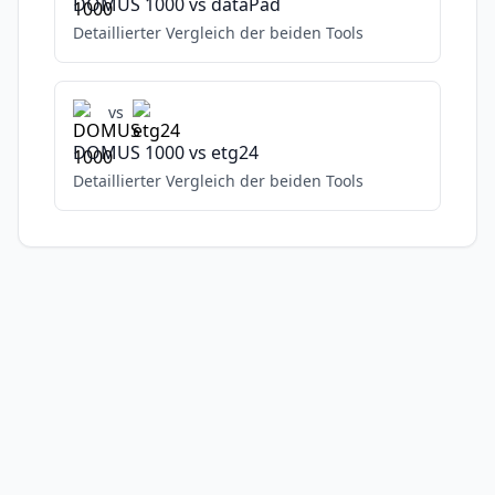
DOMUS 1000
vs
dataPad
Detaillierter Vergleich der beiden Tools
vs
DOMUS 1000
vs
etg24
Detaillierter Vergleich der beiden Tools