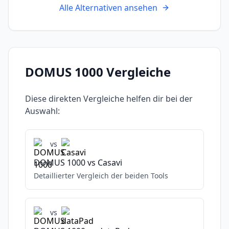
Alle Alternativen ansehen
DOMUS 1000
Vergleiche
Diese direkten Vergleiche helfen dir bei der
Auswahl:
vs
DOMUS 1000
vs
Casavi
Detaillierter Vergleich der beiden Tools
vs