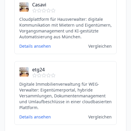
Casavi
Cloudplattform für Hausverwalter: digitale
Kommunikation mit Mietern und Eigentümern,
Vorgangsmanagement und KI-gestützte
Automatisierung aus München.
Details ansehen
Vergleichen
etg24
Digitale Immobilienverwaltung für WEG-
Verwalter: Eigentümerportal, hybride
Versammlungen, Dokumentenmanagement
und Umlaufbeschlüsse in einer cloudbasierten
Plattform.
Details ansehen
Vergleichen