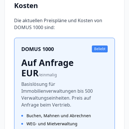
Kosten
Die aktuellen Preispläne und Kosten von
DOMUS 1000
sind:
DOMUS 1000
Beliebt
Auf Anfrage
EUR
/
einmalig
Basislösung für
Immobilienverwaltungen bis 500
Verwaltungseinheiten. Preis auf
Anfrage beim Vertrieb.
Buchen, Mahnen und Abrechnen
WEG- und Mietverwaltung