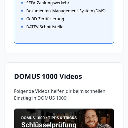
SEPA-Zahlungsverkehr
Dokumenten-Management-System (DMS)
GoBD-Zertifizierung
DATEV-Schnittstelle
DOMUS 1000
Videos
Folgende Videos helfen dir beim schnellen
Einstieg in
DOMUS 1000
: