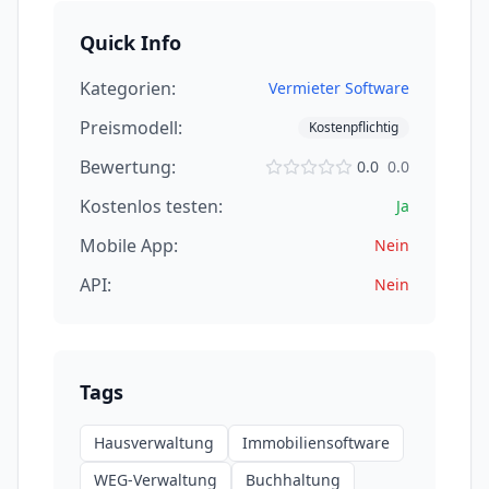
Quick Info
Kategorien:
Vermieter Software
Preismodell:
Kostenpflichtig
Bewertung:
0.0
0.0
Kostenlos testen:
Ja
Mobile App:
Nein
API:
Nein
Tags
Hausverwaltung
Immobiliensoftware
WEG-Verwaltung
Buchhaltung