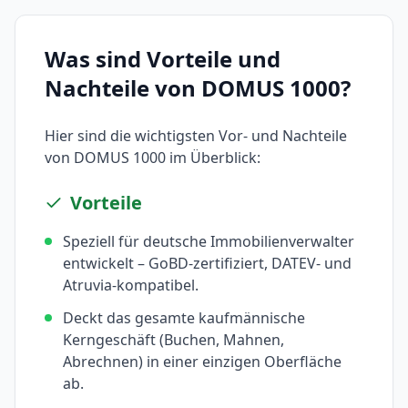
Was sind Vorteile und
Nachteile von
DOMUS 1000
?
Hier sind die wichtigsten Vor- und Nachteile
von
DOMUS 1000
im Überblick:
Vorteile
Speziell für deutsche Immobilienverwalter
entwickelt – GoBD-zertifiziert, DATEV- und
Atruvia-kompatibel.
Deckt das gesamte kaufmännische
Kerngeschäft (Buchen, Mahnen,
Abrechnen) in einer einzigen Oberfläche
ab.