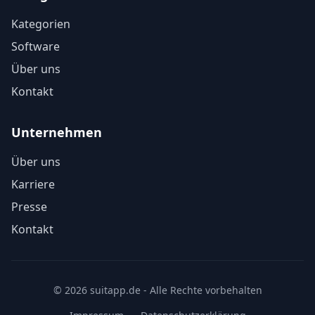
Kategorien
Software
Über uns
Kontakt
Unternehmen
Über uns
Karriere
Presse
Kontakt
© 2026 suitapp.de - Alle Rechte vorbehalten