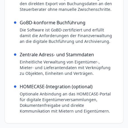
den direkten Export von Buchungsdaten an den
Steuerberater ohne manuelle Zwischenschritte.
GoBD-konforme Buchführung
Die Software ist GoBD-zertifiziert und erfüllt
damit die Anforderungen der Finanzverwaltung
an die digitale Buchführung und Archivierung.
Zentrale Adress- und Stammdaten
Einheitliche Verwaltung von Eigentümer-,
Mieter- und Lieferantendaten mit Verknüpfung
zu Objekten, Einheiten und Verträgen.
HOMECASE-Integration (optional)
Optionale Anbindung an das HOMECASE-Portal
für digitale Eigentümerversammlungen,
Dokumentenfreigabe und direkte
Kommunikation mit Mietern und Eigentümern.