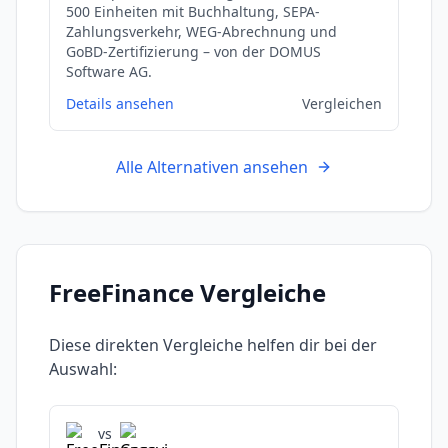
500 Einheiten mit Buchhaltung, SEPA-
Zahlungsverkehr, WEG-Abrechnung und
GoBD-Zertifizierung – von der DOMUS
Software AG.
Details ansehen
Vergleichen
Alle Alternativen ansehen
FreeFinance
Vergleiche
Diese direkten Vergleiche helfen dir bei der
Auswahl:
vs