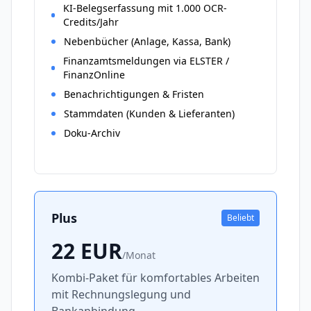
KI-Belegserfassung mit 1.000 OCR-
Credits/Jahr
Nebenbücher (Anlage, Kassa, Bank)
Finanzamtsmeldungen via ELSTER /
FinanzOnline
Benachrichtigungen & Fristen
Stammdaten (Kunden & Lieferanten)
Doku-Archiv
Plus
Beliebt
22
EUR
/
Monat
Kombi-Paket für komfortables Arbeiten
mit Rechnungslegung und