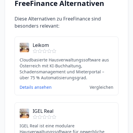
FreeFinance
Alternativen
Diese Alternativen zu
FreeFinance
sind
besonders relevant:
Leikom
Cloudbasierte Hausverwaltungssoftware aus
Österreich mit KI-Buchhaltung,
Schadensmanagement und Mieterportal –
über 75 % Automatisierungsgrad.
Details ansehen
Vergleichen
IGEL Real
IGEL Real ist eine modulare
Hausverwaltungssoftware für gewerbliche