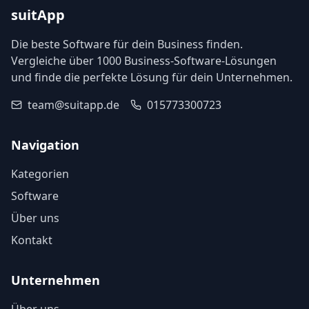
suitApp
Die beste Software für dein Business finden.
Vergleiche über 1000 Business-Software-Lösungen
und finde die perfekte Lösung für dein Unternehmen.
team@suitapp.de
015773300723
Navigation
Kategorien
Software
Über uns
Kontakt
Unternehmen