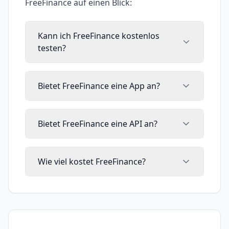
FreeFinance
auf einen Blick:
Kann ich FreeFinance kostenlos
testen?
Bietet FreeFinance eine App an?
Bietet FreeFinance eine API an?
Wie viel kostet FreeFinance?