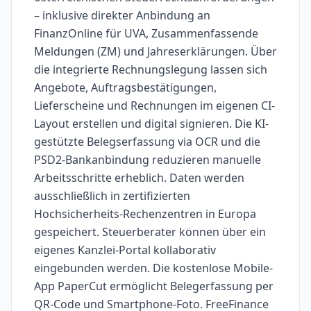
– inklusive direkter Anbindung an
FinanzOnline für UVA, Zusammenfassende
Meldungen (ZM) und Jahreserklärungen. Über
die integrierte Rechnungslegung lassen sich
Angebote, Auftragsbestätigungen,
Lieferscheine und Rechnungen im eigenen CI-
Layout erstellen und digital signieren. Die KI-
gestützte Belegserfassung via OCR und die
PSD2-Bankanbindung reduzieren manuelle
Arbeitsschritte erheblich. Daten werden
ausschließlich in zertifizierten
Hochsicherheits-Rechenzentren in Europa
gespeichert. Steuerberater können über ein
eigenes Kanzlei-Portal kollaborativ
eingebunden werden. Die kostenlose Mobile-
App PaperCut ermöglicht Belegerfassung per
QR-Code und Smartphone-Foto. FreeFinance