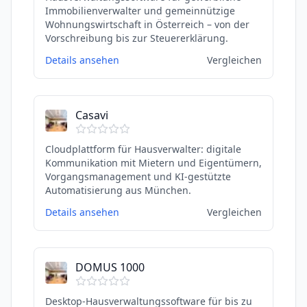
Immobilienverwalter und gemeinnützige
Wohnungswirtschaft in Österreich – von der
Vorschreibung bis zur Steuererklärung.
Details ansehen
Vergleichen
Casavi
Cloudplattform für Hausverwalter: digitale
Kommunikation mit Mietern und Eigentümern,
Vorgangsmanagement und KI-gestützte
Automatisierung aus München.
Details ansehen
Vergleichen
DOMUS 1000
Desktop-Hausverwaltungssoftware für bis zu