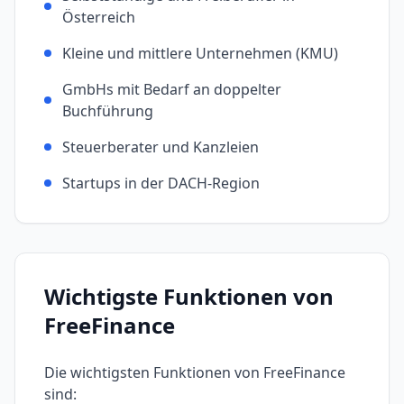
Österreich
Kleine und mittlere Unternehmen (KMU)
GmbHs mit Bedarf an doppelter
Buchführung
Steuerberater und Kanzleien
Startups in der DACH-Region
Wichtigste Funktionen von
FreeFinance
Die wichtigsten Funktionen von
FreeFinance
sind: