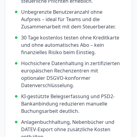
steuerliche Pflichten erheblich.
Unbegrenzte Benutzeranzahl ohne
Aufpreis – ideal für Teams und die
Zusammenarbeit mit dem Steuerberater.
30 Tage kostenlos testen ohne Kreditkarte
und ohne automatisches Abo – kein
finanzielles Risiko beim Einstieg.
Hochsichere Datenhaltung in zertifizierten
europäischen Rechenzentren mit
optionaler DSGVO-konformer
Datenverschlüsselung.
KI-gestützte Belegserfassung und PSD2-
Bankanbindung reduzieren manuelle
Buchungsarbeit deutlich.
Anlagenbuchhaltung, Nebenbücher und
DATEV-Export ohne zusätzliche Kosten
enthalten.