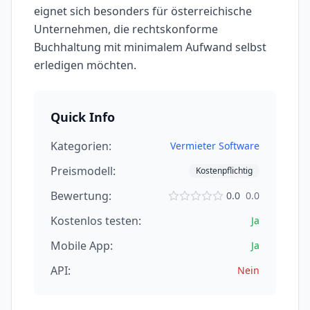
eignet sich besonders für österreichische
Unternehmen, die rechtskonforme
Buchhaltung mit minimalem Aufwand selbst
erledigen möchten.
Quick Info
Kategorien:
Vermieter Software
Preismodell:
Kostenpflichtig
Bewertung:
0.0
0.0
Kostenlos testen:
Ja
Mobile App:
Ja
API:
Nein