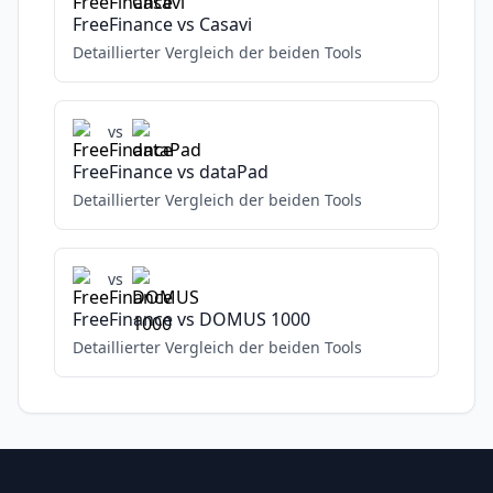
FreeFinance
vs
Casavi
Detaillierter Vergleich der beiden Tools
vs
FreeFinance
vs
dataPad
Detaillierter Vergleich der beiden Tools
vs
FreeFinance
vs
DOMUS 1000
Detaillierter Vergleich der beiden Tools