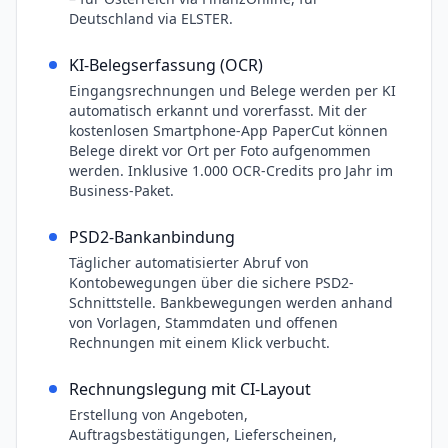
Deutschland via ELSTER.
KI-Belegserfassung (OCR)
Eingangsrechnungen und Belege werden per KI
automatisch erkannt und vorerfasst. Mit der
kostenlosen Smartphone-App PaperCut können
Belege direkt vor Ort per Foto aufgenommen
werden. Inklusive 1.000 OCR-Credits pro Jahr im
Business-Paket.
PSD2-Bankanbindung
Täglicher automatisierter Abruf von
Kontobewegungen über die sichere PSD2-
Schnittstelle. Bankbewegungen werden anhand
von Vorlagen, Stammdaten und offenen
Rechnungen mit einem Klick verbucht.
Rechnungslegung mit CI-Layout
Erstellung von Angeboten,
Auftragsbestätigungen, Lieferscheinen,