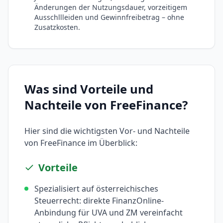
Änderungen der Nutzungsdauer, vorzeitigem
Ausschllleiden und Gewinnfreibetrag – ohne
Zusatzkosten.
Was sind Vorteile und
Nachteile von
FreeFinance
?
Hier sind die wichtigsten Vor- und Nachteile
von
FreeFinance
im Überblick:
Vorteile
Spezialisiert auf österreichisches
Steuerrecht: direkte FinanzOnline-
Anbindung für UVA und ZM vereinfacht