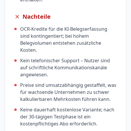
Nachteile
OCR-Kredite für die KI-Belegserfassung
sind kontingentiert; bei hohem
Belegvolumen entstehen zusätzliche
Kosten.
Kein telefonischer Support – Nutzer sind
auf schriftliche Kommunikationskanäle
angewiesen.
Preise sind umsatzabhängig gestaffelt, was
für wachsende Unternehmen zu schwer
kalkulierbaren Mehrkosten führen kann.
Keine dauerhaft kostenlose Variante; nach
der 30-tägigen Testphase ist ein
kostenpflichtiges Abo erforderlich.