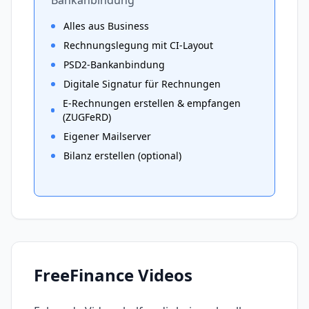
Bankanbindung
Alles aus Business
Rechnungslegung mit CI-Layout
PSD2-Bankanbindung
Digitale Signatur für Rechnungen
E-Rechnungen erstellen & empfangen
(ZUGFeRD)
Eigener Mailserver
Bilanz erstellen (optional)
FreeFinance
Videos