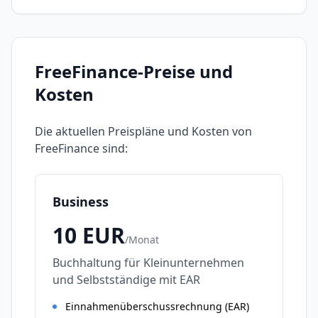
FreeFinance
-Preise und
Kosten
Die aktuellen Preispläne und Kosten von
FreeFinance
sind:
Business
10
EUR
/
Monat
Buchhaltung für Kleinunternehmen
und Selbstständige mit EAR
Einnahmenüberschussrechnung (EAR)