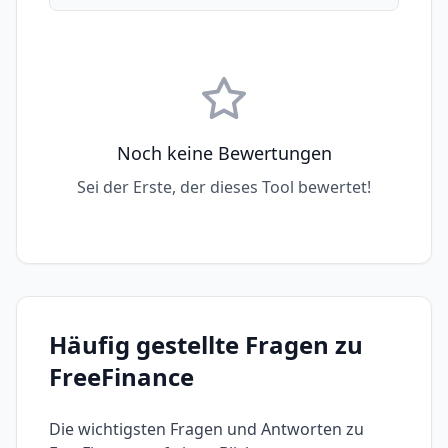
Noch keine Bewertungen
Sei der Erste, der dieses Tool bewertet!
Häufig gestellte Fragen zu
FreeFinance
Die wichtigsten Fragen und Antworten zu