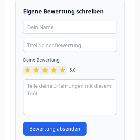
Eigene Bewertung schreiben
Deine Bewertung
5
.0
Bewertung absenden