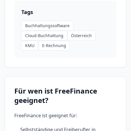
Tags
Buchhaltungssoftware
Cloud-Buchhaltung
Österreich
KMU
E-Rechnung
Für wen ist
FreeFinance
geeignet?
FreeFinance
ist geeignet für:
Selbstständige und Freiberufler in