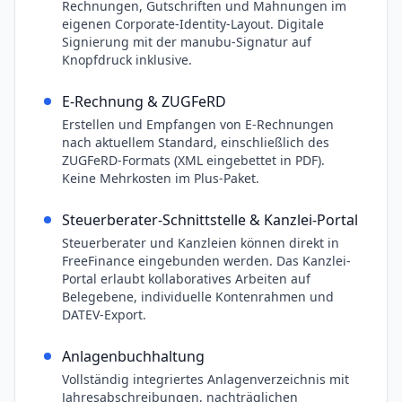
Rechnungen, Gutschriften und Mahnungen im
eigenen Corporate-Identity-Layout. Digitale
Signierung mit der manubu-Signatur auf
Knopfdruck inklusive.
E-Rechnung & ZUGFeRD
Erstellen und Empfangen von E-Rechnungen
nach aktuellem Standard, einschließlich des
ZUGFeRD-Formats (XML eingebettet in PDF).
Keine Mehrkosten im Plus-Paket.
Steuerberater-Schnittstelle & Kanzlei-Portal
Steuerberater und Kanzleien können direkt in
FreeFinance eingebunden werden. Das Kanzlei-
Portal erlaubt kollaboratives Arbeiten auf
Belegebene, individuelle Kontenrahmen und
DATEV-Export.
Anlagenbuchhaltung
Vollständig integriertes Anlagenverzeichnis mit
Jahresabschreibungen, nachträglichen