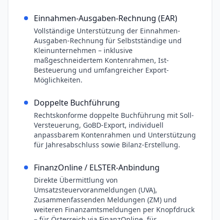
Einnahmen-Ausgaben-Rechnung (EAR)
Vollständige Unterstützung der Einnahmen-
Ausgaben-Rechnung für Selbstständige und
Kleinunternehmen – inklusive
maßgeschneidertem Kontenrahmen, Ist-
Besteuerung und umfangreicher Export-
Möglichkeiten.
Doppelte Buchführung
Rechtskonforme doppelte Buchführung mit Soll-
Versteuerung, GoBD-Export, individuell
anpassbarem Kontenrahmen und Unterstützung
für Jahresabschluss sowie Bilanz-Erstellung.
FinanzOnline / ELSTER-Anbindung
Direkte Übermittlung von
Umsatzsteuervoranmeldungen (UVA),
Zusammenfassenden Meldungen (ZM) und
weiteren Finanzamtsmeldungen per Knopfdruck
– für Österreich via FinanzOnline, für