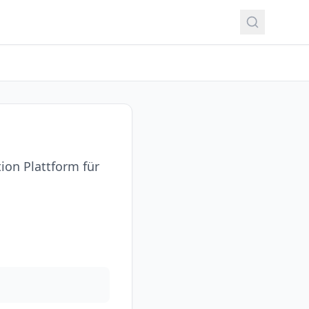
ion Plattform für