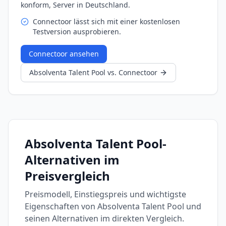
konform, Server in Deutschland.
Connectoor lässt sich mit einer kostenlosen
Testversion ausprobieren.
Connectoor
ansehen
Absolventa Talent Pool
vs.
Connectoor
Absolventa Talent Pool
-
Alternativen im
Preisvergleich
Preismodell, Einstiegspreis und wichtigste
Eigenschaften von
Absolventa Talent Pool
und
seinen Alternativen im direkten Vergleich.