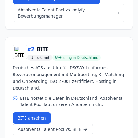
Absolventa Talent Pool
vs.
onlyfy
Bewerbungsmanager
#
2
BITE
Unbekannt
Hosting in Deutschland
Deutsches ATS aus Ulm für DSGVO-konformes
Bewerbermanagement mit Multiposting, KI-Matching
und Onboarding. ISO 27001 zertifiziert, Hosting in
Deutschland.
BITE hostet die Daten in Deutschland, Absolventa
Talent Pool laut unseren Angaben nicht.
BITE
ansehen
Absolventa Talent Pool
vs.
BITE