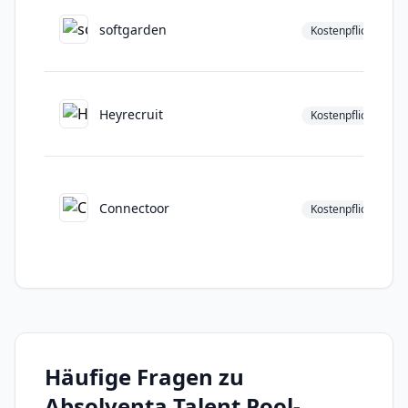
softgarden
Kostenpflichtig
Heyrecruit
Kostenpflichtig
Connectoor
Kostenpflichtig
Häufige Fragen zu
Absolventa Talent Pool
-