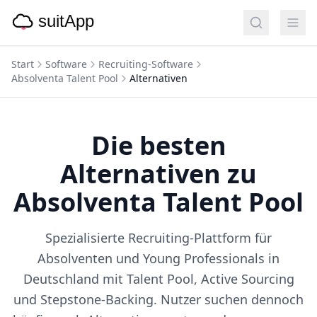
Start
Software
Recruiting-Software
Absolventa Talent Pool
Alternativen
Die besten
Alternativen zu
Absolventa Talent Pool
Spezialisierte Recruiting-Plattform für
Absolventen und Young Professionals in
Deutschland mit Talent Pool, Active Sourcing
und Stepstone-Backing.
Nutzer suchen dennoch