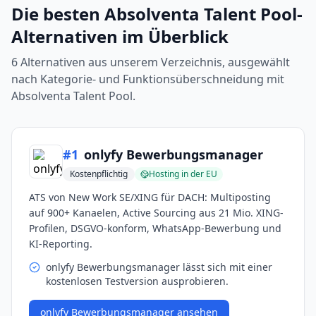
Die besten
Absolventa Talent Pool
-
Alternativen im Überblick
6
Alternativen aus unserem Verzeichnis, ausgewählt
nach Kategorie- und Funktionsüberschneidung mit
Absolventa Talent Pool
.
#
1
onlyfy Bewerbungsmanager
Kostenpflichtig
Hosting in der EU
ATS von New Work SE/XING für DACH: Multiposting
auf 900+ Kanaelen, Active Sourcing aus 21 Mio. XING-
Profilen, DSGVO-konform, WhatsApp-Bewerbung und
KI-Reporting.
onlyfy Bewerbungsmanager lässt sich mit einer
kostenlosen Testversion ausprobieren.
onlyfy Bewerbungsmanager
ansehen