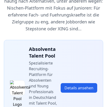
häufig nach Alternativen, unter anderem wegen:
Nischen-Plattform mit Fokus auf Junioren: Für
erfahrene Fach- und Fuehrungskraefte ist die
Zielgruppe zu eng, andere Jobborden wie
Stepstone oder XING sind…
Absolventa
Talent Pool
Spezialisierte
Recruiting-
Plattform für
Absolventen
und Young
Details ansehen
Professionals
in Deutschland
mit Talent Pool,