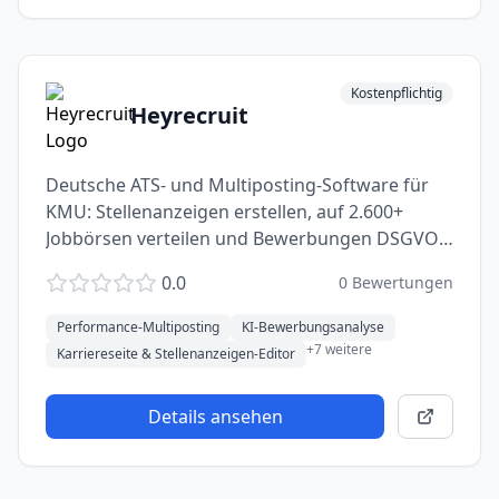
Kostenpflichtig
Heyrecruit
Deutsche ATS- und Multiposting-Software für
KMU: Stellenanzeigen erstellen, auf 2.600+
Jobbörsen verteilen und Bewerbungen DSGVO-
konform verwalten.
0.0
0
Bewertungen
Performance-Multiposting
KI-Bewerbungsanalyse
+
7
weitere
Karriereseite & Stellenanzeigen-Editor
Details ansehen