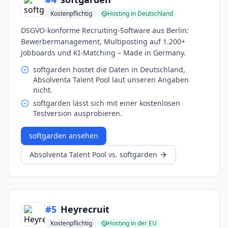
Kostenpflichtig
Hosting in Deutschland
DSGVO-konforme Recruiting-Software aus Berlin:
Bewerbermanagement, Multiposting auf 1.200+
Jobboards und KI-Matching – Made in Germany.
softgarden hostet die Daten in Deutschland,
Absolventa Talent Pool laut unseren Angaben
nicht.
softgarden lässt sich mit einer kostenlosen
Testversion ausprobieren.
softgarden
ansehen
Absolventa Talent Pool
vs.
softgarden
#
5
Heyrecruit
Kostenpflichtig
Hosting in der EU