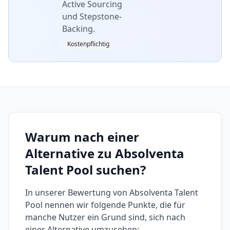
Active Sourcing
und Stepstone-
Backing.
Kostenpflichtig
Warum nach einer
Alternative zu
Absolventa
Talent Pool
suchen?
In unserer Bewertung von
Absolventa Talent
Pool
nennen wir folgende Punkte, die für
manche Nutzer ein Grund sind, sich nach
einer Alternative umzusehen: