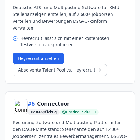
Deutsche ATS- und Multiposting-Software für KMU:
Stellenanzeigen erstellen, auf 2.600+ Jobbörsen
verteilen und Bewerbungen DSGVO-konform
verwalten.
Heyrecruit lässt sich mit einer kostenlosen
Testversion ausprobieren.
Heyrecruit
ansehen
Absolventa Talent Pool
vs.
Heyrecruit
#
6
Connectoor
Kostenpflichtig
Hosting in der EU
Recruiting-Software und Multiposting-Plattform für
den DACH-Mittelstand: Stellenanzeigen auf 1.400+
Jobboersen, zentrales Bewerbermanagement, DSGVO-