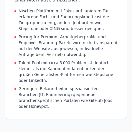
Nischen-Plattform mit Fokus auf Junioren: Für
erfahrene Fach- und Fuehrungskraefte ist die
Zielgruppe zu eng, andere Jobborden wie
Stepstone oder XING sind besser geeignet.
Pricing für Premium-Arbeitgeberprofile und
Employer-Branding-Pakete wird nicht transparent
auf der Website ausgewiesen; individuelle
Anfrage beim Vertrieb notwendig.
Talent Pool mit circa 5.000 Profilen ist deutlich
kleiner als die Kandidatendatenbanken der
großen Generalisten-Plattformen wie Stepstone
oder LinkedIn.
Geringere Bekanntheit in spezialisierten
Branchen (IT, Engineering) gegenueber
branchenspezifischen Portalen wie GitHub Jobs
oder Honeypot.