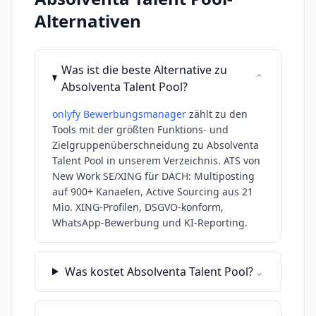
Alternativen
Was ist die beste Alternative zu
⌄
Absolventa Talent Pool?
onlyfy Bewerbungsmanager
zählt zu den
Tools mit der größten Funktions- und
Zielgruppenüberschneidung zu
Absolventa
Talent Pool
in unserem Verzeichnis.
ATS von
New Work SE/XING für DACH: Multiposting
auf 900+ Kanaelen, Active Sourcing aus 21
Mio. XING-Profilen, DSGVO-konform,
WhatsApp-Bewerbung und KI-Reporting.
Was kostet Absolventa Talent Pool?
⌄