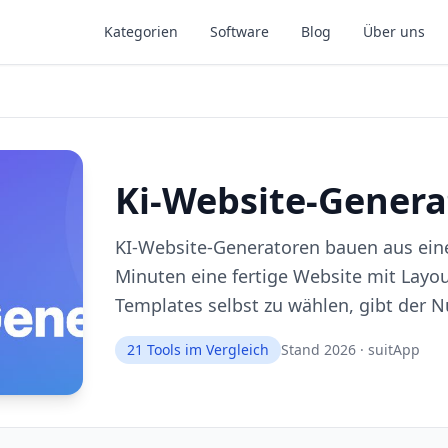
Kategorien
Software
Blog
Über uns
Ki-Website-Genera
KI-Website-Generatoren bauen aus ein
Minuten eine fertige Website mit Layou
Templates selbst zu wählen, gibt der Nu
21
Tools im Vergleich
Stand 2026 · suitApp