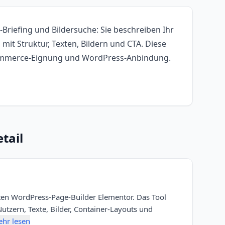
Briefing und Bildersuche: Sie beschreiben Ihr
 mit Struktur, Texten, Bildern und CTA. Diese
-Commerce-Eignung und WordPress-Anbindung.
tail
teten WordPress-Page-Builder Elementor. Das Tool
 Nutzern, Texte, Bilder, Container-Layouts und
hr lesen