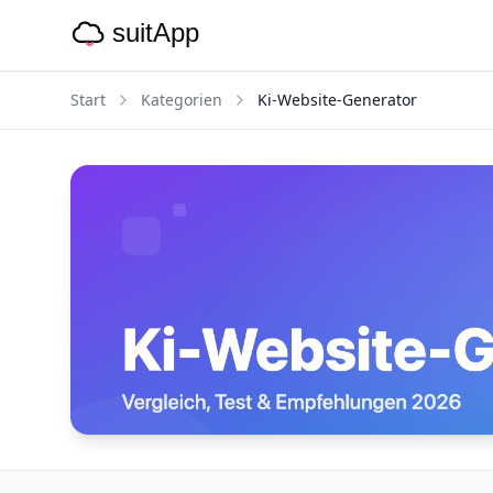
Start
Kategorien
Ki-Website-Generator