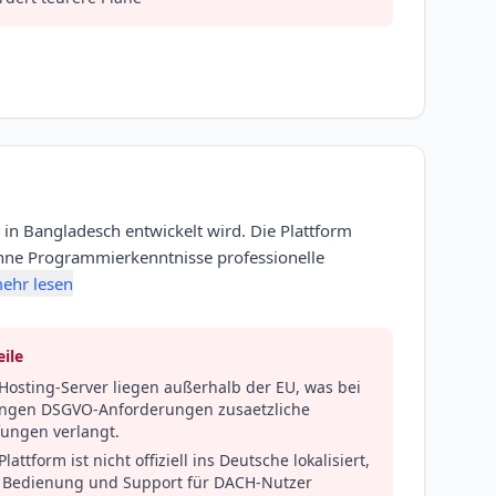
 in Bangladesch entwickelt wird. Die Plattform
 ohne Programmierkenntnisse professionelle
ehr lesen
ile
Hosting-Server liegen außerhalb der EU, was bei
engen DSGVO-Anforderungen zusaetzliche
fungen verlangt.
Plattform ist nicht offiziell ins Deutsche lokalisiert,
 Bedienung und Support für DACH-Nutzer