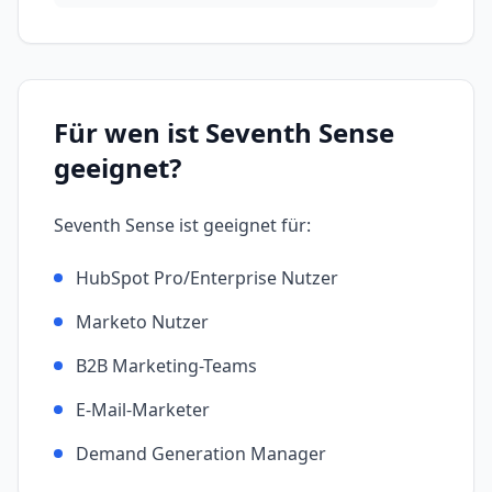
Für wen ist
Seventh Sense
geeignet?
Seventh Sense
ist geeignet für:
HubSpot Pro/Enterprise Nutzer
Marketo Nutzer
B2B Marketing-Teams
E-Mail-Marketer
Demand Generation Manager