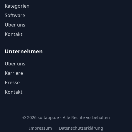
Kategorien
Software
Über uns
Kontakt
Unternehmen
Über uns
Karriere
Presse
Kontakt
© 2026 suitapp.de - Alle Rechte vorbehalten
Impressum
Datenschutzerklärung