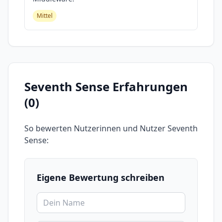
Mittel
Seventh Sense
Erfahrungen
(
0
)
So bewerten Nutzerinnen und Nutzer
Seventh
Sense
:
Eigene Bewertung schreiben