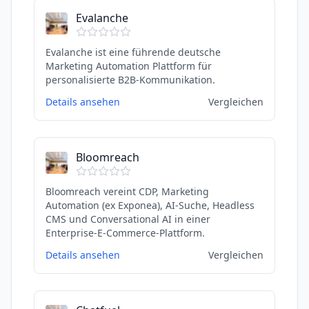
Evalanche
Evalanche ist eine führende deutsche
Marketing Automation Plattform für
personalisierte B2B-Kommunikation.
Details ansehen
Vergleichen
Bloomreach
Bloomreach vereint CDP, Marketing
Automation (ex Exponea), AI-Suche, Headless
CMS und Conversational AI in einer
Enterprise-E-Commerce-Plattform.
Details ansehen
Vergleichen