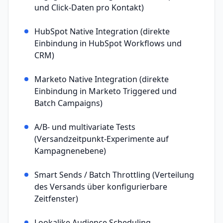
und Click-Daten pro Kontakt)
HubSpot Native Integration (direkte
Einbindung in HubSpot Workflows und
CRM)
Marketo Native Integration (direkte
Einbindung in Marketo Triggered und
Batch Campaigns)
A/B- und multivariate Tests
(Versandzeitpunkt-Experimente auf
Kampagnenebene)
Smart Sends / Batch Throttling (Verteilung
des Versands über konfigurierbare
Zeitfenster)
Lookalike Audience Scheduling