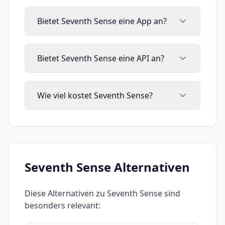
Bietet Seventh Sense eine App an?
Bietet Seventh Sense eine API an?
Wie viel kostet Seventh Sense?
Seventh Sense
Alternativen
Diese Alternativen zu
Seventh Sense
sind
besonders relevant: