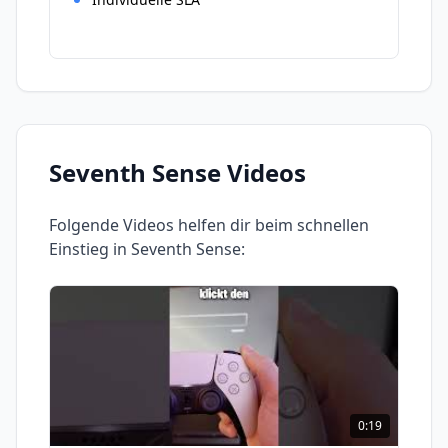
Seventh Sense
Videos
Folgende Videos helfen dir beim schnellen
Einstieg in
Seventh Sense
:
0:19