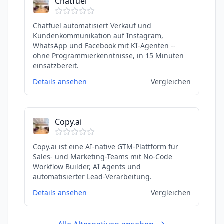
Chatfuel
Chatfuel automatisiert Verkauf und
Kundenkommunikation auf Instagram,
WhatsApp und Facebook mit KI-Agenten --
ohne Programmierkenntnisse, in 15 Minuten
einsatzbereit.
Details ansehen
Vergleichen
Copy.ai
Copy.ai ist eine AI-native GTM-Plattform für
Sales- und Marketing-Teams mit No-Code
Workflow Builder, AI Agents und
automatisierter Lead-Verarbeitung.
Details ansehen
Vergleichen