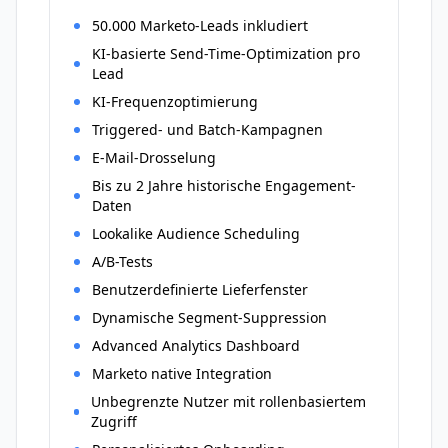
50.000 Marketo-Leads inkludiert
KI-basierte Send-Time-Optimization pro
Lead
KI-Frequenzoptimierung
Triggered- und Batch-Kampagnen
E-Mail-Drosselung
Bis zu 2 Jahre historische Engagement-
Daten
Lookalike Audience Scheduling
A/B-Tests
Benutzerdefinierte Lieferfenster
Dynamische Segment-Suppression
Advanced Analytics Dashboard
Marketo native Integration
Unbegrenzte Nutzer mit rollenbasiertem
Zugriff