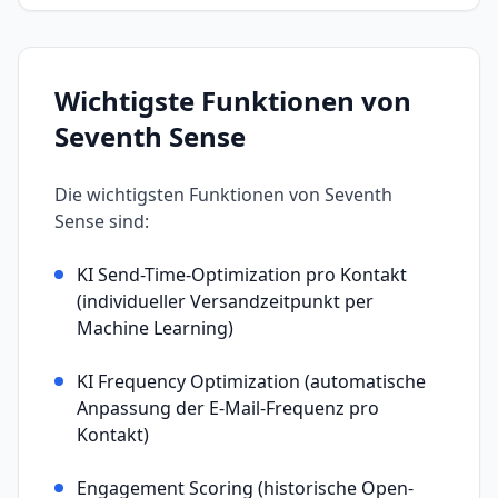
Wichtigste Funktionen von
Seventh Sense
Die wichtigsten Funktionen von
Seventh
Sense
sind:
KI Send-Time-Optimization pro Kontakt
(individueller Versandzeitpunkt per
Machine Learning)
KI Frequency Optimization (automatische
Anpassung der E-Mail-Frequenz pro
Kontakt)
Engagement Scoring (historische Open-