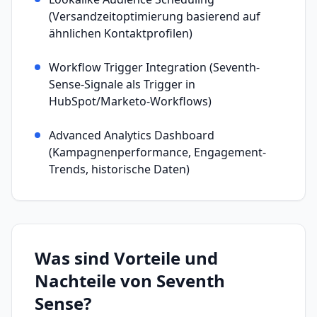
(Versandzeitoptimierung basierend auf
ähnlichen Kontaktprofilen)
Workflow Trigger Integration (Seventh-
Sense-Signale als Trigger in
HubSpot/Marketo-Workflows)
Advanced Analytics Dashboard
(Kampagnenperformance, Engagement-
Trends, historische Daten)
Was sind Vorteile und
Nachteile von
Seventh
Sense
?