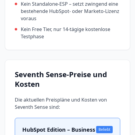
Kein Standalone-ESP – setzt zwingend eine
bestehende HubSpot- oder Marketo-Lizenz
voraus
Kein Free Tier, nur 14-tägige kostenlose
Testphase
Seventh Sense
-Preise und
Kosten
Die aktuellen Preispläne und Kosten von
Seventh Sense
sind:
HubSpot Edition – Business
Beliebt