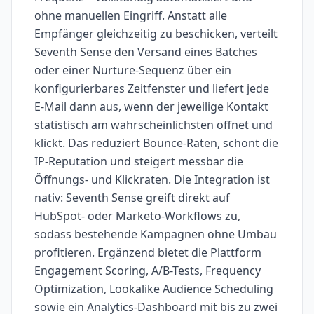
ohne manuellen Eingriff. Anstatt alle
Empfänger gleichzeitig zu beschicken, verteilt
Seventh Sense den Versand eines Batches
oder einer Nurture-Sequenz über ein
konfigurierbares Zeitfenster und liefert jede
E-Mail dann aus, wenn der jeweilige Kontakt
statistisch am wahrscheinlichsten öffnet und
klickt. Das reduziert Bounce-Raten, schont die
IP-Reputation und steigert messbar die
Öffnungs- und Klickraten. Die Integration ist
nativ: Seventh Sense greift direkt auf
HubSpot- oder Marketo-Workflows zu,
sodass bestehende Kampagnen ohne Umbau
profitieren. Ergänzend bietet die Plattform
Engagement Scoring, A/B-Tests, Frequency
Optimization, Lookalike Audience Scheduling
sowie ein Analytics-Dashboard mit bis zu zwei