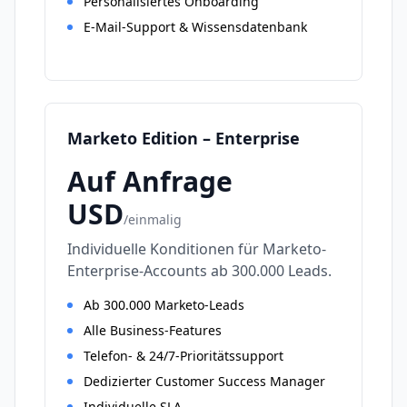
Personalisiertes Onboarding
E-Mail-Support & Wissensdatenbank
Marketo Edition – Enterprise
Auf Anfrage
USD
/
einmalig
Individuelle Konditionen für Marketo-
Enterprise-Accounts ab 300.000 Leads.
Ab 300.000 Marketo-Leads
Alle Business-Features
Telefon- & 24/7-Prioritätssupport
Dedizierter Customer Success Manager
Individuelle SLA