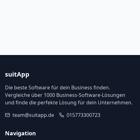
suitApp
Die beste Software für dein Business finden.
Vergleiche über 1000 Business-Software-Lösungen
und finde die perfekte Lösung für dein Unternehmen.
team@suitapp.de
015773300723
Navigation