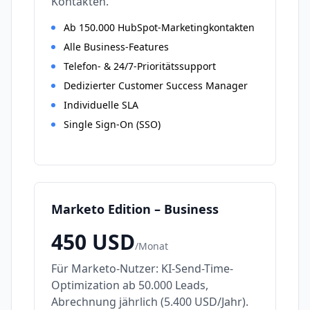
Kontakten.
Ab 150.000 HubSpot-Marketingkontakten
Alle Business-Features
Telefon- & 24/7-Prioritätssupport
Dedizierter Customer Success Manager
Individuelle SLA
Single Sign-On (SSO)
Marketo Edition – Business
450
USD
/
Monat
Für Marketo-Nutzer: KI-Send-Time-
Optimization ab 50.000 Leads,
Abrechnung jährlich (5.400 USD/Jahr).