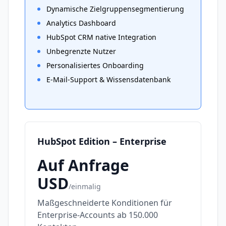
Dynamische Zielgruppensegmentierung
Analytics Dashboard
HubSpot CRM native Integration
Unbegrenzte Nutzer
Personalisiertes Onboarding
E-Mail-Support & Wissensdatenbank
HubSpot Edition – Enterprise
Auf Anfrage
USD
/
einmalig
Maßgeschneiderte Konditionen für
Enterprise-Accounts ab 150.000