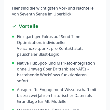
Hier sind die wichtigsten Vor- und Nachteile
von
Seventh Sense
im Überblick:
Vorteile
Einzigartiger Fokus auf Send-Time-
Optimization: individueller
Versandzeitpunkt pro Kontakt statt
pauschaler Blast-Logik
Native HubSpot- und Marketo-Integration
ohne Umweg über Drittanbieter-APIs –
bestehende Workflows funktionieren
sofort
Ausgereifte Engagement-Wissenschaft mit
bis zu zwei Jahren historischer Daten als
Grundlage für ML-Modelle