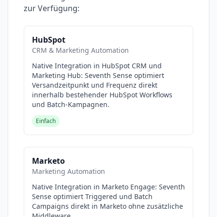
zur Verfügung:
HubSpot
CRM & Marketing Automation
Native Integration in HubSpot CRM und
Marketing Hub: Seventh Sense optimiert
Versandzeitpunkt und Frequenz direkt
innerhalb bestehender HubSpot Workflows
und Batch-Kampagnen.
Einfach
Marketo
Marketing Automation
Native Integration in Marketo Engage: Seventh
Sense optimiert Triggered und Batch
Campaigns direkt in Marketo ohne zusätzliche
Middleware.