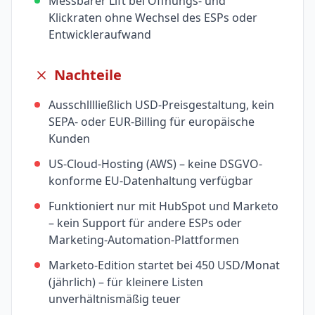
Messbarer Lift bei Öffnungs- und
Klickraten ohne Wechsel des ESPs oder
Entwickleraufwand
Nachteile
Ausschlllließlich USD-Preisgestaltung, kein
SEPA- oder EUR-Billing für europäische
Kunden
US-Cloud-Hosting (AWS) – keine DSGVO-
konforme EU-Datenhaltung verfügbar
Funktioniert nur mit HubSpot und Marketo
– kein Support für andere ESPs oder
Marketing-Automation-Plattformen
Marketo-Edition startet bei 450 USD/Monat
(jährlich) – für kleinere Listen
unverhältnismäßig teuer