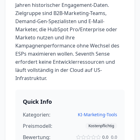
Jahren historischer Engagement-Daten.
Zielgruppe sind B2B-Marketing-Teams,
Demand-Gen-Spezialisten und E-Mail-
Marketer, die HubSpot Pro/Enterprise oder
Marketo nutzen und ihre
Kampagnenperformance ohne Wechsel des
ESPs maximieren wollen. Seventh Sense
erfordert keine Entwicklerressourcen und
läuft vollständig in der Cloud auf US-
Infrastruktur.
Quick Info
Kategorien:
KI-Marketing-Tools
Preismodell:
Kostenpflichtig
Bewertung:
0.0
0.0