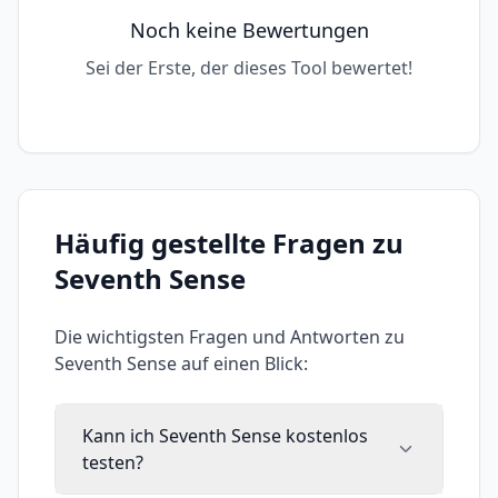
Noch keine Bewertungen
Sei der Erste, der dieses Tool bewertet!
Häufig gestellte Fragen zu
Seventh Sense
Die wichtigsten Fragen und Antworten zu
Seventh Sense
auf einen Blick:
Kann ich Seventh Sense kostenlos
testen?