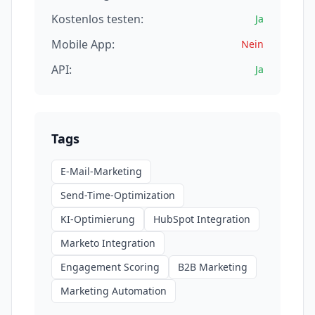
Kostenlos testen:
Ja
Mobile App:
Nein
API:
Ja
Tags
E-Mail-Marketing
Send-Time-Optimization
KI-Optimierung
HubSpot Integration
Marketo Integration
Engagement Scoring
B2B Marketing
Marketing Automation