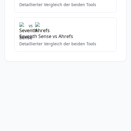
Detaillierter Vergleich der beiden Tools
vs
Seventh Sense
vs
Ahrefs
Detaillierter Vergleich der beiden Tools