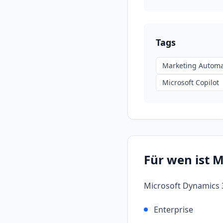
Tags
Marketing Automa
Microsoft Copilot
Für wen ist
M
Microsoft Dynamics 
Enterprise