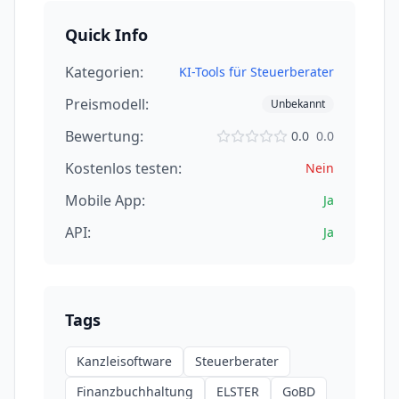
Quick Info
Kategorien:
KI-Tools für Steuerberater
Preismodell:
Unbekannt
Bewertung:
0.0
0.0
Kostenlos testen:
Nein
Mobile App:
Ja
API:
Ja
Tags
Kanzleisoftware
Steuerberater
Finanzbuchhaltung
ELSTER
GoBD