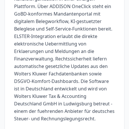
Plattform. Über ADDISON OneClick steht ein
GoBD-konformes Mandantenportal mit
digitalem Belegworkflow, KI-gestuetzter
Beleglese und Self-Service-Funktionen bereit.
ELSTER-Integration erlaubt die direkte
elektronische Uebermittlung von
Erklaerungen und Meldungen an die
Finanzverwaltung. Rechtssicherheit liefern
automatische gesetzliche Updates aus den
Wolters Kluwer Fachdatenbanken sowie
DSGVO-Komfort-Dashboards. Die Software
ist in Deutschland entwickelt und wird von
Wolters Kluwer Tax & Accounting
Deutschland GmbH in Ludwigsburg betreut -
einem der fuehrenden Anbieter für deutsches
Steuer- und Rechnungslegungsrecht.