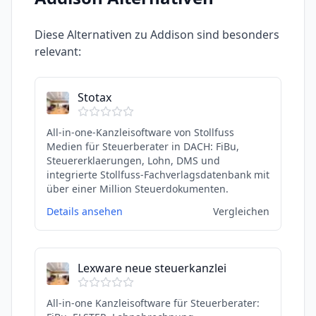
Diese Alternativen zu
Addison
sind besonders
relevant:
Stotax
All-in-one-Kanzleisoftware von Stollfuss
Medien für Steuerberater in DACH: FiBu,
Steuererklaerungen, Lohn, DMS und
integrierte Stollfuss-Fachverlagsdatenbank mit
über einer Million Steuerdokumenten.
Details ansehen
Vergleichen
Lexware neue steuerkanzlei
All-in-one Kanzleisoftware für Steuerberater: