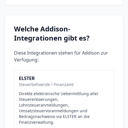
Welche
Addison
-
Integrationen gibt es?
Diese Integrationen stehen für
Addison
zur
Verfügung:
ELSTER
Steuerbehoerde / Finanzamt
Direkte elektronische Uebermittlung aller
Steuererklaerungen,
Lohnsteueranmeldungen,
Umsatzsteuervoranmeldungen und
Beitragsnachweise via ELSTER an die
Finanzverwaltung.