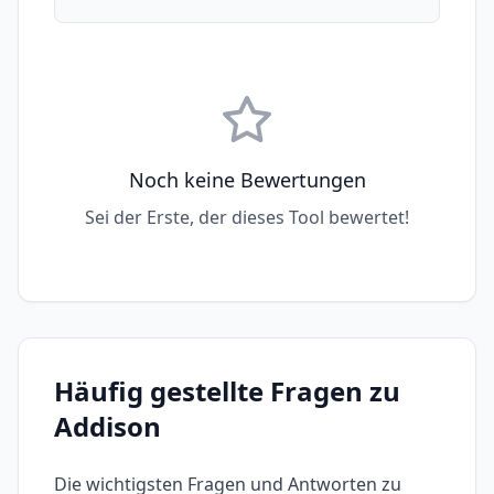
Noch keine Bewertungen
Sei der Erste, der dieses Tool bewertet!
Häufig gestellte Fragen zu
Addison
Die wichtigsten Fragen und Antworten zu