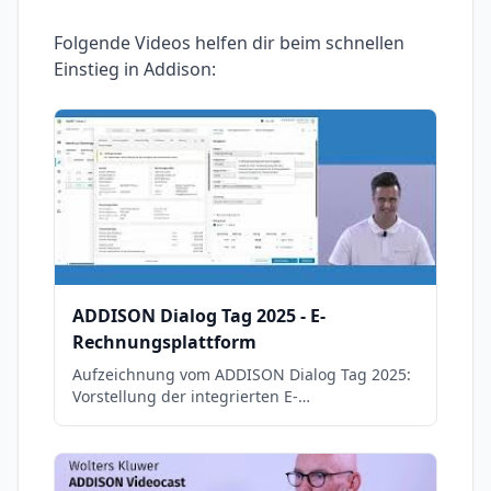
Folgende Videos helfen dir beim schnellen
Einstieg in
Addison
:
ADDISON Dialog Tag 2025 - E-
Rechnungsplattform
Aufzeichnung vom ADDISON Dialog Tag 2025:
Vorstellung der integrierten E-
Rechnungsplattform und der neuen
Anforderungen durch die E-Rechnungspflicht.