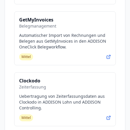
GetMyInvoices
Belegmanagement
Automatischer Import von Rechnungen und
Belegen aus GetMyInvoices in den ADDISON
OneClick Belegworkflow.
Mittel
Clockodo
Zeiterfassung
Uebertragung von Zeiterfassungsdaten aus
Clockodo in ADDISON Lohn und ADDISON
Controlling.
Mittel