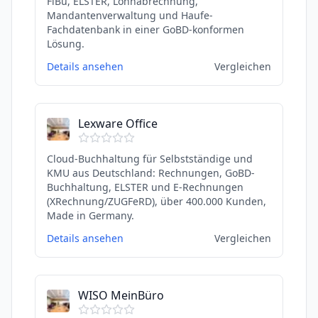
FiBu, ELSTER, Lohnabrechnung,
Mandantenverwaltung und Haufe-
Fachdatenbank in einer GoBD-konformen
Lösung.
Details ansehen
Vergleichen
Lexware Office
Cloud-Buchhaltung für Selbstständige und
KMU aus Deutschland: Rechnungen, GoBD-
Buchhaltung, ELSTER und E-Rechnungen
(XRechnung/ZUGFeRD), über 400.000 Kunden,
Made in Germany.
Details ansehen
Vergleichen
WISO MeinBüro