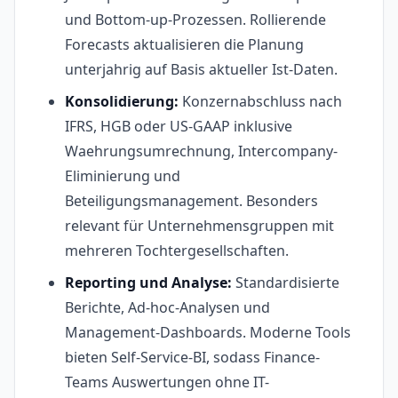
und Bottom-up-Prozessen. Rollierende
Forecasts aktualisieren die Planung
unterjahrig auf Basis aktueller Ist-Daten.
Konsolidierung:
Konzernabschluss nach
IFRS, HGB oder US-GAAP inklusive
Waehrungsumrechnung, Intercompany-
Eliminierung und
Beteiligungsmanagement. Besonders
relevant für Unternehmensgruppen mit
mehreren Tochtergesellschaften.
Reporting und Analyse:
Standardisierte
Berichte, Ad-hoc-Analysen und
Management-Dashboards. Moderne Tools
bieten Self-Service-BI, sodass Finance-
Teams Auswertungen ohne IT-