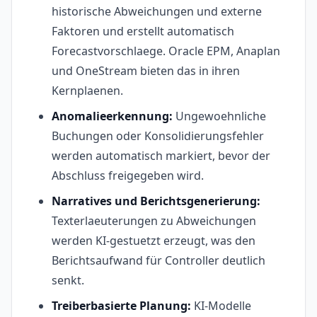
historische Abweichungen und externe
Faktoren und erstellt automatisch
Forecastvorschlaege. Oracle EPM, Anaplan
und OneStream bieten das in ihren
Kernplaenen.
Anomalieerkennung:
Ungewoehnliche
Buchungen oder Konsolidierungsfehler
werden automatisch markiert, bevor der
Abschluss freigegeben wird.
Narratives und Berichtsgenerierung:
Texterlaeuterungen zu Abweichungen
werden KI-gestuetzt erzeugt, was den
Berichtsaufwand für Controller deutlich
senkt.
Treiberbasierte Planung:
KI-Modelle