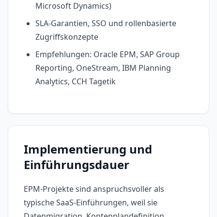
Microsoft Dynamics)
SLA-Garantien, SSO und rollenbasierte
Zugriffskonzepte
Empfehlungen: Oracle EPM, SAP Group
Reporting, OneStream, IBM Planning
Analytics, CCH Tagetik
Implementierung und
Einführungsdauer
EPM-Projekte sind anspruchsvoller als
typische SaaS-Einführungen, weil sie
Datenmigration, Kontenplandefinition,