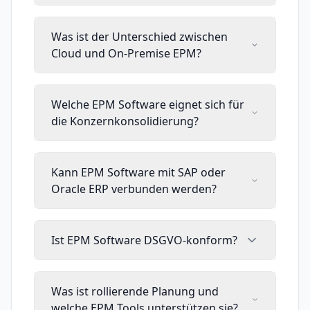
Was ist der Unterschied zwischen
Cloud und On-Premise EPM?
Welche EPM Software eignet sich für
die Konzernkonsolidierung?
Kann EPM Software mit SAP oder
Oracle ERP verbunden werden?
Ist EPM Software DSGVO-konform?
Was ist rollierende Planung und
welche EPM Tools unterstützen sie?