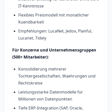
IT-Kenntnisse
Flexibles Preismodell mit monatlicher
Kuendbarkeit
Empfehlungen: LucaNet, Jedox, Planful,
Lucanet, Tidely
Für Konzerne und Unternehmensgruppen
(500+ Mitarbeiter):
Konsolidierung mehrerer
Tochtergesellschaften, Waehrungen und
Rechtskreise
Leistungsstarke Datenmodelle für
Millionen von Datenpunkten
Tiefe ERP-Integration (SAP, Oracle,