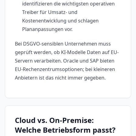
identifizieren die wichtigsten operativen
Treiber für Umsatz- und
Kostenentwicklung und schlagen
Plananpassungen vor.
Bei DSGVO-sensiblen Unternehmen muss
geprüft werden, ob KI-Modelle Daten auf EU-
Servern verarbeiten. Oracle und SAP bieten
EU-Rechenzentrumsoptionen; bei kleineren
Anbietern ist das nicht immer gegeben.
Cloud vs. On-Premise:
Welche Betriebsform passt?