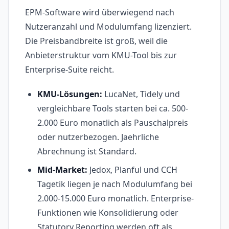
EPM-Software wird überwiegend nach
Nutzeranzahl und Modulumfang lizenziert.
Die Preisbandbreite ist groß, weil die
Anbieterstruktur vom KMU-Tool bis zur
Enterprise-Suite reicht.
KMU-Lösungen:
LucaNet, Tidely und
vergleichbare Tools starten bei ca. 500-
2.000 Euro monatlich als Pauschalpreis
oder nutzerbezogen. Jaehrliche
Abrechnung ist Standard.
Mid-Market:
Jedox, Planful und CCH
Tagetik liegen je nach Modulumfang bei
2.000-15.000 Euro monatlich. Enterprise-
Funktionen wie Konsolidierung oder
Statutory Reporting werden oft als