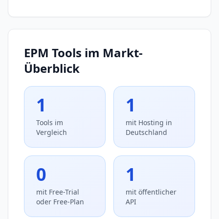
EPM Tools im Markt-
Überblick
1
1
Tools im
mit Hosting in
Vergleich
Deutschland
0
1
mit Free-Trial
mit öffentlicher
oder Free-Plan
API