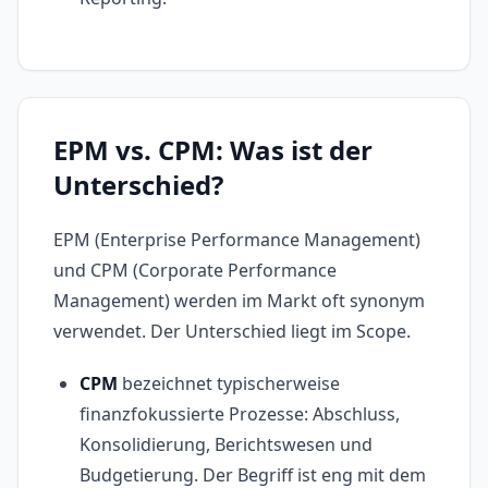
EPM vs. CPM: Was ist der
Unterschied?
EPM (Enterprise Performance Management)
und CPM (Corporate Performance
Management) werden im Markt oft synonym
verwendet. Der Unterschied liegt im Scope.
CPM
bezeichnet typischerweise
finanzfokussierte Prozesse: Abschluss,
Konsolidierung, Berichtswesen und
Budgetierung. Der Begriff ist eng mit dem