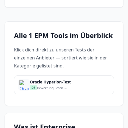
Alle 1 EPM Tools im Überblick
Klick dich direkt zu unseren Tests der
einzelnen Anbieter — sortiert wie sie in der
Kategorie gelistet sind.
Oracle Hyperion-Test
Bewertung Lesen →
DE
Was ist Enterprise