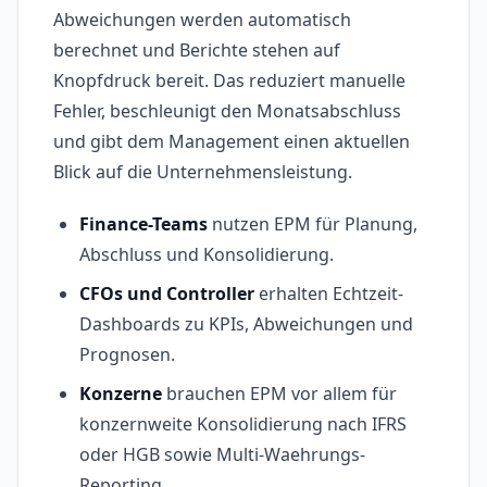
Abweichungen werden automatisch
berechnet und Berichte stehen auf
Knopfdruck bereit. Das reduziert manuelle
Fehler, beschleunigt den Monatsabschluss
und gibt dem Management einen aktuellen
Blick auf die Unternehmensleistung.
Finance-Teams
nutzen EPM für Planung,
Abschluss und Konsolidierung.
CFOs und Controller
erhalten Echtzeit-
Dashboards zu KPIs, Abweichungen und
Prognosen.
Konzerne
brauchen EPM vor allem für
konzernweite Konsolidierung nach IFRS
oder HGB sowie Multi-Waehrungs-
Reporting.