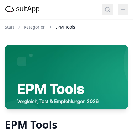
Start
Kategorien
EPM Tools
EPM Tools