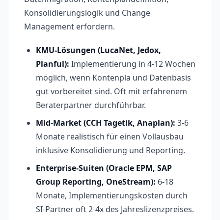
Konsolidierungslogik und Change
Management erfordern.
KMU-Lösungen (LucaNet, Jedox,
Planful):
Implementierung in 4-12 Wochen
möglich, wenn Kontenpla und Datenbasis
gut vorbereitet sind. Oft mit erfahrenem
Beraterpartner durchführbar.
Mid-Market (CCH Tagetik, Anaplan):
3-6
Monate realistisch für einen Vollausbau
inklusive Konsolidierung und Reporting.
Enterprise-Suiten (Oracle EPM, SAP
Group Reporting, OneStream):
6-18
Monate, Implementierungskosten durch
SI-Partner oft 2-4x des Jahreslizenzpreises.