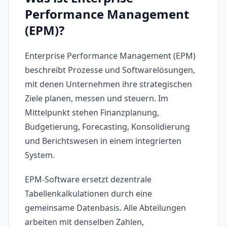
Performance Management
(EPM)?
Enterprise Performance Management (EPM)
beschreibt Prozesse und Softwarelösungen,
mit denen Unternehmen ihre strategischen
Ziele planen, messen und steuern. Im
Mittelpunkt stehen Finanzplanung,
Budgetierung, Forecasting, Konsolidierung
und Berichtswesen in einem integrierten
System.
EPM-Software ersetzt dezentrale
Tabellenkalkulationen durch eine
gemeinsame Datenbasis. Alle Abteilungen
arbeiten mit denselben Zahlen,