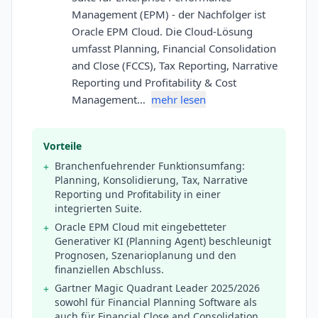
Management (EPM) - der Nachfolger ist
Oracle EPM Cloud. Die Cloud-Lösung
umfasst Planning, Financial Consolidation
and Close (FCCS), Tax Reporting, Narrative
Reporting und Profitability & Cost
Management…
mehr lesen
Vorteile
Branchenfuehrender Funktionsumfang:
+
Planning, Konsolidierung, Tax, Narrative
Reporting und Profitability in einer
integrierten Suite.
Oracle EPM Cloud mit eingebetteter
+
Generativer KI (Planning Agent) beschleunigt
Prognosen, Szenarioplanung und den
finanziellen Abschluss.
Gartner Magic Quadrant Leader 2025/2026
+
sowohl für Financial Planning Software als
auch für Financial Close and Consolidation