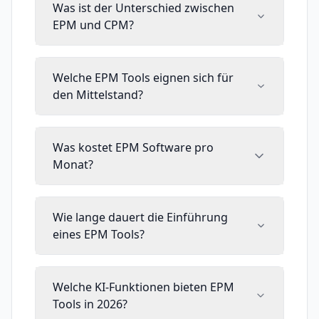
Was ist der Unterschied zwischen
EPM und CPM?
Welche EPM Tools eignen sich für
den Mittelstand?
Was kostet EPM Software pro
Monat?
Wie lange dauert die Einführung
eines EPM Tools?
Welche KI-Funktionen bieten EPM
Tools in 2026?