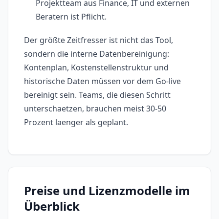
Projektteam aus Finance, IT und externen
Beratern ist Pflicht.
Der größte Zeitfresser ist nicht das Tool,
sondern die interne Datenbereinigung:
Kontenplan, Kostenstellenstruktur und
historische Daten müssen vor dem Go-live
bereinigt sein. Teams, die diesen Schritt
unterschaetzen, brauchen meist 30-50
Prozent laenger als geplant.
Preise und Lizenzmodelle im
Überblick