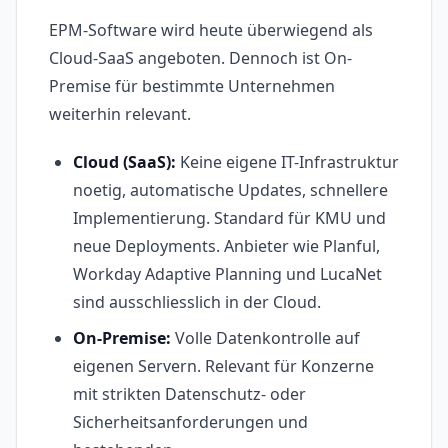
EPM-Software wird heute überwiegend als
Cloud-SaaS angeboten. Dennoch ist On-
Premise für bestimmte Unternehmen
weiterhin relevant.
Cloud (SaaS):
Keine eigene IT-Infrastruktur
noetig, automatische Updates, schnellere
Implementierung. Standard für KMU und
neue Deployments. Anbieter wie Planful,
Workday Adaptive Planning und LucaNet
sind ausschliesslich in der Cloud.
On-Premise:
Volle Datenkontrolle auf
eigenen Servern. Relevant für Konzerne
mit strikten Datenschutz- oder
Sicherheitsanforderungen und