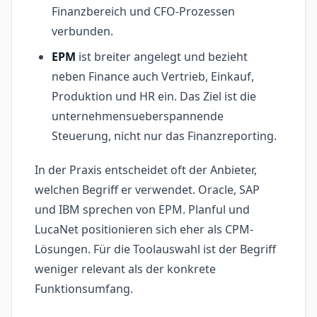
Finanzbereich und CFO-Prozessen
verbunden.
EPM
ist breiter angelegt und bezieht
neben Finance auch Vertrieb, Einkauf,
Produktion und HR ein. Das Ziel ist die
unternehmensueberspannende
Steuerung, nicht nur das Finanzreporting.
In der Praxis entscheidet oft der Anbieter,
welchen Begriff er verwendet. Oracle, SAP
und IBM sprechen von EPM. Planful und
LucaNet positionieren sich eher als CPM-
Lösungen. Für die Toolauswahl ist der Begriff
weniger relevant als der konkrete
Funktionsumfang.