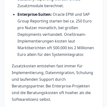
Zusatzmodule berechnet.
Enterprise-Suiten:
Oracle EPM und SAP
Group Reporting starten bei ca. 250 Euro
pro Nutzer monatlich, bei großen
Deployments verhandelt. OneStream-
Implementierungen kosten laut
Marktberichten oft 500.000 bis 2 Millionen
Euro allein für den Systemintegrator.
Zusatzkosten entstehen fast immer für
Implementierung, Datenmigration, Schulung
und laufenden Support durch
Beratungspartner. Bei Enterprise-Projekten
sind die Beratungskosten oft hoeher als die
Softwarelizenz selbst.