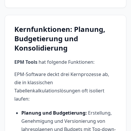
Kernfunktionen: Planung,
Budgetierung und
Konsolidierung
EPM Tools
hat folgende Funktionen:
EPM-Software deckt drei Kernprozesse ab,
die in klassischen
Tabellenkalkulationslösungen oft isoliert
laufen:
Planung und Budgetierung:
Erstellung,
Genehmigung und Versionierung von
Jahresplaenen und Budgets mit Top-down-