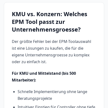
KMU vs. Konzern: Welches
EPM Tool passt zur
Unternehmensgroesse?
Der größte Fehler bei der EPM-Toolauswahl
ist eine Lösungen zu kaufen, die für die
eigene Unternehmensgroesse zu komplex
oder zu einfach ist.
Für KMU und Mittelstand (bis 500
Mitarbeiter):
Schnelle Implementierung ohne lange
Beratungsprojekte
Intuitiver Einstieg für Controller ohne tiefe