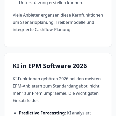
Unterstützung erstellen können.
Viele Anbieter erganzen diese Kernfunktionen
um Szenarioplanung, Treibermodelle und
integrierte Cashflow-Planung.
KI in EPM Software 2026
KI-Funktionen gehören 2026 bei den meisten
EPM-Anbietern zum Standardangebot, nicht
mehr zur Premiumpraemie. Die wichtigsten
Einsatzfelder:
Predictive Forecasting:
KI analysiert