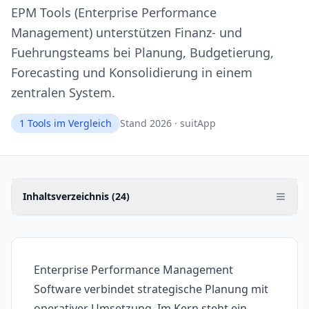
EPM Tools (Enterprise Performance
Management) unterstützen Finanz- und
Fuehrungsteams bei Planung, Budgetierung,
Forecasting und Konsolidierung in einem
zentralen System.
1
Tools im Vergleich
Stand 2026 · suitApp
Inhaltsverzeichnis (
24
)
Enterprise Performance Management
Software verbindet strategische Planung mit
operativer Umsetzung. Im Kern steht ein