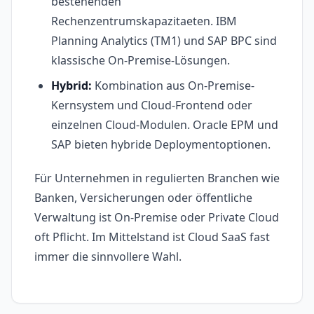
bestehenden
Rechenzentrumskapazitaeten. IBM
Planning Analytics (TM1) und SAP BPC sind
klassische On-Premise-Lösungen.
Hybrid:
Kombination aus On-Premise-
Kernsystem und Cloud-Frontend oder
einzelnen Cloud-Modulen. Oracle EPM und
SAP bieten hybride Deploymentoptionen.
Für Unternehmen in regulierten Branchen wie
Banken, Versicherungen oder öffentliche
Verwaltung ist On-Premise oder Private Cloud
oft Pflicht. Im Mittelstand ist Cloud SaaS fast
immer die sinnvollere Wahl.